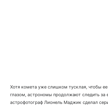
Хотя комета уже слишком тусклая, чтобы 
глазом, астрономы продолжают следить за 
астрофотограф Лионель Маджик сделал сер