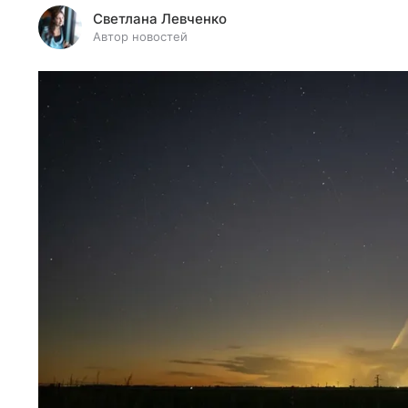
Светлана Левченко
Автор новостей