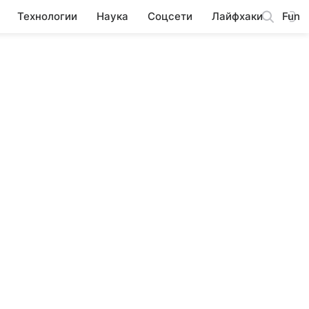
Технологии
Наука
Соцсети
Лайфхаки
Fun