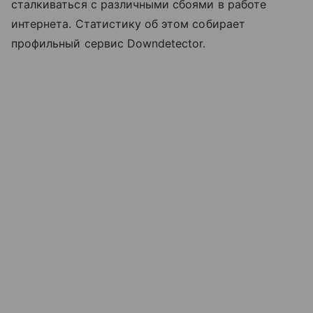
сталкиваться с различными сбоями в работе
интернета. Статистику об этом собирает
профильный сервис Downdetector.