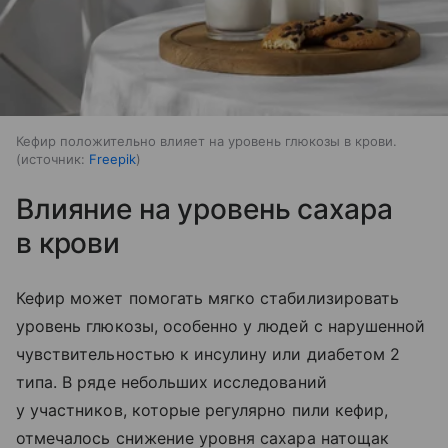
Кефир положительно влияет на уровень глюкозы в крови.
источник:
Freepik
Влияние на уровень сахара
в крови
Кефир может помогать мягко стабилизировать
уровень глюкозы, особенно у людей с нарушенной
чувствительностью к инсулину или диабетом 2
типа. В ряде небольших исследований
у участников, которые регулярно пили кефир,
отмечалось снижение уровня сахара натощак