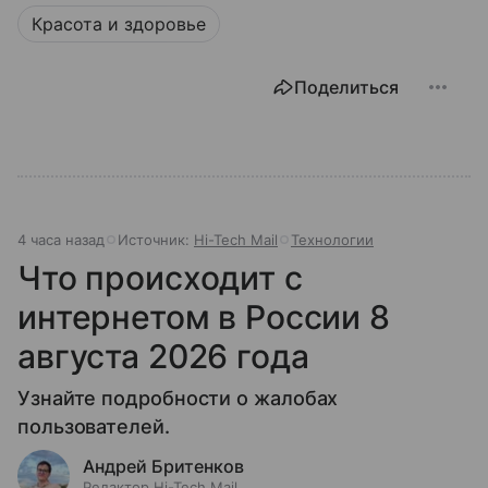
Красота и здоровье
Поделиться
4 часа назад
Источник:
Hi-Tech Mail
Технологии
Что происходит с
интернетом в России 8
августа 2026 года
Узнайте подробности о жалобах
пользователей.
Андрей Бритенков
Редактор Hi-Tech Mail