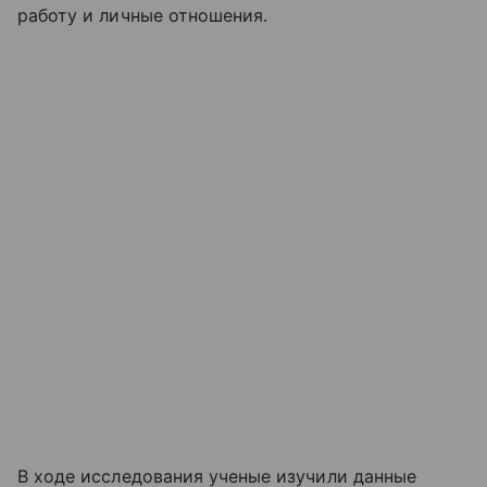
работу и личные отношения.
В ходе исследования ученые изучили данные