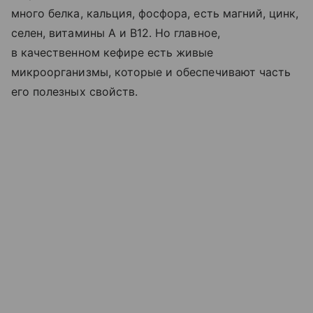
много белка, кальция, фосфора, есть магний, цинк,
селен, витамины A и B12. Но главное,
в качественном кефире есть живые
микроорганизмы, которые и обеспечивают часть
его полезных свойств.