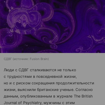
СДВГ
источник:
Fusion Brain
Люди с СДВГ сталкиваются не только
с трудностями в повседневной жизни,
но и с риском сокращения продолжительности
жизни, выяснили британские ученые. Согласно
данным, опубликованным в журнале The British
Journal of Psychiatry, мужчины с этим