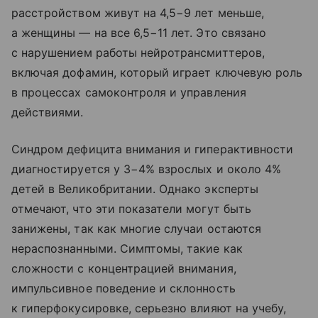
расстройством живут на 4,5−9 лет меньше,
а женщины — на все 6,5−11 лет. Это связано
с нарушением работы нейротрансмиттеров,
включая дофамин, который играет ключевую роль
в процессах самоконтроля и управления
действиями.
Синдром дефицита внимания и гиперактивности
диагностируется у 3−4% взрослых и около 4%
детей в Великобритании. Однако эксперты
отмечают, что эти показатели могут быть
занижены, так как многие случаи остаются
нераспознанными. Симптомы, такие как
сложности с концентрацией внимания,
импульсивное поведение и склонность
к гиперфокусировке, серьезно влияют на учебу,