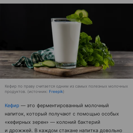
Кефир по праву считается одним из самых полезных молочных
продуктов.
источник:
Freepik
Кефир
— это ферментированный молочный
напиток, который получают с помощью особых
«кефирных зерен» — колоний бактерий
и дрожжей. В каждом стакане напитка довольно