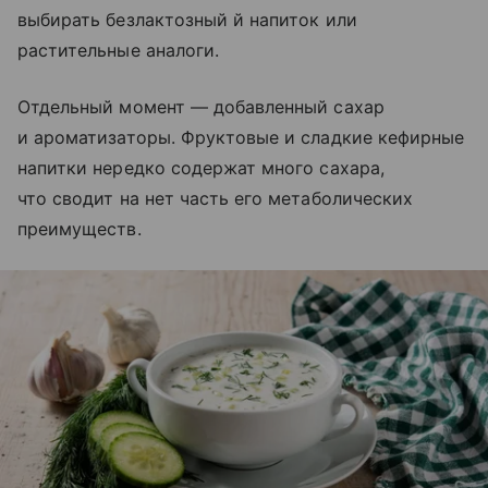
выбирать безлактозный й напиток или
растительные аналоги.
Отдельный момент — добавленный сахар
и ароматизаторы. Фруктовые и сладкие кефирные
напитки нередко содержат много сахара,
что сводит на нет часть его метаболических
преимуществ.