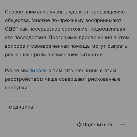
Особое внимание ученые уделяют просвещению
общества. Многие по-прежнему воспринимают
СДВГ как несерьезное состояние, недооценивая
его последствия. Программы просвещения в этом
вопросе и своевременная помощь могут сыграть
решающую роль в изменении ситуации.
Ранее мы
писали
о том, что женщины с этим
расстройством чаще совершают рискованные
поступки.
медицина
Поделиться