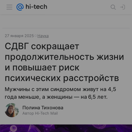
27 января 2025
Наука
СДВГ сокращает
продолжительность жизни
и повышает риск
психических расстройств
Мужчины с этим синдромом живут на 4,5
года меньше, а женщины — на 6,5 лет.
Полина Тихонова
Автор Hi-Tech Mail