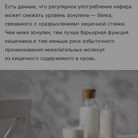
Есть данные, что регулярное употребление кефира
может снижать уровень зонулина — белка,
связанного с «разрыхлением» кишечной стенки.
Чем ниже зонулин, тем лучше барьерная функция
кишечника и тем меньше риск избыточного
проникновения нежелательных молекул
из кишечного содержимого в кровь.