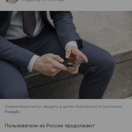
Ограничения могут вводить в целях безопасности
источник:
Freepik
Пользователи из России продолжают