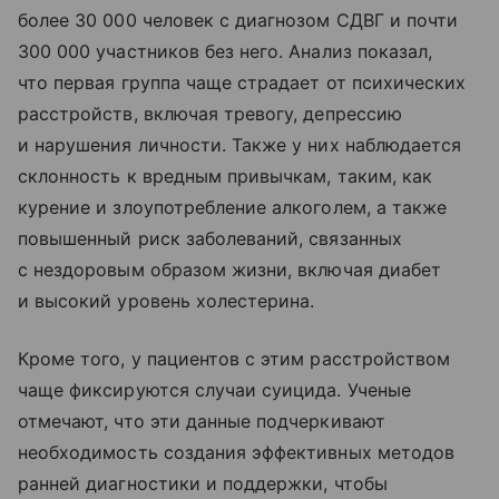
более 30 000 человек с диагнозом СДВГ и почти
300 000 участников без него. Анализ показал,
что первая группа чаще страдает от психических
расстройств, включая тревогу, депрессию
и нарушения личности. Также у них наблюдается
склонность к вредным привычкам, таким, как
курение и злоупотребление алкоголем, а также
повышенный риск заболеваний, связанных
с нездоровым образом жизни, включая диабет
и высокий уровень холестерина.
Кроме того, у пациентов с этим расстройством
чаще фиксируются случаи суицида. Ученые
отмечают, что эти данные подчеркивают
необходимость создания эффективных методов
ранней диагностики и поддержки, чтобы