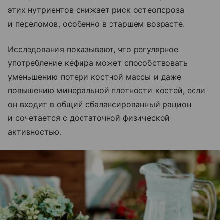
этих нутриентов снижает риск остеопороза
и переломов, особенно в старшем возрасте.
Исследования показывают, что регулярное
употребление кефира может способствовать
уменьшению потери костной массы и даже
повышению минеральной плотности костей, если
он входит в общий сбалансированный рацион
и сочетается с достаточной физической
активностью.