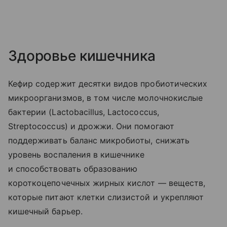
Здоровье кишечника
Кефир содержит десятки видов пробиотических
микроорганизмов, в том числе молочнокислые
бактерии (Lactobacillus, Lactococcus,
Streptococcus) и дрожжи. Они помогают
поддерживать баланс микробиоты, снижать
уровень воспаления в кишечнике
и способствовать образованию
короткоцепочечных жирных кислот — веществ,
которые питают клетки слизистой и укрепляют
кишечный барьер.