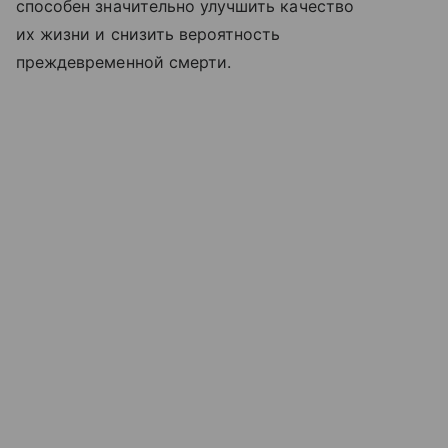
способен значительно улучшить качество
их жизни и снизить вероятность
преждевременной смерти.