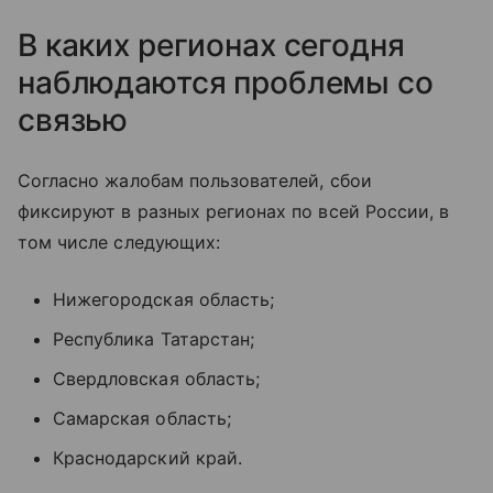
В каких регионах сегодня
наблюдаются проблемы со
связью
Согласно жалобам пользователей, сбои
фиксируют в разных регионах по всей России, в
том числе следующих:
Нижегородская область;
Республика Татарстан;
Свердловская область;
Самарская область;
Краснодарский край.