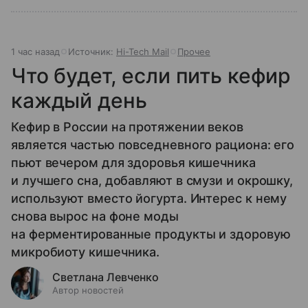
1 час назад
Источник:
Hi-Tech Mail
Прочее
Что будет, если пить кефир
каждый день
Кефир в России на протяжении веков
является частью повседневного рациона: его
пьют вечером для здоровья кишечника
и лучшего сна, добавляют в смузи и окрошку,
используют вместо йогурта. Интерес к нему
снова вырос на фоне моды
на ферментированные продукты и здоровую
микробиоту кишечника.
Светлана Левченко
Автор новостей