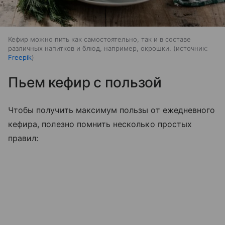
Кефир можно пить как самостоятельно, так и в составе
различных напитков и блюд, например, окрошки.
источник:
Freepik
Пьем кефир с пользой
Чтобы получить максимум пользы от ежедневного
кефира, полезно помнить несколько простых
правил: