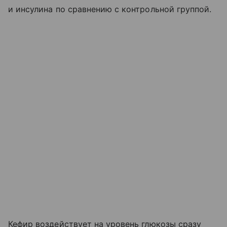
и инсулина по сравнению с контрольной группой.
Кефир воздействует на уровень глюкозы сразу