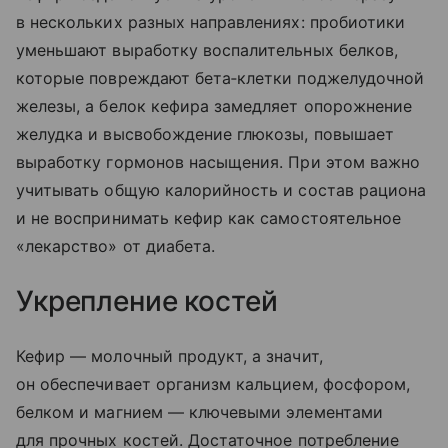
в нескольких разных направлениях: пробиотики
уменьшают выработку воспалительных белков,
которые повреждают бета‑клетки поджелудочной
железы, а белок кефира замедляет опорожнение
желудка и высвобождение глюкозы, повышает
выработку гормонов насыщения. При этом важно
учитывать общую калорийность и состав рациона
и не воспринимать кефир как самостоятельное
«лекарство» от диабета.
Укрепление костей
Кефир — молочный продукт, а значит,
он обеспечивает организм кальцием, фосфором,
белком и магнием — ключевыми элементами
для прочных костей. Достаточное потребление