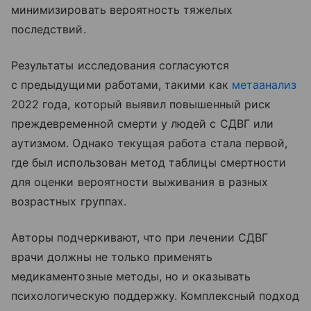
минимизировать вероятность тяжелых
последствий.
Результаты исследования согласуются
с предыдущими работами, такими как
метаанализ
2022 года, который выявил повышенный риск
преждевременной смерти у людей с СДВГ или
аутизмом. Однако текущая работа стала первой,
где был использован метод таблицы смертности
для оценки вероятности выживания в разных
возрастных группах.
Авторы подчеркивают, что при лечении СДВГ
врачи должны не только применять
медикаментозные методы, но и оказывать
психологическую поддержку. Комплексный подход