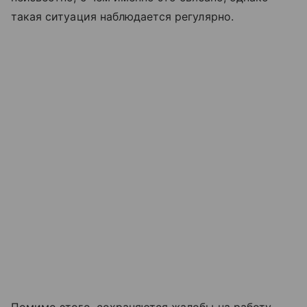
такая ситуация наблюдается регулярно.