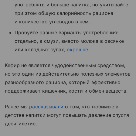
употреблять и больше напитка, но учитывайте
при этом общую калорийность рациона
и количество углеводов в нем.
Пробуйте разные варианты употребления:
отдельно, в смузи, вместо молока в овсянке
или холодных супах,
окрошке.
Кефир не является чудодейственным средством,
но это один из действительно полезных элементов
разнообразного рациона, который эффективно
поддерживает кишечник, кости и обмен веществ.
Ранее мы
рассказывали
о том, что любимые в
детстве напитки могут повышать давление спустя
десятилетие.