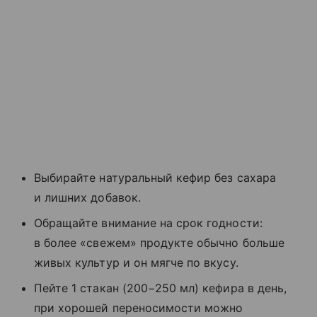
Выбирайте натуральный кефир без сахара
и лишних добавок.
Обращайте внимание на срок годности:
в более «свежем» продукте обычно больше
живых культур и он мягче по вкусу.
Пейте 1 стакан (200−250 мл) кефира в день,
при хорошей переносимости можно