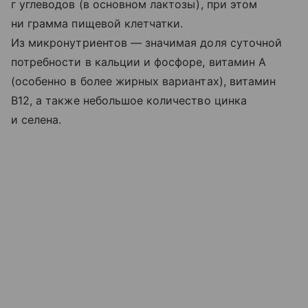
г углеводов (в основном лактозы), при этом
ни грамма пищевой клетчатки.
Из микронутриентов — значимая доля суточной
потребности в кальции и фосфоре, витамин A
(особенно в более жирных вариантах), витамин
B12, а также небольшое количество цинка
и селена.