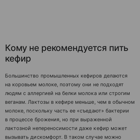
Кому не рекомендуется пить
кефир
Большинство промышленных кефиров делаются
на коровьем молоке, поэтому они не подходят
людям с аллергией на белки молока или строгим
веганам. Лактозы в кефире меньше, чем в обычном
молоке, поскольку часть ее «съедают» бактерии
в процессе брожения, но при выраженной
лактозной непереносимости даже кефир может
вызывать дискомфорт. В таком случае можно