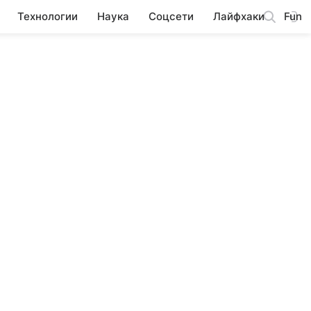
Технологии
Наука
Соцсети
Лайфхаки
Fun