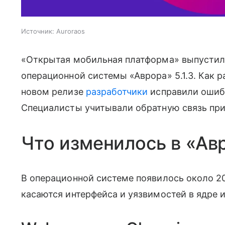
Источник:
Auroraos
«Открытая мобильная платформа» выпустил
операционной системы «Аврора» 5.1.3. Как ра
новом релизе
разработчики
исправили ошибк
Специалисты учитывали обратную связь при
Что изменилось в «Ав
В операционной системе появилось около 20
касаются интерфейса и уязвимостей в ядре 