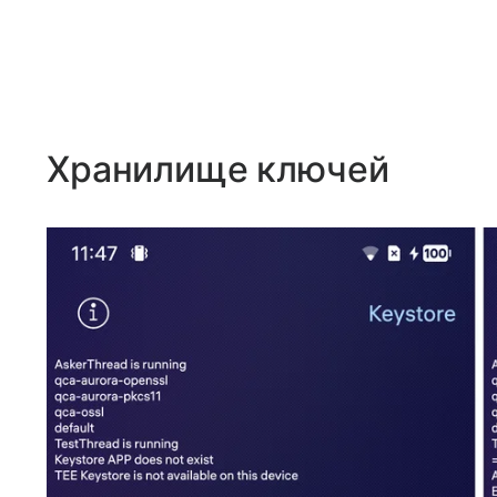
Хранилище ключей