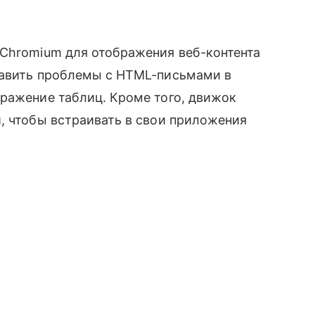
 Chromium для отображения веб-контента
равить проблемы с HTML-письмами в
ражение таблиц. Кроме того, движок
, чтобы встраивать в свои приложения