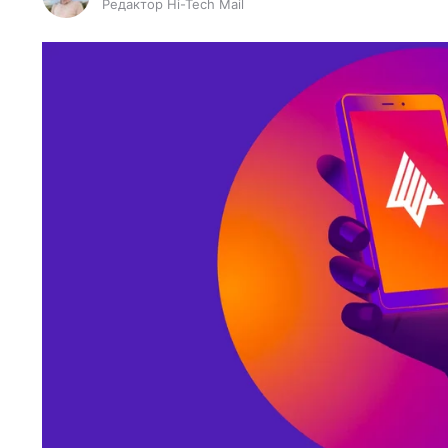
Редактор Hi-Tech Mail