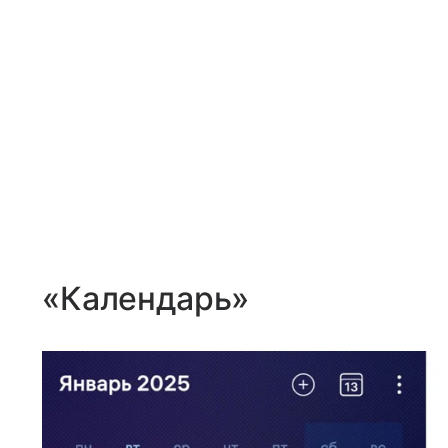
«Календарь»