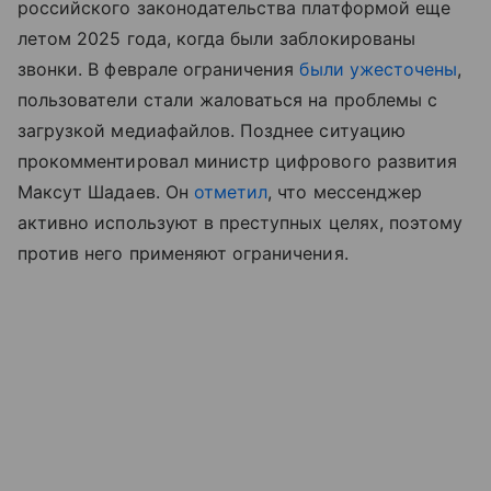
российского законодательства платформой еще
летом 2025 года, когда были заблокированы
звонки. В феврале ограничения
были ужесточены
,
пользователи стали жаловаться на проблемы с
загрузкой медиафайлов. Позднее ситуацию
прокомментировал министр цифрового развития
Максут Шадаев. Он
отметил
, что мессенджер
активно используют в преступных целях, поэтому
против него применяют ограничения.