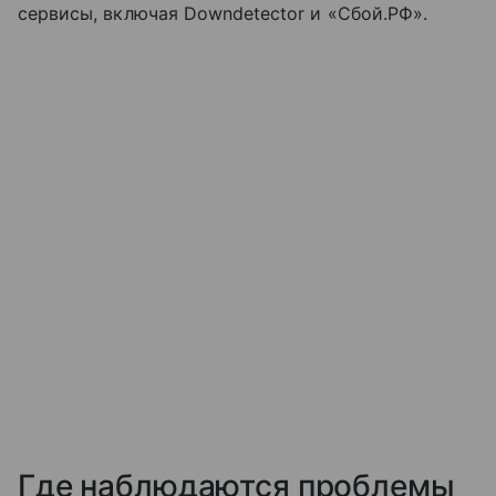
сервисы, включая Downdetector и «Сбой.РФ».
Где наблюдаются проблемы