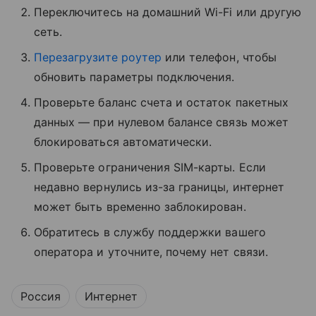
Переключитесь на домашний Wi-Fi или другую
сеть.
Перезагрузите роутер
или телефон, чтобы
обновить параметры подключения.
Проверьте баланс счета и остаток пакетных
данных — при нулевом балансе связь может
блокироваться автоматически.
Проверьте ограничения SIM-карты. Если
недавно вернулись из-за границы, интернет
может быть временно заблокирован.
Обратитесь в службу поддержки вашего
оператора и уточните, почему нет связи.
Россия
Интернет