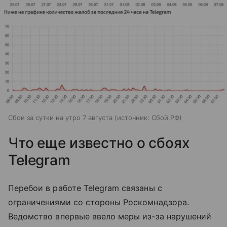
Сбои за сутки на утро 7 августа
источник:
Сбой.РФ
Что еще известно о сбоях
Telegram
Перебои в работе Telegram связаны с
ограничениями со стороны Роскомнадзора.
Ведомство впервые ввело меры из-за нарушений