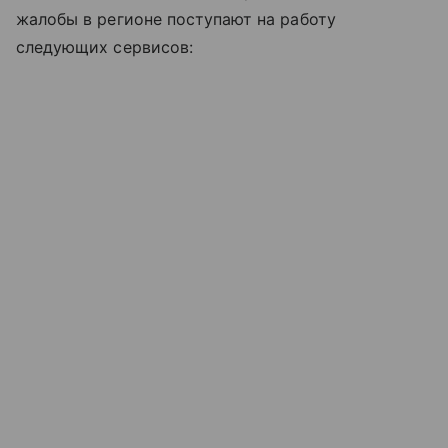
жалобы в регионе поступают на работу
следующих сервисов: