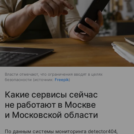
Власти отмечают, что ограничения вводят в целях
безопасности
источник:
Freepik
Какие сервисы сейчас
не работают в Москве
и Московской области
По данным системы мониторинга detector404,