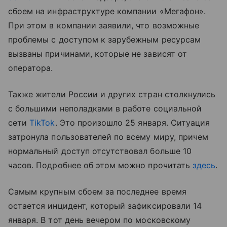
сбоем на инфраструктуре компании «Мегафон».
При этом в компании заявили, что возможные
проблемы с доступом к зарубежным ресурсам
вызваны причинами, которые не зависят от
оператора.
Также жители России и других стран столкнулись
с большими неполадками в работе социальной
сети
TikTok
. Это произошло 25 января. Ситуация
затронула пользователей по всему миру, причем
нормальный доступ отсутствовал больше 10
часов. Подробнее об этом можно прочитать
здесь
.
Самым крупным сбоем за последнее время
остается инцидент, который зафиксировали 14
января. В тот день вечером по московскому