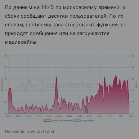
По данным на 14:45 по московскому времени, о
сбоях сообщают десятки пользователей. По их
словам, проблемы касаются разных функций: не
приходят сообщения или не загружаются
медиафайлы.
Источник:
Downdetector