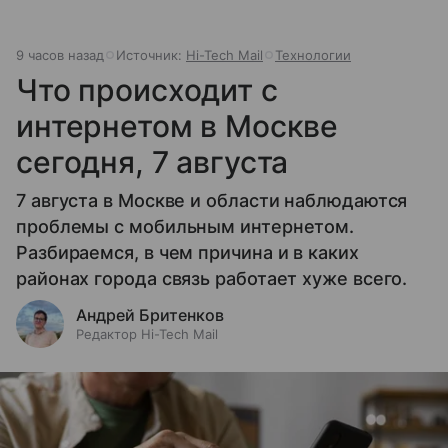
9 часов назад
Источник:
Hi-Tech Mail
Технологии
Что происходит с
интернетом в Москве
сегодня, 7 августа
7 августа в Москве и области наблюдаются
проблемы с мобильным интернетом.
Разбираемся, в чем причина и в каких
районах города связь работает хуже всего.
Андрей Бритенков
Редактор Hi-Tech Mail