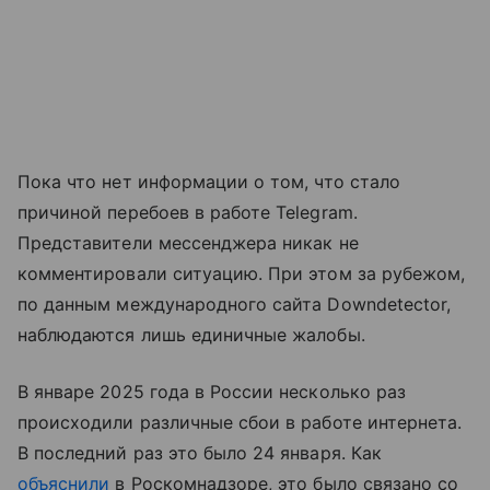
Пока что нет информации о том, что стало
причиной перебоев в работе Telegram.
Представители мессенджера никак не
комментировали ситуацию. При этом за рубежом,
по данным международного сайта Downdetector,
наблюдаются лишь единичные жалобы.
В январе 2025 года в России несколько раз
происходили различные сбои в работе интернета.
В последний раз это было 24 января. Как
объяснили
в Роскомнадзоре, это было связано со