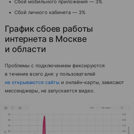
Сбой мобильного приложения — 3%
Сбой личного кабинета — 3%
График сбоев работы
интернета в Москве
и области
Проблемы с подключением фиксируются
в течение всего дня: у пользователей
не открываются сайты
и онлайн-карты, зависают
мессенджеры, не запускается видео.