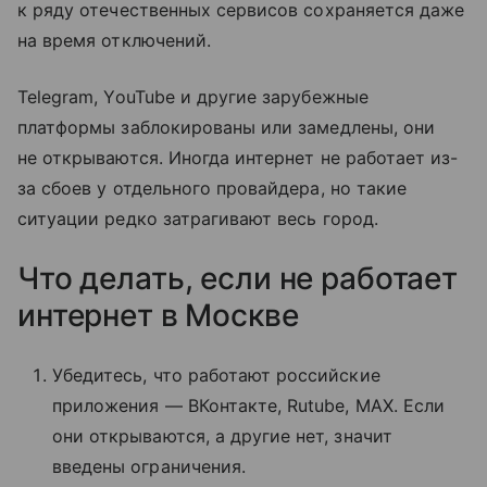
к ряду отечественных сервисов сохраняется даже
на время отключений.
Telegram, YouTube и другие зарубежные
платформы заблокированы или замедлены, они
не открываются. Иногда интернет не работает из-
за сбоев у отдельного провайдера, но такие
ситуации редко затрагивают весь город.
Что делать, если не работает
интернет в Москве
Убедитесь, что работают российские
приложения — ВКонтакте, Rutube, MAX. Если
они открываются, а другие нет, значит
введены ограничения.