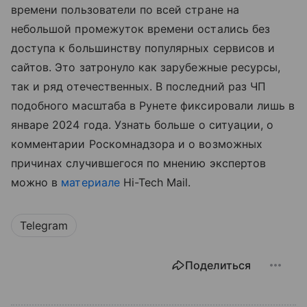
времени пользователи по всей стране на
небольшой промежуток времени остались без
доступа к большинству популярных сервисов и
сайтов. Это затронуло как зарубежные ресурсы,
так и ряд отечественных. В последний раз ЧП
подобного масштаба в Рунете фиксировали лишь в
январе 2024 года. Узнать больше о ситуации, о
комментарии Роскомнадзора и о возможных
причинах случившегося по мнению экспертов
можно в
материале
Hi-Tech Mail.
Telegram
Поделиться