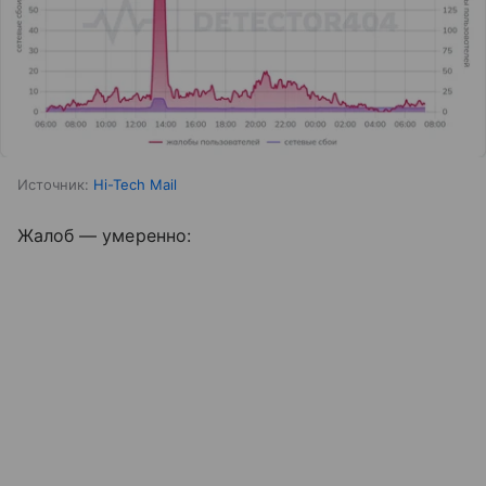
Источник:
Hi-Tech Mail
Жалоб — умеренно: