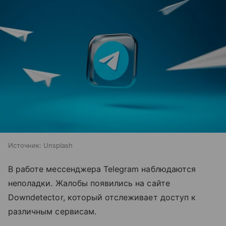
Источник:
Unsplash
В работе мессенджера Telegram наблюдаются
неполадки. Жалобы появились на сайте
Downdetector, который отслеживает доступ к
различным сервисам.