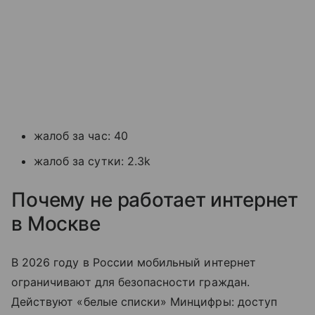
жалоб за час: 40
жалоб за сутки: 2.3k
Почему не работает интернет
в Москве
В 2026 году в России мобильный интернет
ограничивают для безопасности граждан.
Действуют «белые списки» Минцифры: доступ