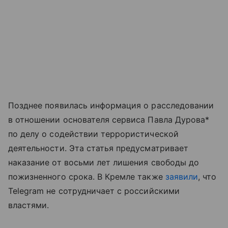
Позднее появилась информация о расследовании
в отношении основателя сервиса Павла Дурова*
по делу о содействии террористической
деятельности. Эта статья предусматривает
наказание от восьми лет лишения свободы до
пожизненного срока. В Кремле также
заявили
, что
Telegram не сотрудничает с российскими
властями.