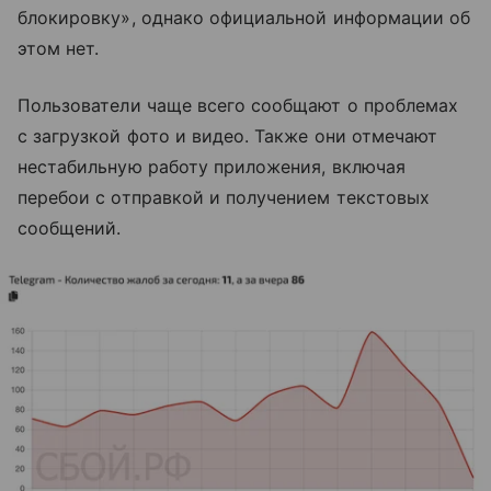
блокировку», однако официальной информации об
этом нет.
Пользователи чаще всего сообщают о проблемах
с загрузкой фото и видео. Также они отмечают
нестабильную работу приложения, включая
перебои с отправкой и получением текстовых
сообщений.