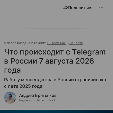
Поделиться
9 часов назад
Источник:
Hi-Tech Mail
Соцсети
Что происходит с Telegram
в России 7 августа 2026
года
Работу мессенджера в России ограничивают
с лета 2025 года.
Андрей Бритенков
Редактор Hi-Tech Mail