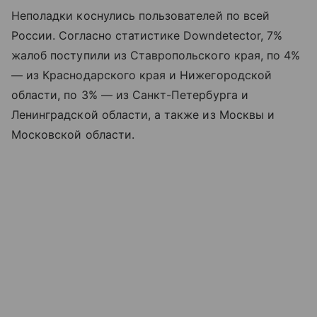
Неполадки коснулись пользователей по всей
России. Согласно статистике Downdetector, 7%
жалоб поступили из Ставропольского края, по 4%
— из Краснодарского края и Нижегородской
области, по 3% — из Санкт-Петербурга и
Ленинградской области, а также из Москвы и
Московской области.