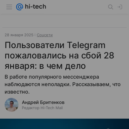
28 января 2025
Соцсети
Пользователи Telegram
пожаловались на сбой 28
января: в чем дело
В работе популярного мессенджера
наблюдаются неполадки. Рассказываем, что
известно.
Андрей Бритенков
Редактор Hi-Tech Mail