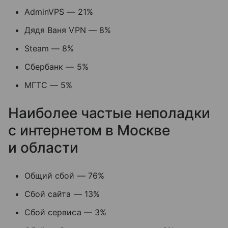
AdminVPS — 21%
Дядя Ваня VPN — 8%
Steam — 8%
Сбербанк — 5%
МГТС — 5%
Наиболее частые неполадки
с интернетом в Москве
и области
Общий сбой — 76%
Сбой сайта — 13%
Сбой сервиса — 3%