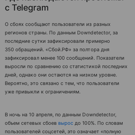
с Telegram
О сбоях сообщают пользователи из разных
регионов страны. По данным Downdetector, за
последние сутки зафиксировали примерно
350 обращений. «Сбой.РФ» за полтора дня
зафиксировал менее 100 сообщений. Показатели
выросли по сравнению со статистикой последних
дней, однако они остаются на низком уровне.
Вероятно, это связано с тем, что пользователи
уже привыкли к ограничениям.
В ночь на 10 апреля, по данным Downdetector,
объем сетевых сбоев
вырос
до 100%. По словам
пользователей соцсетей, это означает «полную