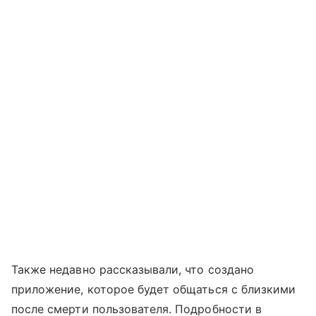
Также недавно рассказывали, что создано
приложение, которое будет общаться с близкими
после смерти пользователя. Подробности в