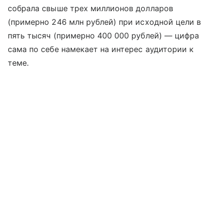
собрала свыше трех миллионов долларов
(примерно 246 млн рублей) при исходной цели в
пять тысяч (примерно 400 000 рублей) — цифра
сама по себе намекает на интерес аудитории к
теме.