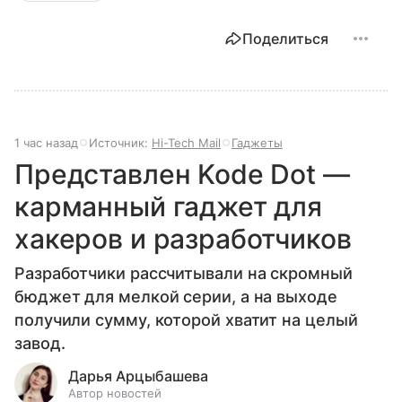
Поделиться
1 час назад
Источник:
Hi-Tech Mail
Гаджеты
Представлен Kode Dot —
карманный гаджет для
хакеров и разработчиков
Разработчики рассчитывали на скромный
бюджет для мелкой серии, а на выходе
получили сумму, которой хватит на целый
завод.
Дарья Арцыбашева
Автор новостей