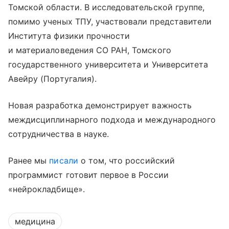
Томской области. В исследовательской группе,
помимо ученых ТПУ, участвовали представители
Института физики прочности
и материаловедения СО РАН, Томского
государственного университета и Университета
Авейру (Португалия).
Новая разработка демонстрирует важность
междисциплинарного подхода и международного
сотрудничества в науке.
Ранее мы
писали
о том, что российский
программист готовит первое в России
«нейрокладбище».
медицина