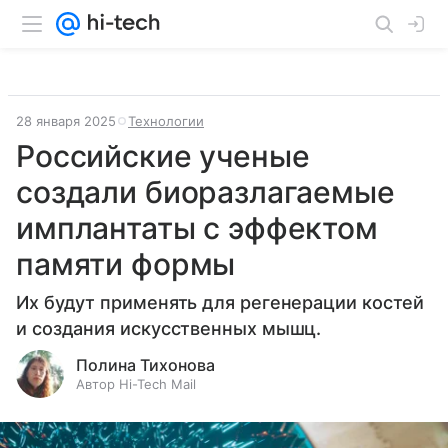
28 января 2025
Технологии
Российские ученые
создали биоразлагаемые
имплантаты с эффектом
памяти формы
Их будут применять для регенерации костей
и создания искусственных мышц.
Полина Тихонова
Автор Hi-Tech Mail