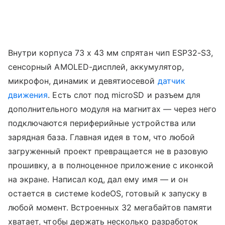
Внутри корпуса 73 x 43 мм спрятан чип ESP32-S3,
сенсорный AMOLED-дисплей, аккумулятор,
микрофон, динамик и девятиосевой
датчик
движения
. Есть слот под microSD и разъем для
дополнительного модуля на магнитах — через него
подключаются периферийные устройства или
зарядная база. Главная идея в том, что любой
загруженный проект превращается не в разовую
прошивку, а в полноценное приложение с иконкой
на экране. Написал код, дал ему имя — и он
остается в системе kodeOS, готовый к запуску в
любой момент. Встроенных 32 мегабайтов памяти
хватает, чтобы держать несколько разработок