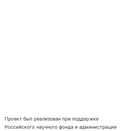
Проект был реализован при поддержке
Российского научного фонда и администрации