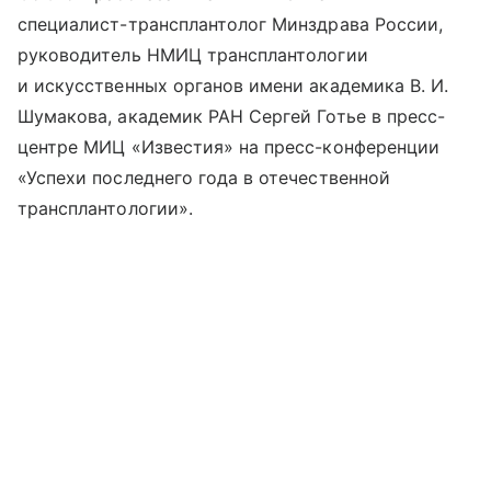
специалист-трансплантолог Минздрава России,
руководитель НМИЦ трансплантологии
и искусственных органов имени академика В. И.
Шумакова, академик РАН Сергей Готье в пресс-
центре МИЦ «Известия» на пресс-конференции
«Успехи последнего года в отечественной
трансплантологии».