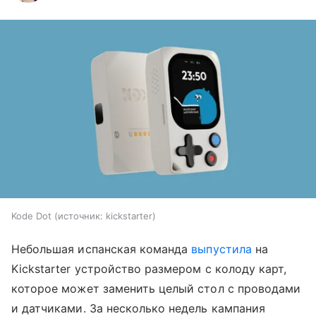
Kode Dot
источник:
kickstarter
Небольшая испанская команда
выпустила
на
Kickstarter устройство размером с колоду карт,
которое может заменить целый стол с проводами
и датчиками. За несколько недель кампания