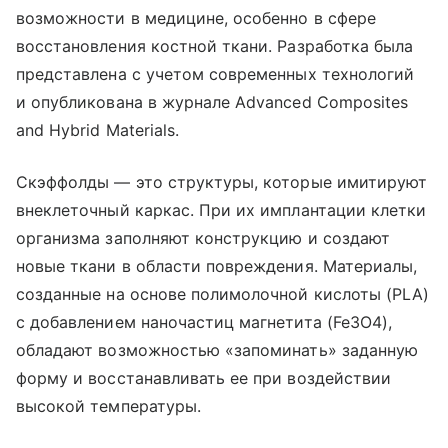
возможности в медицине, особенно в сфере
восстановления костной ткани. Разработка была
представлена с учетом современных технологий
и опубликована в журнале Advanced Composites
and Hybrid Materials.
Скэффолды — это структуры, которые имитируют
внеклеточный каркас. При их имплантации клетки
организма заполняют конструкцию и создают
новые ткани в области повреждения. Материалы,
созданные на основе полимолочной кислоты (PLA)
с добавлением наночастиц магнетита (Fe3O4),
обладают возможностью «запоминать» заданную
форму и восстанавливать ее при воздействии
высокой температуры.