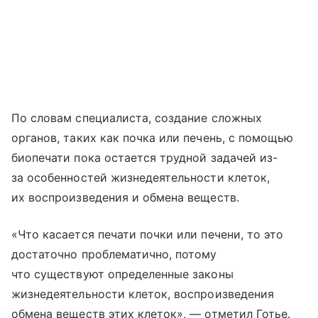
По словам специалиста, создание сложных
органов, таких как почка или печень, с помощью
биопечати пока остается трудной задачей из-
за особенностей жизнедеятельности клеток,
их воспроизведения и обмена веществ.
«Что касается печати почки или печени, то это
достаточно проблематично, потому
что существуют определенные законы
жизнедеятельности клеток, воспроизведения
обмена веществ этих клеток», — отметил Готье.