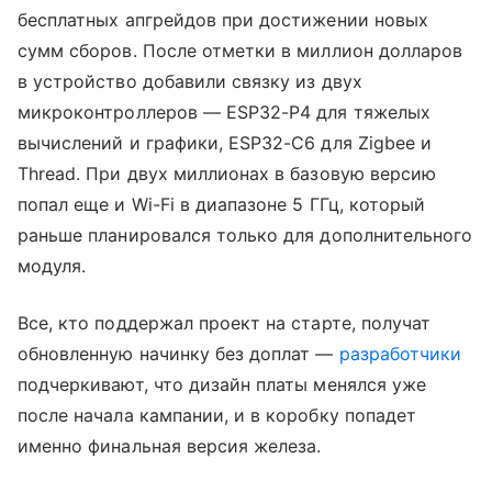
бесплатных апгрейдов при достижении новых
сумм сборов. После отметки в миллион долларов
в устройство добавили связку из двух
микроконтроллеров — ESP32-P4 для тяжелых
вычислений и графики, ESP32-C6 для Zigbee и
Thread. При двух миллионах в базовую версию
попал еще и Wi-Fi в диапазоне 5 ГГц, который
раньше планировался только для дополнительного
модуля.
Все, кто поддержал проект на старте, получат
обновленную начинку без доплат —
разработчики
подчеркивают, что дизайн платы менялся уже
после начала кампании, и в коробку попадет
именно финальная версия железа.