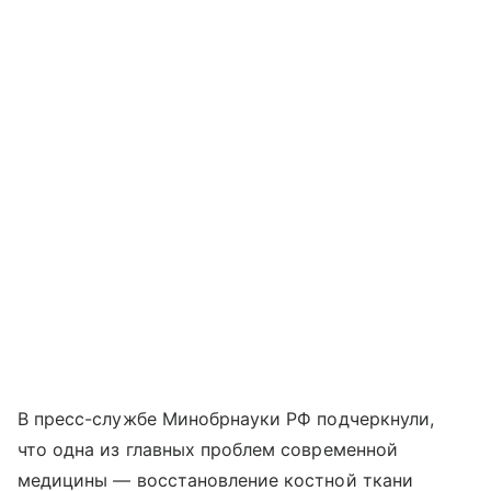
В пресс-службе Минобрнауки РФ подчеркнули,
что одна из главных проблем современной
медицины — восстановление костной ткани