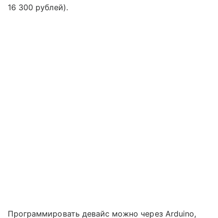
16 300 рублей).
Программировать девайс можно через Arduino,