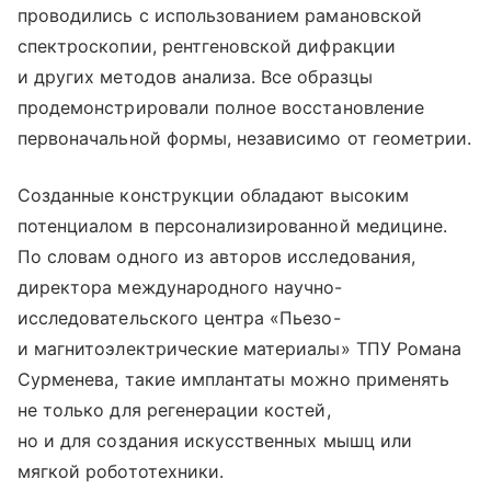
проводились с использованием рамановской
спектроскопии, рентгеновской дифракции
и других методов анализа. Все образцы
продемонстрировали полное восстановление
первоначальной формы, независимо от геометрии.
Созданные конструкции обладают высоким
потенциалом в персонализированной медицине.
По словам одного из авторов исследования,
директора международного научно-
исследовательского центра «Пьезо-
и магнитоэлектрические материалы» ТПУ Романа
Сурменева, такие имплантаты можно применять
не только для регенерации костей,
но и для создания искусственных мышц или
мягкой робототехники.