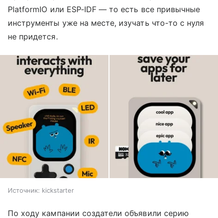
PlatformIO или ESP-IDF — то есть все привычные
инструменты уже на месте, изучать что-то с нуля
не придется.
Источник:
kickstarter
По ходу кампании создатели объявили серию