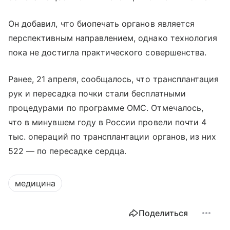
Он добавил, что биопечать органов является
перспективным направлением, однако технология
пока не достигла практического совершенства.
Ранее, 21 апреля, сообщалось, что трансплантация
рук и пересадка почки стали бесплатными
процедурами по программе ОМС. Отмечалось,
что в минувшем году в России провели почти 4
тыс. операций по трансплантации органов, из них
522 — по пересадке сердца.
медицина
Поделиться