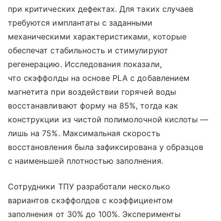
при критических дефектах. Для таких случаев
требуются имплантаты с заданными
механическими характеристиками, которые
обеспечат стабильность и стимулируют
регенерацию. Исследования показали,
что скэффолды на основе PLA с добавлением
магнетита при воздействии горячей воды
восстанавливают форму на 85%, тогда как
конструкции из чистой полимолочной кислоты —
лишь на 75%. Максимальная скорость
восстановления была зафиксирована у образцов
с наименьшей плотностью заполнения.
Сотрудники ТПУ разработали несколько
вариантов скэффолдов с коэффициентом
заполнения от 30% до 100%. Эксперименты