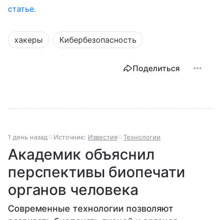
статье.
хакеры
Кибербезопасность
Поделиться
1 день назад
Источник:
Известия
Технологии
Академик объяснил
перспективы биопечати
органов человека
Современные технологии позволяют