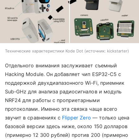
Технические характеристики Kode Dot
источник:
kickstarter
Отдельного внимания заслуживает съемный
Hacking Module. Он добавляет чип ESP32-C5 с
поддержкой двухдиапазонного Wi-Fi, приемник
Sub-GHz для анализа радиосигналов и модуль
NRF24 для работы с проприетарными
протоколами. Именно эта связка чаще всего
звучит в сравнениях с
Flipper Zero
— только цена
базовой версии здесь ниже, около 150 долларов
(примерно 12 300 рублей) против 200 (примерно