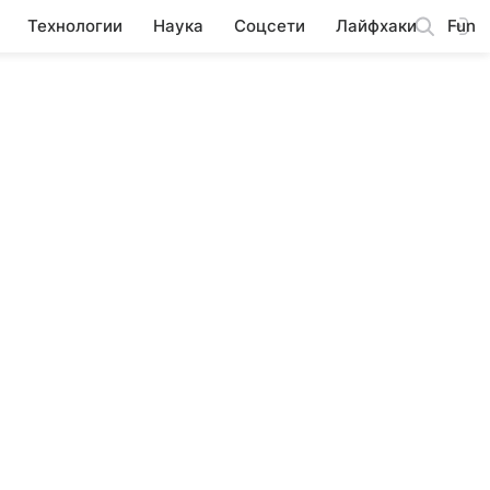
Технологии
Наука
Соцсети
Лайфхаки
Fun