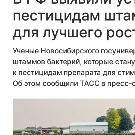
пестицидам шта
для лучшего рос
Ученые Новосибирского госунивер
штаммов бактерий, которые стану
к пестицидам препарата для стим
Об этом сообщили ТАСС в пресс-