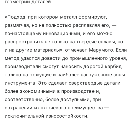
геометрии деталей.
«Подход, при котором металл формируют,
размягчая, но не полностью расплавляя его, —
по‑настоящему инновационный, и его можно
распространить не только на твердые сплавы, но
и на другие материалы», отмечает Марумото. Если
метод удастся довести до промышленного уровня,
производители смогут наносить дорогой карбид
только на режущие и наиболее нагруженные зоны
инструмента. Это сделает сверхтвердые детали
более экономичными в производстве и,
соответственно, более доступными, при
сохранении их ключевого преимущества —
исключительной износостойкости.