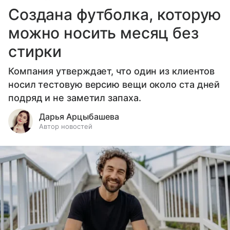
Создана футболка, которую
можно носить месяц без
стирки
Компания утверждает, что один из клиентов
носил тестовую версию вещи около ста дней
подряд и не заметил запаха.
Дарья Арцыбашева
Автор новостей