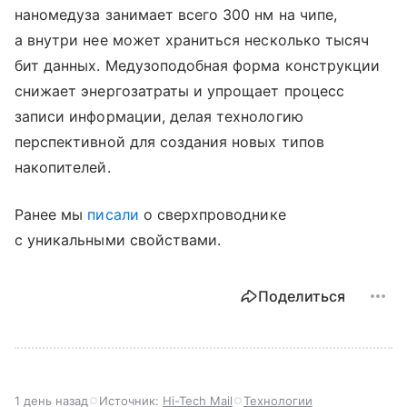
наномедуза занимает всего 300 нм на чипе,
а внутри нее может храниться несколько тысяч
бит данных. Медузоподобная форма конструкции
снижает энергозатраты и упрощает процесс
записи информации, делая технологию
перспективной для создания новых типов
накопителей.
Ранее мы
писали
о сверхпроводнике
с уникальными свойствами.
Поделиться
1 день назад
Источник:
Hi-Tech Mail
Технологии