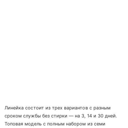
Линейка состоит из трех вариантов с разным
сроком службы без стирки — на 3, 14 и 30 дней.
Топовая модель с полным набором из семи