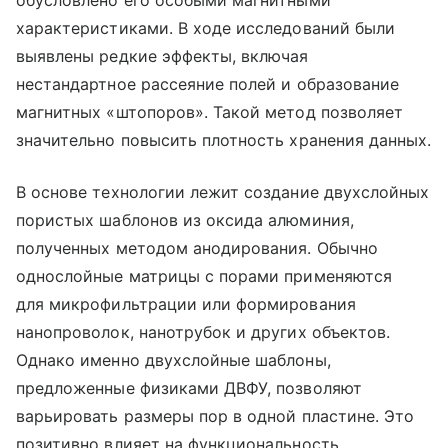
обусловлено его особыми магнитными
характеристиками. В ходе исследований были
выявлены редкие эффекты, включая
нестандартное рассеяние полей и образование
магнитных «штопоров». Такой метод позволяет
значительно повысить плотность хранения данных.
В основе технологии лежит создание двухслойных
пористых шаблонов из оксида алюминия,
полученных методом анодирования. Обычно
однослойные матрицы с порами применяются
для микрофильтрации или формирования
нанопроволок, нанотрубок и других объектов.
Однако именно двухслойные шаблоны,
предложенные физиками ДВФУ, позволяют
варьировать размеры пор в одной пластине. Это
позитивно влияет на функциональность.