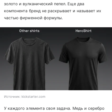
золото и вулканический пепел. Еще два
компонента бренд не раскрывает и называет их
частью фирменной формулы.
Источник:
kickstarter.com
У каждого элемента своя задача. Медь и серебро