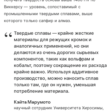
Виккерсу — уровень, сопоставимый с
промышленными твердыми сплавами, выше
которого только сапфир и алмаз.
Твердые сплавы — крайне жесткие
материалы для режущих кромок и
аналогичных применений, но они
делают­ся из очень дорогих сырьевых
компонентов, таких как вольфрам и
кобальт, поэтому сокращение их расхода
крайне важно. Используя аддитивное
производство, можно наносить сплав
только там, где он нужен, уменьшая
потребление материала.
Кэйта Марумото
научный сотрудник Университета Хиросимы,