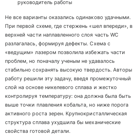
руководитель работы
Не все варианты оказались одинаково удачными.
При первой схеме, где стержень «шел впереди», в
верхней части наплавленного слоя часть WC
разлагалась, формируя дефекты. Схема с
«ведущим» лазером позволила избежать части
проблем, но поначалу ученым не удавалось
стабильно сохранять высокую твердость. Авторы
работу решили эту задачу, введя промежуточный
слой на основе никелевого сплава и жестко
контролируя температуру: она должна была быть
выше точки плавления кобальта, но ниже порога
активного роста зерен. Крупнокристаллическая
структура сплава ухудшила бы механические
свойства готовой детали.