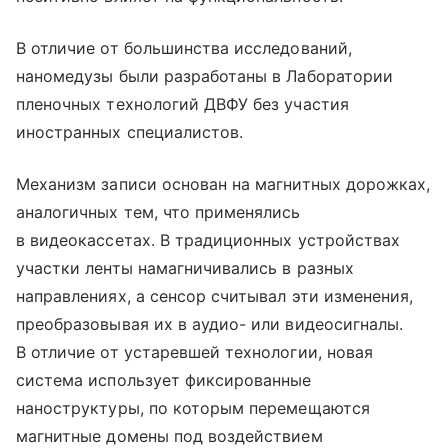
В отличие от большинства исследований,
наномедузы были разработаны в Лаборатории
пленочных технологий ДВФУ без участия
иностранных специалистов.
Механизм записи основан на магнитных дорожках,
аналогичных тем, что применялись
в видеокассетах. В традиционных устройствах
участки ленты намагничивались в разных
направлениях, а сенсор считывал эти изменения,
преобразовывая их в аудио- или видеосигналы.
В отличие от устаревшей технологии, новая
система использует фиксированные
наноструктуры, по которым перемещаются
магнитные домены под воздействием