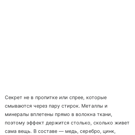
Секрет не в пропитке или спрее, которые
смываются через пару стирок. Металлы и
минералы вплетены прямо в волокна ткани,
поэтому эффект держится столько, сколько живет
сама вещь. В составе — медь, серебро, цинк,