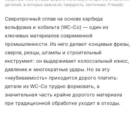
деталей, в которых важна их твердость.
источник:
Freepik
Сверхпрочный сплав на основе карбида
вольфрама и кобальта (WC–Co) — один из
ключевых материалов современной
промышленности. Из него делают концевые фрезы,
сверла, резцы, штампы и строительный
инструмент: он выдерживает колоссальный износ,
давление и многократные удары. Но за эту
«неубиваемость» приходится дорого платить:
детали из WC–Co трудно формовать, а
значительная часть крайне дорогого материала
при традиционной обработке уходит в отходы.