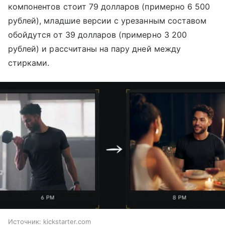
компонентов стоит 79 долларов (примерно 6 500
рублей), младшие версии с урезанным составом
обойдутся от 39 долларов (примерно 3 200
рублей) и рассчитаны на пару дней между
стирками.
Источник:
kickstarter.com