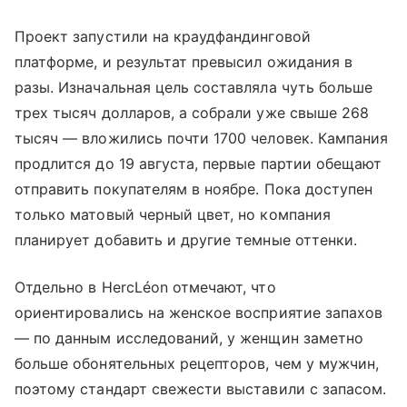
Проект запустили на краудфандинговой
платформе, и результат превысил ожидания в
разы. Изначальная цель составляла чуть больше
трех тысяч долларов, а собрали уже свыше 268
тысяч — вложились почти 1700 человек. Кампания
продлится до 19 августа, первые партии обещают
отправить покупателям в ноябре. Пока доступен
только матовый черный цвет, но компания
планирует добавить и другие темные оттенки.
Отдельно в HercLéon отмечают, что
ориентировались на женское восприятие запахов
— по данным исследований, у женщин заметно
больше обонятельных рецепторов, чем у мужчин,
поэтому стандарт свежести выставили с запасом.