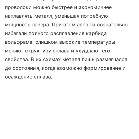
проволоки можно быстрее и экономичнее
наплавлять металл, уменьшая потребную
мощность лазера. При этом авторы сознательно
избегали полного расплавления карбида
вольфрама: слишком высокие температуры
меняют структуру сплава и ухудшают его
свойства. В их схемах металл лишь размягчался
до состояния, когда возможно формирование и
осаждение сплава.