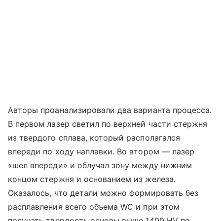
Авторы проанализировали два варианта процесса.
В первом лазер светил по верхней части стержня
из твердого сплава, который располагался
впереди по ходу наплавки. Во втором — лазер
«шел впереди» и облучал зону между нижним
концом стержня и основанием из железа.
Оказалось, что детали можно формировать без
расплавления всего объема WC и при этом
получать твердость основы выше 1400 HV по