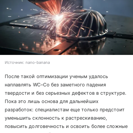
Источник:
nano-banana
После такой оптимизации ученым удалось
наплавлять WC–Co без заметного падения
твердости и без серьезных дефектов в структуре.
Пока это лишь основа для дальнейших
разработок: специалистам еще только предстоит
уменьшить склонность к растрескиванию,
повысить долговечность и освоить более сложные