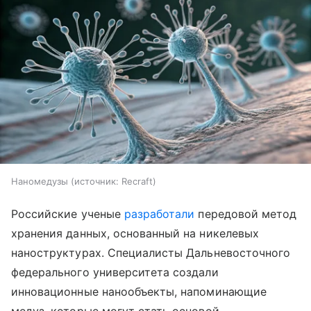
Наномедузы
источник:
Recraft
Российские ученые
разработали
передовой метод
хранения данных, основанный на никелевых
наноструктурах. Специалисты Дальневосточного
федерального университета создали
инновационные нанообъекты, напоминающие