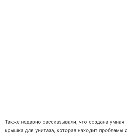
Также недавно рассказывали, что создана умная
крышка для унитаза, которая находит проблемы с