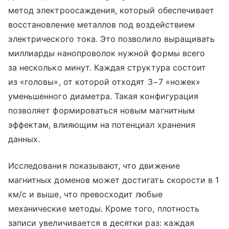
метод электроосаждения, который обеспечивает
восстановление металлов под воздействием
электрического тока. Это позволило выращивать
миллиарды нанопроволок нужной формы всего
за несколько минут. Каждая структура состоит
из «головы», от которой отходят 3−7 «ножек»
уменьшенного диаметра. Такая конфигурация
позволяет формироваться новым магнитным
эффектам, влияющим на потенциал хранения
данных.
Исследования показывают, что движение
магнитных доменов может достигать скорости в 1
км/с и выше, что превосходит любые
механические методы. Кроме того, плотность
записи увеличивается в десятки раз: каждая