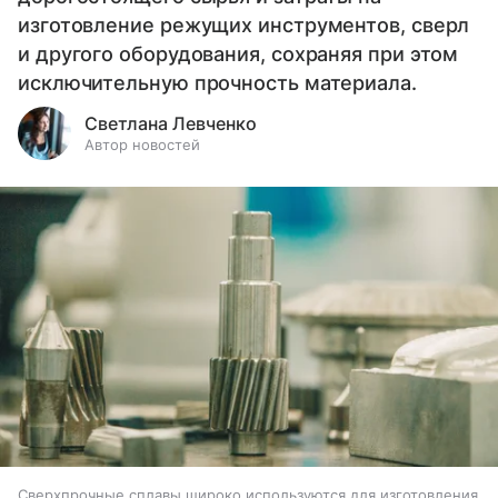
изготовление режущих инструментов, сверл
и другого оборудования, сохраняя при этом
исключительную прочность материала.
Светлана Левченко
Автор новостей
Сверхпрочные сплавы широко используются для изготовления