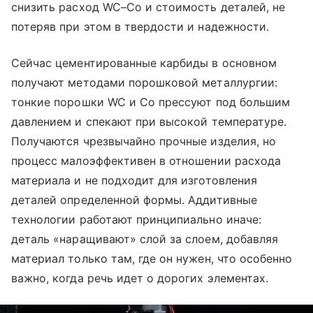
снизить расход WC–Co и стоимость деталей, не
потеряв при этом в твердости и надежности.
Сейчас цементированные карбиды в основном
получают методами порошковой металлургии:
тонкие порошки WC и Co прессуют под большим
давлением и спекают при высокой температуре.
Получаются чрезвычайно прочные изделия, но
процесс малоэффективен в отношении расхода
материала и не подходит для изготовления
деталей определенной формы. Аддитивные
технологии работают принципиально иначе:
деталь «наращивают» слой за слоем, добавляя
материал только там, где он нужен, что особенно
важно, когда речь идет о дорогих элементах.