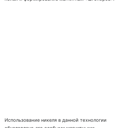
Использование никеля в данной технологии