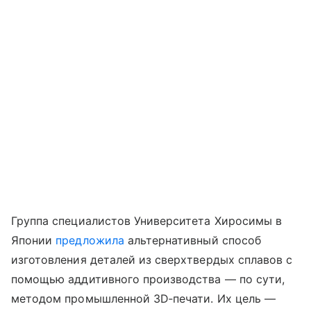
Группа специалистов Университета Хиросимы в
Японии
предложила
альтернативный способ
изготовления деталей из сверхтвердых сплавов с
помощью аддитивного производства — по сути,
методом промышленной 3D‑печати. Их цель —