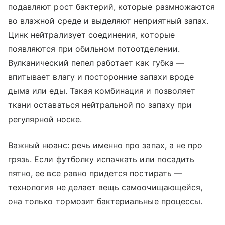
подавляют рост бактерий, которые размножаются
во влажной среде и выделяют неприятный запах.
Цинк нейтрализует соединения, которые
появляются при обильном потоотделении.
Вулканический пепел работает как губка —
впитывает влагу и посторонние запахи вроде
дыма или еды. Такая комбинация и позволяет
ткани оставаться нейтральной по запаху при
регулярной носке.
Важный нюанс: речь именно про запах, а не про
грязь. Если футболку испачкать или посадить
пятно, ее все равно придется постирать —
технология не делает вещь самоочищающейся,
она только тормозит бактериальные процессы.