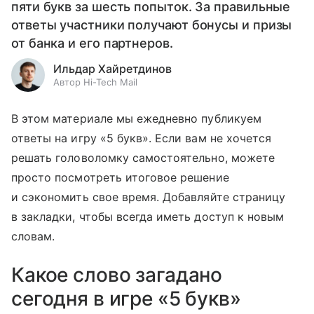
пяти букв за шесть попыток. За правильные
ответы участники получают бонусы и призы
от банка и его партнеров.
Ильдар Хайретдинов
Автор Hi-Tech Mail
В этом материале мы ежедневно публикуем
ответы на игру «5 букв». Если вам не хочется
решать головоломку самостоятельно, можете
просто посмотреть итоговое решение
и сэкономить свое время. Добавляйте страницу
в закладки, чтобы всегда иметь доступ к новым
словам.
Какое слово загадано
сегодня в игре «5 букв»