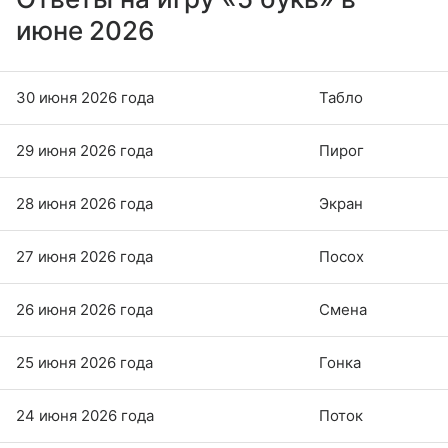
июне 2026
30 июня 2026 года
Табло
29 июня 2026 года
Пирог
28 июня 2026 года
Экран
27 июня 2026 года
Посох
26 июня 2026 года
Смена
25 июня 2026 года
Гонка
24 июня 2026 года
Поток