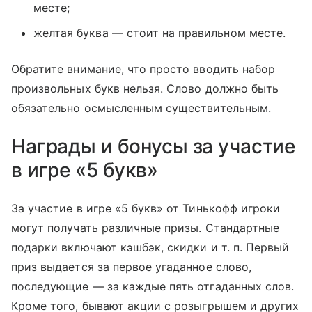
месте;
желтая буква — стоит на правильном месте.
Обратите внимание, что просто вводить набор
произвольных букв нельзя. Слово должно быть
обязательно осмысленным существительным.
Награды и бонусы за участие
в игре «5 букв»
За участие в игре «5 букв» от Тинькофф игроки
могут получать различные призы. Стандартные
подарки включают кэшбэк, скидки
и т. п.
Первый
приз выдается за первое угаданное слово,
последующие — за каждые пять отгаданных слов.
Кроме того, бывают акции с розыгрышем и других