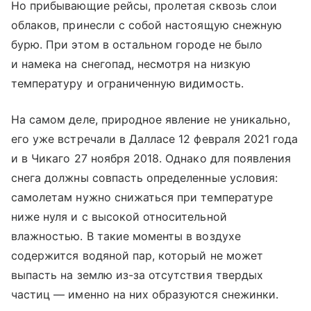
Но прибывающие рейсы, пролетая сквозь слои
облаков, принесли с собой настоящую снежную
бурю. При этом в остальном городе не было
и намека на снегопад, несмотря на низкую
температуру и ограниченную видимость.
На самом деле, природное явление не уникально,
его уже встречали в Далласе 12 февраля 2021 года
и в Чикаго 27 ноября 2018. Однако для появления
снега должны совпасть определенные условия:
самолетам нужно снижаться при температуре
ниже нуля и с высокой относительной
влажностью. В такие моменты в воздухе
содержится водяной пар, который не может
выпасть на землю из-за отсутствия твердых
частиц — именно на них образуются снежинки.