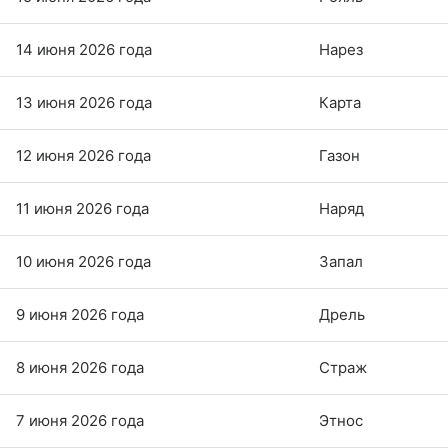
14 июня 2026 года
Нарез
13 июня 2026 года
Карта
12 июня 2026 года
Газон
11 июня 2026 года
Наряд
10 июня 2026 года
Запал
9 июня 2026 года
Дрель
8 июня 2026 года
Страж
7 июня 2026 года
Этнос