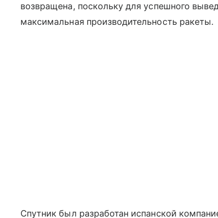
возвращена, поскольку для успешного выве
максимальная производительность ракеты.
Спутник был разработан испанской компание