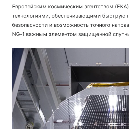
Европейским космическим агентством (ЕКА
технологиями, обеспечивающими быструю п
безопасности и возможность точного направл
NG-1 важным элементом защищенной спутник