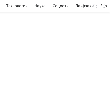
Технологии
Наука
Соцсети
Лайфхаки
Fun