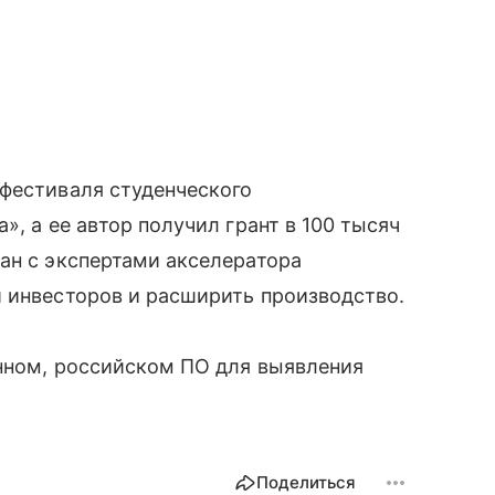
 фестиваля студенческого
», а ее автор получил грант в 100 тысяч
ан с экспертами акселератора
 инвесторов и расширить производство.
нном, российском ПО для выявления
Поделиться