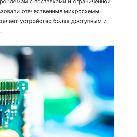
проблемам с поставками и ограниченной
зовали отечественные микросхемы
 делает устройство более доступным и
.