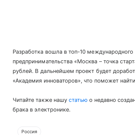
Разработка вошла в топ-10 международного
предпринимательства «Москва – точка старта
рублей. В дальнейшем проект будет доработ
«Академия инноваторов», что поможет найти
Читайте также нашу
статью
о недавно созда
брака в электронике.
Россия