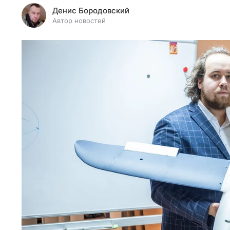
Денис Бородовский
Автор новостей