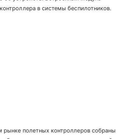
контроллера в системы беспилотников.
м рынке полетных контроллеров собраны