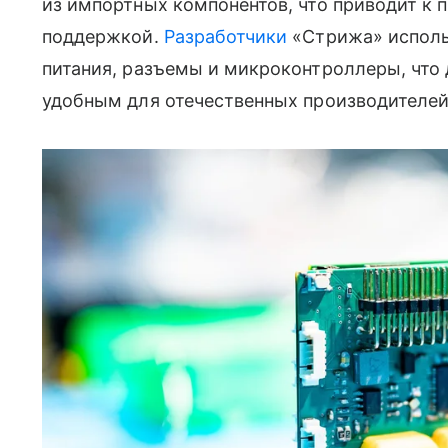
из импортных компонентов, что приводит к 
поддержкой.
Разработчики
«Стрижа» исполь
питания, разъемы и микроконтроллеры, что
удобным для отечественных производителей