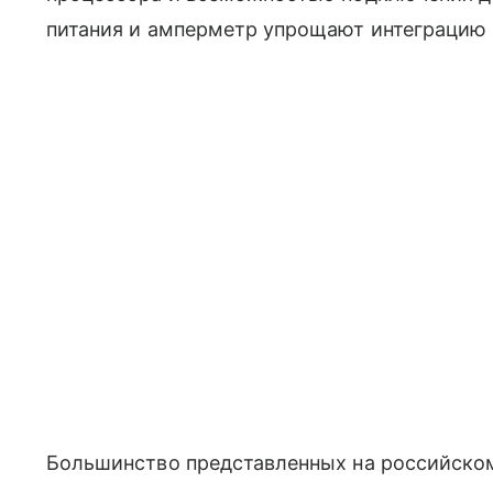
питания и амперметр упрощают интеграцию 
Большинство представленных на российско