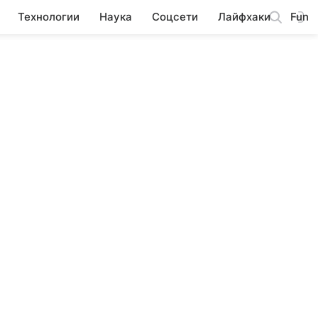
Технологии
Наука
Соцсети
Лайфхаки
Fun