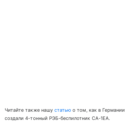
Читайте также нашу
статью
о том, как в Германии
создали 4-тонный РЭБ-беспилотник CA-1EA.