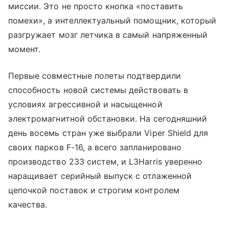
миссии. Это не просто кнопка «поставить
помехи», а интеллектуальный помощник, который
разгружает мозг летчика в самый напряженный
момент.
Первые совместные полеты подтвердили
способность новой системы действовать в
условиях агрессивной и насыщенной
электромагнитной обстановки. На сегодняшний
день восемь стран уже выбрали Viper Shield для
своих парков F-16, а всего запланировано
производство 233 систем, и L3Harris уверенно
наращивает серийный выпуск с отлаженной
цепочкой поставок и строгим контролем
качества.