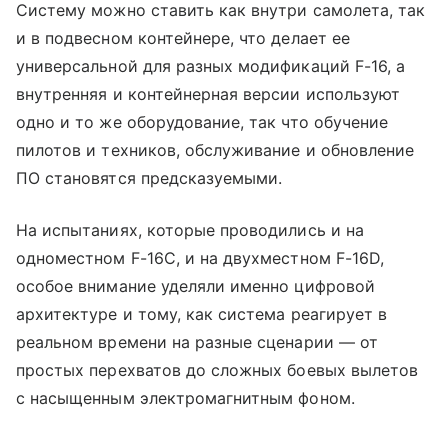
Систему можно ставить как внутри самолета, так
и в подвесном контейнере, что делает ее
универсальной для разных модификаций F-16, а
внутренняя и контейнерная версии используют
одно и то же оборудование, так что обучение
пилотов и техников, обслуживание и обновление
ПО становятся предсказуемыми.
На испытаниях, которые проводились и на
одноместном F-16C, и на двухместном F-16D,
особое внимание уделяли именно цифровой
архитектуре и тому, как система реагирует в
реальном времени на разные сценарии — от
простых перехватов до сложных боевых вылетов
с насыщенным электромагнитным фоном.