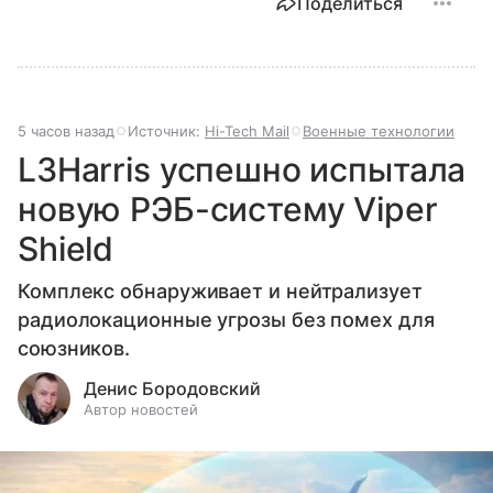
Поделиться
5 часов назад
Источник:
Hi-Tech Mail
Военные технологии
L3Harris успешно испытала
новую РЭБ-систему Viper
Shield
Комплекс обнаруживает и нейтрализует
радиолокационные угрозы без помех для
союзников.
Денис Бородовский
Автор новостей