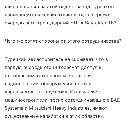
лично посетил на этой неделе завод турецкого
производителя беспилотников, где в первую
очередь осмотрел ударный БПЛА Bayraktar TB2.
Чего же хотят стороны от этого сотрудничества?
Турецкий авиастроитель не скрывает, что в
первую очередь его интересует доступ к
итальянским технологиям в области
радиолокации, обнаружения целей и
управляемого вооружения. Итальянские
машиностроители, тесно сотрудничающие с BAE
Systems и Mitsubishi Heavy Industries, имеют
существенные наработки в этих областях.