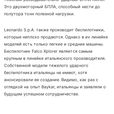
Это двухмоторный БПЛА, способный нести до
полутора тонн полезной нагрузки.
Leonardo S.p.A. также производит беспилотники,
которые неплохо продаются. Однако в их линейке
моделей есть только легкие и средние машины.
Беспилотник Falco Xplorer является самым
крупным в линейке итальянского производителя.
Собственной модели тяжелого ударного
беспилотника итальянцы не имеют, хотя
анонсировали ее создание. Видимо, как раз с
оглядкой на опыт Baykar, итальянцы и заявляли о
будущем успешном сотрудничестве.