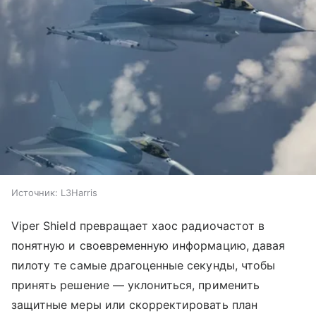
Источник:
L3Harris
Viper Shield превращает хаос радиочастот в
понятную и своевременную информацию, давая
пилоту те самые драгоценные секунды, чтобы
принять решение — уклониться, применить
защитные меры или скорректировать план