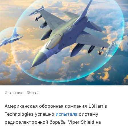
Источник:
L3Harris
Американская оборонная компания L3Harris
Technologies успешно
испытала
систему
радиоэлектронной борьбы Viper Shield на