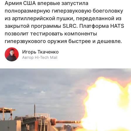
Армия США впервые запустила
полноразмерную гиперзвуковую боеголовку
из артиллерийской пушки, переделанной из
закрытой программы SLRC. Платформа HATS
позволит тестировать компоненты
гиперзвукового оружия быстрее и дешевле.
Игорь Ткаченко
Автор Hi-Tech Mail