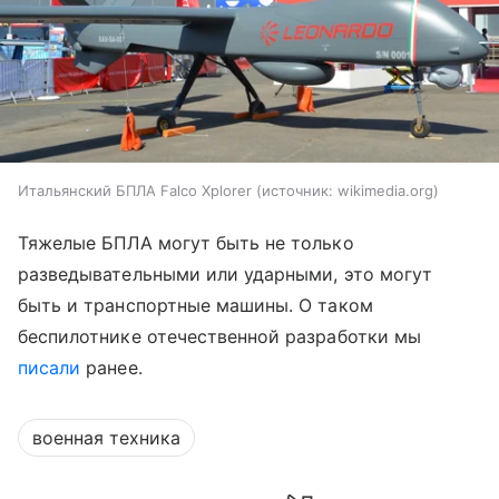
Итальянский БПЛА Falco Xplorer
источник:
wikimedia.org
Тяжелые БПЛА могут быть не только
разведывательными или ударными, это могут
быть и транспортные машины. О таком
беспилотнике отечественной разработки мы
писали
ранее.
военная техника