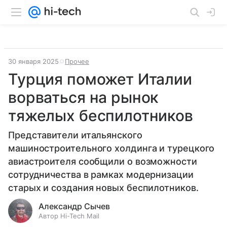
30 января 2025
Прочее
Турция поможет Италии
ворваться на рынок
тяжелых беспилотников
Представители итальянского
машиностроительного холдинга и турецкого
авиастроителя сообщили о возможности
сотрудничества в рамках модернизации
старых и создания новых беспилотников.
Александр Сычев
Автор Hi-Tech Mail