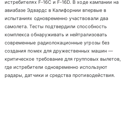
истребителях F-16C и F-16D. В ходе кампании на
авиабазе Эдвардс в Калифорнии впервые в
испытаниях одновременно участвовали два
самолета. Тесты подтвердили способность
комплекса обнаруживать и нейтрализовать
современные радиолокационные угрозы без
создания помех для дружественных машин —
критическое требование для групповых вылетов,
где истребители одновременно используют
радары, датчики и средства противодействия.