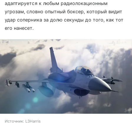
адаптируется к любым радиолокационным
угрозам, словно опытный боксер, который видит
удар соперника за долю секунды до того, как тот
его нанесет.
Источник:
L3Harris