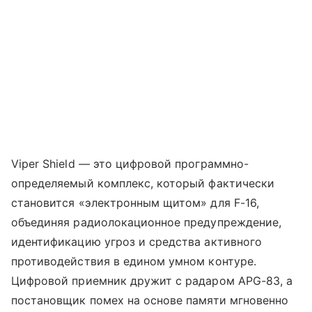
Viper Shield — это цифровой программно-
определяемый комплекс, который фактически
становится «электронным щитом» для F-16,
объединяя радиолокационное предупреждение,
идентификацию угроз и средства активного
противодействия в едином умном контуре.
Цифровой приемник дружит с радаром APG-83, а
постановщик помех на основе памяти мгновенно