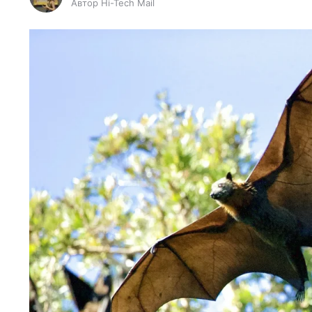
Автор Hi-Tech Mail