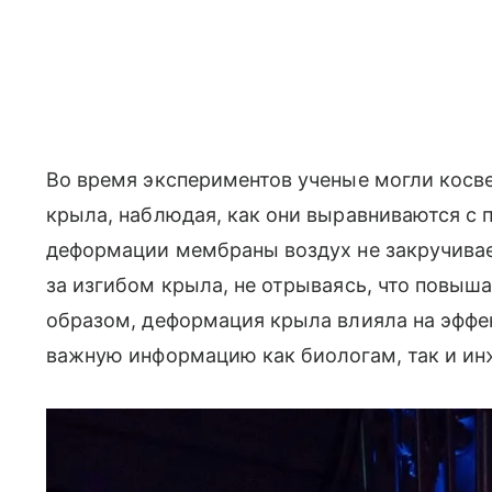
Во время экспериментов ученые могли косве
крыла, наблюдая, как они выравниваются с п
деформации мембраны воздух не закручивает
за изгибом крыла, не отрываясь, что повыш
образом, деформация крыла влияла на эффе
важную информацию как биологам, так и ин