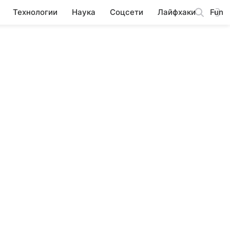
Технологии
Наука
Соцсети
Лайфхаки
Fun