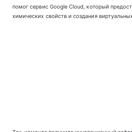
помог сервис Google Cloud, который предос
химических свойств и создания виртуальны