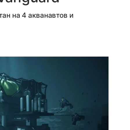
ан на 4 акванавтов и