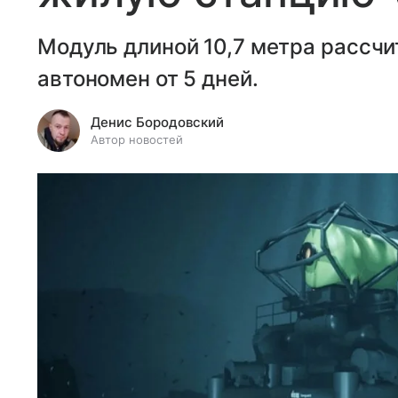
Модуль длиной 10,7 метра рассчит
автономен от 5 дней.
Денис Бородовский
Автор новостей