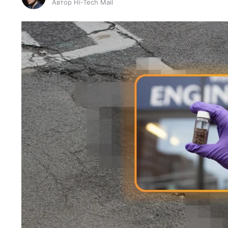
Автор Hi-Tech Mail