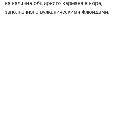
на наличие обширного кармана в коре,
заполненного вулканическими флюидами.