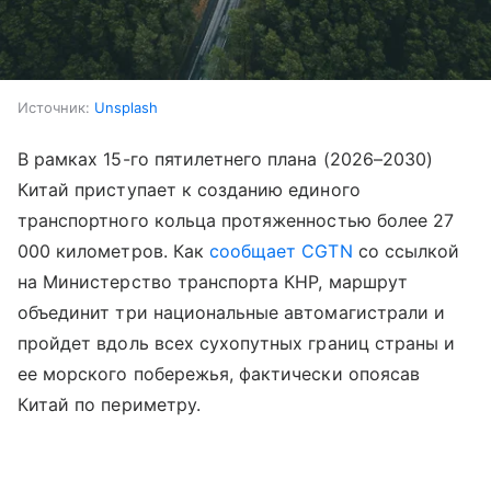
Источник:
Unsplash
В рамках 15-го пятилетнего плана (2026–2030)
Китай приступает к созданию единого
транспортного кольца протяженностью более 27
000 километров. Как
сообщает CGTN
со ссылкой
на Министерство транспорта КНР, маршрут
объединит три национальные автомагистрали и
пройдет вдоль всех сухопутных границ страны и
ее морского побережья, фактически опоясав
Китай по периметру.