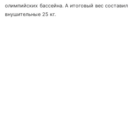
олимпийских бассейна. А итоговый вес составил
внушительные 25 кг.