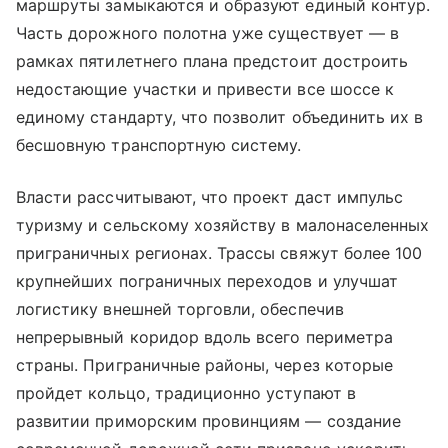
маршруты замыкаются и образуют единый контур.
Часть дорожного полотна уже существует — в
рамках пятилетнего плана предстоит достроить
недостающие участки и привести все шоссе к
единому стандарту, что позволит объединить их в
бесшовную транспортную систему.
Власти рассчитывают, что проект даст импульс
туризму и сельскому хозяйству в малонаселенных
приграничных регионах. Трассы свяжут более 100
крупнейших пограничных переходов и улучшат
логистику внешней торговли, обеспечив
непрерывный коридор вдоль всего периметра
страны. Приграничные районы, через которые
пройдет кольцо, традиционно уступают в
развитии приморским провинциям — создание