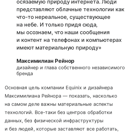
осязаемую природу интернета. Люди
представляют облачные технологии как
что-то нереальное, существующее
на небе. И только придя сюда,
мы осознаем, что наши сообщения
и контент на телефонах и компьютерах
имеют материальную природу»
Максимилиан Рейнор
дизайнер и глава собственного независимого
бренда
Основная цель компании Equinix и дизайнера
Максимилиана Рейнора — показать, насколько
на самом деле важны материальные аспекты
технологий. Все-таки без центров обработки
данных, без физической инфраструктуры
и без людей, которые заставляют все работать,