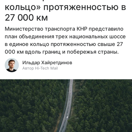
кольцо» протяженностью в
27 000 км
Министерство транспорта КНР представило
план объединения трех национальных шоссе
в единое кольцо протяженностью свыше 27
000 км вдоль границ и побережья страны.
Ильдар Хайретдинов
Автор Hi-Tech Mail