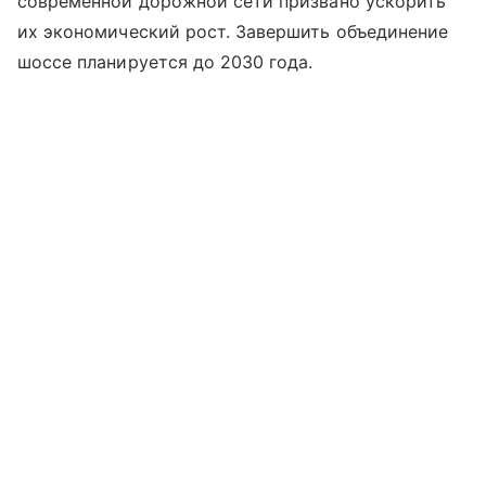
современной дорожной сети призвано ускорить
их экономический рост. Завершить объединение
шоссе планируется до 2030 года.