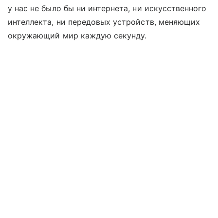
у нас не было бы ни интернета, ни искусственного
интеллекта, ни передовых устройств, меняющих
окружающий мир каждую секунду.