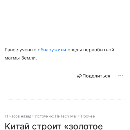
Ранее ученые
обнаружили
следы первобытной
магмы Земли.
Поделиться
11 часов назад
Источник:
Hi-Tech Mail
Прочее
Китай строит «золотое