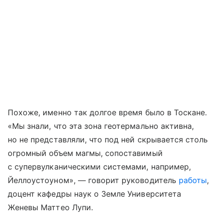
Похоже, именно так долгое время было в Тоскане.
«Мы знали, что эта зона геотермально активна,
но не представляли, что под ней скрывается столь
огромный объем магмы, сопоставимый
с супервулканическими системами, например,
Йеллоустоуном», — говорит руководитель
работы
,
доцент кафедры наук о Земле Университета
Женевы Маттео Лупи.