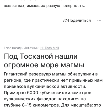
веществах, имеющих разную полярность.
Поделиться
1 час назад
Источник:
Hi-Tech Mail
Под Тосканой нашли
огромное море магмы
Гигантский резервуар магмы обнаружили в
регионе, где практически нет привычных нам
признаков вулканической активности.
Примерно 6000 кубических километров
вулканических флюидов находятся на
глубине 8–15 километров. Для масштаба: это