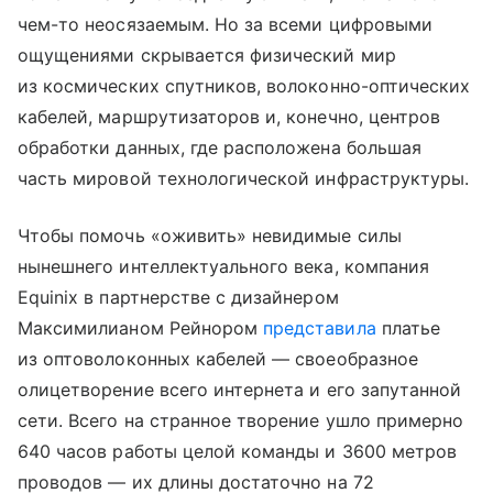
чем-то неосязаемым. Но за всеми цифровыми
ощущениями скрывается физический мир
из космических спутников, волоконно-оптических
кабелей, маршрутизаторов и, конечно, центров
обработки данных, где расположена большая
часть мировой технологической инфраструктуры.
Чтобы помочь «оживить» невидимые силы
нынешнего интеллектуального века, компания
Equinix в партнерстве с дизайнером
Максимилианом Рейнором
представила
платье
из оптоволоконных кабелей — своеобразное
олицетворение всего интернета и его запутанной
сети. Всего на странное творение ушло примерно
640 часов работы целой команды и 3600 метров
проводов — их длины достаточно на 72