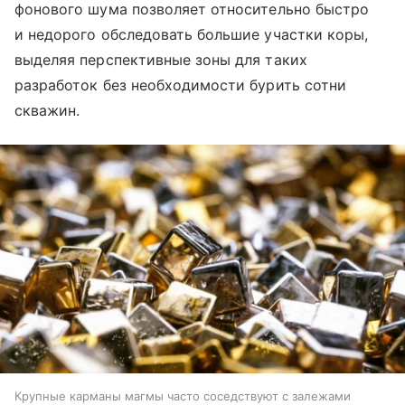
фонового шума позволяет относительно быстро
и недорого обследовать большие участки коры,
выделяя перспективные зоны для таких
разработок без необходимости бурить сотни
скважин.
Крупные карманы магмы часто соседствуют с залежами