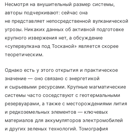
Несмотря на внушительный размер системы,
авторы подчеркивают: сейчас она
не представляет непосредственной вулканической
угрозы. Никаких данных об активной подготовке
крупного извержения нет, а обсуждение
«супервулкана под Тосканой» является скорее
теоретическим.
Однако есть у этого открытия и практическое
значение — оно связано с энергетикой
и сырьевыми ресурсами. Крупные магматические
системы часто соседствуют с геотермальными
резервуарами, а также с месторождениями лития
и редкоземельных элементов — ключевых
материалов для аккумуляторов электромобилей
и других зеленых технологий. Томография