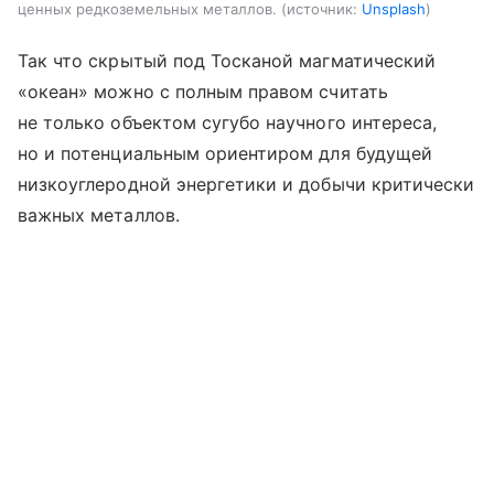
ценных редкоземельных металлов.
источник:
Unsplash
Так что скрытый под Тосканой магматический
«океан» можно с полным правом считать
не только объектом сугубо научного интереса,
но и потенциальным ориентиром для будущей
низкоуглеродной энергетики и добычи критически
важных металлов.