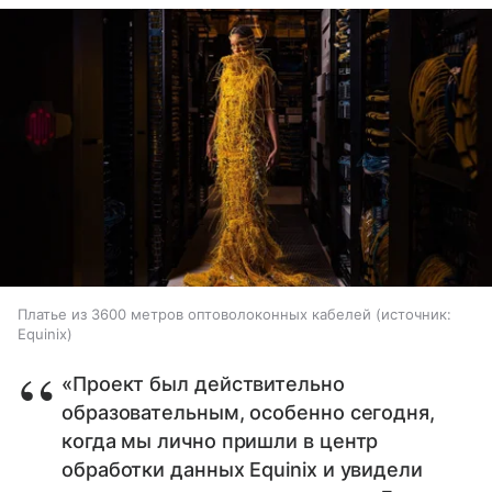
Платье из 3600 метров оптоволоконных кабелей
источник:
Equinix
«Проект был действительно
образовательным, особенно сегодня,
когда мы лично пришли в центр
обработки данных Equinix и увидели