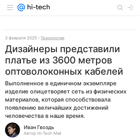
3 февраля 2025
Технологии
Дизайнеры представили
платье из 3600 метров
оптоволоконных кабелей
Выполненное в единичном экземпляре
изделие олицетворяет сеть из физических
материалов, которая способствовала
появлению величайших достижений
человечества в наше время.
Иван Гвоздь
Автор Hi-Tech Mail