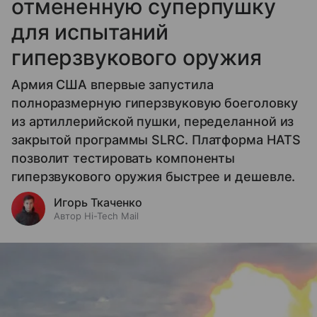
отмененную суперпушку
для испытаний
гиперзвукового оружия
Армия США впервые запустила
полноразмерную гиперзвуковую боеголовку
из артиллерийской пушки, переделанной из
закрытой программы SLRC. Платформа HATS
позволит тестировать компоненты
гиперзвукового оружия быстрее и дешевле.
Игорь Ткаченко
Автор Hi-Tech Mail