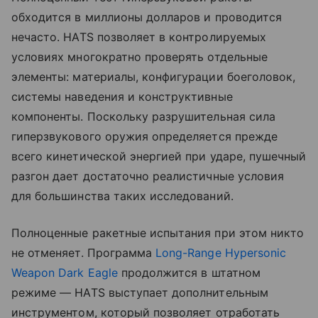
обходится в миллионы долларов и проводится
нечасто. HATS позволяет в контролируемых
условиях многократно проверять отдельные
элементы: материалы, конфигурации боеголовок,
системы наведения и конструктивные
компоненты. Поскольку разрушительная сила
гиперзвукового оружия определяется прежде
всего кинетической энергией при ударе, пушечный
разгон дает достаточно реалистичные условия
для большинства таких исследований.
Полноценные ракетные испытания при этом никто
не отменяет. Программа
Long-Range Hypersonic
Weapon Dark Eagle
продолжится в штатном
режиме — HATS выступает дополнительным
инструментом, который позволяет отработать