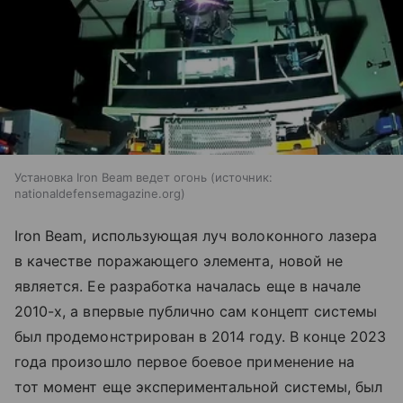
Установка Iron Beam ведет огонь
источник:
nationaldefensemagazine.org
Iron Beam, использующая луч волоконного лазера
в качестве поражающего элемента, новой не
является. Ее разработка началась еще в начале
2010-х, а впервые публично сам концепт системы
был продемонстрирован в 2014 году. В конце 2023
года произошло первое боевое применение на
тот момент еще экспериментальной системы, был