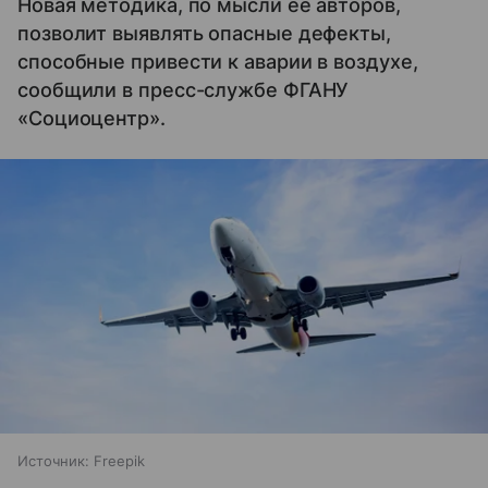
Новая методика, по мысли ее авторов,
позволит выявлять опасные дефекты,
способные привести к аварии в воздухе,
сообщили в пресс-службе ФГАНУ
«Cоциоцентр».
Источник:
Freepik