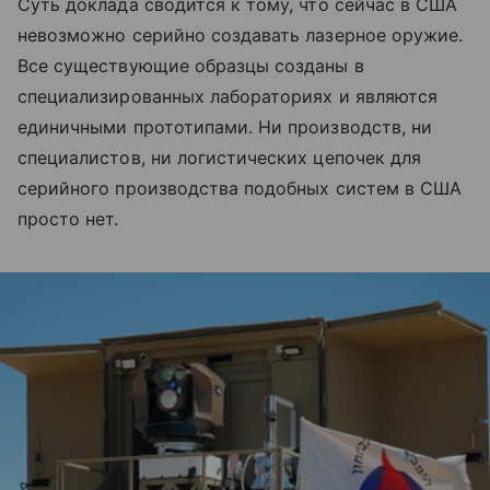
Суть доклада сводится к тому, что сейчас в США
невозможно серийно создавать лазерное оружие.
Все существующие образцы созданы в
специализированных лабораториях и являются
единичными прототипами. Ни производств, ни
специалистов, ни логистических цепочек для
серийного производства подобных систем в США
просто нет.