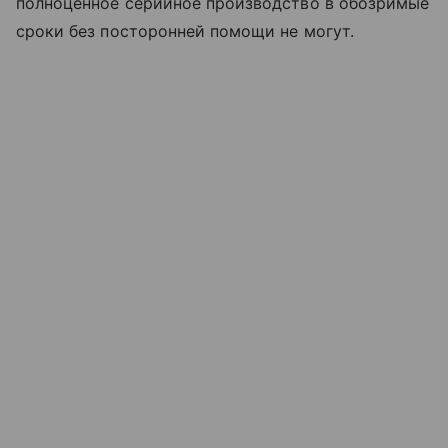
полноценное серийное производство в обозримые
сроки без посторонней помощи не могут.