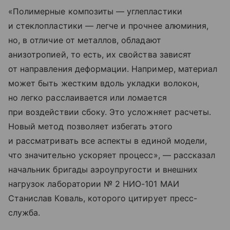
«Полимерные композиты — углепластики
и стеклопластики — легче и прочнее алюминия,
но, в отличие от металлов, обладают
анизотропией, то есть, их свойства зависят
от направления деформации. Например, материал
может быть жестким вдоль укладки волокон,
но легко расслаивается или ломается
при воздействии сбоку. Это усложняет расчеты.
Новый метод позволяет избегать этого
и рассматривать все аспекты в единой модели,
что значительно ускоряет процесс», — рассказал
начальник бригады аэроупругости и внешних
нагрузок лаборатории № 2 НИО-101 МАИ
Станислав Коваль, которого цитирует пресс-
служба.