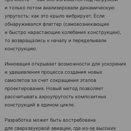
и только потом анализировали динамическую
упругость: как это крыло вибрирует. Если
обнаруживался флаттер (самовозникающие
и быстро нарастающие колебания конструкции),
то возвращались к началу и переделывали
конструкцию.
Инновация открывает возможности для ускорения
и удешевления процесса создания новых
самолетов за счет сокращения этапов
проектирования. Новый метод позволяет
рассчитывать аэроупругость композитных
конструкций в едином цикле.
Разработка может быть востребована
для сверхзвуковой авиации, где из-за высоких