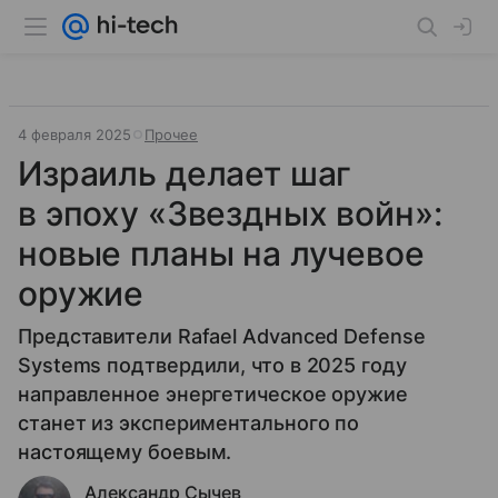
4 февраля 2025
Прочее
Израиль делает шаг
в эпоху «Звездных войн»:
новые планы на лучевое
оружие
Представители Rafael Advanced Defense
Systems подтвердили, что в 2025 году
направленное энергетическое оружие
станет из экспериментального по
настоящему боевым.
Александр Сычев