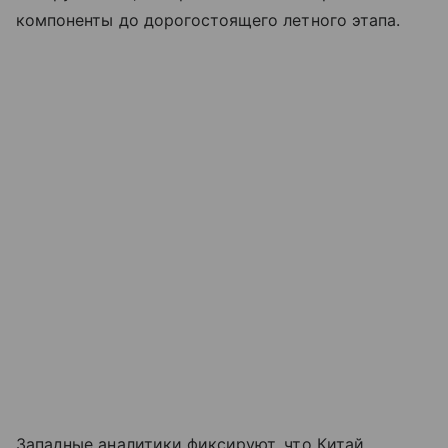
компоненты до дорогостоящего летного этапа.
Западные аналитики фиксируют, что Китай