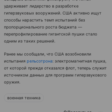
удерживает лидерство в разработке
гиперзвуковых вооружений. США активно ищут
способы нарастить темп испытаний без
пропорционального роста бюджета —
перепрофилирование гигантской пушки стало
одним из таких решений.
Ранее мы сообщали, что США возобновили
испытания
рельсотрона
: электромагнитная пушка,
от которой прежде отказался флот, теперь служит
источником данных для программ гиперзвукового
оружия.
военная техника