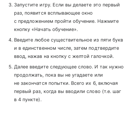
Запустите игру. Если вы делаете это первый
раз, появится всплывающее окно
с предложением пройти обучение. Нажмите
кнопку «Начать обучение».
Введите любое существительное из пяти букв
и в единственном числе, затем подтвердите
ввод, нажав на кнопку с желтой галочкой.
Далее введите следующее слово. И так нужно
продолжать, пока вы не угадаете или
не закончатся попытки. Всего их 6, включая
первый раз, когда вы вводили слово (т.е. шаг
в 4 пункте).