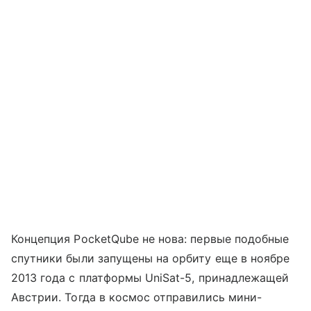
Концепция PocketQube не нова: первые подобные
спутники были запущены на орбиту еще в ноябре
2013 года с платформы UniSat-5, принадлежащей
Австрии. Тогда в космос отправились мини-