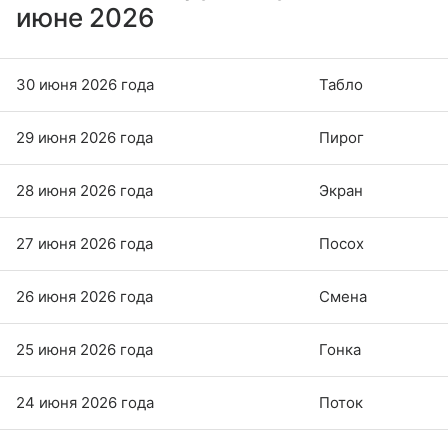
июне 2026
30 июня 2026 года
Табло
29 июня 2026 года
Пирог
28 июня 2026 года
Экран
27 июня 2026 года
Посох
26 июня 2026 года
Смена
25 июня 2026 года
Гонка
24 июня 2026 года
Поток