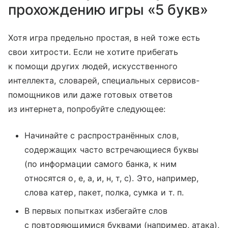
прохождению игры «5 букв»
Хотя игра предельно простая, в ней тоже есть
свои хитрости. Если не хотите прибегать
к помощи других людей, искусственного
интеллекта, словарей, специальных сервисов-
помощников или даже готовых ответов
из интернета, попробуйте следующее:
Начинайте с распространённых слов,
содержащих часто встречающиеся буквы
(по информации самого банка, к ним
относятся о, е, а, и, н, т, с). Это, например,
слова катер, пакет, полка, сумка и т. п.
В первых попытках избегайте слов
с повторяющимися буквами (например, атака),