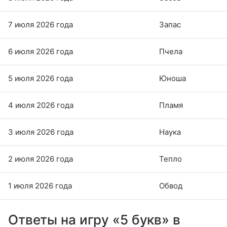
7 июля 2026 года
Запас
6 июля 2026 года
Пчела
5 июля 2026 года
Юноша
4 июля 2026 года
Пламя
3 июля 2026 года
Наука
2 июля 2026 года
Тепло
1 июля 2026 года
Обвод
Ответы на игру «5 букв» в