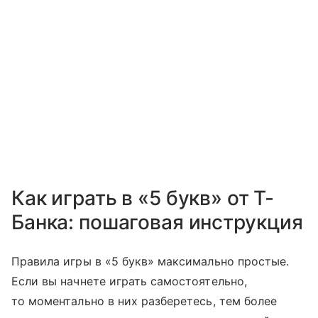
Как играть в «5 букв» от Т-
Банка: пошаговая инструкция
Правила игры в «5 букв» максимально простые.
Если вы начнете играть самостоятельно,
то моментально в них разберетесь, тем более