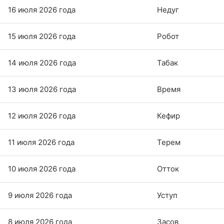
16 июля 2026 года
Недуг
15 июля 2026 года
Робот
14 июля 2026 года
Табак
13 июля 2026 года
Время
12 июля 2026 года
Кефир
11 июля 2026 года
Терем
10 июля 2026 года
Отток
9 июля 2026 года
Уступ
8 июля 2026 года
Засов