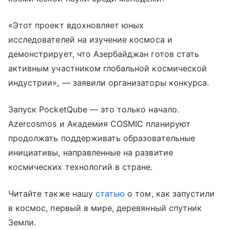
«Этот проект вдохновляет юных
исследователей на изучение космоса и
демонстрирует, что Азербайджан готов стать
активным участником глобальной космической
индустрии», — заявили организаторы конкурса.
Запуск PocketQube — это только начало.
Azercosmos и Академия COSMIC планируют
продолжать поддерживать образовательные
инициативы, направленные на развитие
космических технологий в стране.
Читайте также нашу
статью
о том, как запустили
в космос, первый в мире, деревянный спутник
Земли.