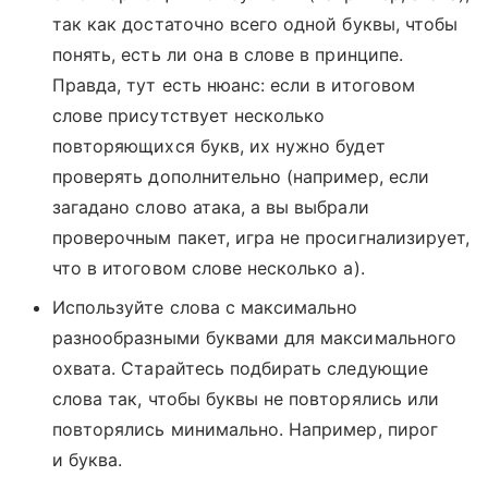
так как достаточно всего одной буквы, чтобы
понять, есть ли она в слове в принципе.
Правда, тут есть нюанс: если в итоговом
слове присутствует несколько
повторяющихся букв, их нужно будет
проверять дополнительно (например, если
загадано слово атака, а вы выбрали
проверочным пакет, игра не просигнализирует,
что в итоговом слове несколько а).
Используйте слова с максимально
разнообразными буквами для максимального
охвата. Старайтесь подбирать следующие
слова так, чтобы буквы не повторялись или
повторялись минимально. Например, пирог
и буква.