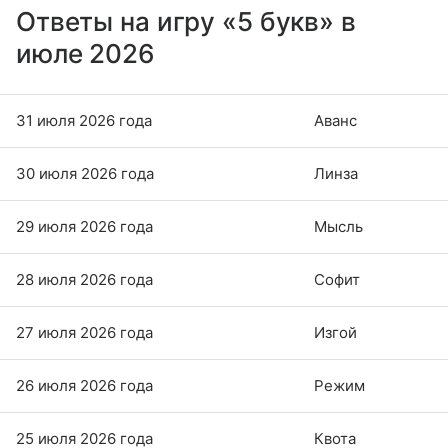
Ответы на игру «5 букв» в
июле 2026
31 июля 2026 года
Аванс
30 июля 2026 года
Линза
29 июля 2026 года
Мысль
28 июля 2026 года
Софит
27 июля 2026 года
Изгой
26 июля 2026 года
Режим
25 июля 2026 года
Квота