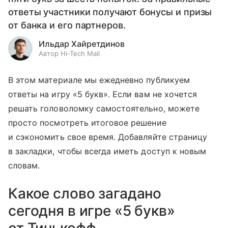
ответы участники получают бонусы и призы
от банка и его партнеров.
Ильдар Хайретдинов
Автор Hi-Tech Mail
В этом материале мы ежедневно публикуем
ответы на игру «5 букв». Если вам не хочется
решать головоломку самостоятельно, можете
просто посмотреть итоговое решение
и сэкономить свое время. Добавляйте страницу
в закладки, чтобы всегда иметь доступ к новым
словам.
Какое слово загадано
сегодня в игре «5 букв»
от Тинькофф