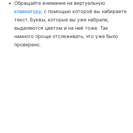
Обращайте внимание на виртуальную
клавиатуру
, с помощью которой вы набираете
текст. Буквы, которые вы уже набрали,
выделяются цветом и на ней тоже. Так
намного проще отслеживать, что уже было
проверено.