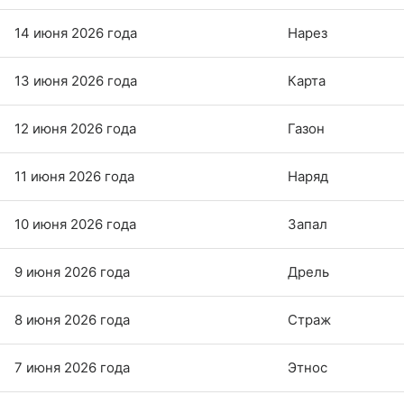
14 июня 2026 года
Нарез
13 июня 2026 года
Карта
12 июня 2026 года
Газон
11 июня 2026 года
Наряд
10 июня 2026 года
Запал
9 июня 2026 года
Дрель
8 июня 2026 года
Страж
7 июня 2026 года
Этнос