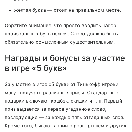
желтая буква — стоит на правильном месте.
Обратите внимание, что просто вводить набор
произвольных букв нельзя. Слово должно быть
обязательно осмысленным существительным.
Награды и бонусы за участие
в игре «5 букв»
За участие в игре «5 букв» от Тинькофф игроки
могут получать различные призы. Стандартные
подарки включают кэшбэк, скидки
и т. п.
Первый
приз выдается за первое угаданное слово,
последующие — за каждые пять отгаданных слов.
Кроме того, бывают акции с розыгрышем и других