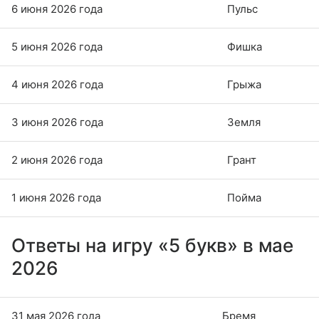
6 июня 2026 года
Пульс
5 июня 2026 года
Фишка
4 июня 2026 года
Грыжа
3 июня 2026 года
Земля
2 июня 2026 года
Грант
1 июня 2026 года
Пойма
Ответы на игру «5 букв» в мае
2026
31 мая 2026 года
Бремя