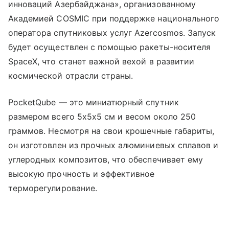
инноваций Азербайджана», организованному
Академией COSMIC при поддержке национального
оператора спутниковых услуг Azercosmos. Запуск
будет осуществлен с помощью ракеты-носителя
SpaceX, что станет важной вехой в развитии
космической отрасли страны.
PocketQube — это миниатюрный спутник
размером всего 5х5х5 см и весом около 250
граммов. Несмотря на свои крошечные габариты,
он изготовлен из прочных алюминиевых сплавов и
углеродных композитов, что обеспечивает ему
высокую прочность и эффективное
терморегулирование.