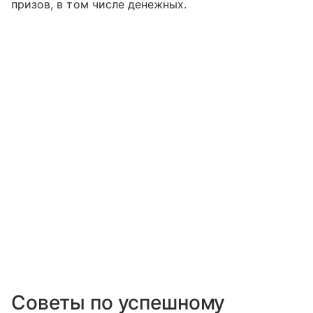
призов, в том числе денежных.
Советы по успешному