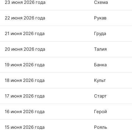
23 июня 2026 года
Схема
22 июня 2026 года
Рукав
21 июня 2026 года
Груда
20 июня 2026 года
Талия
19 июня 2026 года
Банка
18 июня 2026 года
Культ
17 июня 2026 года
Старт
16 июня 2026 года
Герой
15 июня 2026 года
Рояль