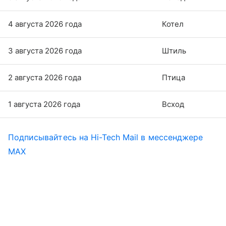
4 августа 2026 года
Котел
3 августа 2026 года
Штиль
2 августа 2026 года
Птица
1 августа 2026 года
Всход
Подписывайтесь на Hi-Tech Mail в мессенджере
MAX