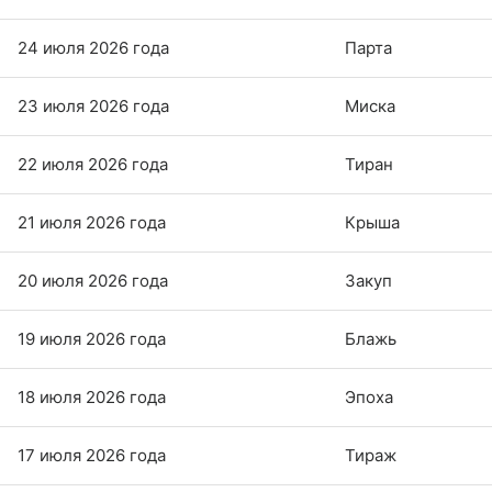
24 июля 2026 года
Парта
23 июля 2026 года
Миска
22 июля 2026 года
Тиран
21 июля 2026 года
Крыша
20 июля 2026 года
Закуп
19 июля 2026 года
Блажь
18 июля 2026 года
Эпоха
17 июля 2026 года
Тираж