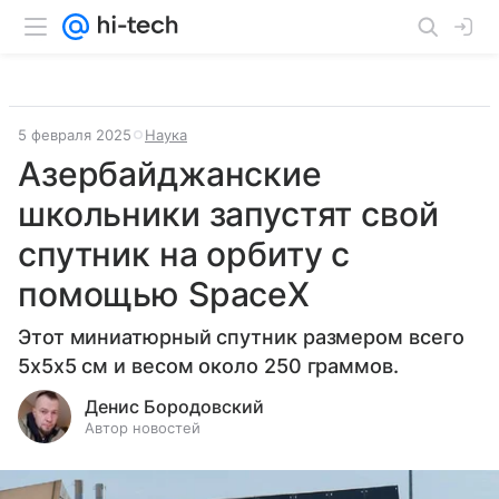
5 февраля 2025
Наука
Азербайджанские
школьники запустят свой
спутник на орбиту с
помощью SpaceX
Этот миниатюрный спутник размером всего
5х5х5 см и весом около 250 граммов.
Денис Бородовский
Автор новостей