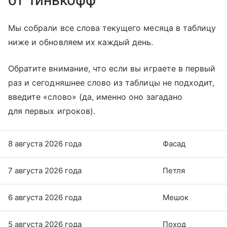
Мы собрали все слова текущего месяца в таблицу
ниже и обновляем их каждый день.
Обратите внимание, что если вы играете в первый
раз и сегодняшнее слово из таблицы не подходит,
введите «слово» (да, именно оно загадано
для первых игроков).
8 августа 2026 года
Фасад
7 августа 2026 года
Петля
6 августа 2026 года
Мешок
5 августа 2026 года
Поход