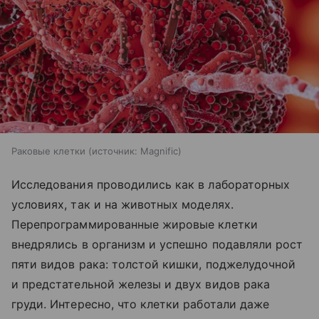
Раковые клетки
источник:
Magnific
Исследования проводились как в лабораторных
условиях, так и на животных моделях.
Перепрограммированные жировые клетки
внедрялись в организм и успешно подавляли рост
пяти видов рака: толстой кишки, поджелудочной
и предстательной железы и двух видов рака
груди. Интересно, что клетки работали даже