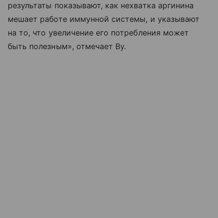
результаты показывают, как нехватка аргинина
мешает работе иммунной системы, и указывают
на то, что увеличение его потребления может
быть полезным», отмечает Ву.