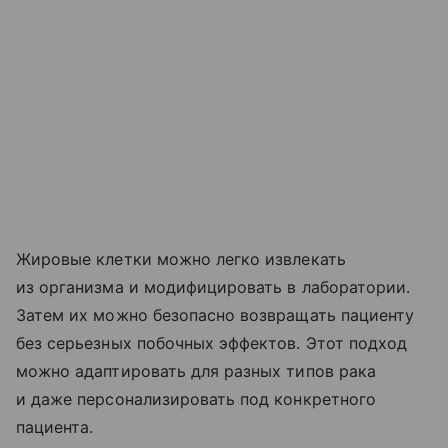
Жировые клетки можно легко извлекать
из организма и модифицировать в лаборатории.
Затем их можно безопасно возвращать пациенту
без серьезных побочных эффектов. Этот подход
можно адаптировать для разных типов рака
и даже персонализировать под конкретного
пациента.