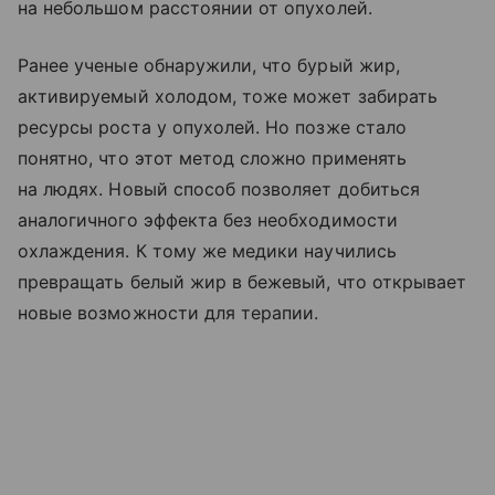
на небольшом расстоянии от опухолей.
Ранее ученые обнаружили, что бурый жир,
активируемый холодом, тоже может забирать
ресурсы роста у опухолей. Но позже стало
понятно, что этот метод сложно применять
на людях. Новый способ позволяет добиться
аналогичного эффекта без необходимости
охлаждения. К тому же медики научились
превращать белый жир в бежевый, что открывает
новые возможности для терапии.