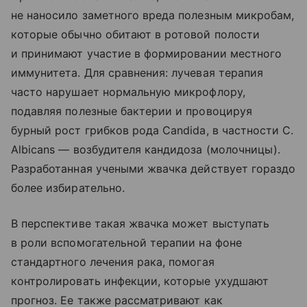
не наносило заметного вреда полезным микробам,
которые обычно обитают в ротовой полости
и принимают участие в формировании местного
иммунитета. Для сравнения: лучевая терапия
часто нарушает нормальную микрофлору,
подавляя полезные бактерии и провоцируя
бурный рост грибков рода Candida, в частности C.
Albicans — возбудителя кандидоза (молочницы).
Разработанная учеными жвачка действует гораздо
более избирательно.
В перспективе такая жвачка может выступать
в роли вспомогательной терапии на фоне
стандартного лечения рака, помогая
контролировать инфекции, которые ухудшают
прогноз. Ее также рассматривают как