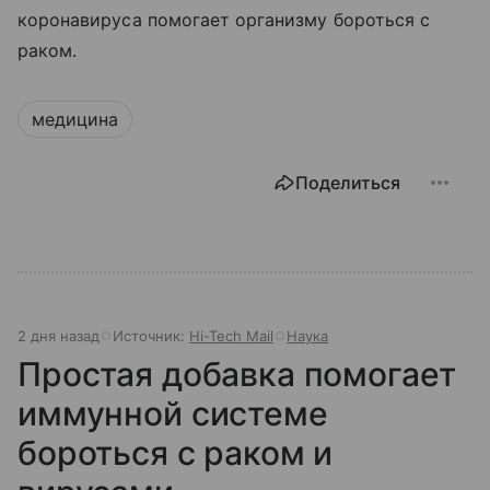
коронавируса помогает организму бороться с
раком.
медицина
Поделиться
2 дня назад
Источник:
Hi-Tech Mail
Наука
Простая добавка помогает
иммунной системе
бороться с раком и