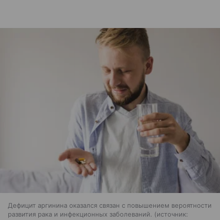
Дефицит аргинина оказался связан с повышением вероятности
развития рака и инфекционных заболеваний.
источник: