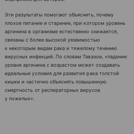
Эти результаты помогают объяснить, почему
плохое питание и старение, при котором уровень
аргинина в организме естественно снижается,
связаны с более высокой уязвимостью
к некоторым видам рака и тяжелому течению
вирусных инфекций. По словам Тавазои, «падение
уровня аргинина с возрастом может создавать
идеальные условия для развития рака толстой
кишки и частично объяснять повышенную
смертность от респираторных вирусов
у пожилых».