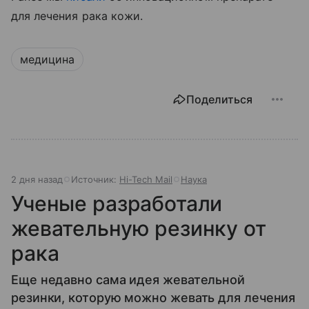
для лечения рака кожи.
медицина
Поделиться
2 дня назад
Источник:
Hi-Tech Mail
Наука
Ученые разработали
жевательную резинку от
рака
Еще недавно сама идея жевательной
резинки, которую можно жевать для лечения