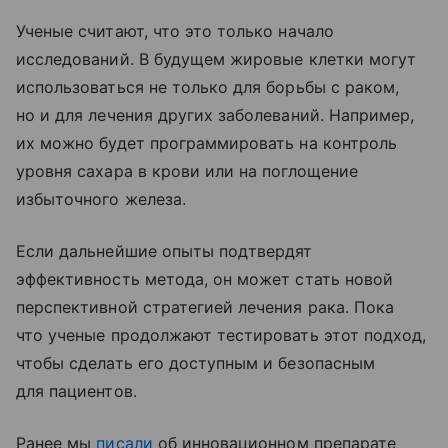
Ученые считают, что это только начало
исследований. В будущем жировые клетки могут
использоваться не только для борьбы с раком,
но и для лечения других заболеваний. Например,
их можно будет программировать на контроль
уровня сахара в крови или на поглощение
избыточного железа.
Если дальнейшие опыты подтвердят
эффективность метода, он может стать новой
перспективной стратегией лечения рака. Пока
что ученые продолжают тестировать этот подход,
чтобы сделать его доступным и безопасным
для пациентов.
Ранее мы
писали
об инновационном препарате