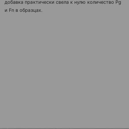
добавка практически свела к нулю количество Pg
и Fn в образцах.