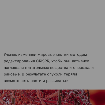
Ученые изменяли жировые клетки методом
редактирования CRISPR, чтобы они активнее
поглощали питательные вещества и опережали
раковые. В результате опухоли теряли
возможность расти и развиваться.