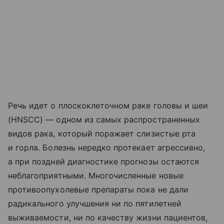
Речь идет о плоскоклеточном раке головы и шеи
(HNSCC) — одном из самых распространенных
видов рака, который поражает слизистые рта
и горла. Болезнь нередко протекает агрессивно,
а при поздней диагностике прогнозы остаются
неблагоприятными. Многочисленные новые
противоопухолевые препараты пока не дали
радикального улучшения ни по пятилетней
выживаемости, ни по качеству жизни пациентов,