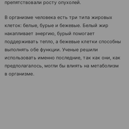
препятствовали росту опухолей.
В организме человека есть три типа жировых
клеток: белые, бурые и бежевые. Белый жир
накапливает энергию, бурый помогает
поддерживать тепло, а бежевые клетки способны
выполнять обе функции. Ученые решили
использовать именно последние, так как они, как
предполагалось, могли бы влиять на метаболизм
в организме.