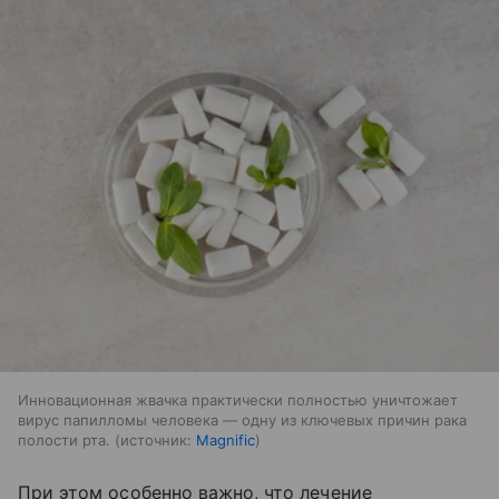
Инновационная жвачка практически полностью уничтожает
вирус папилломы человека — одну из ключевых причин рака
полости рта.
источник:
Magnific
При этом особенно важно, что лечение