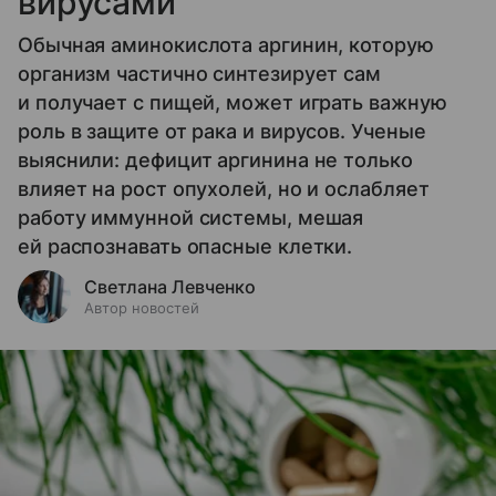
вирусами
Обычная аминокислота аргинин, которую
организм частично синтезирует сам
и получает с пищей, может играть важную
роль в защите от рака и вирусов. Ученые
выяснили: дефицит аргинина не только
влияет на рост опухолей, но и ослабляет
работу иммунной системы, мешая
ей распознавать опасные клетки.
Светлана Левченко
Автор новостей