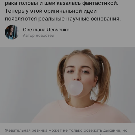
рака головы и шеи казалась фантастикой.
Теперь у этой оригинальной идеи
появляются реальные научные основания.
Светлана Левченко
Автор новостей
Жевательная резинка может не только освежать дыхание, но