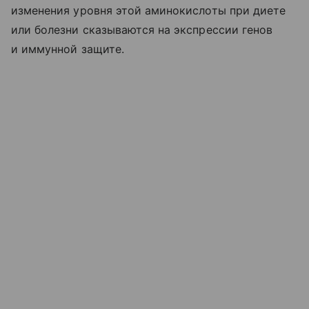
изменения уровня этой аминокислоты при диете
или болезни сказываются на экспрессии генов
и иммунной защите.