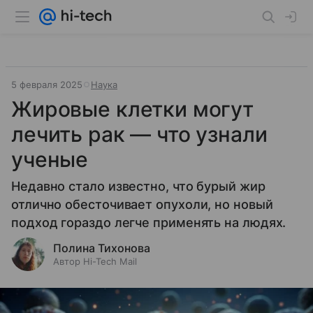
5 февраля 2025
Наука
Жировые клетки могут
лечить рак — что узнали
ученые
Недавно стало известно, что бурый жир
отлично обесточивает опухоли, но новый
подход гораздо легче применять на людях.
Полина Тихонова
Автор Hi-Tech Mail