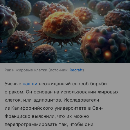
Рак и жировые клетки
источник:
Recraft
Ученые
нашли
неожиданный способ борьбы
с раком. Он основан на использовании жировых
клеток, или адипоцитов. Исследователи
из Калифорнийского университета в Сан-
Франциско выяснили, что их можно
перепрограммировать так, чтобы они