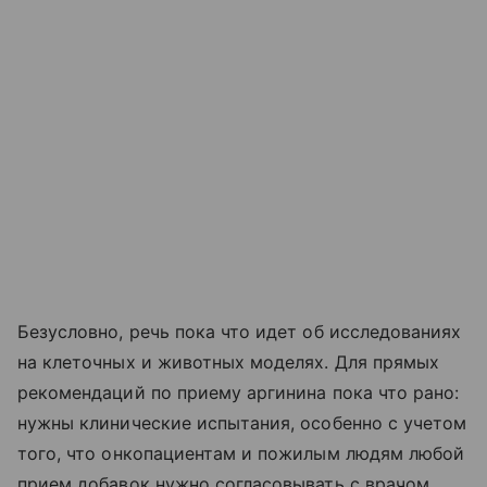
Безусловно, речь пока что идет об исследованиях
на клеточных и животных моделях. Для прямых
рекомендаций по приему аргинина пока что рано:
нужны клинические испытания, особенно с учетом
того, что онкопациентам и пожилым людям любой
прием добавок нужно согласовывать с врачом.