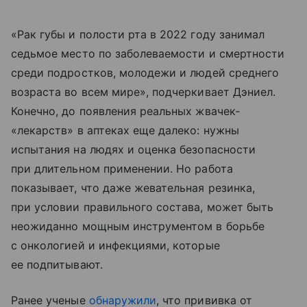
«Рак губы и полости рта в 2022 году занимал
седьмое место по заболеваемости и смертности
среди подростков, молодежи и людей среднего
возраста во всем мире», подчеркивает Дэниел.
Конечно, до появления реальных жвачек‑
«лекарств» в аптеках еще далеко: нужны
испытания на людях и оценка безопасности
при длительном применении. Но работа
показывает, что даже жевательная резинка,
при условии правильного состава, может быть
неожиданно мощным инструментом в борьбе
с онкологией и инфекциями, которые
ее подпитывают.
Ранее ученые
обнаружили
, что прививка от