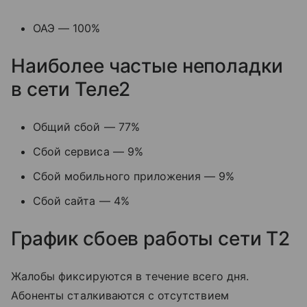
ОАЭ — 100%
Наиболее частые неполадки
в сети Теле2
Общий сбой — 77%
Сбой сервиса — 9%
Сбой мобильного приложения — 9%
Сбой сайта — 4%
График сбоев работы сети T2
Жалобы фиксируются в течение всего дня.
Абоненты сталкиваются с отсутствием