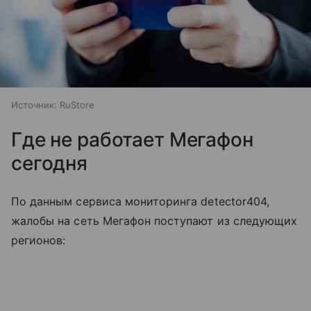
Источник:
RuStore
Где не работает Мегафон
сегодня
По данным сервиса мониторинга detector404,
жалобы на сеть Мегафон поступают из следующих
регионов: