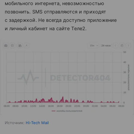
мобильного интернета, невозможностью
позвонить. SMS отправляются и приходят
с задержкой. Не всегда доступно приложение
и личный кабинет на сайте Tеле2.
Источник:
Hi-Tech Mail