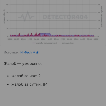
Источник:
Hi-Tech Mail
Жалоб — умеренно:
жалоб за час: 2
жалоб за сутки: 84