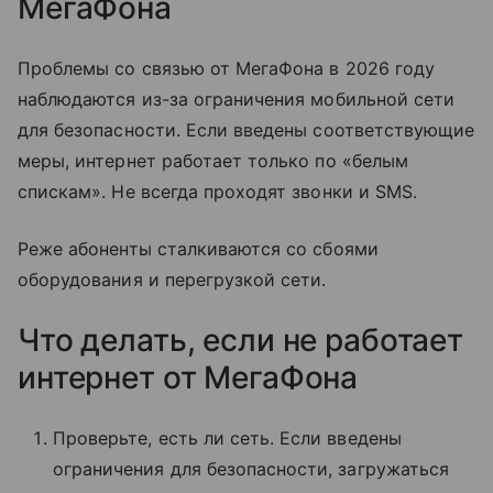
МегаФона
Проблемы со связью от МегаФона в 2026 году
наблюдаются из-за ограничения мобильной сети
для безопасности. Если введены соответствующие
меры, интернет работает только по «белым
спискам». Не всегда проходят звонки и SMS.
Реже абоненты сталкиваются со сбоями
оборудования и перегрузкой сети.
Что делать, если не работает
интернет от МегаФона
Проверьте, есть ли сеть. Если введены
ограничения для безопасности, загружаться