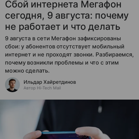
Сбой интернета Мегафон
сегодня, 9 августа: почему
не работает и что делать
9 августа в сети Мегафон зафиксированы
сбои: у абонентов отсутствует мобильный
интернет и не проходят звонки. Разбираемся,
почему возникли проблемы и что с этим
можно сделать.
Ильдар Хайретдинов
Автор Hi-Tech Mail