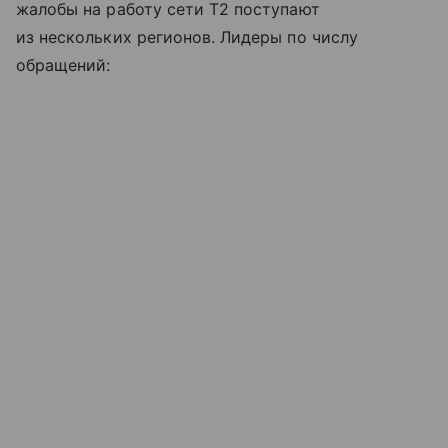
жалобы на работу сети T2 поступают
из нескольких регионов. Лидеры по числу
обращений: