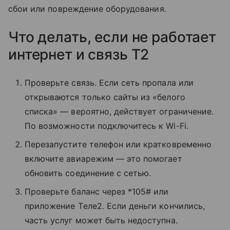
сбои или повреждение оборудования.
Что делать, если не работает
интернет и связь T2
Проверьте связь. Если сеть пропала или
открываются только сайты из «белого
списка» — вероятно, действует ограничение.
По возможности подключитесь к Wi-Fi.
Перезапустите телефон или кратковременно
включите авиарежим — это помогает
обновить соединение с сетью.
Проверьте баланс через *105# или
приложение Tеле2. Если деньги кончились,
часть услуг может быть недоступна.