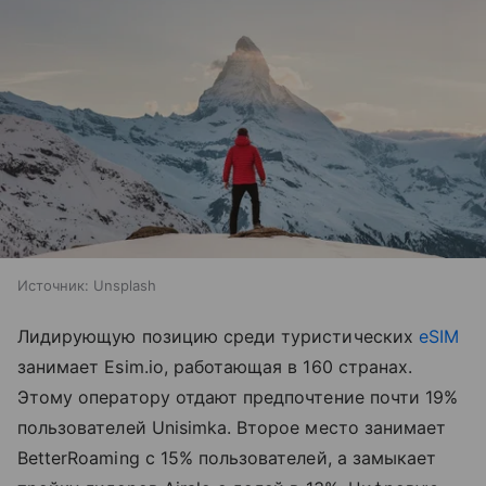
Источник:
Unsplash
Лидирующую позицию среди туристических
eSIM
занимает Esim.io, работающая в 160 странах.
Этому оператору отдают предпочтение почти 19%
пользователей Unisimka. Второе место занимает
BetterRoaming с 15% пользователей, а замыкает