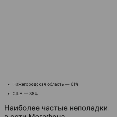
Нижегородская область — 61%
США — 38%
Наиболее частые неполадки
в сети МегаФона