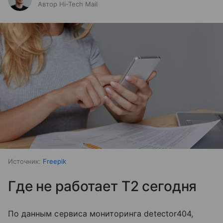
Автор Hi-Tech Mail
Источник:
Freepik
Где не работает T2 сегодня
По данным сервиса мониторинга detector404,