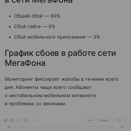
Общий сбой — 90%
Сбой сайта — 6%
Сбой мобильного приложения — 3%
График сбоев в работе сети
МегаФона
Мониторинг фиксирует жалобы в течение всего
дня. Абоненты чаще всего сообщают
о нестабильном мобильном интернете
и проблемах со звонками.