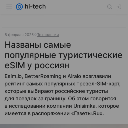
6 февраля 2025
Технологии
Названы самые
популярные туристические
eSIM у россиян
Esim.io, BetterRoaming и Airalo возглавили
рейтинг самых популярных тревел-SIM-карт,
которые выбирают российские туристы
для поездок за границу. Об этом говорится
в исследовании компании Unisimka, которое
имеется в распоряжении «Газеты.Ru».