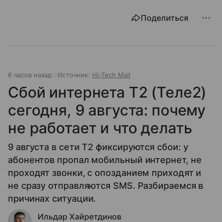
Поделиться
6 часов назад
Источник:
Hi-Tech Mail
Сбой интернета T2 (Теле2)
сегодня, 9 августа: почему
не работает и что делать
9 августа в сети T2 фиксируются сбои: у
абонентов пропал мобильный интернет, не
проходят звонки, с опозданием приходят и
не сразу отправляются SMS. Разбираемся в
причинах ситуации.
Ильдар Хайретдинов