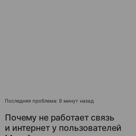
Последняя проблема: 9 минут назад
Почему не работает связь
и интернет у пользователей