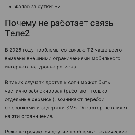
жалоб за сутки: 92
Почему не работает связь
Tеле2
В 2026 году проблемы со связью T2 чаще всего
вызваны внешними ограничениями мобильного
интернета на уровне региона.
В таких случаях доступ к сети может быть
частично заблокирован (работают только
отдельные сервисы), возникают перебои
со звонками и задержки SMS. Оператор не влияет
на эти ограничения.
Реже встречаются другие проблемы: технические