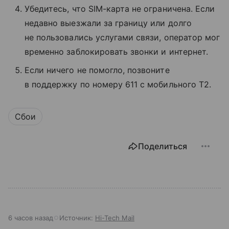
Убедитесь, что SIM-карта не ограничена. Если
недавно выезжали за границу или долго
не пользовались услугами связи, оператор мог
временно заблокировать звонки и интернет.
Если ничего не помогло, позвоните
в поддержку по номеру 611 с мобильного T2.
Сбои
Поделиться
6 часов назад
Источник:
Hi-Tech Mail