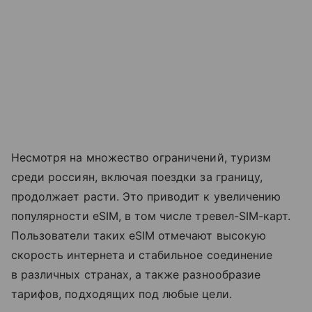
Несмотря на множество ограничений, туризм
среди россиян, включая поездки за границу,
продолжает расти. Это приводит к увеличению
популярности eSIM, в том числе тревел-SIM-карт.
Пользователи таких eSIM отмечают высокую
скорость интернета и стабильное соединение
в различных странах, а также разнообразие
тарифов, подходящих под любые цели.