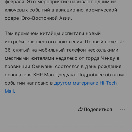
февраля. Это мероприятие называют одним из
ключевых событий в авиационно-космической
сфере Юго-Восточной Азии.
Тем временем китайцы испытали новый
истребитель шестого поколения. Первый полет J-
36, снятый на мобильный телефон несколькими
местными жителями недалеко от горда Чэнду в
провинции Сычуань, состоялся в день рождения
основателя КНР Мао Цзедуна. Подробнее об этом
событии написано в
другом материале Hi-Tech
Mail.
Поделиться