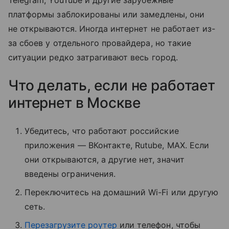
Telegram, YouTube и другие зарубежные
платформы заблокированы или замедлены, они
не открываются. Иногда интернет не работает из-
за сбоев у отдельного провайдера, но такие
ситуации редко затрагивают весь город.
Что делать, если не работает
интернет в Москве
Убедитесь, что работают российские
приложения — ВКонтакте, Rutube, MAX. Если
они открываются, а другие нет, значит
введены ограничения.
Переключитесь на домашний Wi-Fi или другую
сеть.
Перезагрузите роутер
или телефон, чтобы