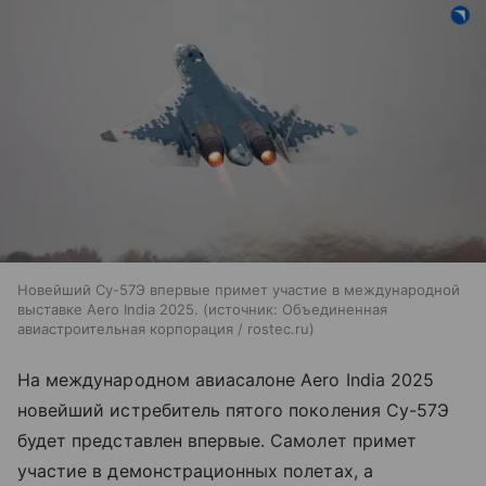
Новейший Су-57Э впервые примет участие в международной
выставке Aero India 2025.
источник:
Объединенная
авиастроительная корпорация / rostec.ru
На международном авиасалоне Aero India 2025
новейший истребитель пятого поколения Су-57Э
будет представлен впервые. Самолет примет
участие в демонстрационных полетах, а