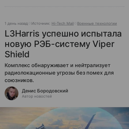
1 день назад
Источник:
Hi-Tech Mail
Военные технологии
L3Harris успешно испытала
новую РЭБ-систему Viper
Shield
Комплекс обнаруживает и нейтрализует
радиолокационные угрозы без помех для
союзников.
Денис Бородовский
Автор новостей