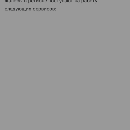
жалобы в регионе поступают на работу
следующих сервисов: