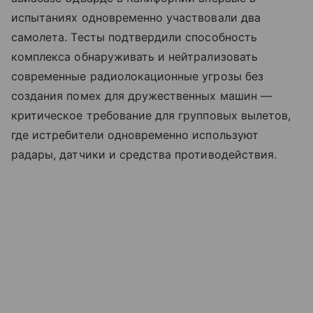
испытаниях одновременно участвовали два
самолета. Тесты подтвердили способность
комплекса обнаруживать и нейтрализовать
современные радиолокационные угрозы без
создания помех для дружественных машин —
критическое требование для групповых вылетов,
где истребители одновременно используют
радары, датчики и средства противодействия.