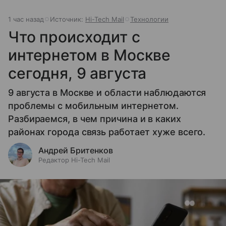
1 час назад
Источник:
Hi-Tech Mail
Технологии
Что происходит с
интернетом в Москве
сегодня, 9 августа
9 августа в Москве и области наблюдаются
проблемы с мобильным интернетом.
Разбираемся, в чем причина и в каких
районах города связь работает хуже всего.
Андрей Бритенков
Редактор Hi-Tech Mail