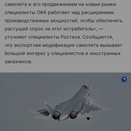
самолета и его продвижением на новые рынки
специалисты ОАК работают над расширением
производственных мощностей, чтобы обеспечить
растущий спрос на этот истребитель», —
уточняют специалисты Ростеха. Сообщается,
что экспортная модификация самолета вызывает
большой интерес у специалистов и иностранных
заказчиков.