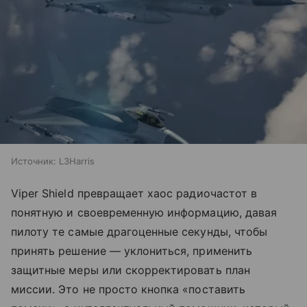
Источник:
L3Harris
Viper Shield превращает хаос радиочастот в
понятную и своевременную информацию, давая
пилоту те самые драгоценные секунды, чтобы
принять решение — уклониться, применить
защитные меры или скорректировать план
миссии. Это не просто кнопка «поставить