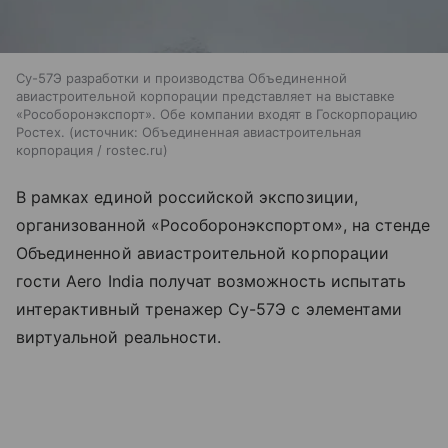
Су-57Э разработки и производства Объединенной
авиастроительной корпорации представляет на выставке
«Рособоронэкспорт». Обе компании входят в Госкорпорацию
Ростех.
источник:
Объединенная авиастроительная
корпорация / rostec.ru
В рамках единой российской экспозиции,
организованной «Рособоронэкспортом», на стенде
Объединенной авиастроительной корпорации
гости Aero India получат возможность испытать
интерактивный тренажер Су-57Э с элементами
виртуальной реальности.