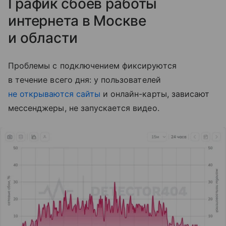
График сбоев работы
интернета в Москве
и области
Проблемы с подключением фиксируются
в течение всего дня: у пользователей
не открываются сайты
и онлайн-карты, зависают
мессенджеры, не запускается видео.