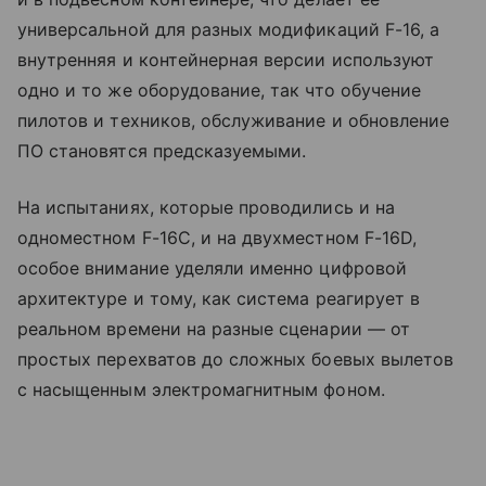
универсальной для разных модификаций F-16, а
внутренняя и контейнерная версии используют
одно и то же оборудование, так что обучение
пилотов и техников, обслуживание и обновление
ПО становятся предсказуемыми.
На испытаниях, которые проводились и на
одноместном F-16C, и на двухместном F-16D,
особое внимание уделяли именно цифровой
архитектуре и тому, как система реагирует в
реальном времени на разные сценарии — от
простых перехватов до сложных боевых вылетов
с насыщенным электромагнитным фоном.