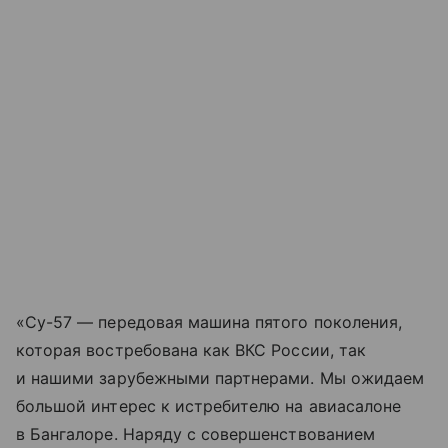
«Су-57 — передовая машина пятого поколения,
которая востребована как ВКС России, так
и нашими зарубежными партнерами. Мы ожидаем
большой интерес к истребителю на авиасалоне
в Бангалоре. Наряду с совершенствованием