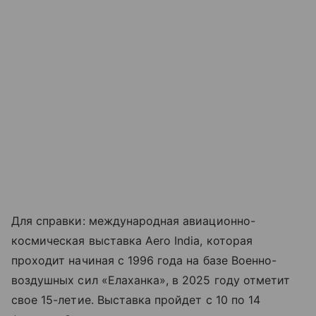
Для справки: международная авиационно-
космическая выставка Aero India, которая
проходит начиная с 1996 года на базе Военно-
воздушных сил «Елаханка», в 2025 году отметит
свое 15-летие. Выставка пройдет с 10 по 14