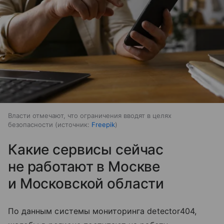
Власти отмечают, что ограничения вводят в целях
безопасности
источник:
Freepik
Какие сервисы сейчас
не работают в Москве
и Московской области
По данным системы мониторинга detector404,