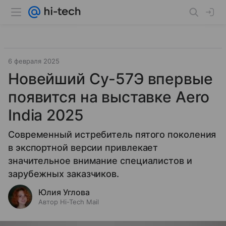
6 февраля 2025
Новейший Су-57Э впервые
появится на выставке Aero
India 2025
Современный истребитель пятого поколения
в экспортной версии привлекает
значительное внимание специалистов и
зарубежных заказчиков.
Юлия Углова
Автор Hi-Tech Mail