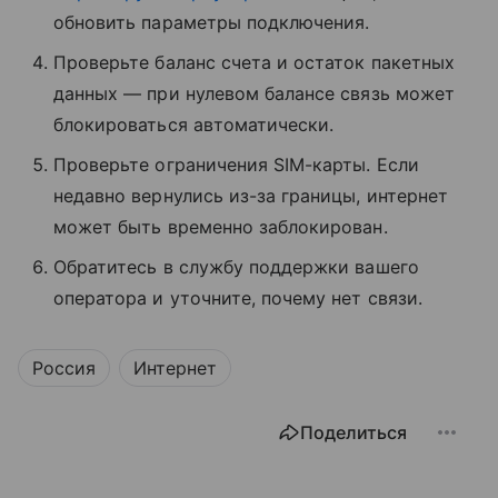
обновить параметры подключения.
Проверьте баланс счета и остаток пакетных
данных — при нулевом балансе связь может
блокироваться автоматически.
Проверьте ограничения SIM-карты. Если
недавно вернулись из-за границы, интернет
может быть временно заблокирован.
Обратитесь в службу поддержки вашего
оператора и уточните, почему нет связи.
Россия
Интернет
Поделиться