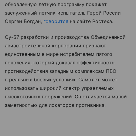
обновленную летную программу покажет
заслуженный летчик-испытатель Герой России
Сергей Богдан,
говорится
на сайте Ростеха.
Су-57 разработки и производства Объединенной
авиастроительной корпорации признают
единственным в мире истребителем пятого
поколения, который доказал эффективность
противодействия западным комплексам ПВО
в реальных боевых условиях. Самолет может
использовать широкий спектр управляемых
высокоточных вооружений. Он отличается малой
заметностью для локаторов противника.