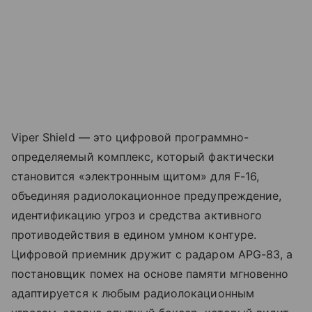
Viper Shield — это цифровой программно-
определяемый комплекс, который фактически
становится «электронным щитом» для F-16,
объединяя радиолокационное предупреждение,
идентификацию угроз и средства активного
противодействия в едином умном контуре.
Цифровой приемник дружит с радаром APG-83, а
постановщик помех на основе памяти мгновенно
адаптируется к любым радиолокационным