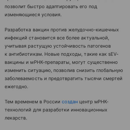
позволит быстро адаптировать его под
изменяющиеся условия.
Разработка вакцин против желудочно-кишечных
инфекций становится все более актуальной,
учитывая растущую устойчивость патогенов
к антибиотикам. Новые подходы, такие как sEV-
вакцины и мРНК-препараты, могут существенно
изменить ситуацию, позволив снизить глобальную
заболеваемость и предотвратить тысячи смертей
ежегодно.
Тем временем в России
создан
центр мРНК-
технологий для разработки инновационных
лекарств.