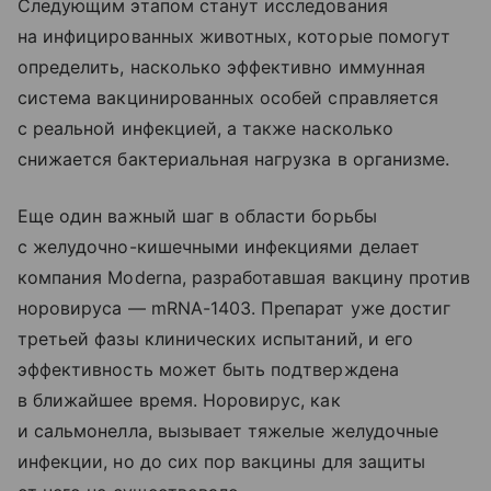
Следующим этапом станут исследования
на инфицированных животных, которые помогут
определить, насколько эффективно иммунная
система вакцинированных особей справляется
с реальной инфекцией, а также насколько
снижается бактериальная нагрузка в организме.
Еще один важный шаг в области борьбы
с желудочно-кишечными инфекциями делает
компания Moderna, разработавшая вакцину против
норовируса — mRNA-1403. Препарат уже достиг
третьей фазы клинических испытаний, и его
эффективность может быть подтверждена
в ближайшее время. Норовирус, как
и сальмонелла, вызывает тяжелые желудочные
инфекции, но до сих пор вакцины для защиты