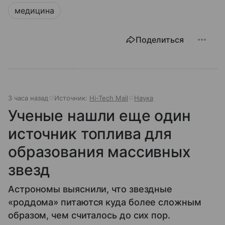
медицина
Поделиться
3 часа назад
Источник:
Hi-Tech Mail
Наука
Ученые нашли еще один
источник топлива для
образования массивных
звезд
Астрономы выяснили, что звездные
«роддома» питаются куда более сложным
образом, чем считалось до сих пор.