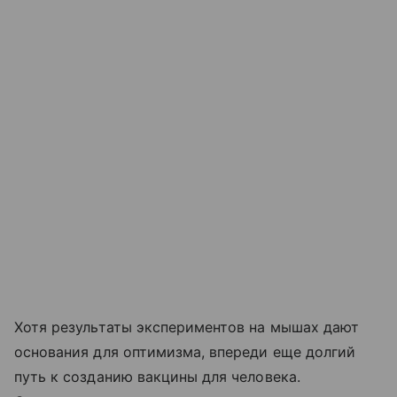
Хотя результаты экспериментов на мышах дают
основания для оптимизма, впереди еще долгий
путь к созданию вакцины для человека.