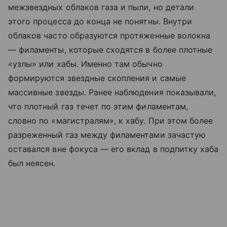
межзвездных облаков газа и пыли, но детали
этого процесса до конца не понятны. Внутри
облаков часто образуются протяженные волокна
— филаменты, которые сходятся в более плотные
«узлы» или хабы. Именно там обычно
формируются звездные скопления и самые
массивные звезды. Ранее наблюдения показывали,
что плотный газ течет по этим филаментам,
словно по «магистралям», к хабу. При этом более
разреженный газ между филаментами зачастую
оставался вне фокуса — его вклад в подпитку хаба
был неясен.