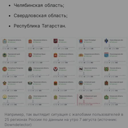
Челябинская область;
Свердловская область;
Республика Татарстан.
Например, так выглядит ситуация с жалобами пользователей в
25 регионах России по данным на утро 7 августа
источник:
Downdetector