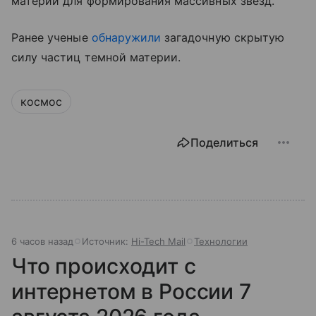
материи для формирования массивных звезд.
Ранее ученые
обнаружили
загадочную скрытую
силу частиц темной материи.
космос
Поделиться
6 часов назад
Источник:
Hi-Tech Mail
Технологии
Что происходит с
интернетом в России 7