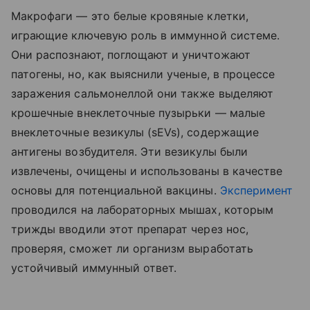
Макрофаги — это белые кровяные клетки,
играющие ключевую роль в иммунной системе.
Они распознают, поглощают и уничтожают
патогены, но, как выяснили ученые, в процессе
заражения сальмонеллой они также выделяют
крошечные внеклеточные пузырьки — малые
внеклеточные везикулы (sEVs), содержащие
антигены возбудителя. Эти везикулы были
извлечены, очищены и использованы в качестве
основы для потенциальной вакцины.
Эксперимент
проводился на лабораторных мышах, которым
трижды вводили этот препарат через нос,
проверяя, сможет ли организм выработать
устойчивый иммунный ответ.