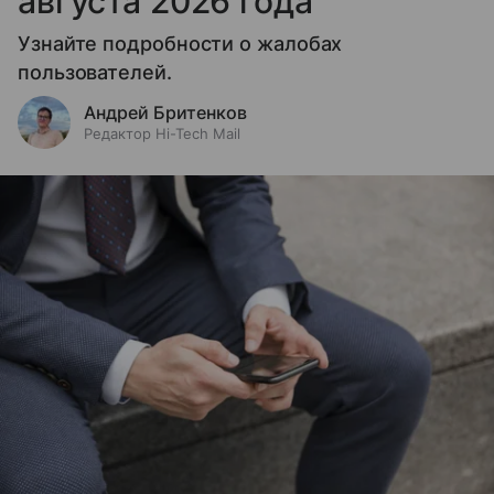
августа 2026 года
Узнайте подробности о жалобах
пользователей.
Андрей Бритенков
Редактор Hi-Tech Mail