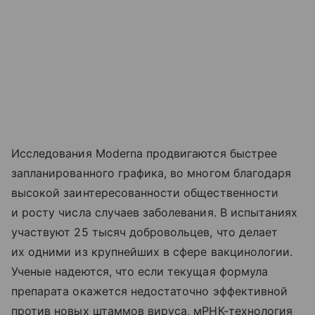
Исследования Moderna продвигаются быстрее
запланированного графика, во многом благодаря
высокой заинтересованности общественности
и росту числа случаев заболевания. В испытаниях
участвуют 25 тысяч добровольцев, что делает
их одними из крупнейших в сфере вакцинологии.
Ученые надеются, что если текущая формула
препарата окажется недостаточно эффективной
против новых штаммов вируса, мРНК-технология