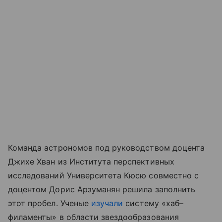
Команда астрономов под руководством доцента
Джихе Хван из Института перспективных
исследований Университета Кюсю совместно с
доцентом Дорис Арзуманян решила заполнить
этот пробел. Ученые
изучали
систему «хаб–
филаменты» в области звездообразования