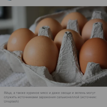
Яйца, а также куриное мясо и даже овощи и зелень могут
служить источниками заражения сальмонеллой
источник:
Unsplash