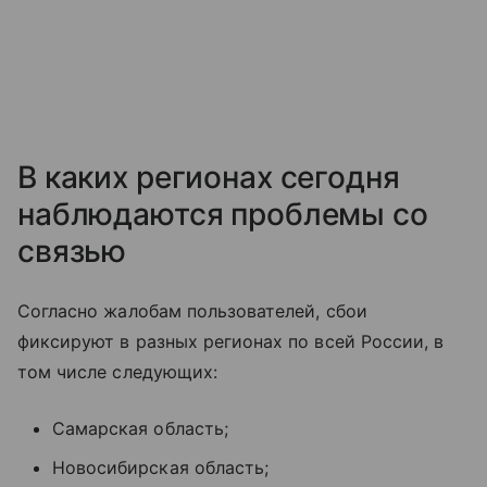
В каких регионах сегодня
наблюдаются проблемы со
связью
Согласно жалобам пользователей, сбои
фиксируют в разных регионах по всей России, в
том числе следующих:
Самарская область;
Новосибирская область;