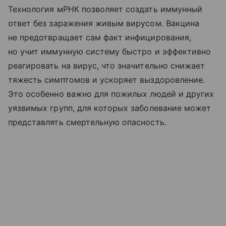
Технология мРНК позволяет создать иммунный
ответ без заражения живым вирусом. Вакцина
не предотвращает сам факт инфицирования,
но учит иммунную систему быстро и эффективно
реагировать на вирус, что значительно снижает
тяжесть симптомов и ускоряет выздоровление.
Это особенно важно для пожилых людей и других
уязвимых групп, для которых заболевание может
представлять смертельную опасность.