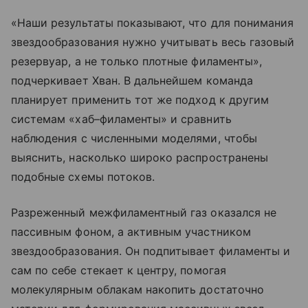
«Наши результаты показывают, что для понимания
звездообразования нужно учитывать весь газовый
резервуар, а не только плотные филаменты»,
подчеркивает Хван. В дальнейшем команда
планирует применить тот же подход к другим
системам «хаб–филаменты» и сравнить
наблюдения с численными моделями, чтобы
выяснить, насколько широко распространены
подобные схемы потоков.
Разреженный межфиламентный газ оказался не
пассивным фоном, а активным участником
звездообразования. Он подпитывает филаменты и
сам по себе стекает к центру, помогая
молекулярным облакам накопить достаточно