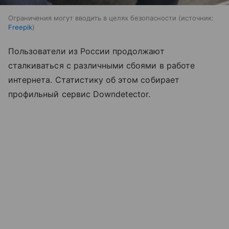
Ограничения могут вводить в целях безопасности
источник:
Freepik
Пользователи из России продолжают
сталкиваться с различными сбоями в работе
интернета. Статистику об этом собирает
профильный сервис Downdetector.