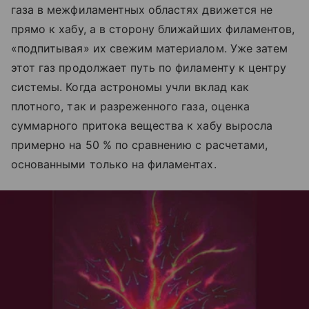
газа в межфиламентных областях движется не
прямо к хабу, а в сторону ближайших филаментов,
«подпитывая» их свежим материалом. Уже затем
этот газ продолжает путь по филаменту к центру
системы. Когда астрономы учли вклад как
плотного, так и разреженного газа, оценка
суммарного притока вещества к хабу выросла
примерно на 50 % по сравнению с расчетами,
основанными только на филаментах.