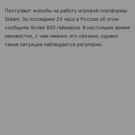
Поступают жалобы на работу игровой платформы
Steam. За последние 24 часа в России об этом
сообщили более 600 геймеров. В настоящее время
неизвестно, с чем именно это связано, однако
такая ситуация наблюдается регулярно.