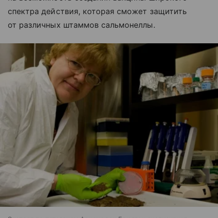
спектра действия, которая сможет защитить
от различных штаммов сальмонеллы.