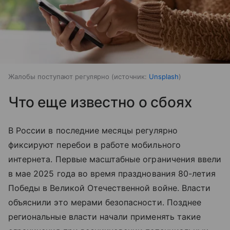
Жалобы поступают регулярно
источник:
Unsplash
Что еще известно о сбоях
В России в последние месяцы регулярно
фиксируют перебои в работе мобильного
интернета. Первые масштабные ограничения ввели
в мае 2025 года во время празднования 80-летия
Победы в Великой Отечественной войне. Власти
объяснили это мерами безопасности. Позднее
региональные власти начали применять такие