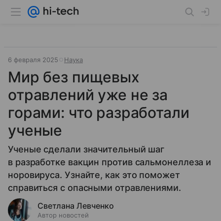
6 февраля 2025
Наука
Мир без пищевых
отравлений уже не за
горами: что разработали
ученые
Ученые сделали значительный шаг
в разработке вакцин против сальмонеллеза и
норовируса. Узнайте, как это поможет
справиться с опасными отравлениями.
Светлана Левченко
Автор новостей