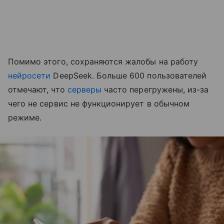
Помимо этого, сохраняются жалобы на работу
нейросети
DeepSeek. Больше 600 пользователей
отмечают, что
серверы
часто перегружены, из-за
чего не сервис не функционирует в обычном
режиме.