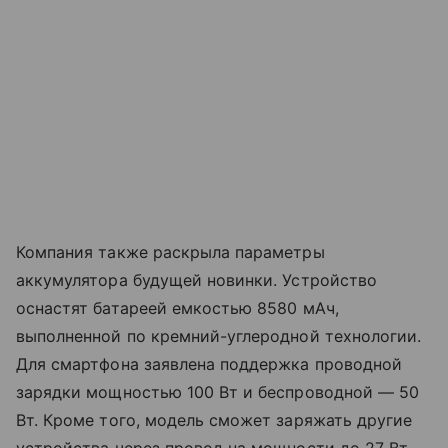
Компания также раскрыла параметры
аккумулятора будущей новинки. Устройство
оснастят батареей емкостью 8580 мАч,
выполненной по кремний-углеродной технологии.
Для смартфона заявлена поддержка проводной
зарядки мощностью 100 Вт и беспроводной — 50
Вт. Кроме того, модель сможет заряжать другие