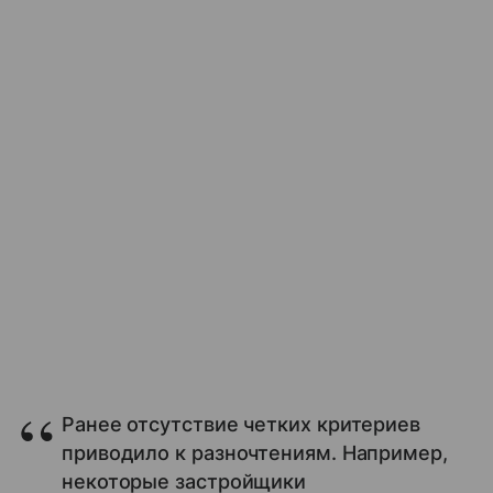
Ранее отсутствие четких критериев
приводило к разночтениям. Например,
некоторые застройщики