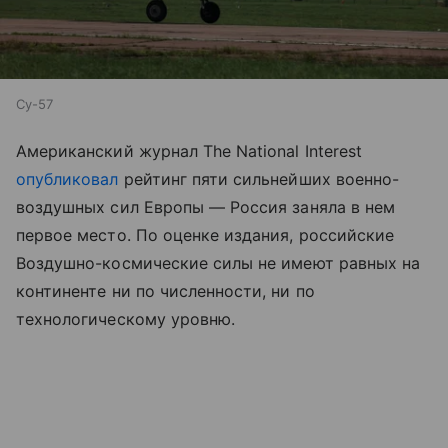
Су-57
Американский журнал The National Interest
опубликовал
рейтинг пяти сильнейших военно-
воздушных сил Европы — Россия заняла в нем
первое место. По оценке издания, российские
Воздушно-космические силы не имеют равных на
континенте ни по численности, ни по
технологическому уровню.