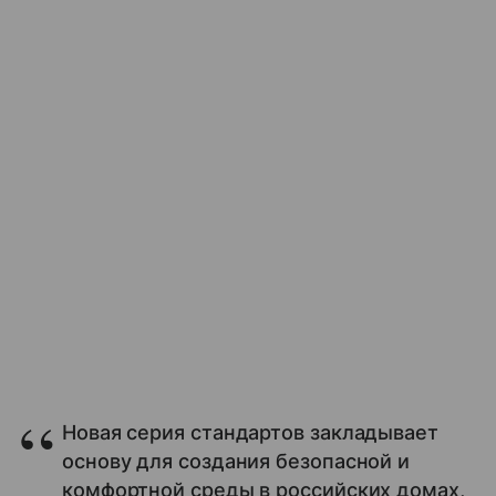
Новая серия стандартов закладывает
основу для создания безопасной и
комфортной среды в российских домах,