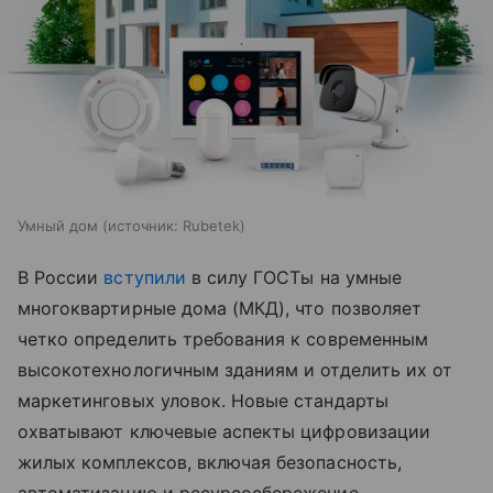
Умный дом
источник:
Rubetek
В России
вступили
в силу ГОСТы на умные
многоквартирные дома (МКД), что позволяет
четко определить требования к современным
высокотехнологичным зданиям и отделить их от
маркетинговых уловок. Новые стандарты
охватывают ключевые аспекты цифровизации
жилых комплексов, включая безопасность,