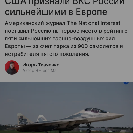
США признали ВКС России
сильнейшими в Европе
Американский журнал The National Interest
поставил Россию на первое место в рейтинге
пяти сильнейших военно-воздушных сил
Европы — за счет парка из 900 самолетов и
истребителя пятого поколения.
Игорь Ткаченко
Автор Hi-Tech Mail