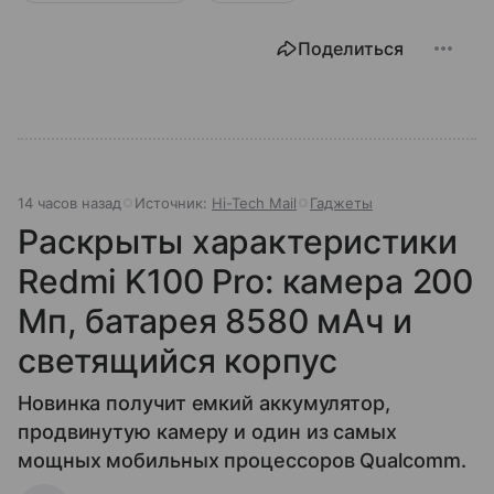
Поделиться
14 часов назад
Источник:
Hi-Tech Mail
Гаджеты
Раскрыты характеристики
Redmi K100 Pro: камера 200
Мп, батарея 8580 мАч и
светящийся корпус
Новинка получит емкий аккумулятор,
продвинутую камеру и один из самых
мощных мобильных процессоров Qualcomm.