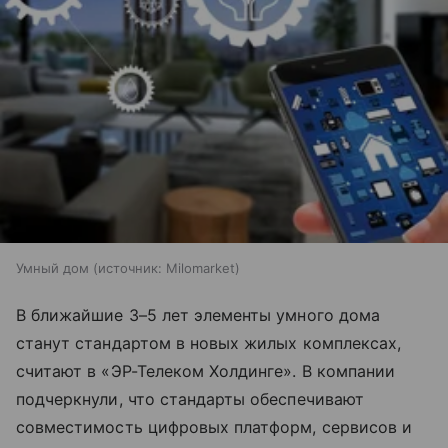
Умный дом
источник:
Milomarket
В ближайшие 3–5 лет элементы умного дома
станут стандартом в новых жилых комплексах,
считают в «ЭР-Телеком Холдинге». В компании
подчеркнули, что стандарты обеспечивают
совместимость цифровых платформ, сервисов и