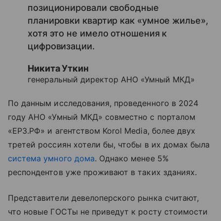
позиционировали свободные
планировки квартир как «умное жилье»,
хотя это не имело отношения к
цифровизации.
Никита Уткин
генеральный директор АНО «Умный МКД»
По данным исследования, проведенного в 2024
году АНО «Умный МКД» совместно с порталом
«ЕРЗ.РФ» и агентством Korol Media, более двух
третей россиян хотели бы, чтобы в их домах была
система умного дома
. Однако менее 5%
респондентов уже проживают в таких зданиях.
Представители девелоперского рынка считают,
что новые ГОСТы не приведут к росту стоимости