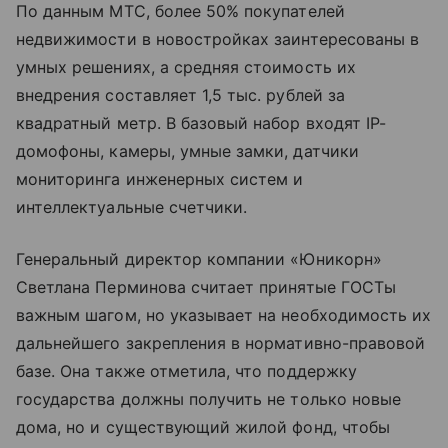
По данным МТС, более 50% покупателей
недвижимости в новостройках заинтересованы в
умных решениях, а средняя стоимость их
внедрения составляет 1,5 тыс. рублей за
квадратный метр. В базовый набор входят IP-
домофоны, камеры, умные замки, датчики
мониторинга инженерных систем и
интеллектуальные счетчики.
Генеральный директор компании «Юникорн»
Светлана Перминова считает принятые ГОСТы
важным шагом, но указывает на необходимость их
дальнейшего закрепления в нормативно-правовой
базе. Она также отметила, что поддержку
государства должны получить не только новые
дома, но и существующий жилой фонд, чтобы