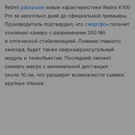
Redmi
раскрыла
новые характеристики Redmi K100
Pro за несколько дней до официальной премьеры.
Производитель подтвердил, что
смартфон
получит
основную камеру с разрешением 200 Мп
и оптической стабилизацией. Помимо главного
сенсора, будет также сверхширокоугольный
модуль и телеобъектив. Последний сможет
снимать макро с минимальной дистанции
около 10 см, что расширит возможности съемки
крупных планов.