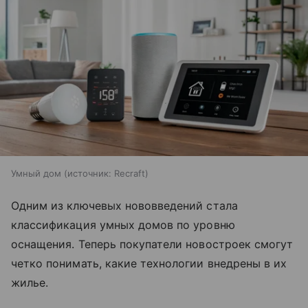
Умный дом
источник:
Recraft
Одним из ключевых нововведений стала
классификация умных домов по уровню
оснащения. Теперь покупатели новостроек смогут
четко понимать, какие технологии внедрены в их
жилье.