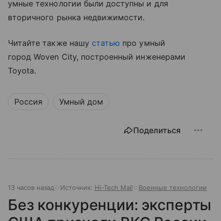
умные технологии были доступны и для
вторичного рынка недвижимости.
Читайте также нашу
статью
про умный
город Woven City, построенный инженерами
Toyota.
Россия
Умный дом
Поделиться
13 часов назад
Источник:
Hi-Tech Mail
Военные технологии
Без конкуренции: эксперты