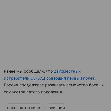
Ранее мы сообщали, что
двухместный
истребитель Су-57Д совершил первый полет
:
Россия продолжает развивать семейство боевых
самолетов пятого поколения.
военная техника
авиация