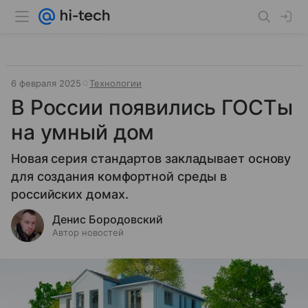
6 февраля 2025
Технологии
В России появились ГОСТы
на умный дом
Новая серия стандартов закладывает основу
для создания комфортной среды в
российских домах.
Денис Бородовский
Автор новостей