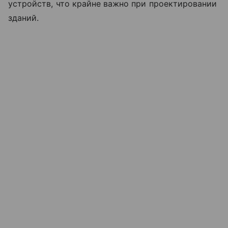
устройств, что крайне важно при проектировании
зданий.