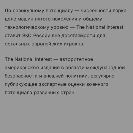
По совокупному потенциалу — численности парка,
доле машин пятого поколения и общему
технологическому уровню — The National Interest
ставит ВКС России вне досягаемости для
остальных европейских игроков.
The National Interest — авторитетное
американское издание в области международной
безопасности и внешней политики, регулярно
публикующее экспертные оценки военного
потенциала различных стран.