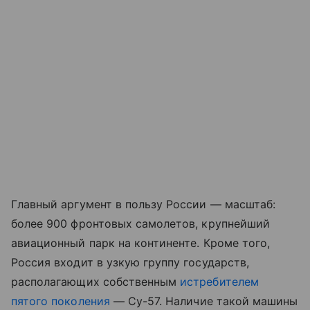
Главный аргумент в пользу России — масштаб:
более 900 фронтовых самолетов, крупнейший
авиационный парк на континенте. Кроме того,
Россия входит в узкую группу государств,
располагающих собственным
истребителем
пятого поколения
— Су-57. Наличие такой машины