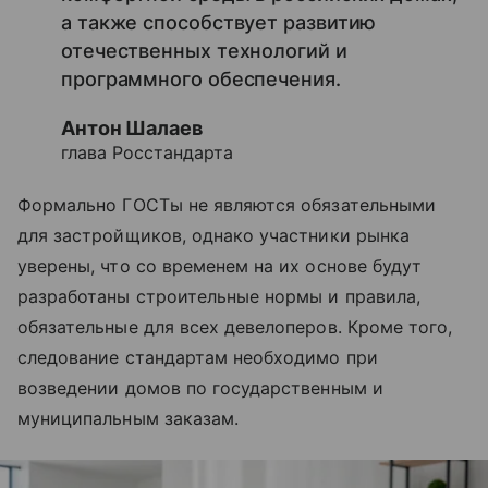
а также способствует развитию
отечественных технологий и
программного обеспечения.
Антон Шалаев
глава Росстандарта
Формально ГОСТы не являются обязательными
для застройщиков, однако участники рынка
уверены, что со временем на их основе будут
разработаны строительные нормы и правила,
обязательные для всех девелоперов. Кроме того,
следование стандартам необходимо при
возведении домов по государственным и
муниципальным заказам.