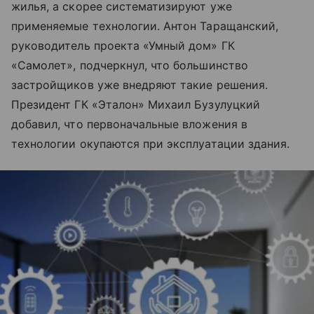
жилья, а скорее систематизируют уже
применяемые технологии. Антон Таращанский,
руководитель проекта «Умный дом» ГК
«Самолет», подчеркнул, что большинство
застройщиков уже внедряют такие решения.
Президент ГК «Эталон» Михаил Бузулуцкий
добавил, что первоначальные вложения в
технологии окупаются при эксплуатации здания.