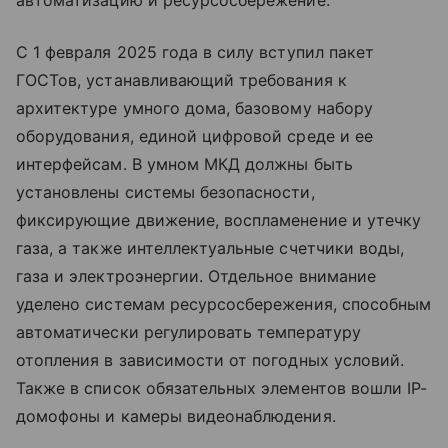
автоматизацию и ресурсосбережение.
С 1 февраля 2025 года в силу вступил пакет
ГОСТов, устанавливающий требования к
архитектуре умного дома, базовому набору
оборудования, единой цифровой среде и ее
интерфейсам. В умном МКД должны быть
установлены системы безопасности,
фиксирующие движение, воспламенение и утечку
газа, а также интеллектуальные счетчики воды,
газа и электроэнергии. Отдельное внимание
уделено системам ресурсосбережения, способным
автоматически регулировать температуру
отопления в зависимости от погодных условий.
Также в список обязательных элементов вошли IP-
домофоны и камеры видеонаблюдения.