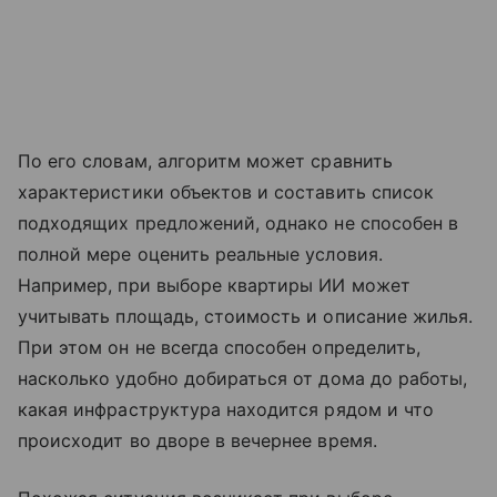
По его словам, алгоритм может сравнить
характеристики объектов и составить список
подходящих предложений, однако не способен в
полной мере оценить реальные условия.
Например, при выборе квартиры ИИ может
учитывать площадь, стоимость и описание жилья.
При этом он не всегда способен определить,
насколько удобно добираться от дома до работы,
какая инфраструктура находится рядом и что
происходит во дворе в вечернее время.