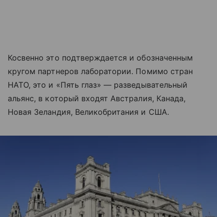
Косвенно это подтверждается и обозначенным
кругом партнеров лаборатории. Помимо стран
НАТО, это и «Пять глаз» — разведывательный
альянс, в который входят Австралия, Канада,
Новая Зеландия, Великобритания и США.