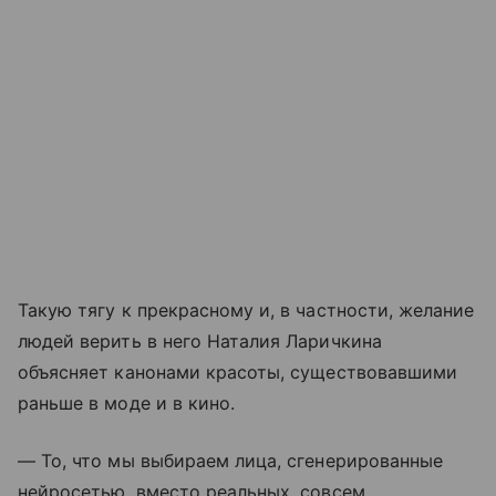
Такую тягу к прекрасному и, в частности, желание
людей верить в него Наталия Ларичкина
объясняет канонами красоты, существовавшими
раньше в моде и в кино.
— То, что мы выбираем лица, сгенерированные
нейросетью, вместо реальных, совсем