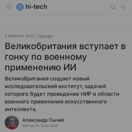
6 февраля 2025
Прочее
Великобритания вступает в
гонку по военному
применению ИИ
Великобритания создает новый
исследовательский институт, задачей
которого будет проведение НИР в области
военного применения искусственного
интеллекта.
Александр Сычев
Автор Hi-Tech Mail