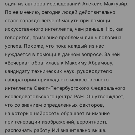
один из авторов исследований Алексис Макгуайр.
По ее мнению, сегодня людей действительно
стало гораздо легче обмануть при помощи
искусственного интеллекта, чем раньше. Но, как
говорится, признание проблемы лишь половина
успеха. Похоже, что пока каждый из нас
нуждается в помощи в данном вопросе. За ней
«Вечерка» обратилась к Максиму Абрамову,
кандидату технических наук, руководителю
лаборатории прикладного искусственного
интеллекта Санкт-Петербургского Федерального
исследовательского центра РАН. Он утверждает,
что со знанием определенных факторов,
на которые нейросеть обращает внимание
при генерации изображений, вероятность
распознать работу ИИ значительно выше.