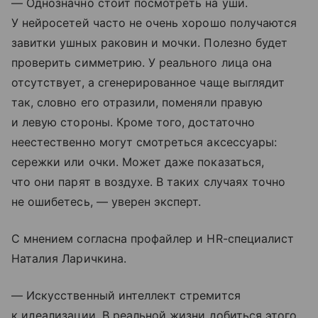
— Однозначно стоит посмотреть на уши.
У нейросетей часто не очень хорошо получаются
завитки ушных раковин и мочки. Полезно будет
проверить симметрию. У реального лица она
отсутствует, а сгенерированное чаще выглядит
так, словно его отразили, поменяли правую
и левую стороны. Кроме того, достаточно
неестественно могут смотреться аксессуары:
сережки или очки. Может даже показаться,
что они парят в воздухе. В таких случаях точно
не ошибетесь, — уверен эксперт.
С мнением согласна профайлер и HR-специалист
Наталия Ларичкина.
— Искусственный интеллект стремится
к идеализации. В реальной жизни добиться этого