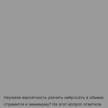
Неужели вероятность уличить нейросеть в обмане
стремится к минимуму? На этот вопрос ответила