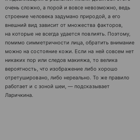
очень сложно, а порой и вовсе невозможно, ведь
строение человека задумано природой, а его
внешний вид зависит от множества факторов,
на которые не всегда удается повлиять. Поэтому,
помимо симметричности лица, обратить внимание
можно на состояние кожи. Если на ней совсем нет
никаких пор или следов макияжа, то велика
вероятность, что изображение либо хорошо
отретушировано, либо нереально. То же правило
работает и с зоной шеи, — подсказывает
Ларичкина.