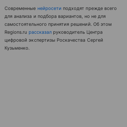
Cовременные
нейросети
подходят прежде всего
для анализа и подбора вариантов, но не для
самостоятельного принятия решений. Об этом
Regions.ru
рассказал
руководитель Центра
цифровой экспертизы Роскачества Сергей
Кузьменко.