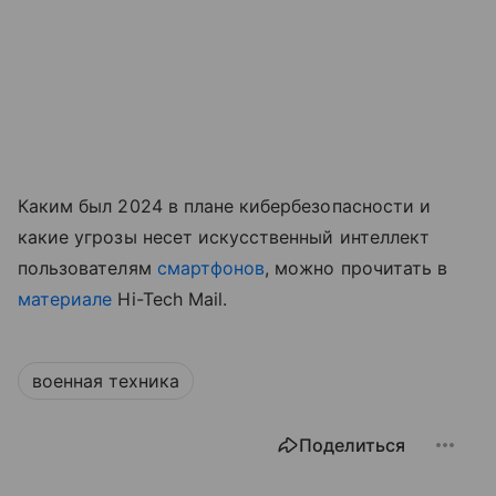
Каким был 2024 в плане кибербезопасности и
какие угрозы несет искусственный интеллект
пользователям
смартфонов
, можно прочитать в
материале
Hi-Tech Mail.
военная техника
Поделиться