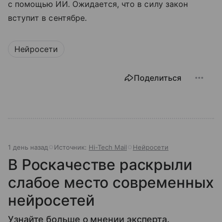
с помощью ИИ. Ожидается, что в силу закон
вступит в сентябре.
Нейросети
Поделиться
1 день назад
Источник:
Hi-Tech Mail
Нейросети
В Роскачестве раскрыли
слабое место современных
нейросетей
Узнайте больше о мнении эксперта.