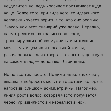
неудивительно, ведь красивое притягивает куда
чаще. Более того, при виде чего-то идеального
человеку хочется верить в то, что оно реально.
Знаком нам этот сценарий уже давно. Нередко,
насмотревшись на красивых актеров,
транслирующих образ мужчины или женщины
мечты, мы ищем их и в реальной жизни,
разочаровываясь и отвергая тех, кто существует
на самом деле, — дополняет Ларичкина.
Но не все так просто. Помимо идеальных черт,
выдавать нейросеть могут и те детали, которые,
напротив, слишком асимметричны. Например,
линия роста волос, которая часто получается
чересчур извилистой и нереалистичной.