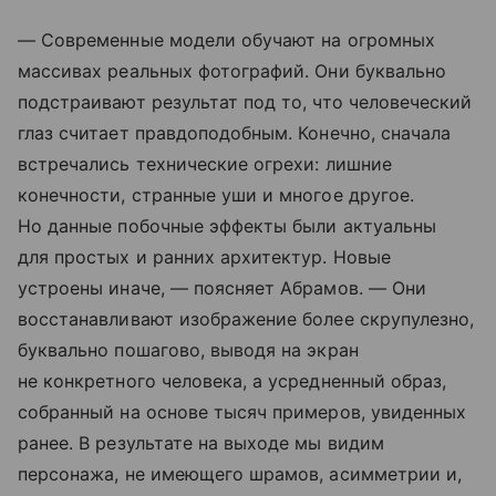
— Современные модели обучают на огромных
массивах реальных фотографий. Они буквально
подстраивают результат под то, что человеческий
глаз считает правдоподобным. Конечно, сначала
встречались технические огрехи: лишние
конечности, странные уши и многое другое.
Но данные побочные эффекты были актуальны
для простых и ранних архитектур. Новые
устроены иначе, — поясняет Абрамов. — Они
восстанавливают изображение более скрупулезно,
буквально пошагово, выводя на экран
не конкретного человека, а усредненный образ,
собранный на основе тысяч примеров, увиденных
ранее. В результате на выходе мы видим
персонажа, не имеющего шрамов, асимметрии и,