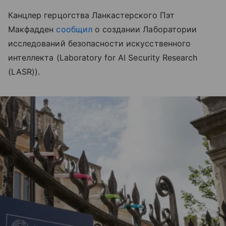
Канцлер герцогства Ланкастерского Пэт
Макфадден
сообщил
о создании Лаборатории
исследований безопасности искусственного
интеллекта (Laboratory for AI Security Research
(LASR)).