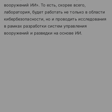
вооружений ИИ». То есть, скорее всего,
лаборатория, будет работать не только в области
кибербезопасности, но и проводить исследования
в рамках разработки систем управления
вооружений и разведки на основе ИИ.