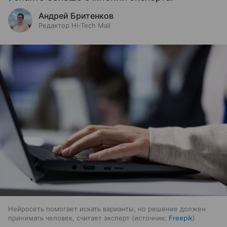
Андрей Бритенков
Редактор Hi-Tech Mail
Нейросеть помогает искать варианты, но решение должен
принимать человек, считает эксперт
источник:
Freepik