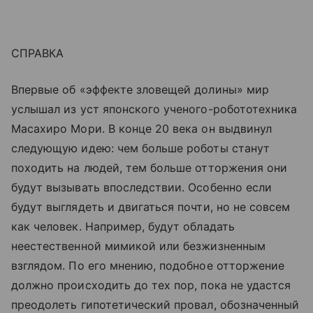
СПРАВКА
Впервые об «эффекте зловещей долины» мир
услышал из уст японского ученого-робототехника
Масахиро Мори. В конце 20 века он выдвинул
следующую идею: чем больше роботы станут
походить на людей, тем больше отторжения они
будут вызывать впоследствии. Особенно если
будут выглядеть и двигаться почти, но не совсем
как человек. Например, будут обладать
неестественной мимикой или безжизненным
взглядом. По его мнению, подобное отторжение
должно происходить до тех пор, пока не удастся
преодолеть гипотетический провал, обозначенный