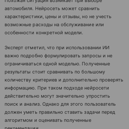
Похожая ситуация возникает при выборе
автомобиля. Нейросеть может сравнить
характеристики, цены и отзывы, но не учесть
возможные расходы на обслуживание или
особенности конкретной модели.
Эксперт отметил, что при использовании ИИ
важно подробно формулировать запросы и не
ограничиваться одной моделью. Полученные
результаты стоит сравнивать по большому
количеству критериев и дополнительно проверять
информацию. При таком подходе нейросети
действительно могут значительно упростить
поиск и анализ. Однако для этого пользователь
должен уметь правильно ставить задачи перед
алгоритмом и оценивать полученные
рекомендации.