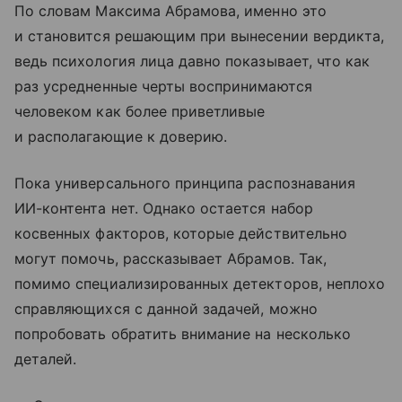
По словам Максима Абрамова, именно это
и становится решающим при вынесении вердикта,
ведь психология лица давно показывает, что как
раз усредненные черты воспринимаются
человеком как более приветливые
и располагающие к доверию.
Пока универсального принципа распознавания
ИИ-контента нет. Однако остается набор
косвенных факторов, которые действительно
могут помочь, рассказывает Абрамов. Так,
помимо специализированных детекторов, неплохо
справляющихся с данной задачей, можно
попробовать обратить внимание на несколько
деталей.