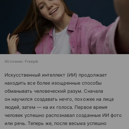
Источник:
Freepik
Искусственный интеллект (ИИ) продолжает
находить все более изощренные способы
обманывать человеческий разум. Сначала
он научился создавать нечто, похожее на лица
людей, затем — на их голоса. Первое время
человек успешно распознавал созданные ИИ фото
или речь. Теперь же, после весьма успешно