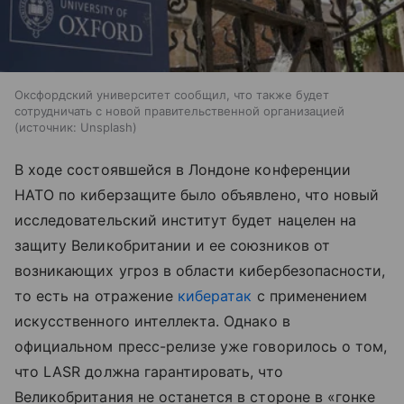
Оксфордский университет сообщил, что также будет
сотрудничать с новой правительственной организацией
источник:
Unsplash
В ходе состоявшейся в Лондоне конференции
НАТО по киберзащите было объявлено, что новый
исследовательский институт будет нацелен на
защиту Великобритании и ее союзников от
возникающих угроз в области кибербезопасности,
то есть на отражение
кибератак
с применением
искусственного интеллекта. Однако в
официальном пресс-релизе уже говорилось о том,
что LASR должна гарантировать, что
Великобритания не останется в стороне в «гонке