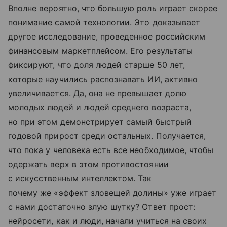
Вполне вероятно, что большую роль играет скорее
понимание самой технологии. Это доказывает
другое исследование, проведенное российским
финансовым маркетплейсом. Его результаты
фиксируют, что доля людей старше 50 лет,
которые научились распознавать ИИ, активно
увеличивается. Да, она не превышает долю
молодых людей и людей среднего возраста,
но при этом демонстрирует самый быстрый
годовой прирост среди остальных. Получается,
что пока у человека есть все необходимое, чтобы
одержать верх в этом противостоянии
с искусственным интеллектом. Так
почему же «эффект зловещей долины» уже играет
с нами достаточно злую шутку? Ответ прост:
нейросети, как и люди, начали учиться на своих