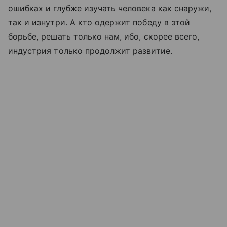
ошибках и глубже изучать человека как снаружи,
так и изнутри. А кто одержит победу в этой
борьбе, решать только нам, ибо, скорее всего,
индустрия только продолжит развитие.