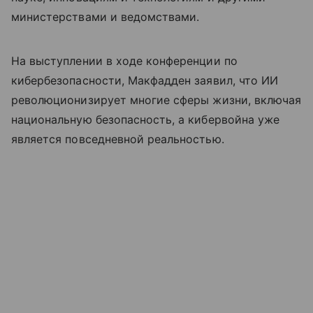
министерствами и ведомствами.
На выступлении в ходе конференции по
кибербезопасности, Макфадден заявил, что ИИ
революционизирует многие сферы жизни, включая
национальную безопасность, а кибервойна уже
является повседневной реальностью.