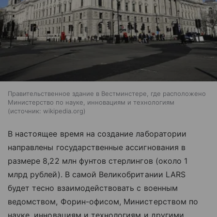
Правительственное здание в Вестминстере, где расположено
Министерство по науке, инновациям и технологиям
источник:
wikipedia.org
В настоящее время на создание лаборатории
направлены государственные ассигнования в
размере 8,22 млн фунтов стерлингов (около 1
млрд рублей). В самой Великобритании LARS
будет тесно взаимодействовать с военным
ведомством, Форин-офисом, Министерством по
науке, инновациям и технологиям и другими