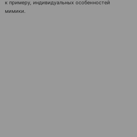
к примеру, индивидуальных особенностей
мимики.