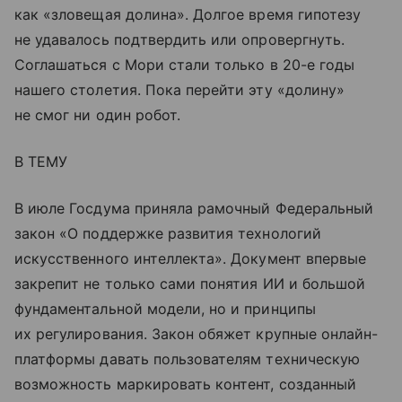
как «зловещая долина». Долгое время гипотезу
не удавалось подтвердить или опровергнуть.
Соглашаться с Мори стали только в 20-е годы
нашего столетия. Пока перейти эту «долину»
не смог ни один робот.
В ТЕМУ
В июле Госдума приняла рамочный Федеральный
закон «О поддержке развития технологий
искусственного интеллекта». Документ впервые
закрепит не только сами понятия ИИ и большой
фундаментальной модели, но и принципы
их регулирования. Закон обяжет крупные онлайн-
платформы давать пользователям техническую
возможность маркировать контент, созданный