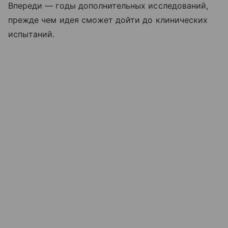
Впереди — годы дополнительных исследований,
прежде чем идея сможет дойти до клинических
испытаний.