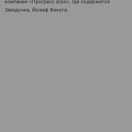
компании «Прогресс агро», где содержится
Звездочка, Йожеф Фекете.