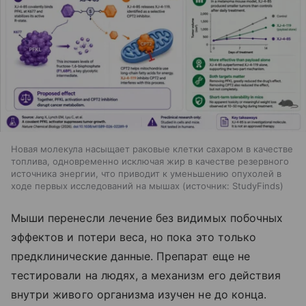
Новая молекула насыщает раковые клетки сахаром в качестве
топлива, одновременно исключая жир в качестве резервного
источника энергии, что приводит к уменьшению опухолей в
ходе первых исследований на мышах
источник:
StudyFinds
Мыши перенесли лечение без видимых побочных
эффектов и потери веса, но пока это только
предклинические данные. Препарат еще не
тестировали на людях, а механизм его действия
внутри живого организма изучен не до конца.