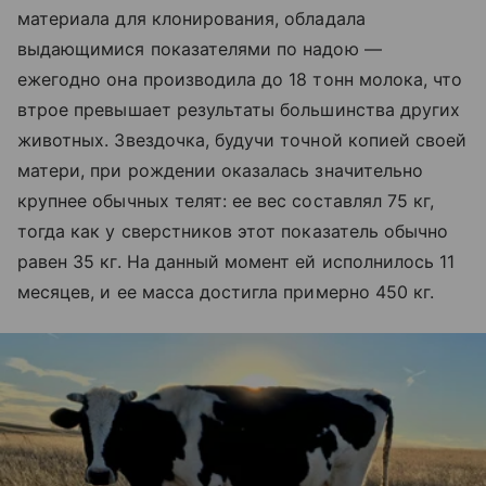
материала для клонирования, обладала
выдающимися показателями по надою —
ежегодно она производила до 18 тонн молока, что
втрое превышает результаты большинства других
животных. Звездочка, будучи точной копией своей
матери, при рождении оказалась значительно
крупнее обычных телят: ее вес составлял 75 кг,
тогда как у сверстников этот показатель обычно
равен 35 кг. На данный момент ей исполнилось 11
месяцев, и ее масса достигла примерно 450 кг.