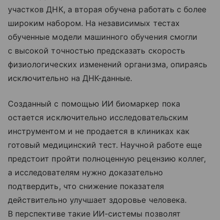
участков ДНК, а вторая обучена работать с более
широким набором. На независимых тестах
обученные модели машинного обучения смогли
с высокой точностью предсказать скорость
физиологических изменений организма, опираясь
исключительно на ДНК-данные.
Созданный с помощью ИИ биомаркер пока
остается исключительно исследовательским
инструментом и не продается в клиниках как
готовый медицинский тест. Научной работе еще
предстоит пройти полноценную рецензию коллег,
а исследователям нужно доказательно
подтвердить, что снижение показателя
действительно улучшает здоровье человека.
В перспективе такие ИИ-системы позволят