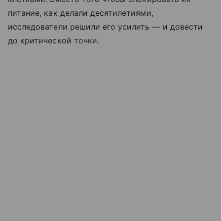
питание, как делали десятилетиями,
исследователи решили его усилить — и довести
до критической точки.