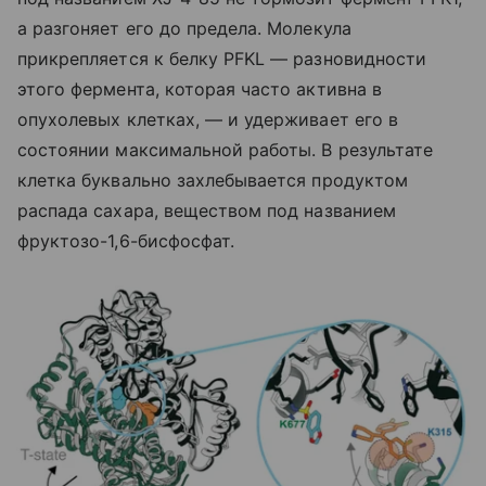
а разгоняет его до предела. Молекула
прикрепляется к белку PFKL — разновидности
этого фермента, которая часто активна в
опухолевых клетках, — и удерживает его в
состоянии максимальной работы. В результате
клетка буквально захлебывается продуктом
распада сахара, веществом под названием
фруктозо-1,6-бисфосфат.