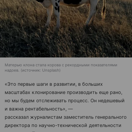
Матерью клона стала корова с рекордными показателями
надоев.
источник:
Unsplash
«Это первые шаги в развитии, в больших
масштабах клонирование производить еще рано,
но мы будем отслеживать процесс. Он недешевый
и важна рентабельность», —
рассказал журналистам заместитель генерального
директора по научно-технической деятельности