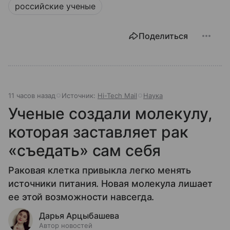
российские ученые
Поделиться
11 часов назад
Источник:
Hi-Tech Mail
Наука
Ученые создали молекулу,
которая заставляет рак
«съедать» сам себя
Раковая клетка привыкла легко менять
источники питания. Новая молекула лишает
ее этой возможности навсегда.
Дарья Арцыбашева
Автор новостей