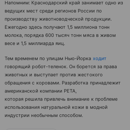
Напомним: Краснодарский край занимает одно из
ведущих мест среди регионов России по
производству животноводческой продукции.
Ежегодно здесь получают 1,5 миллиона тонн
молока, порядка 600 тысяч тонн мяса в живом
весе и 1,5 миллиарда яиц.
Тем временем по улицам Нью-Йорка
ходит
говорящий робот-теленок. Он борется за права
животных и выступает против жестокого
обращения с коровами. Разработка принадлежит
американской компании PETA,
которая решила привлечь внимание к проблеме
использования натуральной кожи в модной
индустрии необычным способом.