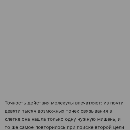
Точность действия молекулы впечатляет: из почти
девяти тысяч возможных точек связывания в
клетке она нашла только одну нужную мишень, и
то же самое повторилось при поиске второй цели