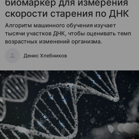
биомаркер для измерения
скорости старения по ДНК
Алгоритм машинного обучения изучает
тысячи участков ДНК, чтобы оценивать темп
возрастных изменений организма.
Денис Хлебников