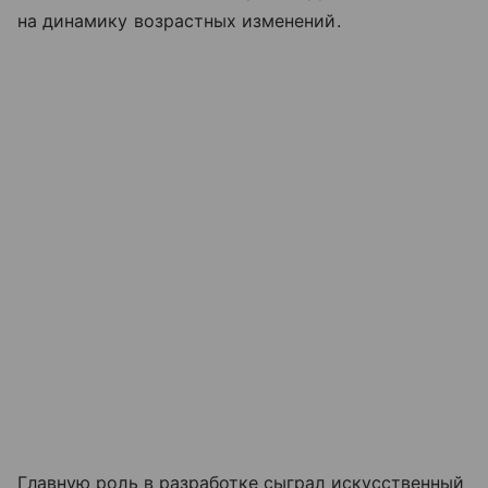
на динамику возрастных изменений.
Главную роль в разработке сыграл искусственный