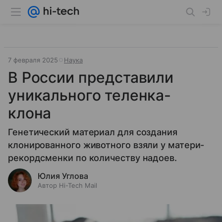
7 февраля 2025
Наука
В России представили
уникального теленка-
клона
Генетический материал для создания
клонированного животного взяли у матери-
рекордсменки по количеству надоев.
Юлия Углова
Автор Hi-Tech Mail