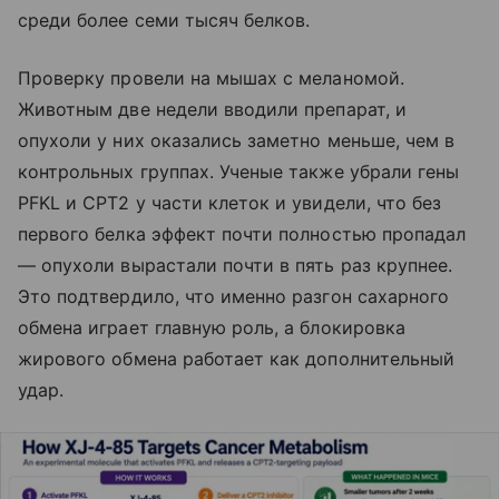
среди более семи тысяч белков.
Проверку провели на мышах с меланомой.
Животным две недели вводили препарат, и
опухоли у них оказались заметно меньше, чем в
контрольных группах. Ученые также убрали гены
PFKL и CPT2 у части клеток и увидели, что без
первого белка эффект почти полностью пропадал
— опухоли вырастали почти в пять раз крупнее.
Это подтвердило, что именно разгон сахарного
обмена играет главную роль, а блокировка
жирового обмена работает как дополнительный
удар.