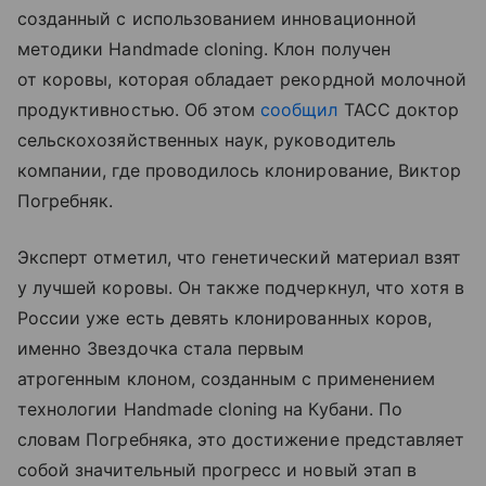
созданный с использованием инновационной
методики Handmade cloning. Клон получен
от коровы, которая обладает рекордной молочной
продуктивностью. Об этом
сообщил
ТАСС доктор
сельскохозяйственных наук, руководитель
компании, где проводилось клонирование, Виктор
Погребняк.
Эксперт отметил, что генетический материал взят
у лучшей коровы. Он также подчеркнул, что хотя в
России уже есть девять клонированных коров,
именно Звездочка стала первым
атрогенным клоном, созданным с применением
технологии Handmade cloning на Кубани. По
словам Погребняка, это достижение представляет
собой значительный прогресс и новый этап в