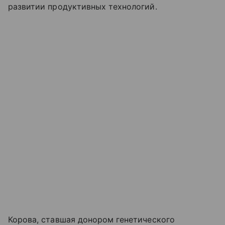
развитии продуктивных технологий.
Корова, ставшая донором генетического