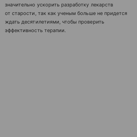
значительно ускорить разработку лекарств
от старости, так как ученым больше не придется
ждать десятилетиями, чтобы проверить
эффективность терапии.