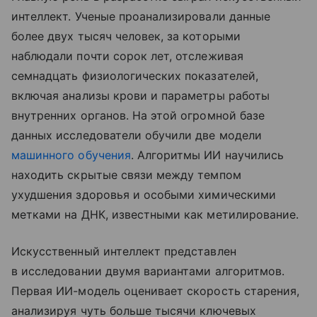
интеллект. Ученые проанализировали данные
более двух тысяч человек, за которыми
наблюдали почти сорок лет, отслеживая
семнадцать физиологических показателей,
включая анализы крови и параметры работы
внутренних органов. На этой огромной базе
данных исследователи обучили две модели
машинного обучения
. Алгоритмы ИИ научились
находить скрытые связи между темпом
ухудшения здоровья и особыми химическими
метками на ДНК, известными как метилирование.
Искусственный интеллект представлен
в исследовании двумя вариантами алгоритмов.
Первая ИИ-модель оценивает скорость старения,
анализируя чуть больше тысячи ключевых