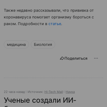
Также недавно рассказывали, что прививка от
коронавируса помогает организму бороться с
раком. Подробности в
статье
.
медицина
Биология
Поделиться
22 часа назад
Источник:
Hi-Tech Mail
Наука
Ученые создали ИИ-