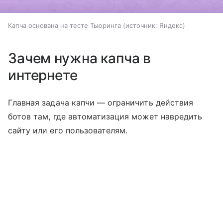
Капча основана на тесте Тьюринга
источник:
Яндекс
Зачем нужна капча в
интернете
Главная задача капчи — ограничить действия
ботов там, где автоматизация может навредить
сайту или его пользователям.