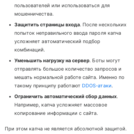
пользователей или использоваться для
мошенничества.
Защитить страницы входа
. После нескольких
попыток неправильного ввода пароля капча
усложняет автоматический подбор
комбинаций.
Уменьшить нагрузку на сервер
. Боты могут
отправлять большое количество запросов и
мешать нормальной работе сайта. Именно по
такому принципу работают
DDOS-атаки
.
Ограничить автоматический сбор данных
.
Например, капча усложняет массовое
копирование информации с сайта.
При этом капча не является абсолютной защитой.