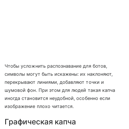
Чтобы усложнить распознавание для ботов,
символы могут быть искажены: их наклоняют,
перекрывают линиями, добавляют точки и
шумовой фон. При этом для людей такая капча
иногда становится неудобной, особенно если
изображение плохо читается.
Графическая капча