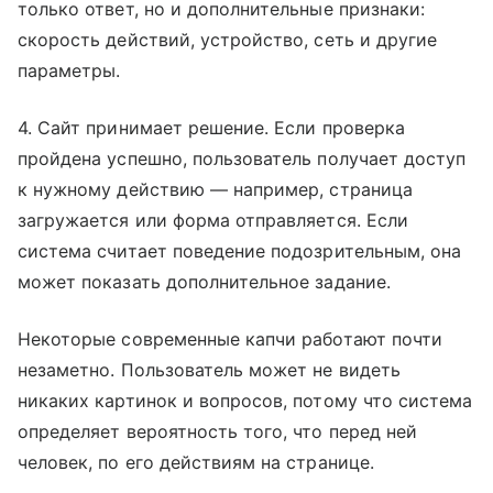
только ответ, но и дополнительные признаки:
скорость действий, устройство, сеть и другие
параметры.
4. Сайт принимает решение. Если проверка
пройдена успешно, пользователь получает доступ
к нужному действию — например, страница
загружается или форма отправляется. Если
система считает поведение подозрительным, она
может показать дополнительное задание.
Некоторые современные капчи работают почти
незаметно. Пользователь может не видеть
никаких картинок и вопросов, потому что система
определяет вероятность того, что перед ней
человек, по его действиям на странице.