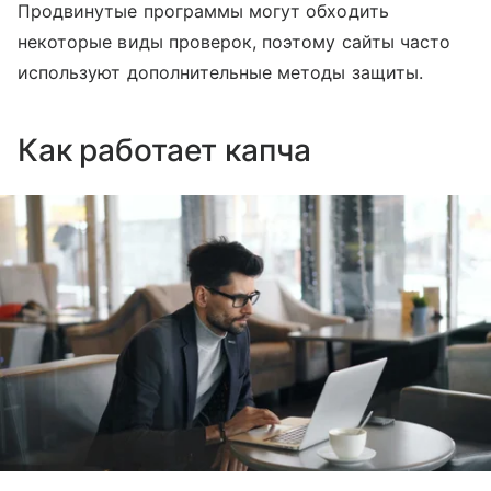
Продвинутые программы могут обходить
некоторые виды проверок, поэтому сайты часто
используют дополнительные методы защиты.
Как работает капча