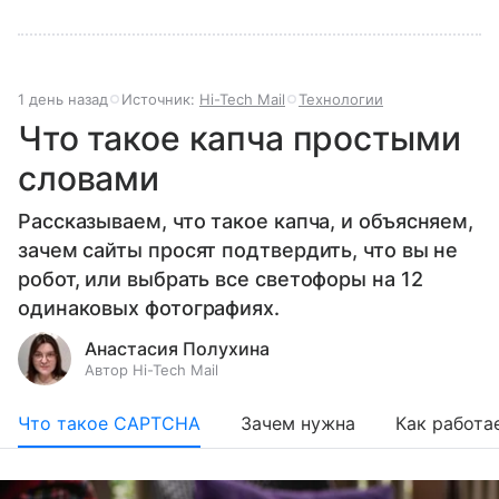
1 день назад
Источник:
Hi-Tech Mail
Технологии
Что такое капча простыми
словами
Рассказываем, что такое капча, и объясняем,
зачем сайты просят подтвердить, что вы не
робот, или выбрать все светофоры на 12
одинаковых фотографиях.
Анастасия Полухина
Автор Hi-Tech Mail
Что такое CAPTCHA
Зачем нужна
Как работа