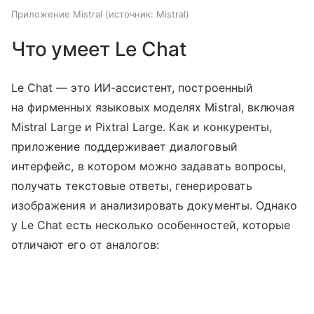
Приложение Mistral
источник:
Mistral
Что умеет Le Chat
Le Chat — это ИИ-ассистент, построенный
на фирменных языковых моделях Mistral, включая
Mistral Large и Pixtral Large. Как и конкуренты,
приложение поддерживает диалоговый
интерфейс, в котором можно задавать вопросы,
получать текстовые ответы, генерировать
изображения и анализировать документы. Однако
у Le Chat есть несколько особенностей, которые
отличают его от аналогов: