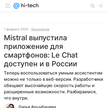
7 февраля 2025
Технологии
Mistral выпустила
приложение для
смартфонов: Le Chat
доступен и в России
Теперь воспользоваться умным ассистентом
можно не только в веб-версии. Разработчики
обещают высочайшую скорость работы и
расширенные возможности. Разбираемся,
что внутри.
Дарья Арцыбашева