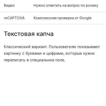
Видео
Нужно ответить на вопрос по ролику
reCAPTCHA
Комплексная проверка от Google
Текстовая капча
Классический вариант. Пользователю показывают
картинку с буквами и цифрами, которые нужно
переписать в специальное поле.