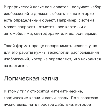
В графической капче пользователь получает набор
изображений и должен выбрать те, на которых
есть определенный объект. Например, система
может попросить отметить все картинки с
автомобилями, светофорами или велосипедами.
Такой формат проще воспринимать человеку, но
для его работы нужны технологии распознавания
изображений, которые определяют, что находится
на картинке.
Логическая капча
К этому типу относятся математические,
графические капчи и капчи-пазлы. Пользователю
нужно выполнить простое действие, которое