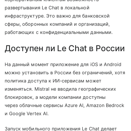
развертывания Le Chat в локальной
инфраструктуре. Это важно для банковской
сферы, оборонных компаний и организаций,
работающих с конфиденциальными данными.
Доступен ли Le Chat в России
На данный момент приложение для iOS и Android
можно установить в России без ограничений, хотя
политика доступа к ИИ-сервисам может
изменяться. Mistral не вводила географических
блокировок, а модели компании доступны
через облачные сервисы Azure AI, Amazon Bedrock
и Google Vertex AI.
Запуск мобильного приложения Le Chat делает