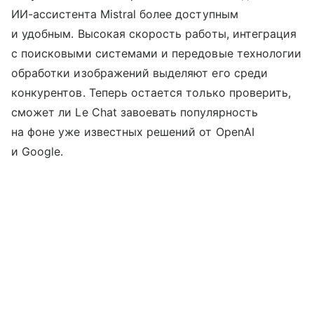
ИИ-ассистента Mistral более доступным
и удобным. Высокая скорость работы, интеграция
с поисковыми системами и передовые технологии
обработки изображений выделяют его среди
конкурентов. Теперь остается только проверить,
сможет ли Le Chat завоевать популярность
на фоне уже известных решений от OpenAI
и Google.