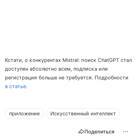
Кстати, о конкурентах Mistral: поиск ChatGPT стал
доступен абсолютно всем, подписка или
регистрация больше не требуется. Подробности
в статье
.
приложение
Искусственный интеллект
Поделиться