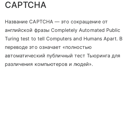
CAPTCHA
Название CAPTCHA — это сокращение от
английской фразы Completely Automated Public
Turing test to tell Computers and Humans Apart. В
переводе это означает «полностью
автоматический публичный тест Тьюринга для
различения компьютеров и людей».