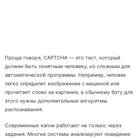
Проще говоря, CAPTCHA — это тест, который
должен быть понятным человеку, но сложным для
автоматической программы. Например, человек
легко определит изображение с машиной или
прочитает слово на картинке, а обычному боту для
этого нужны дополнительные алгоритмы
распознавания.
Современные капчи работают не только через
задания. Многие системы анализируют поведение