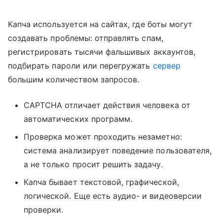
Капча используется на сайтах, где боты могут
создавать проблемы: отправлять спам,
регистрировать тысячи фальшивых аккаунтов,
подбирать пароли или перегружать
сервер
большим количеством запросов.
CAPTCHA отличает действия человека от
автоматических программ.
Проверка может проходить незаметно:
система анализирует поведение пользователя,
а не только просит решить задачу.
Капча бывает текстовой, графической,
логической. Еще есть аудио- и видеоверсии
проверки.