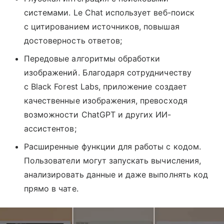
системами. Le Chat использует веб-поиск
с цитированием источников, повышая
достоверность ответов;
Передовые алгоритмы обработки
изображений. Благодаря сотрудничеству
с Black Forest Labs, приложение создает
качественные изображения, превосходя
возможности ChatGPT и других ИИ-
ассистентов;
Расширенные функции для работы с кодом.
Пользователи могут запускать вычисления,
анализировать данные и даже выполнять код
прямо в чате.