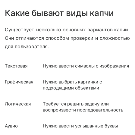
Какие бывают виды капчи
Существует несколько основных вариантов капчи.
Они отличаются способом проверки и сложностью
для пользователя.
Текстовая
Нужно ввести символы с изображения
Графическая
Нужно выбрать картинки с
подходящими объектами
Логическая
Требуется решить задачу или
воспроизвести последовательность
Аудио
Нужно ввести услышанные буквы