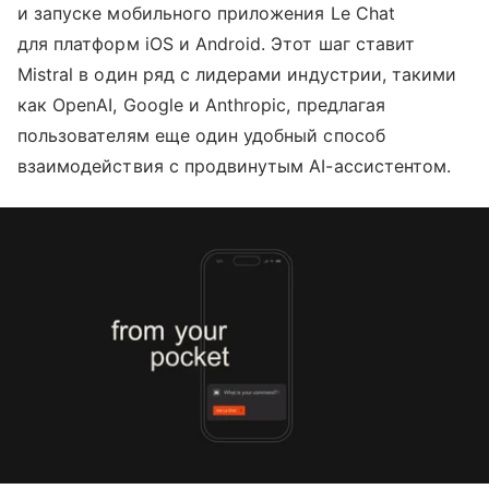
и запуске мобильного приложения Le Chat
для платформ iOS и Android. Этот шаг ставит
Mistral в один ряд с лидерами индустрии, такими
как OpenAI, Google и Anthropic, предлагая
пользователям еще один удобный способ
взаимодействия с продвинутым AI-ассистентом.