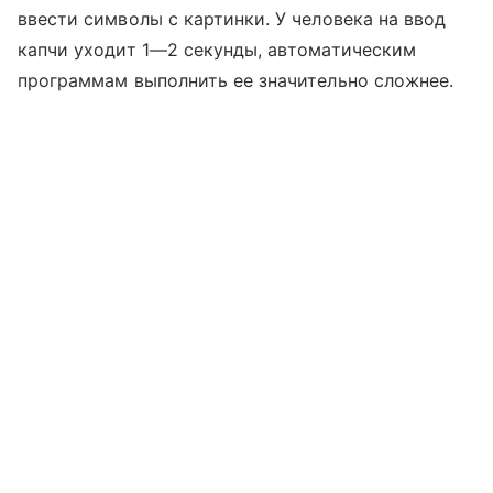
ввести символы с картинки. У человека на ввод
капчи уходит 1—2 секунды, автоматическим
программам выполнить ее значительно сложнее.