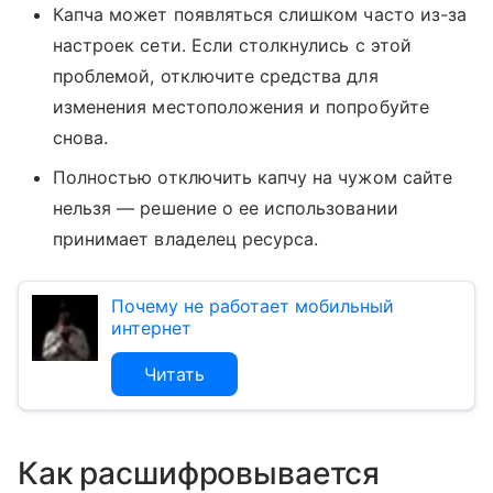
Капча может появляться слишком часто из-за
настроек сети. Если столкнулись с этой
проблемой, отключите средства для
изменения местоположения и попробуйте
снова.
Полностью отключить капчу на чужом сайте
нельзя — решение о ее использовании
принимает владелец ресурса.
Почему не работает мобильный
интернет
Читать
Как расшифровывается