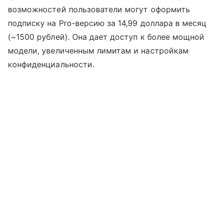
возможностей пользователи могут оформить
подписку на Pro-версию за 14,99 доллара в месяц
(~1500 рублей). Она дает доступ к более мощной
модели, увеличенным лимитам и настройкам
конфиденциальности.