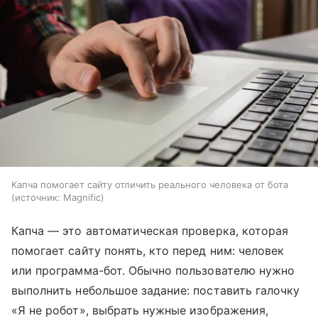
Капча помогает сайту отличить реального человека от бота
источник:
Magnific
Капча — это автоматическая проверка, которая
помогает сайту понять, кто перед ним: человек
или программа-бот. Обычно пользователю нужно
выполнить небольшое задание: поставить галочку
«Я не робот», выбрать нужные изображения,