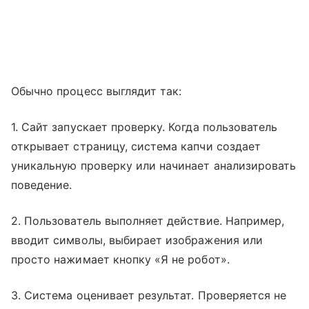
Обычно процесс выглядит так:
1. Сайт запускает проверку. Когда пользователь
открывает страницу, система капчи создает
уникальную проверку или начинает анализировать
поведение.
2. Пользователь выполняет действие. Например,
вводит символы, выбирает изображения или
просто нажимает кнопку «Я не робот».
3. Система оценивает результат. Проверяется не