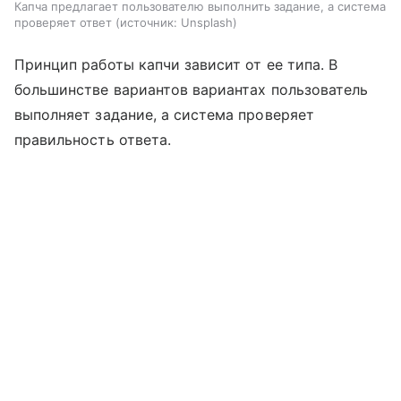
Капча предлагает пользователю выполнить задание, а система
проверяет ответ
источник:
Unsplash
Принцип работы капчи зависит от ее типа. В
большинстве вариантов вариантах пользователь
выполняет задание, а система проверяет
правильность ответа.