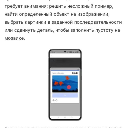
требует внимания: решить несложный пример,
найти определенный объект на изображении,
выбрать картинки в заданной последовательности
или сдвинуть деталь, чтобы заполнить пустоту на
мозаике.