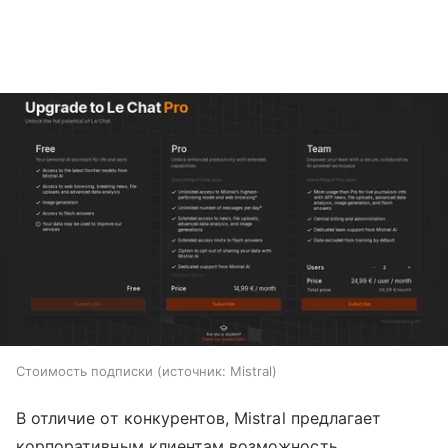
Стоимость подписки
источник:
Mistral
В отличие от конкурентов, Mistral предлагает
корпоративным клиентам возможность