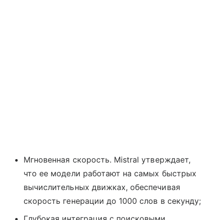
Мгновенная скорость. Mistral утверждает,
что ее модели работают на самых быстрых
вычислительных движках, обеспечивая
скорость генерации до 1000 слов в секунду;
Глубокая интеграция с поисковыми