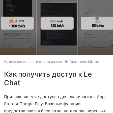
Сравнение скорости ответа разных ИИ
источник:
Mistral
Как получить доступ к Le
Chat
Приложение уже доступно для скачивания в App
Store и Google Play. Базовые функции
предоставляются бесплатно, но для расширенных