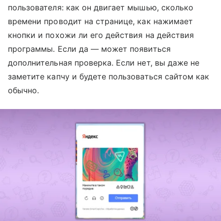
пользователя: как он двигает мышью, сколько
времени проводит на странице, как нажимает
кнопки и похожи ли его действия на действия
программы. Если да — может появиться
дополнительная проверка. Если нет, вы даже не
заметите капчу и будете пользоваться сайтом как
обычно.