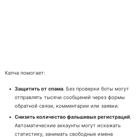
Капча помогает:
Защитить от спама
. Без проверки боты могут
отправлять тысячи сообщений через формы
обратной связи, комментарии или заявки.
Снизить количество фальшивых регистраций
.
Автоматические аккаунты могут искажать
статистику, занимать свободные имена