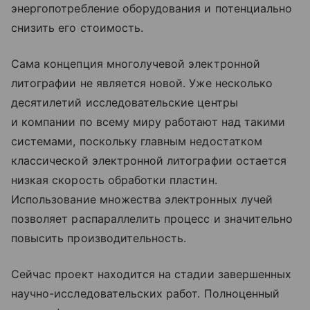
энергопотребление оборудования и потенциально
снизить его стоимость.
Сама концепция многолучевой электронной
литографии не является новой. Уже несколько
десятилетий исследовательские центры
и компании по всему миру работают над такими
системами, поскольку главным недостатком
классической электронной литографии остается
низкая скорость обработки пластин.
Использование множества электронных лучей
позволяет распараллелить процесс и значительно
повысить производительность.
Сейчас проект находится на стадии завершенных
научно-исследовательских работ. Полноценный