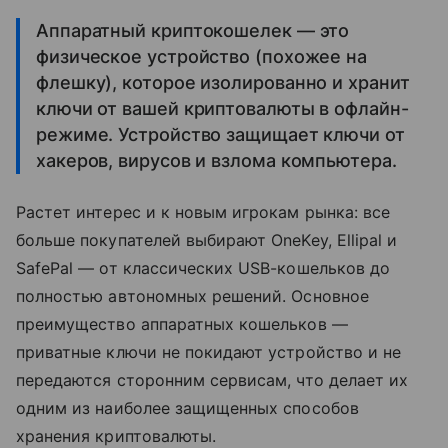
Аппаратный криптокошелек — это
физическое устройство (похожее на
флешку), которое изолированно и хранит
ключи от вашей криптовалюты в офлайн-
режиме. Устройство защищает ключи от
хакеров, вирусов и взлома компьютера.
Растет интерес и к новым игрокам рынка: все
больше покупателей выбирают OneKey, Ellipal и
SafePal — от классических USB-кошельков до
полностью автономных решений. Основное
преимущество аппаратных кошельков —
приватные ключи не покидают устройство и не
передаются сторонним сервисам, что делает их
одним из наиболее защищенных способов
хранения криптовалюты.