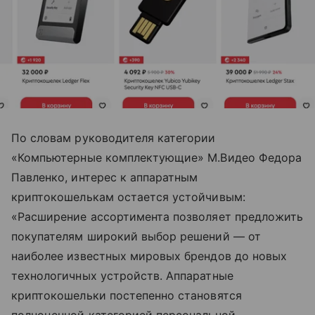
По словам руководителя категории
«Компьютерные комплектующие» М.Видео Федора
Павленко, интерес к аппаратным
криптокошелькам остается устойчивым:
«Расширение ассортимента позволяет предложить
покупателям широкий выбор решений — от
наиболее известных мировых брендов до новых
технологичных устройств. Аппаратные
криптокошельки постепенно становятся
полноценной категорией персональной