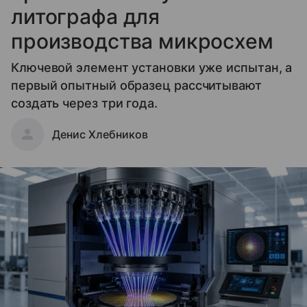
литографа для
производства микросхем
Ключевой элемент установки уже испытан, а
первый опытный образец рассчитывают
создать через три года.
Денис Хлебников