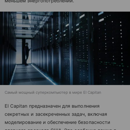
меньшем энергопотреблении.
Самый мощный суперкомпьютер в мире El Capitan
El Capitan предназначен для выполнения
секретных и засекреченных задач, включая
моделирование и обеспечение безопасности