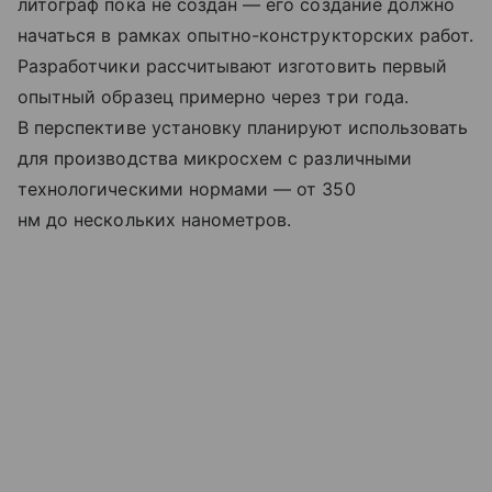
литограф пока не создан — его создание должно
начаться в рамках опытно-конструкторских работ.
Разработчики рассчитывают изготовить первый
опытный образец примерно через три года.
В перспективе установку планируют использовать
для производства микросхем с различными
технологическими нормами — от 350
нм до нескольких нанометров.