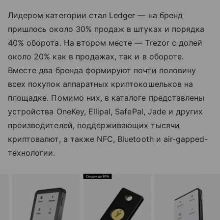
Лидером категории стал Ledger — на бренд
пришлось около 30% продаж в штуках и порядка
40% оборота. На втором месте — Trezor с долей
около 20% как в продажах, так и в обороте.
Вместе два бренда формируют почти половину
всех покупок аппаратных криптокошельков на
площадке. Помимо них, в каталоге представлены
устройства OneKey, Ellipal, SafePal, Jade и других
производителей, поддерживающих тысячи
криптовалют, а также NFC, Bluetooth и air-gapped-
технологии.