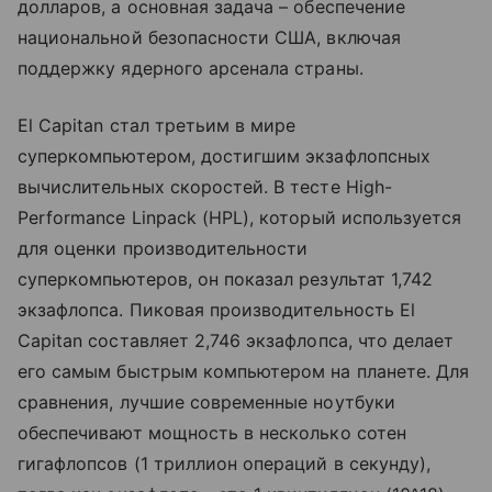
долларов, а основная задача – обеспечение
национальной безопасности США, включая
поддержку ядерного арсенала страны.
El Capitan стал третьим в мире
суперкомпьютером, достигшим экзафлопсных
вычислительных скоростей. В тесте High-
Performance Linpack (HPL), который используется
для оценки производительности
суперкомпьютеров, он показал результат 1,742
экзафлопса. Пиковая производительность El
Capitan составляет 2,746 экзафлопса, что делает
его самым быстрым компьютером на планете. Для
сравнения, лучшие современные ноутбуки
обеспечивают мощность в несколько сотен
гигафлопсов (1 триллион операций в секунду),