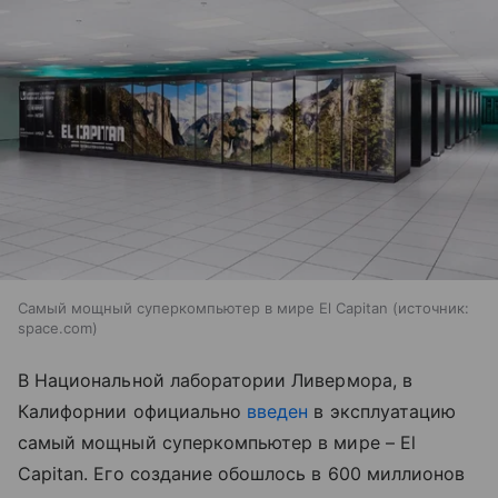
Самый мощный суперкомпьютер в мире El Capitan
источник:
space.com
В Национальной лаборатории Ливермора, в
Калифорнии официально
введен
в эксплуатацию
самый мощный суперкомпьютер в мире – El
Capitan. Его создание обошлось в 600 миллионов