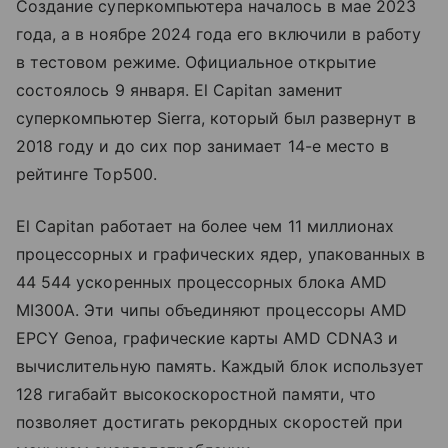
Создание суперкомпьютера началось в мае 2023
года, а в ноябре 2024 года его включили в работу
в тестовом режиме. Официальное открытие
состоялось 9 января. El Capitan заменит
суперкомпьютер Sierra, который был развернут в
2018 году и до сих пор занимает 14-е место в
рейтинге Top500.
El Capitan работает на более чем 11 миллионах
процессорных и графических ядер, упакованных в
44 544 ускоренных процессорных блока AMD
MI300A. Эти чипы объединяют процессоры AMD
EPCY Genoa, графические карты AMD CDNA3 и
вычислительную память. Каждый блок использует
128 гигабайт высокоскоростной памяти, что
позволяет достигать рекордных скоростей при