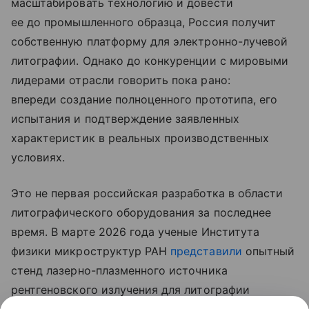
масштабировать технологию и довести
ее до промышленного образца, Россия получит
собственную платформу для электронно-лучевой
литографии. Однако до конкуренции с мировыми
лидерами отрасли говорить пока рано:
впереди создание полноценного прототипа, его
испытания и подтверждение заявленных
характеристик в реальных производственных
условиях.
Это не первая российская разработка в области
литографического оборудования за последнее
время. В марте 2026 года ученые Института
физики микроструктур РАН
представили
опытный
стенд лазерно-плазменного источника
рентгеновского излучения для литографии