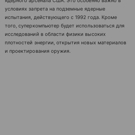
ядерного арсенала США. Это особенно важно в
условиях запрета на подземные ядерные
испытания, действующего с 1992 года. Кроме
того, суперкомпьютер будет использоваться для
исследований в области физики высоких
плотностей энергии, открытия новых материалов
и проектирования оружия.