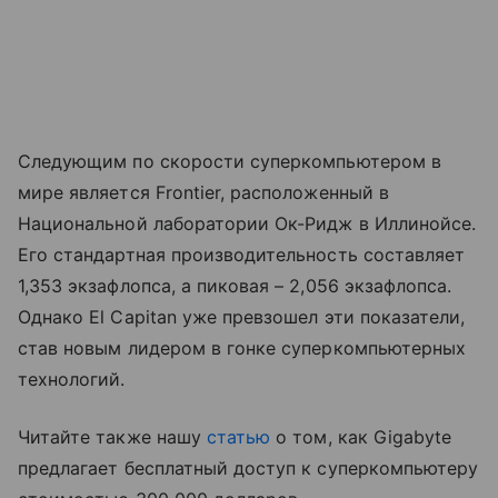
Следующим по скорости суперкомпьютером в
мире является Frontier, расположенный в
Национальной лаборатории Ок-Ридж в Иллинойсе.
Его стандартная производительность составляет
1,353 экзафлопса, а пиковая – 2,056 экзафлопса.
Однако El Capitan уже превзошел эти показатели,
став новым лидером в гонке суперкомпьютерных
технологий.
Читайте также нашу
статью
о том, как Gigabyte
предлагает бесплатный доступ к суперкомпьютеру