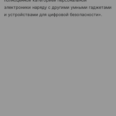
электроники наряду с другими умными гаджетами
и устройствами для цифровой безопасности».