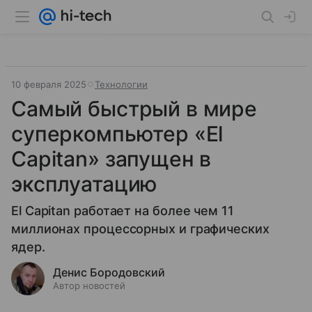
10 февраля 2025
Технологии
Самый быстрый в мире
суперкомпьютер «El
Capitan» запущен в
эксплуатацию
El Capitan работает на более чем 11
миллионах процессорных и графических
ядер.
Денис Бородовский
Автор новостей