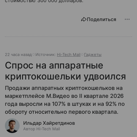
стоимостью 300 000 долларов.
Поделиться
22 часа назад
Источник:
Hi-Tech Mail
Гаджеты
Спрос на аппаратные
криптокошельки удвоился
Продажи аппаратных криптокошельков на
маркетплейсе М.Видео во II квартале 2026
года выросли на 107% в штуках и на 92% по
обороту относительно первого квартала.
Ильдар Хайретдинов
Автор Hi-Tech Mail