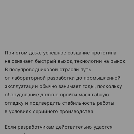
При этом даже успешное создание прототипа
не означает быстрый выход технологии на рынок.
В полупроводниковой отрасли путь
от лабораторной разработки до промышленной
эксплуатации обычно занимает годы, поскольку
оборудование должно пройти масштабную
отладку и подтвердить стабильность работы
в условиях серийного производства.
Если разработчикам действительно удастся