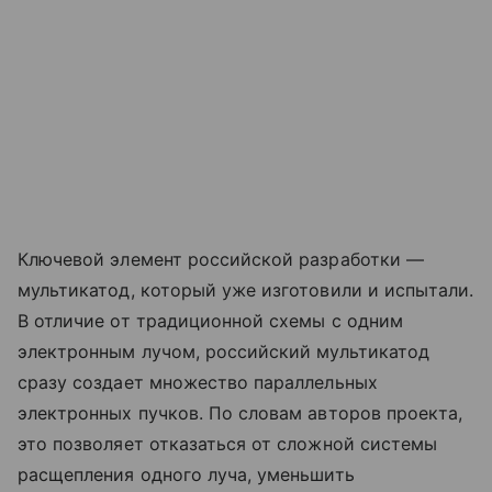
Ключевой элемент российской разработки —
мультикатод, который уже изготовили и испытали.
В отличие от традиционной схемы с одним
электронным лучом, российский мультикатод
сразу создает множество параллельных
электронных пучков. По словам авторов проекта,
это позволяет отказаться от сложной системы
расщепления одного луча, уменьшить