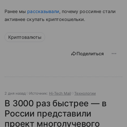
Ранее мы
рассказывали
, почему россияне стали
активнее скупать криптокошельки.
Криптовалюты
Поделиться
2 дня назад
Источник:
Hi-Tech Mail
Технологии
В 3000 раз быстрее — в
России представили
проект многолучевого