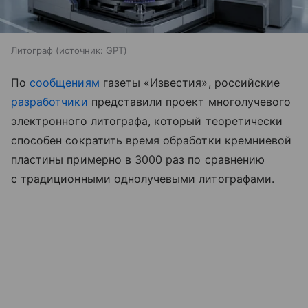
Литограф
источник:
GPT
По
сообщениям
газеты «Известия», российские
разработчики
представили проект многолучевого
электронного литографа, который теоретически
способен сократить время обработки кремниевой
пластины примерно в 3000 раз по сравнению
с традиционными однолучевыми литографами.