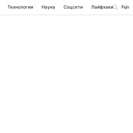
Технологии
Наука
Соцсети
Лайфхаки
Fun