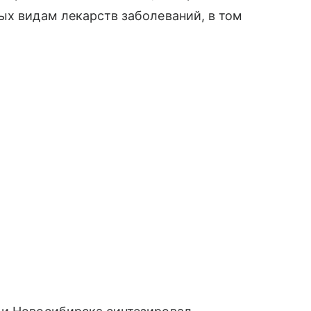
ых видам лекарств заболеваний, в том