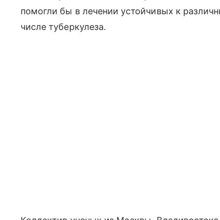
помогли бы в лечении устойчивых к различн
числе туберкулеза.