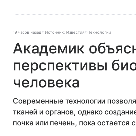
19 часов назад
Источник:
Известия
Технологии
Академик объяс
перспективы био
человека
Современные технологии позволя
тканей и органов, однако создани
почка или печень, пока остается 