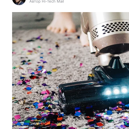
Автор Hi-Tech Mail