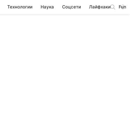
Технологии
Наука
Соцсети
Лайфхаки
Fun