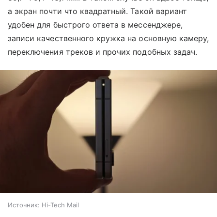
а экран почти что квадратный. Такой вариант
удобен для быстрого ответа в мессенджере,
записи качественного кружка на основную камеру,
переключения треков и прочих подобных задач.
Источник:
Hi-Tech Mail