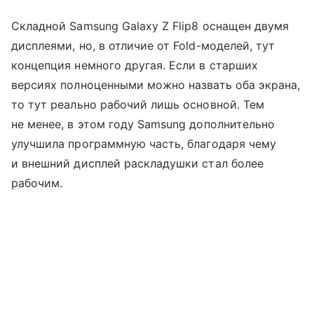
Складной Samsung Galaxy Z Flip8 оснащен двумя
дисплеями, но, в отличие от Fold-моделей, тут
концепция немного другая. Если в старших
версиях полноценными можно назвать оба экрана,
то тут реально рабочий лишь основной. Тем
не менее, в этом году Samsung дополнительно
улучшила программную часть, благодаря чему
и внешний дисплей раскладушки стал более
рабочим.