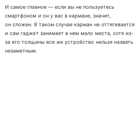
И самое главное — если вы не пользуетесь
смартфоном и он у вас в кармане, значит,
он сложен. В таком случае карман не оттягивается
и сам гаджет занимает в нем мало места, хотя из-
за его толщины все же устройство нельзя назвать
незаметным.