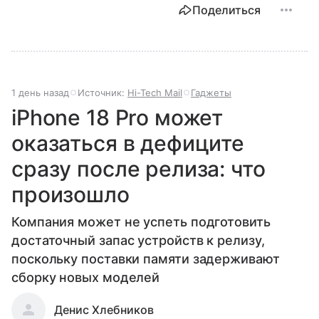
Поделиться
1 день назад
Источник:
Hi-Tech Mail
Гаджеты
iPhone 18 Pro может
оказаться в дефиците
сразу после релиза: что
произошло
Компания может не успеть подготовить
достаточный запас устройств к релизу,
поскольку поставки памяти задерживают
сборку новых моделей
Денис Хлебников