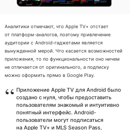
Аналитики отмечают, что Apple TV+ отстает
от платформ-аналогов, поэтому привлечение
аудитории с Android-гаджетами является
вынужденной мерой. Что касается возможностей
приложения, то по функциональности оно ничем
не отличается от оригинального, а подписку
можно оформить прямо в Google Play.
Приложение Apple TV для Android было
создано с нуля, чтобы предоставить
пользователям знакомый и интуитивно
понятный интерфейс. Android-
пользователи могут подписаться
на Apple TV+ и MLS Season Pass,