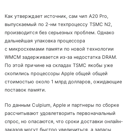
Как утверждает источник, сам чип A20 Pro,
выпускаемый по 2-нм техпроцессу TSMC N2,
производится без серьезных проблем. Однако
дальнейшая упаковка процессора
с микросхемами памяти по новой технологии
WMCM задерживается из-за недостатка DRAM.
По этой причине на складах TSMC якобы уже
скопились процессоры Apple общей общей
стоимостью около 1 млрд долларов, ожидающие
поставок памяти.
По данным Culpium, Apple и партнеры по сборке
рассчитывают удовлетворить первоначальный
спрос, но опасаются, что сроки доставки онлайн-
заказов могут быстро увеличиться, а запасы