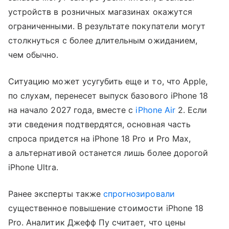
устройств в розничных магазинах окажутся
ограниченными. В результате покупатели могут
столкнуться с более длительным ожиданием,
чем обычно.
Ситуацию может усугубить еще и то, что Apple,
по слухам, перенесет выпуск базового iPhone 18
на начало 2027 года, вместе с
iPhone Air
2. Если
эти сведения подтвердятся, основная часть
спроса придется на iPhone 18 Pro и Pro Max,
а альтернативой останется лишь более дорогой
iPhone Ultra.
Ранее эксперты также
спрогнозировали
существенное повышение стоимости iPhone 18
Pro. Аналитик Джефф Пу считает, что цены