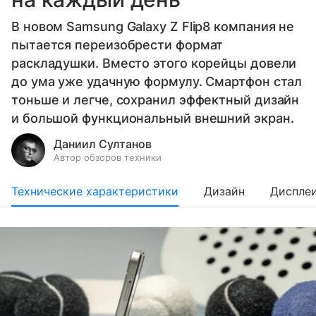
В новом Samsung Galaxy Z Flip8 компания не
пытается переизобрести формат
раскладушки. Вместо этого корейцы довели
до ума уже удачную формулу. Смартфон стал
тоньше и легче, сохранил эффектный дизайн
и большой функциональный внешний экран.
Даниил Султанов
Автор обзоров техники
Технические характеристики
Дизайн
Диспле