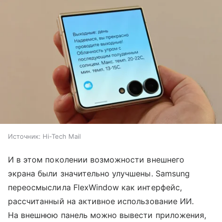
Источник:
Hi-Tech Mail
И в этом поколении возможности внешнего
экрана были значительно улучшены. Samsung
переосмыслила FlexWindow как интерфейс,
рассчитанный на активное использование ИИ.
На внешнюю панель можно вывести приложения,