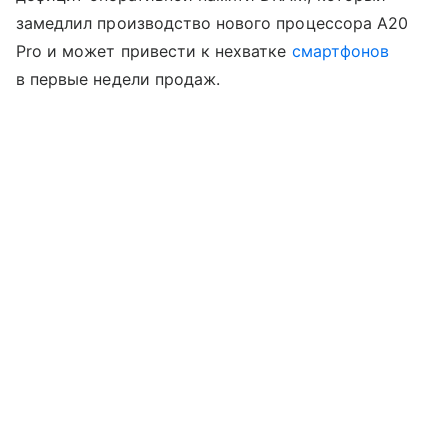
замедлил производство нового процессора A20
Pro и может привести к нехватке
смартфонов
в первые недели продаж.