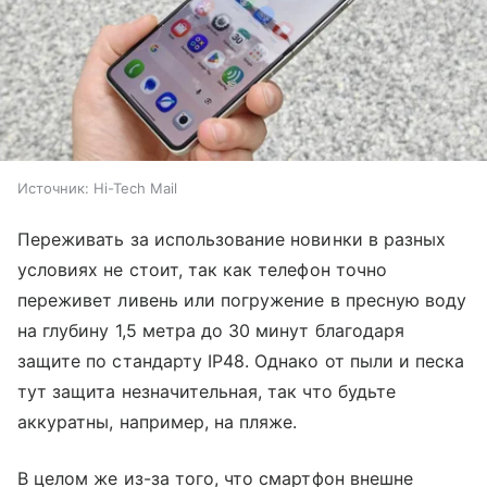
Источник:
Hi-Tech Mail
Переживать за использование новинки в разных
условиях не стоит, так как телефон точно
переживет ливень или погружение в пресную воду
на глубину 1,5 метра до 30 минут благодаря
защите по стандарту IP48. Однако от пыли и песка
тут защита незначительная, так что будьте
аккуратны, например, на пляже.
В целом же из-за того, что смартфон внешне