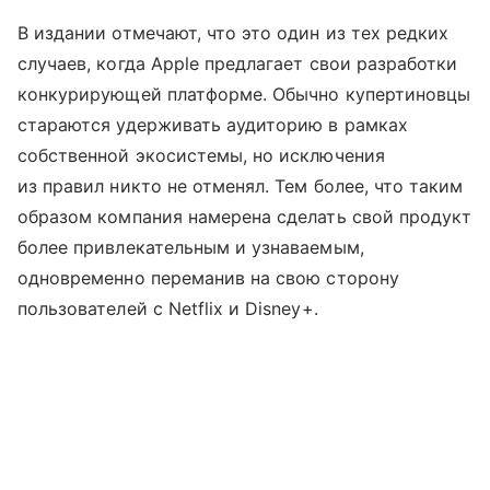
В издании отмечают, что это один из тех редких
случаев, когда Apple предлагает свои разработки
конкурирующей платформе. Обычно купертиновцы
стараются удерживать аудиторию в рамках
собственной экосистемы, но исключения
из правил никто не отменял. Тем более, что таким
образом компания намерена сделать свой продукт
более привлекательным и узнаваемым,
одновременно переманив на свою сторону
пользователей с Netflix и Disney+.