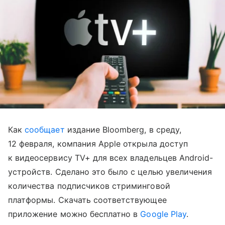
Как
сообщает
издание Bloomberg, в среду,
12 февраля, компания Apple открыла доступ
к видеосервису TV+ для всех владельцев Android-
устройств. Сделано это было с целью увеличения
количества подписчиков стриминговой
платформы. Скачать соответствующее
приложение можно бесплатно в
Google Play
.