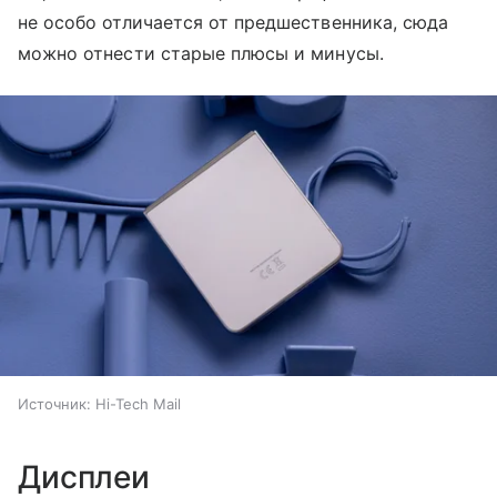
не особо отличается от предшественника, сюда
можно отнести старые плюсы и минусы.
Источник:
Hi-Tech Mail
Дисплеи