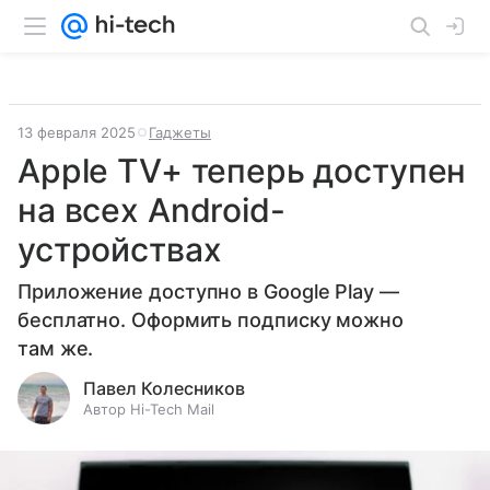
13 февраля 2025
Гаджеты
Apple TV+ теперь доступен
на всех Android-
устройствах
Приложение доступно в Google Play —
бесплатно. Оформить подписку можно
там же.
Павел Колесников
Автор Hi-Tech Mail