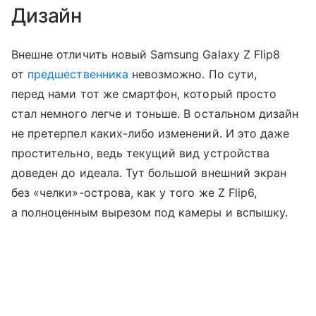
Дизайн
Внешне отличить новый Samsung Galaxy Z Flip8
от
предшественника
невозможно. По сути,
перед нами тот же смартфон, который просто
стал немного легче и тоньше. В остальном дизайн
не претерпел каких-либо изменений. И это даже
простительно, ведь текущий вид устройства
доведен до идеала. Тут большой внешний экран
без «челки»-острова, как у того же Z Flip6,
а полноценным вырезом под камеры и вспышку.