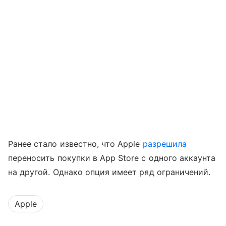
Ранее стало известно, что Apple
разрешила
переносить покупки в App Store с одного аккаунта
на другой. Однако опция имеет ряд ограничений.
Apple