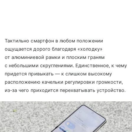
Тактильно смартфон в любом положении
ощущается дорого благодаря «холодку»
от алюминиевой рамки и плоским граням
с небольшими скруглениями. Единственное, к чему
придется привыкать — к слишком высокому
расположению качельки регулировки громкости,
из-за чего приходится перехватывать устройство.