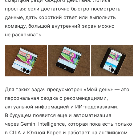
смартфон ради каждого действия. Логика
простая: если достаточно быстро посмотреть
данные, дать короткий ответ или выполнить
команду, большой внутренний экран можно
не раскрывать.
Для таких задач предусмотрен «Мой день» — это
персональная сводка с рекомендациями,
актуальной информацией и ИИ-подсказками.
В будущем появится еще и автоматизация
через Gemini Intelligence, которая пока есть только
в США и Южной Корее и работает на английском