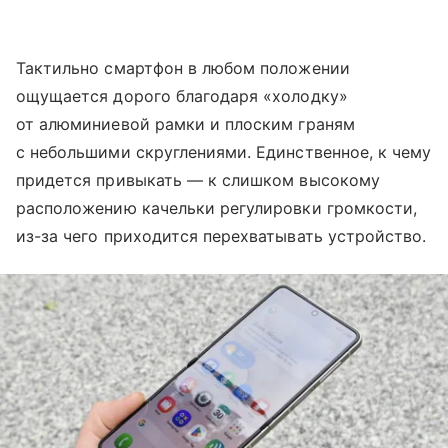
Тактильно смартфон в любом положении
ощущается дорого благодаря «холодку»
от алюминиевой рамки и плоским граням
с небольшими скруглениями. Единственное, к чему
придется привыкать — к слишком высокому
расположению качельки регулировки громкости,
из-за чего приходится перехватывать устройство.