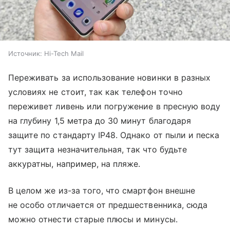
Источник:
Hi-Tech Mail
Переживать за использование новинки в разных
условиях не стоит, так как телефон точно
переживет ливень или погружение в пресную воду
на глубину 1,5 метра до 30 минут благодаря
защите по стандарту IP48. Однако от пыли и песка
тут защита незначительная, так что будьте
аккуратны, например, на пляже.
В целом же из-за того, что смартфон внешне
не особо отличается от предшественника, сюда
можно отнести старые плюсы и минусы.