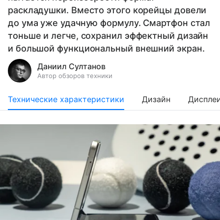
раскладушки. Вместо этого корейцы довели
до ума уже удачную формулу. Смартфон стал
тоньше и легче, сохранил эффектный дизайн
и большой функциональный внешний экран.
Даниил Султанов
Автор обзоров техники
Технические характеристики
Дизайн
Диспле