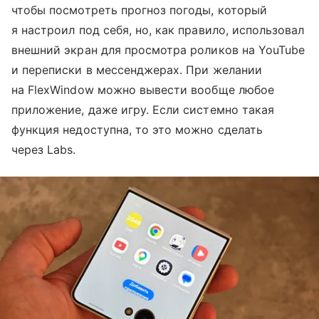
чтобы посмотреть прогноз погоды, который
я настроил под себя, но, как правило, использовал
внешний экран для просмотра роликов на YouTube
и переписки в мессенджерах. При желании
на FlexWindow можно вывести вообще любое
приложение, даже игру. Если системно такая
функция недоступна, то это можно сделать
через Labs.