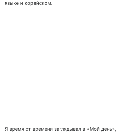
языке и корейском.
Я время от времени заглядывал в «Мой день»,