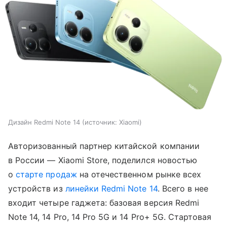
Дизайн Redmi Note 14
источник:
Xiaomi
Авторизованный партнер китайской компании
в России — Xiaomi Store, поделился новостью
о
старте продаж
на отечественном рынке всех
устройств из
линейки Redmi Note 14
. Всего в нее
входит четыре гаджета: базовая версия Redmi
Note 14, 14 Pro, 14 Pro 5G и 14 Pro+ 5G. Стартовая