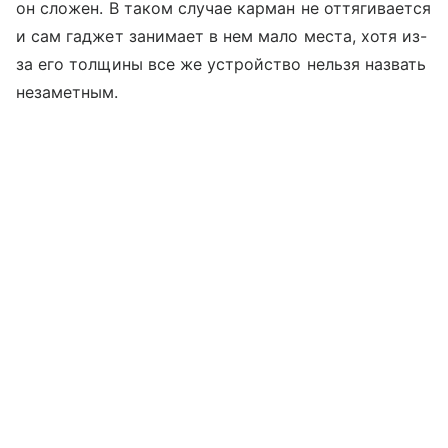
он сложен. В таком случае карман не оттягивается
и сам гаджет занимает в нем мало места, хотя из-
за его толщины все же устройство нельзя назвать
незаметным.