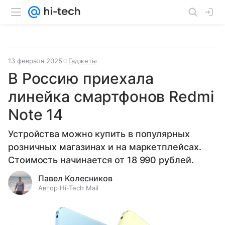
13 февраля 2025
Гаджеты
В Россию приехала
линейка смартфонов Redmi
Note 14
Устройства можно купить в популярных
розничных магазинах и на маркетплейсах.
Стоимость начинается от 18 990 рублей.
Павел Колесников
Автор Hi-Tech Mail