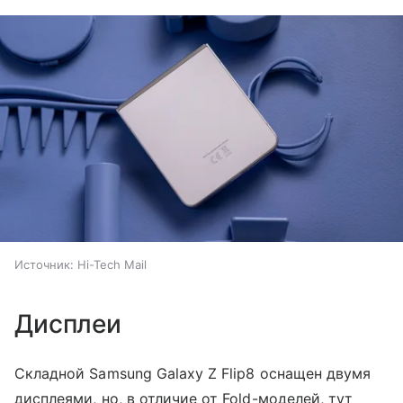
Источник:
Hi-Tech Mail
Дисплеи
Складной Samsung Galaxy Z Flip8 оснащен двумя
дисплеями, но, в отличие от Fold-моделей, тут