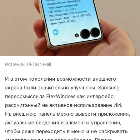
Источник:
Hi-Tech Mail
И в этом поколении возможности внешнего
экрана были значительно улучшены. Samsung
переосмыслила FlexWindow как интерфейс,
рассчитанный на активное использование ИИ.
На внешнюю панель можно вывести приложения,
актуальные сведения и элементы управления,
чтобы реже переходить в меню и не раскрывать