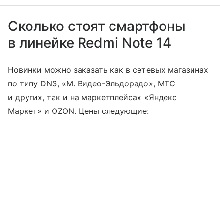
Сколько стоят смартфоны
в линейке Redmi Note 14
Новинки можно заказать как в сетевых магазинах
по типу DNS, «М. Видео-Эльдорадо», МТС
и других, так и на маркетплейсах «Яндекс
Маркет» и OZON. Цены следующие: