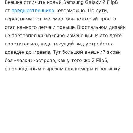
Внешне отличить новый Samsung Galaxy Z Flip8
от
предшественника
невозможно. По сути,
перед нами тот же смартфон, который просто
стал немного легче и тоньше. В остальном дизайн
не претерпел каких-либо изменений. И это даже
простительно, ведь текущий вид устройства
доведен до идеала. Тут большой внешний экран
без «челки»-острова, как у того же Z Flip6,
а полноценным вырезом под камеры и вспышку.