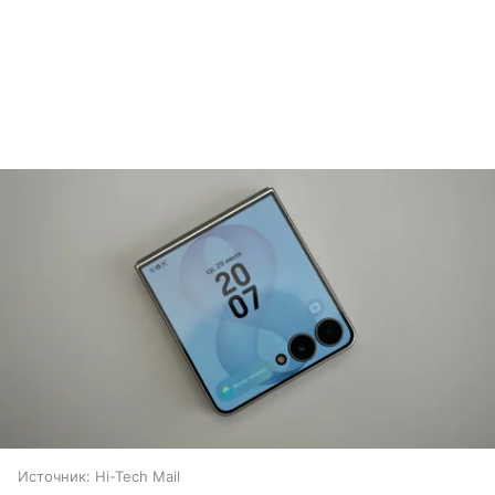
Источник:
Hi-Tech Mail