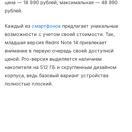
цена — 18 990 рублей, максимальная — 48 990
рублей.
Каждый из
смартфонов
предлагает уникальные
возможности с учетом своей стоимости. Так,
младшая версия Redmi Note 14 привлекает
внимание в первую очередь своей доступной
ценой. Pro-версия выделяется наличием
накопителя на 512 ГБ и скругленным дизайном
корпуса, ведь базовый вариант устройства
полностью плоский.