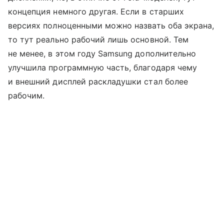
концепция немного другая. Если в старших
версиях полноценными можно назвать оба экрана,
то тут реально рабочий лишь основной. Тем
не менее, в этом году Samsung дополнительно
улучшила программную часть, благодаря чему
и внешний дисплей раскладушки стал более
рабочим.