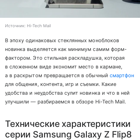
Источник:
Hi-Tech Mail
В эпоху одинаковых стеклянных моноблоков
новинка выделяется как минимум самим форм-
фактором. Это стильная раскладушка, которая
в сложенном виде экономит место в кармане,
а в раскрытом превращается в обычный
смартфон
для общения, контента, игр и съемки. Какие
удобства и неудобства сулит новинка и что в ней
улучшили — разбираемся в обзоре Hi-Tech Mail.
Технические характеристики
серии Samsung Galaxy Z Flip8