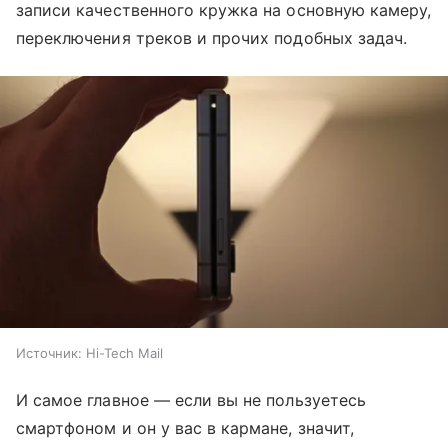
записи качественного кружка на основную камеру,
переключения треков и прочих подобных задач.
Источник:
Hi-Tech Mail
И самое главное — если вы не пользуетесь
смартфоном и он у вас в кармане, значит,