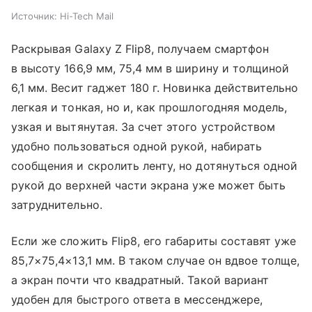
Источник:
Hi-Tech Mail
Раскрывая Galaxy Z Flip8, получаем смартфон
в высоту 166,9 мм, 75,4 мм в ширину и толщиной
6,1 мм. Весит гаджет 180 г. Новинка действительно
легкая и тонкая, но и, как прошлогодняя модель,
узкая и вытянутая. За счет этого устройством
удобно пользоваться одной рукой, набирать
сообщения и скролить ленту, но дотянуться одной
рукой до верхней части экрана уже может быть
затруднительно.
Если же сложить Flip8, его габариты составят уже
85,7×75,4×13,1 мм. В таком случае он вдвое толще,
а экран почти что квадратный. Такой вариант
удобен для быстрого ответа в мессенджере,