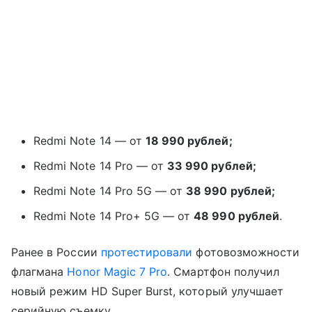
Redmi Note 14 — от
18 990 рублей;
Redmi Note 14 Pro — от
33 990 рублей;
Redmi Note 14 Pro 5G — от
38 990 рублей;
Redmi Note 14 Pro+ 5G — от
48 990 рублей
.
Ранее в России
протестировали
фотовозможности
флагмана
Honor Magic 7 Pro
. Смартфон получил
новый режим HD Super Burst, который улучшает
серийную съемку.