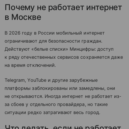
Почему не работает интернет
в Москве
В 2026 году в России мобильный интернет
ограничивают для безопасности граждан.
Действуют «белые списки» Минцифры: доступ
к ряду отечественных сервисов сохраняется даже
на время отключений.
Telegram, YouTube и другие зарубежные
платформы заблокированы или замедлены, они
не открываются. Иногда интернет не работает из-
за сбоев у отдельного провайдера, но такие
ситуации редко затрагивают весь город.
Что делать, если не работает