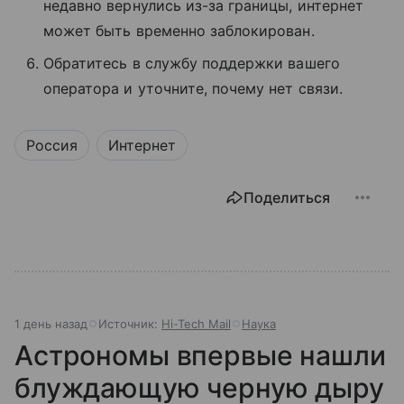
недавно вернулись из-за границы, интернет
может быть временно заблокирован.
Обратитесь в службу поддержки вашего
оператора и уточните, почему нет связи.
Россия
Интернет
Поделиться
1 день назад
Источник:
Hi-Tech Mail
Наука
Астрономы впервые нашли
блуждающую черную дыру