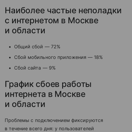
Наиболее частые неполадки
с интернетом в Москве
и области
Общий сбой — 72%
Сбой мобильного приложения — 18%
Сбой сайта — 9%
График сбоев работы
интернета в Москве
и области
Проблемы с подключением фиксируются
в течение всего дня: у пользователей