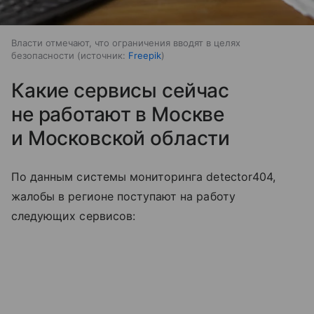
Власти отмечают, что ограничения вводят в целях
безопасности
источник:
Freepik
Какие сервисы сейчас
не работают в Москве
и Московской области
По данным системы мониторинга detector404,
жалобы в регионе поступают на работу
следующих сервисов: