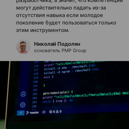
разработчика, а значит, что компетенции
могут действительно падать из-за
отсутствия навыка если молодое
поколение будет пользоваться только
этим инструментом.
Николай Подолян
основатель PMP Group