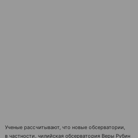
Ученые рассчитывают, что новые обсерватории,
в частности, чилийская обсерватория Веры Рубин