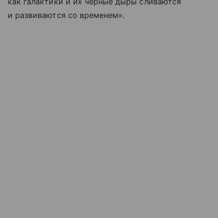
как галактики и их черные дыры сливаются
и развиваются со временем».