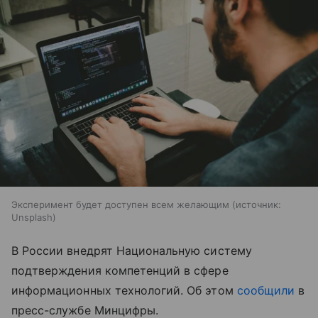
Эксперимент будет доступен всем желающим
источник:
Unsplash
В России внедрят Национальную систему
подтверждения компетенций в сфере
информационных технологий. Об этом
сообщили
в
пресс-службе Минцифры.