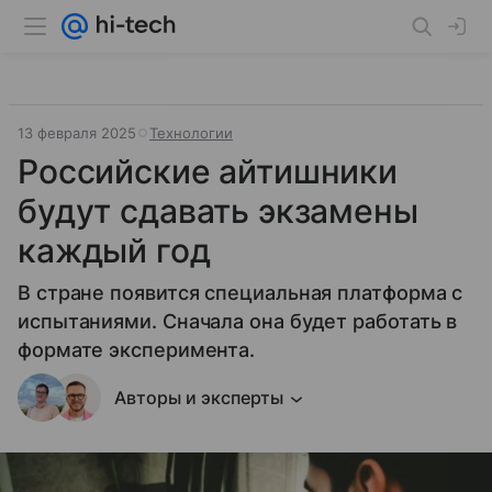
13 февраля 2025
Технологии
Российские айтишники
будут сдавать экзамены
каждый год
В стране появится специальная платформа с
испытаниями. Сначала она будет работать в
формате эксперимента.
Авторы и эксперты