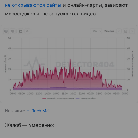
не открываются сайты
и онлайн-карты, зависают
мессенджеры, не запускается видео.
Источник:
Hi-Tech Mail
Жалоб — умеренно: