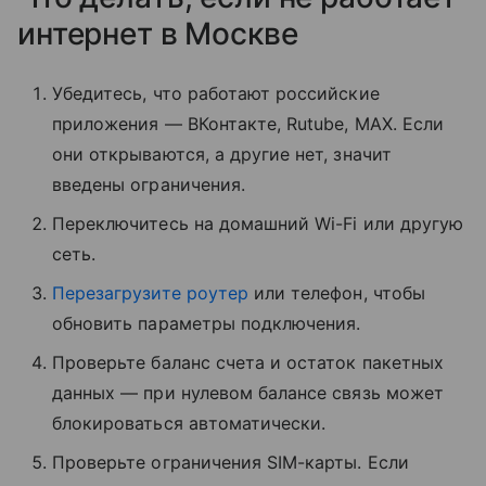
интернет в Москве
Убедитесь, что работают российские
приложения — ВКонтакте, Rutube, MAX. Если
они открываются, а другие нет, значит
введены ограничения.
Переключитесь на домашний Wi-Fi или другую
сеть.
Перезагрузите роутер
или телефон, чтобы
обновить параметры подключения.
Проверьте баланс счета и остаток пакетных
данных — при нулевом балансе связь может
блокироваться автоматически.
Проверьте ограничения SIM-карты. Если