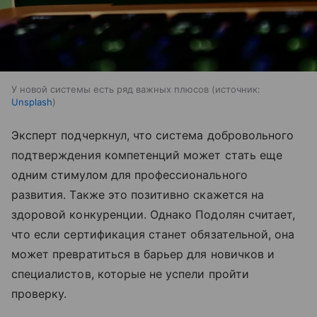
У новой системы есть ряд важных плюсов
источник:
Unsplash
Эксперт подчеркнул, что система добровольного
подтверждения компетенций может стать еще
одним стимулом для профессионального
развития. Также это позитивно скажется на
здоровой конкуренции. Однако Подолян считает,
что если сертификация станет обязательной, она
может превратиться в барьер для новичков и
специалистов, которые не успели пройти
проверку.