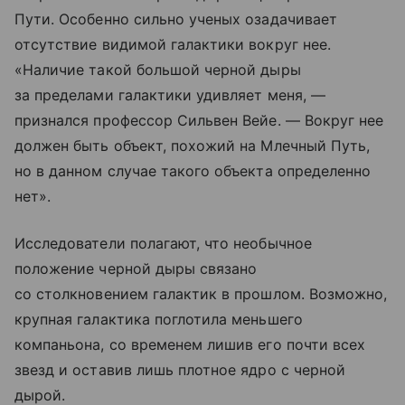
Пути. Особенно сильно ученых озадачивает
отсутствие видимой галактики вокруг нее.
«Наличие такой большой черной дыры
за пределами галактики удивляет меня, —
признался профессор Сильвен Вейе. — Вокруг нее
должен быть объект, похожий на Млечный Путь,
но в данном случае такого объекта определенно
нет».
Исследователи полагают, что необычное
положение черной дыры связано
со столкновением галактик в прошлом. Возможно,
крупная галактика поглотила меньшего
компаньона, со временем лишив его почти всех
звезд и оставив лишь плотное ядро с черной
дырой.