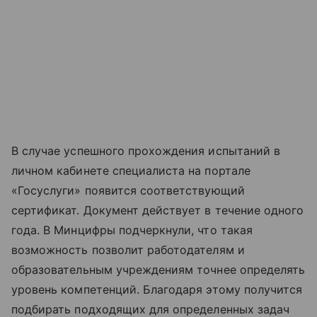
В случае успешного прохождения испытаний в
личном кабинете специалиста на портале
«Госуслуги» появится соответствующий
сертификат. Документ действует в течение одного
года. В Минцифры подчеркнули, что такая
возможность позволит работодателям и
образовательным учреждениям точнее определять
уровень компетенций. Благодаря этому получится
подбирать подходящих для определенных задач