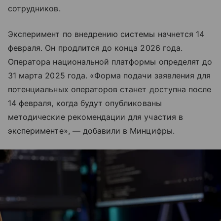
сотрудников.
Эксперимент по внедрению системы начнется 14
февраля. Он продлится до конца 2026 года.
Оператора национальной платформы определят до
31 марта 2025 года. «Форма подачи заявления для
потенциальных операторов станет доступна после
14 февраля, когда будут опубликованы
методические рекомендации для участия в
эксперименте», — добавили в Минцифры.