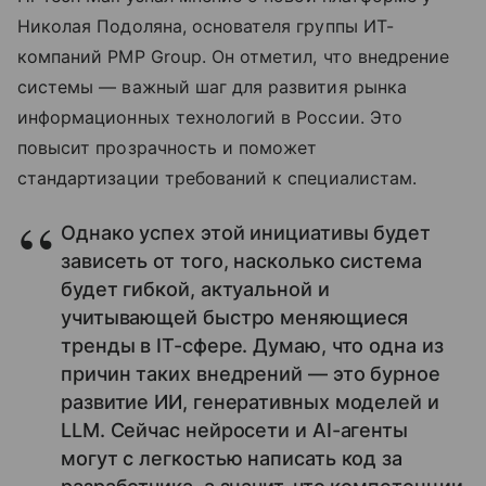
Николая Подоляна, основателя группы ИТ-
компаний PMP Group. Он отметил, что внедрение
системы — важный шаг для развития рынка
информационных технологий в России. Это
повысит прозрачность и поможет
стандартизации требований к специалистам.
Однако успех этой инициативы будет
зависеть от того, насколько система
будет гибкой, актуальной и
учитывающей быстро меняющиеся
тренды в IT-сфере. Думаю, что одна из
причин таких внедрений — это бурное
развитие ИИ, генеративных моделей и
LLM. Сейчас нейросети и AI-агенты
могут с легкостью написать код за