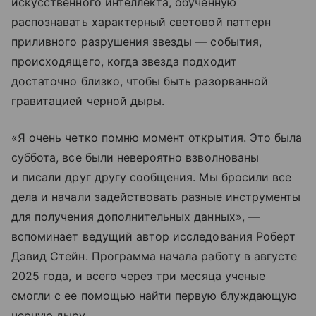
искусственного интеллекта, обученную
распознавать характерный световой паттерн
приливного разрушения звезды — события,
происходящего, когда звезда подходит
достаточно близко, чтобы быть разорванной
гравитацией черной дыры.
«Я очень четко помню момент открытия. Это была
суббота, все были невероятно взволнованы
и писали друг другу сообщения. Мы бросили все
дела и начали задействовать разные инструменты
для получения дополнительных данных», —
вспоминает ведущий автор исследования Роберт
Дэвид Стейн. Программа начала работу в августе
2025 года, и всего через три месяца ученые
смогли с ее помощью найти первую блуждающую
черную дыру.