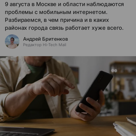
9 августа в Москве и области наблюдаются
проблемы с мобильным интернетом.
Разбираемся, в чем причина и в каких
районах города связь работает хуже всего.
Андрей Бритенков
Редактор Hi-Tech Mail