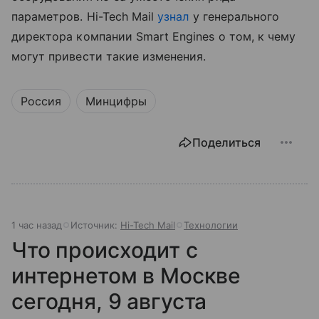
параметров. Hi-Tech Mail
узнал
у генерального
директора компании Smart Engines о том, к чему
могут привести такие изменения.
Россия
Минцифры
Поделиться
1 час назад
Источник:
Hi-Tech Mail
Технологии
Что происходит с
интернетом в Москве
сегодня, 9 августа