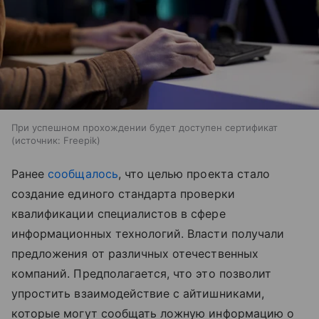
При успешном прохождении будет доступен сертификат
источник:
Freepik
Ранее
сообщалось
, что целью проекта стало
создание единого стандарта проверки
квалификации специалистов в сфере
информационных технологий. Власти получали
предложения от различных отечественных
компаний. Предполагается, что это позволит
упростить взаимодействие с айтишниками,
которые могут сообщать ложную информацию о