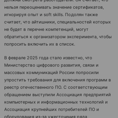
нельзя переоценивать значение сертификатов,
игнорируя опыт и soft skills. Подолян также
считает, что айтишники, специальностей которых
не будет в перечне компетенций, могут
обратиться к организатором эксперимента, чтобы
попросить включить их в список.
В феврале 2025 года стало известно, что
Министерство цифрового развития, связи и
массовых коммуникаций России попросили
упростить требования для включения программ в
реестр отечественного ПО. С соответствующим
обращением выступили Ассоциация предприятий
компьютерных и информационных технологий и
Ассоциация крупнейших потребителей ПО и
оборудования из-за ужесточения ряда