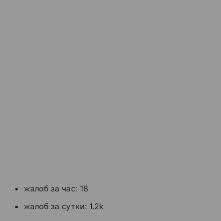
жалоб за час: 18
жалоб за сутки: 1.2k