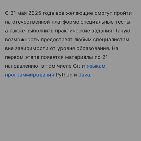
С 31 мая 2025 года все желающие смогут пройти
на отечественной платформе специальные тесты,
а также выполнить практические задания. Такую
возможность предоставят любым специалистам
вне зависимости от уровня образования. На
первом этапе появятся материалы по 21
направлению, в том числе Git и
языкам
программирования
Python и
Java
.