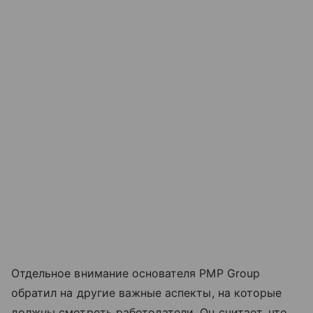
Отдельное внимание основателя PMP Group
обратил на другие важные аспекты, на которые
должны смотреть работодатели. Он считает, что