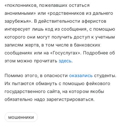
«поклонников, пожелавших остаться
анонимными» или «родственников из дальнего
зарубежья». В действительности аферистов
интересует лишь код из сообщения, с помощью
которого они могут получить доступ к учетным
записям жертв, в том числе в банковских
сообщениях или на «Госуслугах». Подробнее об
этом можно прочитать
здесь
.
Помимо этого, в опасности
оказались
студенты.
Их пытаются обмануть с помощью фейкового
государственного сайта, на котором якобы
обязательно надо зарегистрироваться.
мошенники