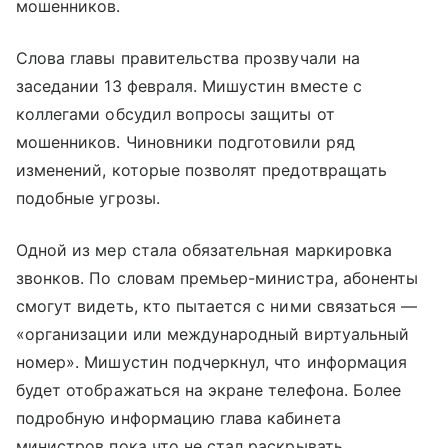
мошенников.
Слова главы правительства прозвучали на
заседании 13 февраля. Мишустин вместе с
коллегами обсудил вопросы защиты от
мошенников. Чиновники подготовили ряд
изменений, которые позволят предотвращать
подобные угрозы.
Одной из мер стала обязательная маркировка
звонков. По словам премьер-министра, абоненты
смогут видеть, кто пытается с ними связаться —
«организации или международный виртуальный
номер». Мишустин подчеркнул, что информация
будет отображаться на экране телефона. Более
подробную информацию глава кабинета
министров пока что не стал раскрывать.