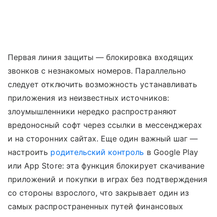
Первая линия защиты — блокировка входящих
звонков с незнакомых номеров. Параллельно
следует отключить возможность устанавливать
приложения из неизвестных источников:
злоумышленники нередко распространяют
вредоносный софт через ссылки в мессенджерах
и на сторонних сайтах. Еще один важный шаг —
настроить
родительский контроль
в Google Play
или App Store: эта функция блокирует скачивание
приложений и покупки в играх без подтверждения
со стороны взрослого, что закрывает один из
самых распространенных путей финансовых