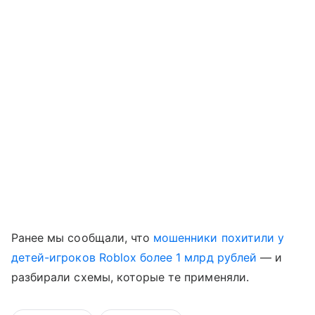
Ранее мы сообщали, что
мошенники похитили у
детей-игроков Roblox более 1 млрд рублей
— и
разбирали схемы, которые те применяли.