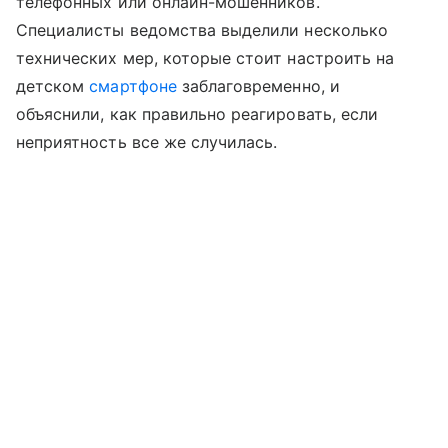
телефонных или онлайн-мошенников.
Специалисты ведомства выделили несколько
технических мер, которые стоит настроить на
детском
смартфоне
заблаговременно, и
объяснили, как правильно реагировать, если
неприятность все же случилась.