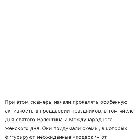
При этом скамеры начали проявлять особенную
активность в преддверии праздников, в том числе
Дня святого Валентина и Международного
женского дня. Они придумали схемы, в которых
фигурируют неожиданные «подарки» от