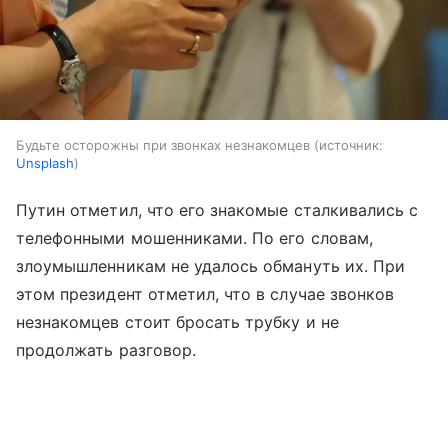
Будьте осторожны при звонках незнакомцев
источник:
Unsplash
Путин отметил, что его знакомые сталкивались с
телефонными мошенниками. По его словам,
злоумышленникам не удалось обмануть их. При
этом президент отметил, что в случае звонков
незнакомцев стоит бросать трубку и не
продолжать разговор.