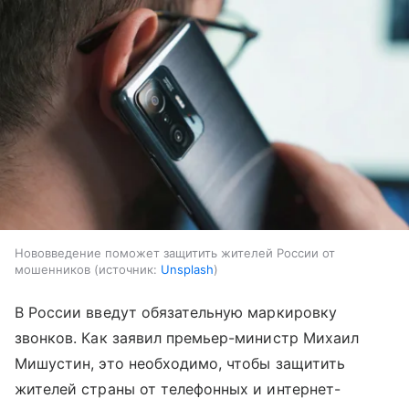
Нововведение поможет защитить жителей России от
мошенников
источник:
Unsplash
В России введут обязательную маркировку
звонков. Как заявил премьер-министр Михаил
Мишустин, это необходимо, чтобы защитить
жителей страны от телефонных и интернет-