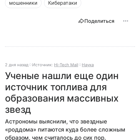
мошенники
Кибератаки
Поделиться
2 дня назад
Источник:
Hi-Tech Mail
Наука
Ученые нашли еще один
источник топлива для
образования массивных
звезд
Астрономы выяснили, что звездные
«роддома» питаются куда более сложным
образом, чем считалось до сих пор.