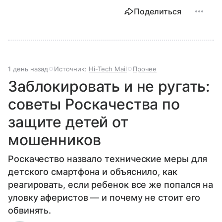
Поделиться
1 день назад
Источник:
Hi-Tech Mail
Прочее
Заблокировать и не ругать:
советы Роскачества по
защите детей от
мошенников
Роскачество назвало технические меры для
детского смартфона и объяснило, как
реагировать, если ребенок все же попался на
уловку аферистов — и почему не стоит его
обвинять.