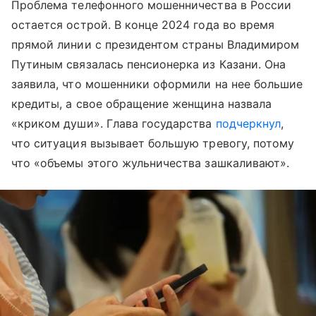
Проблема телефонного мошенничества в России
остается острой. В конце 2024 года во время
прямой линии с президентом страны Владимиром
Путиным связалась пенсионерка из Казани. Она
заявила, что мошенники оформили на нее большие
кредиты, а свое обращение женщина назвала
«криком души». Глава государства
подчеркнул
,
что ситуация вызывает большую тревогу, потому
что «объемы этого жульничества зашкаливают».