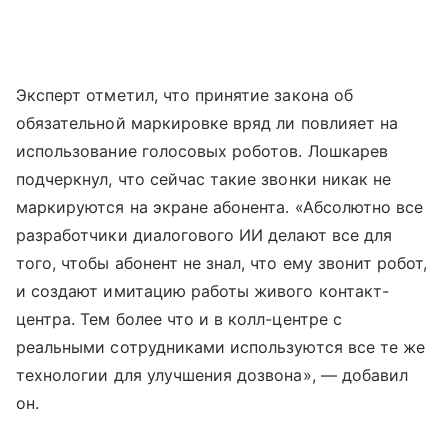
Эксперт отметил, что принятие закона об
обязательной маркировке вряд ли повлияет на
использование голосовых роботов. Лошкарев
подчеркнул, что сейчас такие звонки никак не
маркируются на экране абонента. «Абсолютно все
разработчики диалогового ИИ делают все для
того, чтобы абонент не знал, что ему звонит робот,
и создают имитацию работы живого контакт-
центра. Тем более что и в колл-центре с
реальными сотрудниками используются все те же
технологии для улучшения дозвона», — добавил
он.