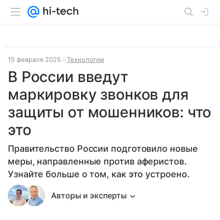
15 февраля 2025
Технологии
В России введут
маркировку звонков для
защиты от мошенников: что
это
Правительство России подготовило новые
меры, направленные против аферистов.
Узнайте больше о том, как это устроено.
Авторы и эксперты