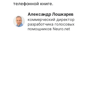
телефонной книге.
Александр Лошкарев
коммерческий директор
разработчика голосовых
помощников Neuro.net