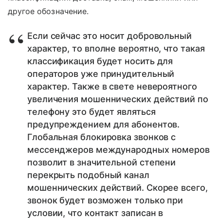
другое обозначение.
Если сейчас это носит добровольный
характер, то вполне вероятно, что такая
классификация будет носить для
операторов уже принудительный
характер. Также в свете невероятного
увеличения мошеннических действий по
телефону это будет являться
предупреждением для абонентов.
Глобальная блокировка звонков с
мессенджеров международных номеров
позволит в значительной степени
перекрыть подобный канал
мошеннических действий. Скорее всего,
звонок будет возможен только при
условии, что контакт записан в