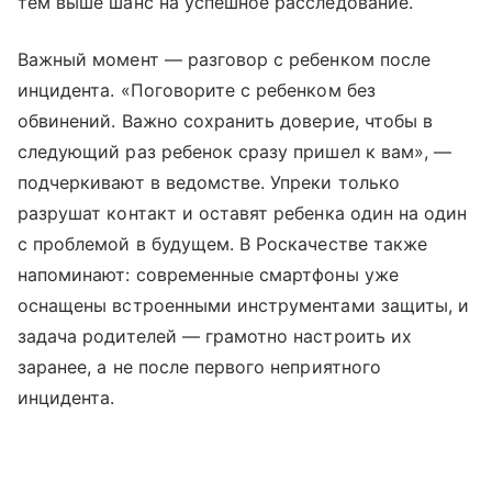
тем выше шанс на успешное расследование.
Важный момент — разговор с ребенком после
инцидента. «Поговорите с ребенком без
обвинений. Важно сохранить доверие, чтобы в
следующий раз ребенок сразу пришел к вам», —
подчеркивают в ведомстве. Упреки только
разрушат контакт и оставят ребенка один на один
с проблемой в будущем. В Роскачестве также
напоминают: современные смартфоны уже
оснащены встроенными инструментами защиты, и
задача родителей — грамотно настроить их
заранее, а не после первого неприятного
инцидента.