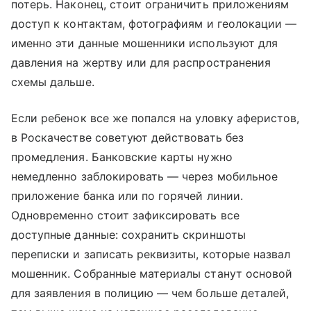
потерь. Наконец, стоит ограничить приложениям
доступ к контактам, фотографиям и геолокации —
именно эти данные мошенники используют для
давления на жертву или для распространения
схемы дальше.
Если ребенок все же попался на уловку аферистов,
в Роскачестве советуют действовать без
промедления. Банковские карты нужно
немедленно заблокировать — через мобильное
приложение банка или по горячей линии.
Одновременно стоит зафиксировать все
доступные данные: сохранить скриншоты
переписки и записать реквизиты, которые назвал
мошенник. Собранные материалы станут основой
для заявления в полицию — чем больше деталей,