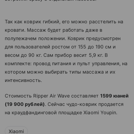
Так как коврик гибкий, его можно расстелить на
кровати. Массаж будет работать даже в
полулежачем положении. Коврик предусмотрен
для пользователей ростом от 155 до 190 см и
весом до 90 кг. Сам прибор весит 5,9 кг. В
комплекте: провод питания и пульт управления, на
котором можно выбирать типы массажа и их
интенсивность.
Стоимость Ripper Air Wave составляет
1599 юаней
(19 900 рублей)
. Сейчас чудо-коврик продается
на краудфандинговой площадке Xiaomi Youpin.
Xiaomi