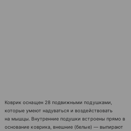
Коврик оснащен 28 подвижными подушками,
которые умеют надуваться и воздействовать
на мышцы. Внутренние подушки встроены прямо в
основание коврика, внешние (белые) — выпирают