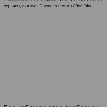
сервисы, включая Downdetector и «Сбой.РФ».