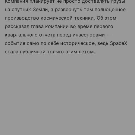
Компания планирует не просто доставлять грузы
на спутник Земли, а развернуть там полноценное
производство космической техники. Об этом
рассказал глава компании во время первого
квартального отчета перед инвесторами —
событие само по себе историческое, ведь SpaceX
стала публичной только этим летом.