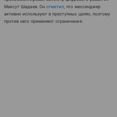
Максут Шадаев. Он
отметил
, что мессенджер
активно используют в преступных целях, поэтому
против него применяют ограничения.