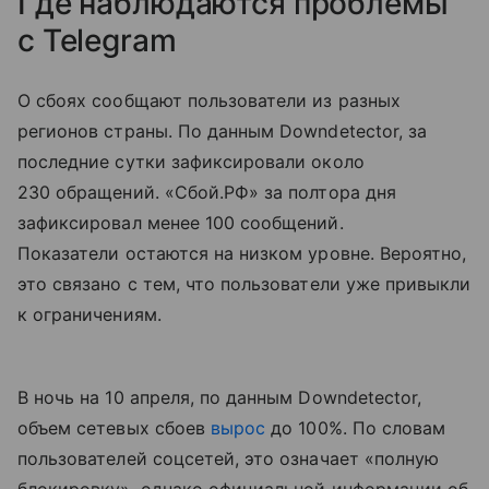
Где наблюдаются проблемы
с Telegram
О сбоях сообщают пользователи из разных
регионов страны. По данным Downdetector, за
последние сутки зафиксировали около
230 обращений. «Сбой.РФ» за полтора дня
зафиксировал менее 100 сообщений.
Показатели остаются на низком уровне. Вероятно,
это связано с тем, что пользователи уже привыкли
к ограничениям.
В ночь на 10 апреля, по данным Downdetector,
объем сетевых сбоев
вырос
до 100%. По словам
пользователей соцсетей, это означает «полную