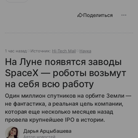
Поделиться
1 час назад
Источник:
Hi-Tech Mail
Наука
На Луне появятся заводы
SpaceX — роботы возьмут
на себя всю работу
Один миллион спутников на орбите Земли —
не фантастика, а реальная цель компании,
которая еще несколько месяцев назад
провела крупнейшее IPO в истории.
Дарья Арцыбашева
Автор новостей