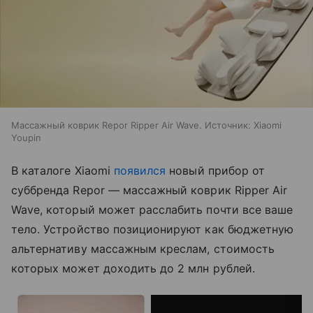
Массажный коврик Repor Ripper Air Wave. Источник: Xiaomi
Youpin
В каталоге Xiaomi
появился
новый прибор от
суббренда Repor — массажный коврик Ripper Air
Wave, который может расслабить почти все ваше
тело. Устройство позиционируют как бюджетную
альтернативу массажным креслам, стоимость
которых может доходить до 2 млн рублей.