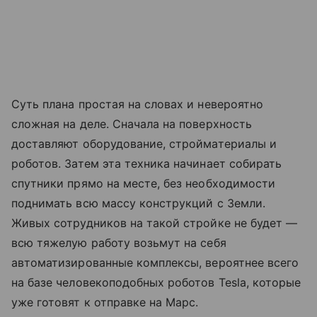
Суть плана простая на словах и невероятно
сложная на деле. Сначала на поверхность
доставляют оборудование, стройматериалы и
роботов. Затем эта техника начинает собирать
спутники прямо на месте, без необходимости
поднимать всю массу конструкций с Земли.
Живых сотрудников на такой стройке не будет —
всю тяжелую работу возьмут на себя
автоматизированные комплексы, вероятнее всего
на базе человекоподобных роботов Tesla, которые
уже готовят к отправке на Марс.