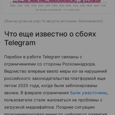
Сбои за сутки на утро 10 августа
источник:
Downdetector
Что еще известно о сбоях
Telegram
Перебои в работе Telegram связаны с
ограничениями со стороны Роскомнадзора.
Ведомство впервые ввело меры из-за нарушений
российского законодательства платформой еще
летом 2025 года, когда были заблокированы
звонки. В феврале ограничения
были ужесточены
,
пользователи стали жаловаться на проблемы с
загрузкой медиафайлов. Позднее ситуацию
прокомментировал министр цифрового развития