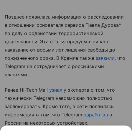
Позднее появилась информация о расследовании
в отношении основателя сервиса Павла Дурова*
по делу о содействии террористической
деятельности. Эта статья предусматривает
наказание от восьми лет лишения свободы до
пожизненного срока. В Кремле также
заявили
, что
Telegram не сотрудничает с российскими
властями.
Ранее Hi-Tech Mail
узнал
у эксперта о том, что
технически Telegram невозможно полностью
заблокировать. Кроме того, в сети появилась
информация о том, что Telegram
заработал
в
России на некоторых устройствах.