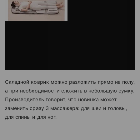
Складной коврик можно разложить прямо на полу,
а при необходимости сложить в небольшую сумку.
Производитель говорит, что новинка может
заменить сразу 3 массажера: для шеи и головы,
для спины и для ног.