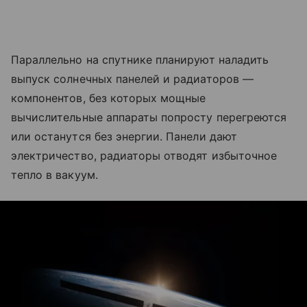
Параллельно на спутнике планируют наладить
выпуск солнечных панелей и радиаторов —
компонентов, без которых мощные
вычислительные аппараты попросту перегреются
или останутся без энергии. Панели дают
электричество, радиаторы отводят избыточное
тепло в вакуум.