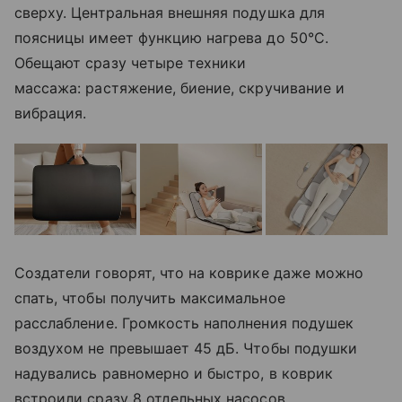
сверху. Центральная внешняя подушка для
поясницы имеет функцию нагрева до 50°C.
Обещают сразу четыре техники
массажа: растяжение, биение, скручивание и
вибрация.
Создатели говорят, что на коврике даже можно
спать, чтобы получить максимальное
расслабление. Громкость наполнения подушек
воздухом не превышает 45 дБ. Чтобы подушки
надувались равномерно и быстро, в коврик
встроили сразу 8 отдельных насосов.