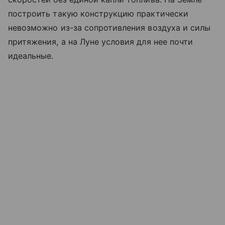
построить такую конструкцию практически
невозможно из-за сопротивления воздуха и силы
притяжения, а на Луне условия для нее почти
идеальные.