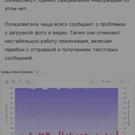
блокировку», однако официальной информации об
этом нет.
Пользователи чаще всего сообщают о проблемах
с загрузкой фото и видео. Также они отмечают
нестабильную работу приложения, включая
перебои с отправкой и получением текстовых
сообщений.