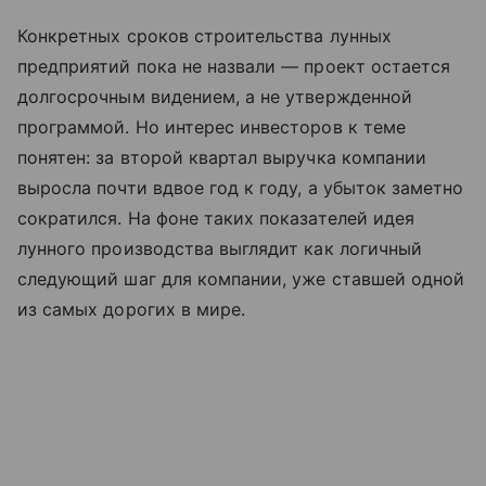
Конкретных сроков строительства лунных
предприятий пока не назвали — проект остается
долгосрочным видением, а не утвержденной
программой. Но интерес инвесторов к теме
понятен: за второй квартал выручка компании
выросла почти вдвое год к году, а убыток заметно
сократился. На фоне таких показателей идея
лунного производства выглядит как логичный
следующий шаг для компании, уже ставшей одной
из самых дорогих в мире.