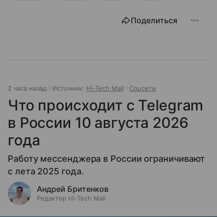
Поделиться
2 часа назад
Источник:
Hi-Tech Mail
Соцсети
Что происходит с Telegram
в России 10 августа 2026
года
Работу мессенджера в России ограничивают
с лета 2025 года.
Андрей Бритенков
Редактор Hi-Tech Mail