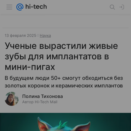
13 февраля 2025
Наука
Ученые вырастили живые
зубы для имплантатов в
мини-пигах
В будущем люди 50+ смогут обходиться без
золотых коронок и керамических имплантов
Полина Тихонова
Автор Hi-Tech Mail