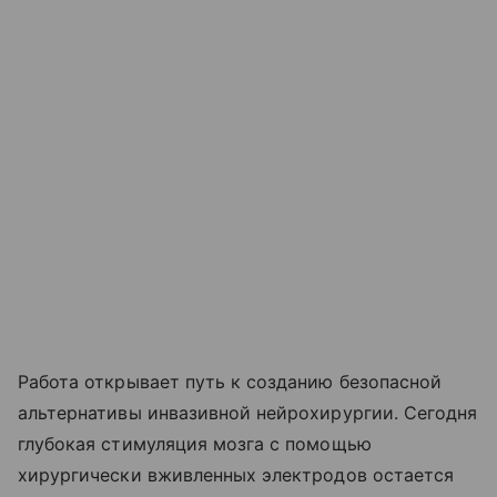
Работа открывает путь к созданию безопасной
альтернативы инвазивной нейрохирургии. Сегодня
глубокая стимуляция мозга с помощью
хирургически вживленных электродов остается