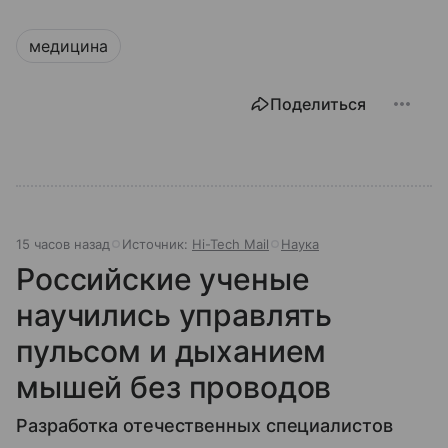
медицина
Поделиться
15 часов назад
Источник:
Hi-Tech Mail
Наука
Российские ученые
научились управлять
пульсом и дыханием
мышей без проводов
Разработка отечественных специалистов