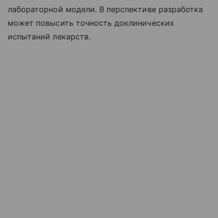
лабораторной модели. В перспективе разработка
может повысить точность доклинических
испытаний лекарств.