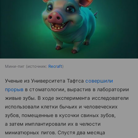
Мини-пиг
источник:
Recraft
Ученые из Университета Тафтса
совершили
прорыв
в стоматологии, вырастив в лаборатории
живые зубы. В ходе эксперимента исследователи
использовали клетки бычьих и человеческих
зубов, помещенные в кусочки свиных зубов,
а затем имплантировали их в челюсти
миниатюрных пигов. Спустя два месяца