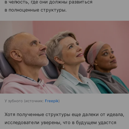
в челюсть, где они должны развиться
в полноценные структуры.
У зубного
источник:
Freepik
Хотя полученные структуры еще далеки от идеала,
исследователи уверены, что в будущем удастся