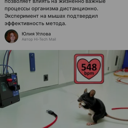
позволяет влиять на жизненно важные
процессы организма дистанционно.
Эксперимент на мышах подтвердил
эффективность метода.
Юлия Углова
Автор Hi-Tech Mail