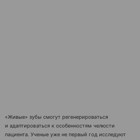
«Живые» зубы смогут регенерироваться
и адаптироваться к особенностям челюсти
пациента. Ученые уже не первый год исследуют