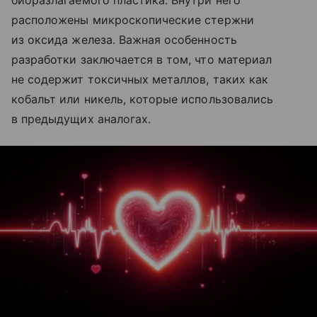
биоразлагаемого пластика. Внутри него
расположены микроскопические стержни
из оксида железа. Важная особенность
разработки заключается в том, что материал
не содержит токсичных металлов, таких как
кобальт или никель, которые использовались
в предыдущих аналогах.