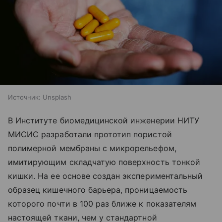
Источник:
Unsplash
В Институте биомедицинской инженерии НИТУ
МИСИС разработали прототип пористой
полимерной мембраны с микрорельефом,
имитирующим складчатую поверхность тонкой
кишки. На ее основе создан экспериментальный
образец кишечного барьера, проницаемость
которого почти в 100 раз ближе к показателям
настоящей ткани, чем у стандартной