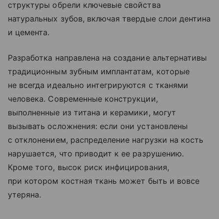
структуры обрели ключевые свойства
натуральных зубов, включая твердые слои дентина
и цемента.
Разработка направлена на создание альтернативы
традиционным зубным имплантатам, которые
не всегда идеально интегрируются с тканями
человека. Современные конструкции,
выполненные из титана и керамики, могут
вызывать осложнения: если они установлены
с отклонением, распределение нагрузки на кость
нарушается, что приводит к ее разрушению.
Кроме того, высок риск инфицирования,
при котором костная ткань может быть и вовсе
утеряна.