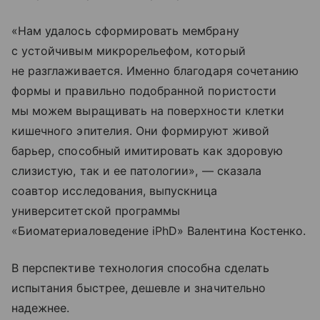
«Нам удалось сформировать мембрану
с устойчивым микрорельефом, который
не разглаживается. Именно благодаря сочетанию
формы и правильно подобранной пористости
мы можем выращивать на поверхности клетки
кишечного эпителия. Они формируют живой
барьер, способный имитировать как здоровую
слизистую, так и ее патологии», — сказала
соавтор исследования, выпускница
университетской программы
«Биоматериаловедение iPhD» Валентина Костенко.
В перспективе технология способна сделать
испытания быстрее, дешевле и значительно
надежнее.