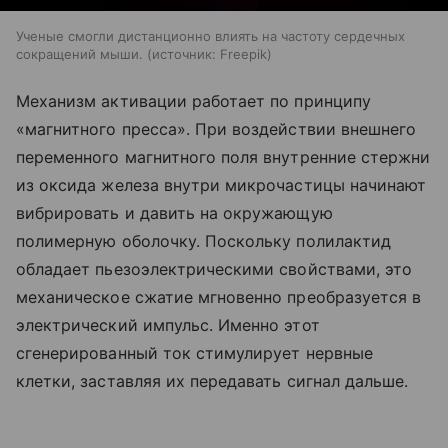
Ученые смогли дистанционно влиять на частоту сердечных
сокращений мыши.
источник:
Freepik
Механизм активации работает по принципу
«магнитного пресса». При воздействии внешнего
переменного магнитного поля внутренние стержни
из оксида железа внутри микрочастицы начинают
вибрировать и давить на окружающую
полимерную оболочку. Поскольку полилактид
обладает пьезоэлектрическими свойствами, это
механическое сжатие мгновенно преобразуется в
электрический импульс. Именно этот
сгенерированный ток стимулирует нервные
клетки, заставляя их передавать сигнал дальше.