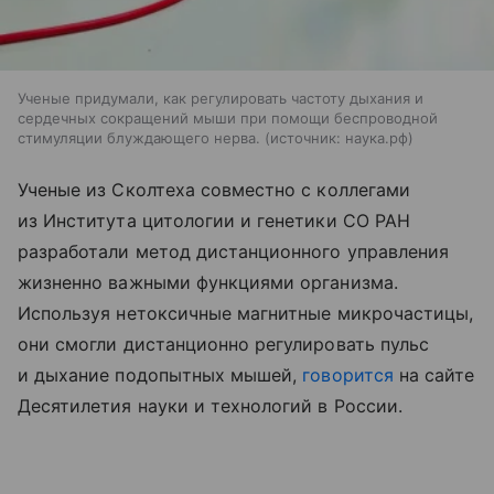
Ученые придумали, как регулировать частоту дыхания и
сердечных сокращений мыши при помощи беспроводной
стимуляции блуждающего нерва.
источник:
наука.рф
Ученые из Сколтеха совместно с коллегами
из Института цитологии и генетики СО РАН
разработали метод дистанционного управления
жизненно важными функциями организма.
Используя нетоксичные магнитные микрочастицы,
они смогли дистанционно регулировать пульс
и дыхание подопытных мышей,
говорится
на сайте
Десятилетия науки и технологий в России.