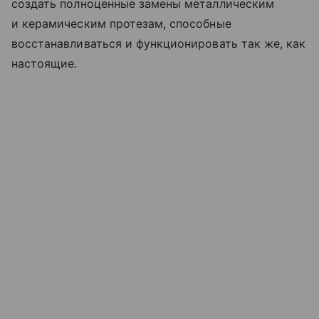
создать полноценные замены металлическим
и керамическим протезам, способные
восстанавливаться и функционировать так же, как
настоящие.