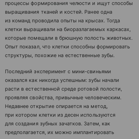
процессы формирования челюсти и ищут способы
выращивания тканей и костей. Ранее одна
из команд проводила опыты на крысах. Тогда
клетки выращивали на биоразлагаемых каркасах,
которые помещали в брюшную полость животных.
Опыт показал, что клетки способны формировать
структуры, похожие на естественные зубы.
Последний эксперимент с мини-свиньями
оказался как никогда успешным: зубы начали
расти в естественной среде ротовой полости,
проявляя свойства, привычные человеческим.
Недавнее открытие опирается на метод,
при котором клетки из десен используются
для создания зубных зачатков. Затем, как
предполагается, их можно имплантировать