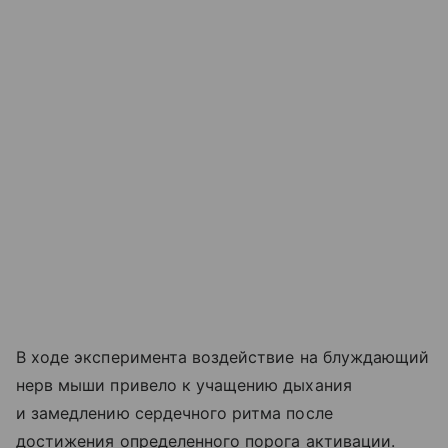
В ходе эксперимента воздействие на блуждающий
нерв мыши привело к учащению дыхания
и замедлению сердечного ритма после
достижения определенного порога активации.