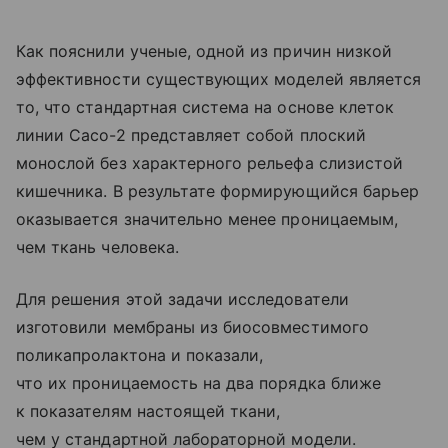
Как пояснили ученые, одной из причин низкой
эффективности существующих моделей является
то, что стандартная система на основе клеток
линии Caco-2 представляет собой плоский
монослой без характерного рельефа слизистой
кишечника. В результате формирующийся барьер
оказывается значительно менее проницаемым,
чем ткань человека.
Для решения этой задачи исследователи
изготовили мембраны из биосовместимого
поликапролактона и показали,
что их проницаемость на два порядка ближе
к показателям настоящей ткани,
чем у стандартной лабораторной модели.