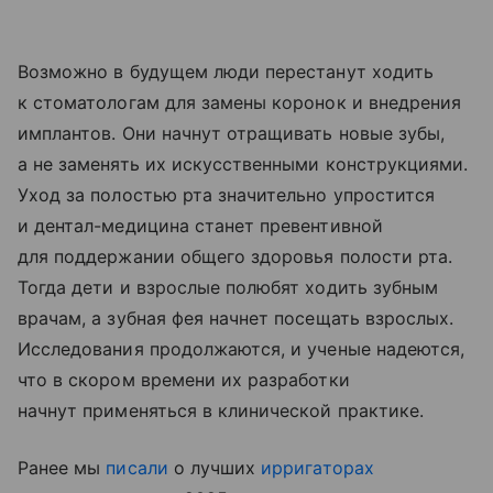
Возможно в будущем люди перестанут ходить
к стоматологам для замены коронок и внедрения
имплантов. Они начнут отращивать новые зубы,
а не заменять их искусственными конструкциями.
Уход за полостью рта значительно упростится
и дентал-медицина станет превентивной
для поддержании общего здоровья полости рта.
Тогда дети и взрослые полюбят ходить зубным
врачам, а зубная фея начнет посещать взрослых.
Исследования продолжаются, и ученые надеются,
что в скором времени их разработки
начнут применяться в клинической практике.
Ранее мы
писали
о лучших
ирригаторах