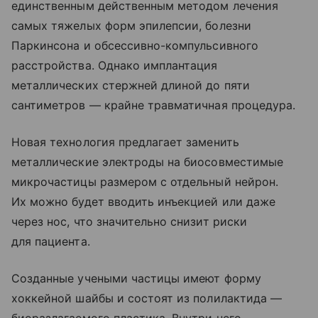
единственным действенным методом лечения
самых тяжелых форм эпилепсии, болезни
Паркинсона и обсессивно-компульсивного
расстройства. Однако имплантация
металлических стержней длиной до пяти
сантиметров — крайне травматичная процедура.
Новая технология предлагает заменить
металлические электроды на биосовместимые
микрочастицы размером с отдельный нейрон.
Их можно будет вводить инъекцией или даже
через нос, что значительно снизит риски
для пациента.
Созданные учеными частицы имеют форму
хоккейной шайбы и состоят из полилактида —