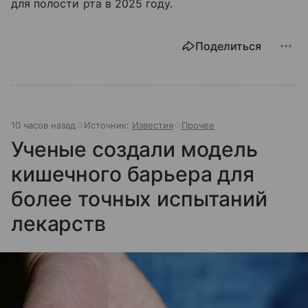
для полости рта в 2025 году.
Поделиться
10 часов назад
Источник:
Известия
Прочее
Ученые создали модель
кишечного барьера для
более точных испытаний
лекарств