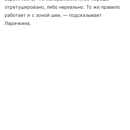
отретушировано, либо нереально. То же правило
работает и с зоной шеи, — подсказывает
Ларичкина.