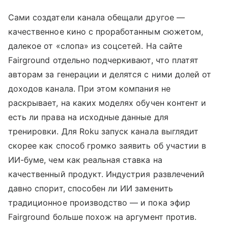
Сами создатели канала обещали другое —
качественное кино с проработанным сюжетом,
далекое от «слопа» из соцсетей. На сайте
Fairground отдельно подчеркивают, что платят
авторам за генерации и делятся с ними долей от
доходов канала. При этом компания не
раскрывает, на каких моделях обучен контент и
есть ли права на исходные данные для
тренировки. Для Roku запуск канала выглядит
скорее как способ громко заявить об участии в
ИИ-буме, чем как реальная ставка на
качественный продукт. Индустрия развлечений
давно спорит, способен ли ИИ заменить
традиционное производство — и пока эфир
Fairground больше похож на аргумент против.