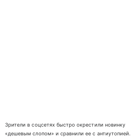
Зрители в соцсетях быстро окрестили новинку
«дешевым слопом» и сравнили ее с антиутопией.