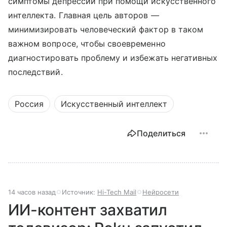
симптомы депрессии при помощи искусственного
интеллекта. Главная цель авторов —
минимизировать человеческий фактор в таком
важном вопросе, чтобы своевременно
диагностировать проблему и избежать негативных
последствий.
Россия
Искусственный интеллект
Поделиться
14 часов назад
Источник:
Hi-Tech Mail
Нейросети
ИИ-контент захватил