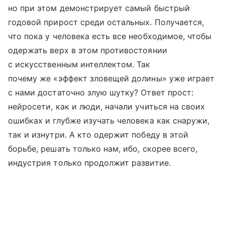
но при этом демонстрирует самый быстрый
годовой прирост среди остальных. Получается,
что пока у человека есть все необходимое, чтобы
одержать верх в этом противостоянии
с искусственным интеллектом. Так
почему же «эффект зловещей долины» уже играет
с нами достаточно злую шутку? Ответ прост:
нейросети, как и люди, начали учиться на своих
ошибках и глубже изучать человека как снаружи,
так и изнутри. А кто одержит победу в этой
борьбе, решать только нам, ибо, скорее всего,
индустрия только продолжит развитие.