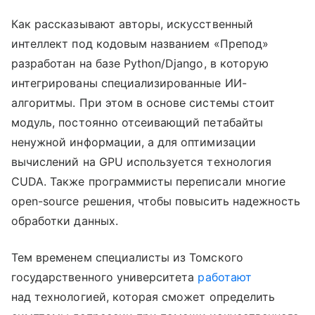
Как рассказывают авторы, искусственный
интеллект под кодовым названием «Препод»
разработан на базе Python/Django, в которую
интегрированы специализированные ИИ-
алгоритмы. При этом в основе системы стоит
модуль, постоянно отсеивающий петабайты
ненужной информации, а для оптимизации
вычислений на GPU используется технология
CUDA. Также программисты переписали многие
open-source решения, чтобы повысить надежность
обработки данных.
Тем временем специалисты из Томского
государственного университета
работают
над технологией, которая сможет определить