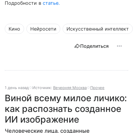
Подробности в
статье.
Кино
Нейросети
Искусственный интеллект
Поделиться
1 день назад
Источник:
Вечерняя Москва
Прочее
Виной всему милое личико:
как распознать созданное
ИИ изображение
Человеческие лица, созданные