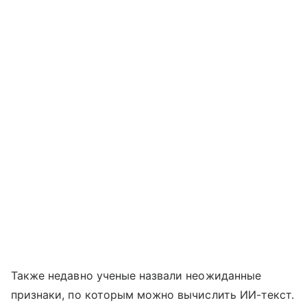
Также недавно ученые назвали неожиданные
признаки, по которым можно вычислить ИИ-текст.