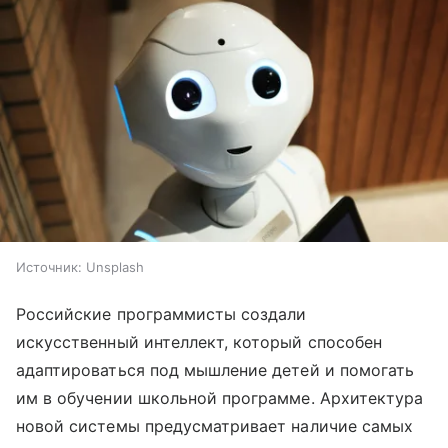
Источник:
Unsplash
Российские программисты создали
искусственный интеллект, который способен
адаптироваться под мышление детей и помогать
им в обучении школьной программе. Архитектура
новой системы предусматривает наличие самых