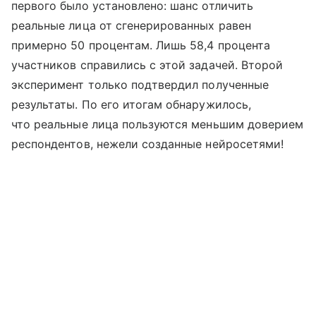
первого было установлено: шанс отличить
реальные лица от сгенерированных равен
примерно 50 процентам. Лишь 58,4 процента
участников справились с этой задачей. Второй
эксперимент только подтвердил полученные
результаты. По его итогам обнаружилось,
что реальные лица пользуются меньшим доверием
респондентов, нежели созданные нейросетями!