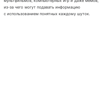
мультфильмов, компьютерных игр и даже мемов,
из-за чего могут подавать информацию
с использованием понятных каждому шуток.