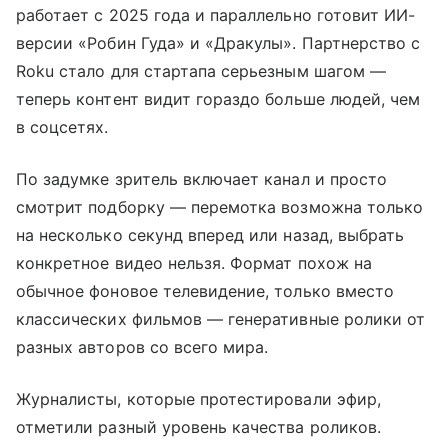
работает с 2025 года и параллельно готовит ИИ-
версии «Робин Гуда» и «Дракулы». Партнерство с
Roku стало для стартапа серьезным шагом —
теперь контент видит гораздо больше людей, чем
в соцсетях.
По задумке зритель включает канал и просто
смотрит подборку — перемотка возможна только
на несколько секунд вперед или назад, выбрать
конкретное видео нельзя. Формат похож на
обычное фоновое телевидение, только вместо
классических фильмов — генеративные ролики от
разных авторов со всего мира.
Журналисты, которые протестировали эфир,
отметили разный уровень качества роликов.