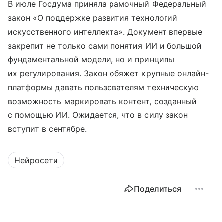
В июле Госдума приняла рамочный Федеральный
закон «О поддержке развития технологий
искусственного интеллекта». Документ впервые
закрепит не только сами понятия ИИ и большой
фундаментальной модели, но и принципы
их регулирования. Закон обяжет крупные онлайн-
платформы давать пользователям техническую
возможность маркировать контент, созданный
с помощью ИИ. Ожидается, что в силу закон
вступит в сентябре.
Нейросети
Поделиться