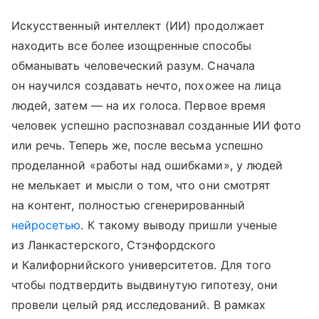
Искусственный интеллект (ИИ) продолжает
находить все более изощренные способы
обманывать человеческий разум. Сначала
он научился создавать нечто, похожее на лица
людей, затем — на их голоса. Первое время
человек успешно распознавал созданные ИИ фото
или речь. Теперь же, после весьма успешно
проделанной «работы над ошибками», у людей
не мелькает и мысли о том, что они смотрят
на контент, полностью сгенерированный
нейросетью
. К такому выводу пришли ученые
из Ланкастерского, Стэнфордского
и Калифорнийского университетов. Для того
чтобы подтвердить выдвинутую гипотезу, они
провели целый ряд исследований. В рамках