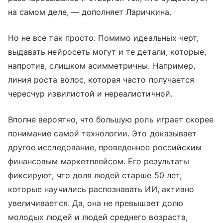
на самом деле, — дополняет Ларичкина.
Но не все так просто. Помимо идеальных черт,
выдавать нейросеть могут и те детали, которые,
напротив, слишком асимметричны. Например,
линия роста волос, которая часто получается
чересчур извилистой и нереалистичной.
Вполне вероятно, что большую роль играет скорее
понимание самой технологии. Это доказывает
другое исследование, проведенное российским
финансовым маркетплейсом. Его результаты
фиксируют, что доля людей старше 50 лет,
которые научились распознавать ИИ, активно
увеличивается. Да, она не превышает долю
молодых людей и людей среднего возраста,