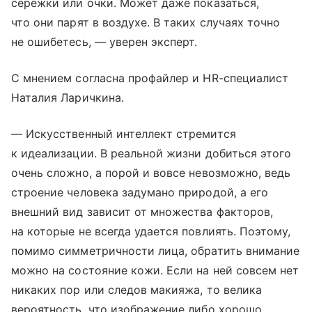
сережки или очки. Может даже показаться,
что они парят в воздухе. В таких случаях точно
не ошибетесь, — уверен эксперт.
С мнением согласна профайлер и HR-специалист
Наталия Ларичкина.
— Искусственный интеллект стремится
к идеализации. В реальной жизни добиться этого
очень сложно, а порой и вовсе невозможно, ведь
строение человека задумано природой, а его
внешний вид зависит от множества факторов,
на которые не всегда удается повлиять. Поэтому,
помимо симметричности лица, обратить внимание
можно на состояние кожи. Если на ней совсем нет
никаких пор или следов макияжа, то велика
вероятность, что изображение либо хорошо