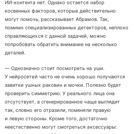
ИИ-контента нет. Однако остается набор
косвенных факторов, которые действительно
могут помочь, рассказывает Абрамов. Так,
помимо специализированных детекторов, неплохо
справляющихся с данной задачей, можно
попробовать обратить внимание на несколько
деталей.
— Однозначно стоит посмотреть на уши.
У нейросетей часто не очень хорошо получаются
завитки ушных раковин и мочки. Полезно будет
проверить симметрию. У реального лица она
отсутствует, а сгенерированное чаще выглядит
так, словно его отразили, поменяли правую
и левую стороны. Кроме того, достаточно
неестественно могут смотреться аксессуары: