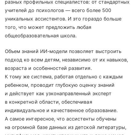
разных профильных специалистов: от стандартных
учителей до психологов — всего более 500
уникальных ассистентов. И это гораздо больше
того, что может предложить любая
общеобразовательная школа.
Объем знаний ИИ-модели позволяет выстроить
подход ко всем детям, независимо от их навыков,
возраста и особенностей развития.
К тому же система, работая отдельно с каждым
ребенком, проводит глубокую оценку знаний
и действует как узконаправленный эксперт
в конкретной области, обеспечивая
индивидуальное и качественное образование.
А самое интересное, что ассистенты обучены
на огромной базе данных из детской литературы,