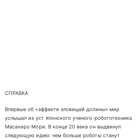
СПРАВКА
Впервые об «эффекте зловещей долины» мир
услышал из уст японского ученого-робототехника
Масахиро Мори. В конце 20 века он выдвинул
следующую идею: чем больше роботы станут