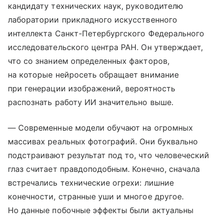
кандидату технических наук, руководителю
лаборатории прикладного искусственного
интеллекта Санкт-Петербургского Федерального
исследовательского центра РАН. Он утверждает,
что со знанием определенных факторов,
на которые нейросеть обращает внимание
при генерации изображений, вероятность
распознать работу ИИ значительно выше.
— Современные модели обучают на огромных
массивах реальных фотографий. Они буквально
подстраивают результат под то, что человеческий
глаз считает правдоподобным. Конечно, сначала
встречались технические огрехи: лишние
конечности, странные уши и многое другое.
Но данные побочные эффекты были актуальны