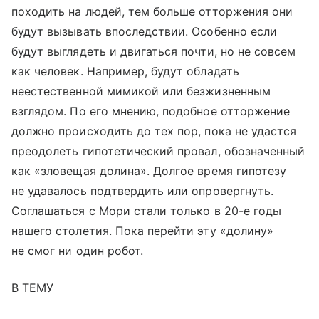
походить на людей, тем больше отторжения они
будут вызывать впоследствии. Особенно если
будут выглядеть и двигаться почти, но не совсем
как человек. Например, будут обладать
неестественной мимикой или безжизненным
взглядом. По его мнению, подобное отторжение
должно происходить до тех пор, пока не удастся
преодолеть гипотетический провал, обозначенный
как «зловещая долина». Долгое время гипотезу
не удавалось подтвердить или опровергнуть.
Соглашаться с Мори стали только в 20-е годы
нашего столетия. Пока перейти эту «долину»
не смог ни один робот.
В ТЕМУ