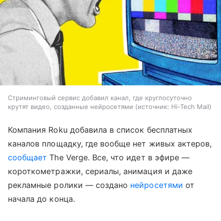
Стриминговый сервис добавил канал, где круглосуточно
крутят видео, созданные нейросетями
источник:
Hi-Tech Mail
Компания Roku добавила в список бесплатных
каналов площадку, где вообще нет живых актеров,
сообщает
The Verge. Все, что идет в эфире —
короткометражки, сериалы, анимация и даже
рекламные ролики — создано
нейросетями
от
начала до конца.