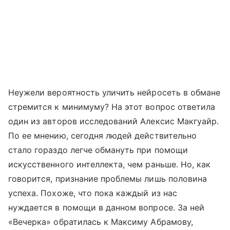
Неужели вероятность уличить нейросеть в обмане
стремится к минимуму? На этот вопрос ответила
один из авторов исследований Алексис Макгуайр.
По ее мнению, сегодня людей действительно
стало гораздо легче обмануть при помощи
искусственного интеллекта, чем раньше. Но, как
говорится, признание проблемы лишь половина
успеха. Похоже, что пока каждый из нас
нуждается в помощи в данном вопросе. За ней
«Вечерка» обратилась к Максиму Абрамову,