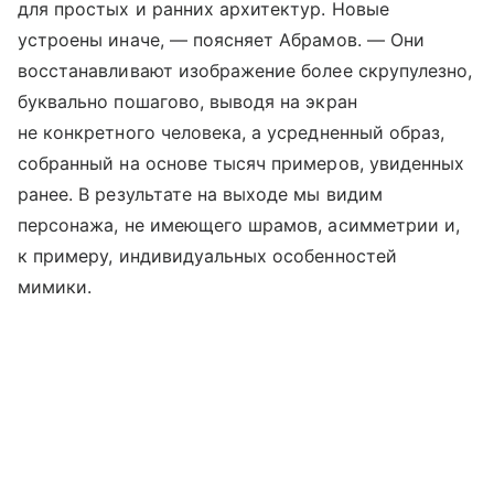
для простых и ранних архитектур. Новые
устроены иначе, — поясняет Абрамов. — Они
восстанавливают изображение более скрупулезно,
буквально пошагово, выводя на экран
не конкретного человека, а усредненный образ,
собранный на основе тысяч примеров, увиденных
ранее. В результате на выходе мы видим
персонажа, не имеющего шрамов, асимметрии и,
к примеру, индивидуальных особенностей
мимики.