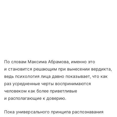
По словам Максима Абрамова, именно это
и становится решающим при вынесении вердикта,
ведь психология лица давно показывает, что как
раз усредненные черты воспринимаются
человеком как более приветливые
и располагающие к доверию.
Пока универсального принципа распознавания