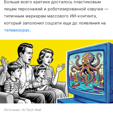
Больше всего критики досталось пластиковым
лицам персонажей и роботизированной озвучке —
типичным маркерам массового ИИ-контента,
который заполонил соцсети еще до появления на
телевизорах
.
Источник:
Hi-Tech Mail