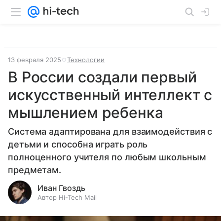
13 февраля 2025
Технологии
В России создали первый
искусственный интеллект с
мышлением ребенка
Система адаптирована для взаимодействия с
детьми и способна играть роль
полноценного учителя по любым школьным
предметам.
Иван Гвоздь
Автор Hi-Tech Mail