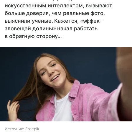
искусственным интеллектом, вызывают
больше доверия, чем реальные фото,
выяснили ученые. Кажется, «эффект
зловещей долины» начал работать
в обратную сторону…
Источник:
Freepik