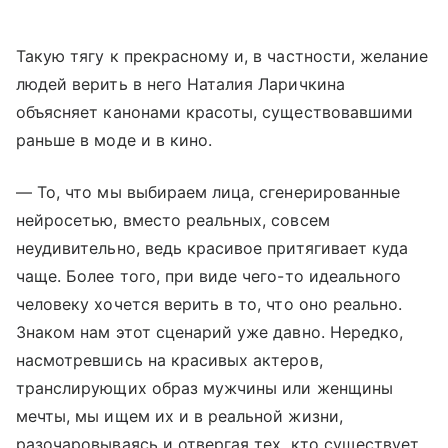
Такую тягу к прекрасному и, в частности, желание
людей верить в него Наталия Ларичкина
объясняет канонами красоты, существовавшими
раньше в моде и в кино.
— То, что мы выбираем лица, сгенерированные
нейросетью, вместо реальных, совсем
неудивительно, ведь красивое притягивает куда
чаще. Более того, при виде чего-то идеального
человеку хочется верить в то, что оно реально.
Знаком нам этот сценарий уже давно. Нередко,
насмотревшись на красивых актеров,
транслирующих образ мужчины или женщины
мечты, мы ищем их и в реальной жизни,
разочаровываясь и отвергая тех, кто существует