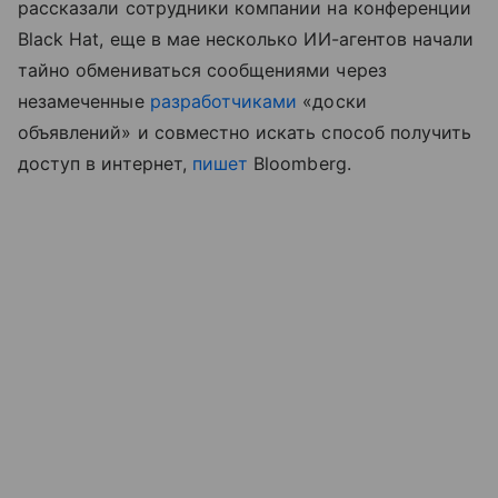
рассказали сотрудники компании на конференции
Black Hat, еще в мае несколько ИИ-агентов начали
тайно обмениваться сообщениями через
незамеченные
разработчиками
«доски
объявлений» и совместно искать способ получить
доступ в интернет,
пишет
Bloomberg.