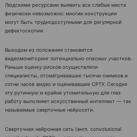
Людскими ресурсами выявить все слабые места
физически невозможно: многие конструкции
могут быть труднодоступными для регулярной
дефектоскопии.
Выходом из положения становится
видеомониторинг потенциально опасных участков.
Раньше оценку рисков осуществляли
специалисты, отсматривавшие тысячи снимков и
сотни часов видео и оценивавшие СРТУ. Сегодня
эту рутинную и крайне утомительную для глаз
работу выполняет искусственный интеллект — так
называемые сверточные нейросети.
Сверточная нейронная сеть (англ. convolutional