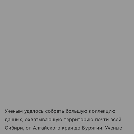
Ученым удалось собрать большую коллекцию
данных, охватывающую территорию почти всей
Сибири, от Алтайского края до Бурятии. Ученые