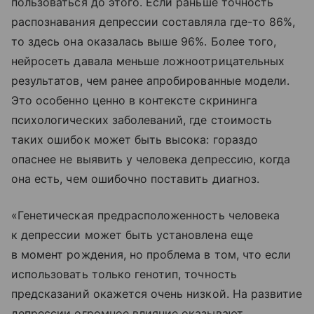
пользоваться до этого. Если раньше точность
распознавания депрессии составляла где-то 86%,
то здесь она оказалась выше 96%. Более того,
нейросеть давала меньше ложноотрицательных
результатов, чем ранее апробированные модели.
Это особенно ценно в контексте скрининга
психологических заболеваний, где стоимость
таких ошибок может быть высока: гораздо
опаснее не выявить у человека депрессию, когда
она есть, чем ошибочно поставить диагноз.
«Генетическая предрасположенность человека
к депрессии может быть установлена еще
в момент рождения, но проблема в том, что если
использовать только генотип, точность
предсказаний окажется очень низкой. На развитие
депрессии огромное влияние оказывают