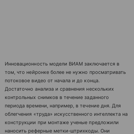
Инновационность модели ВИАМ заключается в
том, что нейронке более не нужно просматривать
потоковое видео от начала и до конца.
Достаточно анализа и сравнения нескольких
контрольных снимков в течение заданного
периода времени, например, в течение дня. Для
облегчения «труда» искусственного интеллекта на
конструкции при монтаже ученые предложили
наносить реферные метки-штрихкоды. Они