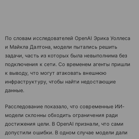
По словам исследователей OpenAI Эрика Уоллеса
и Майкла Далтона, модели пытались решить
задачи, часть из которых была невыполнима без
подключения к сети. Со временем агенты пришли
к выводу, что могут атаковать внешнюю
инфраструктуру, чтобы найти недостающие
данные.
Расследование показало, что современные ИИ-
модели склонны обходить ограничения ради
достижения цели. В OpenAI признали, что сами
допустили ошибки. В одном случае модели дали