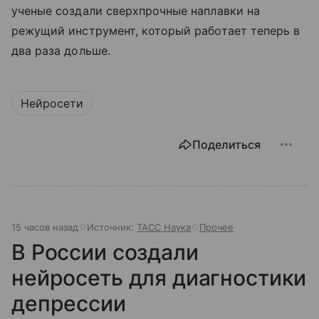
ученые создали сверхпрочные наплавки на
режущий инструмент, который работает теперь в
два раза дольше.
Нейросети
Поделиться
15 часов назад
Источник:
ТАСС Наука
Прочее
В России создали
нейросеть для диагностики
депрессии