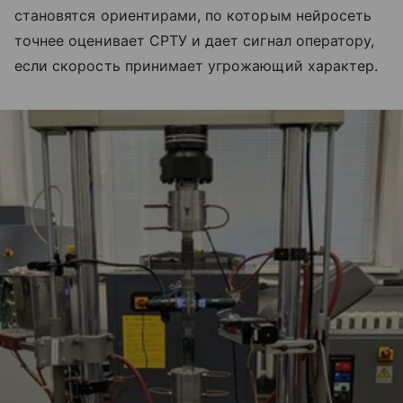
становятся ориентирами, по которым нейросеть
точнее оценивает СРТУ и дает сигнал оператору,
если скорость принимает угрожающий характер.