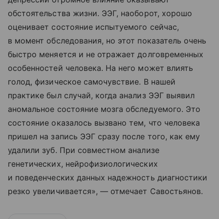
обстоятельства жизни. ЭЭГ, наоборот, хорошо
оценивает состояние испытуемого сейчас,
в момент обследования, но этот показатель очень
быстро меняется и не отражает долговременных
особенностей человека. На него может влиять
голод, физическое самочувствие. В нашей
практике был случай, когда анализ ЭЭГ выявил
аномальное состояние мозга обследуемого. Это
состояние оказалось вызвано тем, что человека
пришел на запись ЭЭГ сразу после того, как ему
удалили зуб. При совместном анализе
генетических, нейрофизиологических
и поведенческих данных надежность диагностики
резко увеличивается», — отмечает Савостьянов.