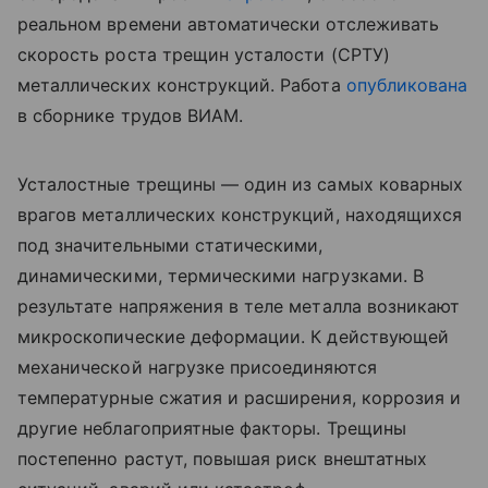
реальном времени автоматически отслеживать
скорость роста трещин усталости (СРТУ)
металлических конструкций. Работа
опубликована
в сборнике трудов ВИАМ.
Усталостные трещины — один из самых коварных
врагов металлических конструкций, находящихся
под значительными статическими,
динамическими, термическими нагрузками. В
результате напряжения в теле металла возникают
микроскопические деформации. К действующей
механической нагрузке присоединяются
температурные сжатия и расширения, коррозия и
другие неблагоприятные факторы. Трещины
постепенно растут, повышая риск внештатных