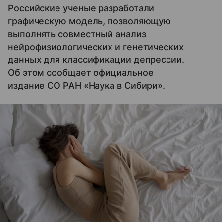
Российские ученые разработали
графическую модель, позволяющую
выполнять совместный анализ
нейрофизиологических и генетических
данных для классификации депрессии.
Об этом сообщает официальное
издание СО РАН «Наука в Сибири».