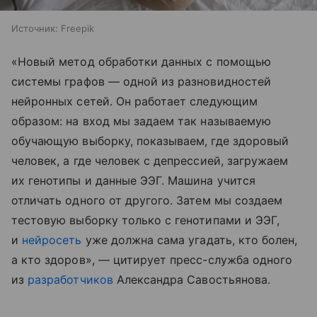
Источник:
Freepik
«Новый метод обработки данных с помощью
системы графов — одной из разновидностей
нейронных сетей. Он работает следующим
образом: на вход мы задаем так называемую
обучающую выборку, показываем, где здоровый
человек, а где человек с депрессией, загружаем
их генотипы и данные ЭЭГ. Машина учится
отличать одного от другого. Затем мы создаем
тестовую выборку только с генотипами и ЭЭГ,
и
нейросеть
уже должна сама угадать, кто болен,
а кто здоров», — цитирует пресс-служба одного
из
разработчиков
Александра Савостьянова.