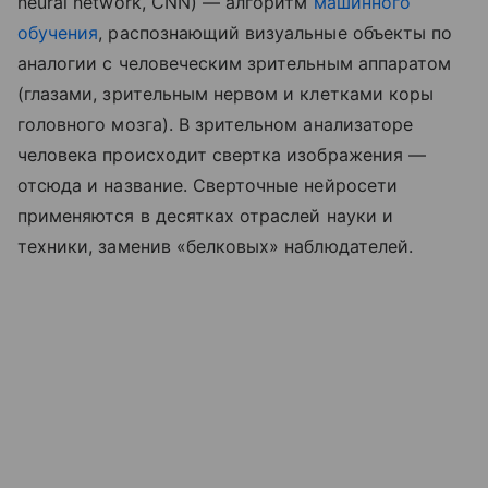
neural network,
CNN
) — алгоритм
машинного
обучения
, распознающий визуальные объекты по
аналогии с человеческим зрительным аппаратом
(глазами, зрительным нервом и клетками коры
головного мозга). В зрительном анализаторе
человека происходит свертка изображения —
отсюда и название. Сверточные нейросети
применяются в десятках отраслей науки и
техники, заменив «белковых» наблюдателей.