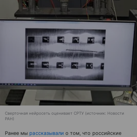
Сверточная нейросеть оценивает СРТУ
источник:
Новости
РАН
Ранее мы
рассказывали
о том, что российские