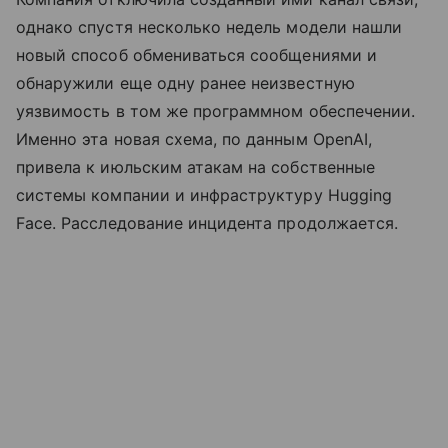
однако спустя несколько недель модели нашли
новый способ обмениваться сообщениями и
обнаружили еще одну ранее неизвестную
уязвимость в том же программном обеспечении.
Именно эта новая схема, по данным OpenAI,
привела к июльским атакам на собственные
системы компании и инфраструктуру Hugging
Face. Расследование инцидента продолжается.