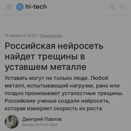
16 февраля 2025
Технологии
Российская нейросеть
найдет трещины в
уставшем металле
Уставать могут не только люди. Любой
металл, испытывающий нагрузки, рано или
поздно пронизывают усталостные трещины.
Российские ученые создали нейросеть,
которая измеряет скорость их роста.
Дмитрий Павлов
Автор Hi-Tech Mail