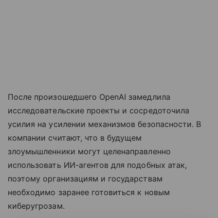
После произошедшего OpenAI замедлила
исследовательские проекты и сосредоточила
усилия на усилении механизмов безопасности. В
компании считают, что в будущем
злоумышленники могут целенаправленно
использовать ИИ-агентов для подобных атак,
поэтому организациям и государствам
необходимо заранее готовиться к новым
киберугрозам.