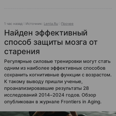
1 час назад
Источник:
Lenta.Ru
Прочее
Найден эффективный
способ защиты мозга от
старения
Регулярные силовые тренировки могут стать
одним из наиболее эффективных способов
сохранить когнитивные функции с возрастом.
К такому выводу пришли ученые,
проанализировавшие результаты 28
исследований 2014−2024 годов. Обзор
опубликован в журнале Frontiers in Aging.