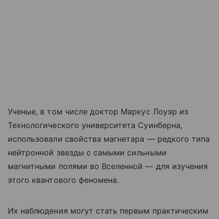
Ученые, в том числе доктор Маркус Лоуэр из
Технологического университета Суинберна,
использовали свойства магнетара — редкого типа
нейтронной звезды с самыми сильными
магнитными полями во Вселенной — для изучения
этого квантового феномена.
Их наблюдения могут стать первым практическим