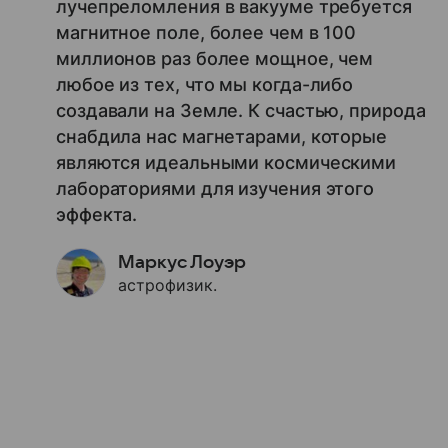
лучепреломления в вакууме требуется
магнитное поле, более чем в 100
миллионов раз более мощное, чем
любое из тех, что мы когда-либо
создавали на Земле. К счастью, природа
снабдила нас магнетарами, которые
являются идеальными космическими
лабораториями для изучения этого
эффекта.
Маркус Лоуэр
астрофизик.