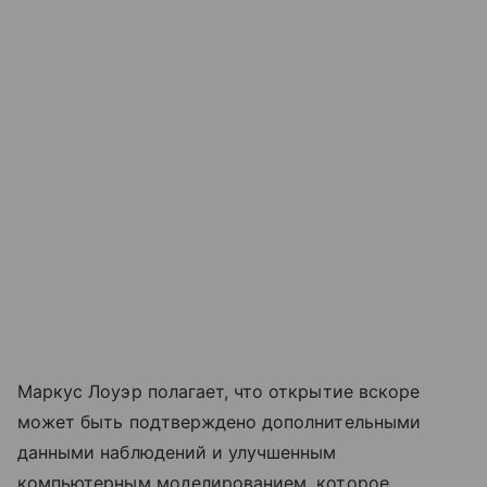
Маркус Лоуэр полагает, что открытие вскоре
может быть подтверждено дополнительными
данными наблюдений и улучшенным
компьютерным моделированием, которое