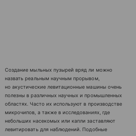
Создание мыльных пузырей вряд ли можно
назвать реальным научным прорывом,
но акустические левитационные машины очень
полезны в различных научных и промышленных
областях. Часто их используют в производстве
микрочипов, а также в исследованиях, где
небольших насекомых или капли заставляют
левитировать для наблюдений. Подобные