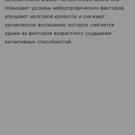
повышают уровень нейротрофических факторов,
улучшают мозговой кровоток и снижают
хроническое воспаление, которое считается
одним из факторов возрастного ухудшения
когнитивных способностей.