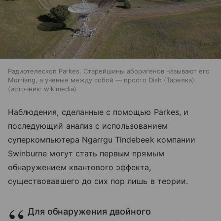
Радиотелескоп Parkes. Старейшины аборигенов называют его
Murriang, а ученые между собой — просто Dish (Тарелка).
источник:
wikimedia
Наблюдения, сделанные с помощью
Parkes
, и
последующий анализ с использованием
суперкомпьютера Ngarrgu Tindebeek компании
Swinburne могут стать первым прямым
обнаружением квантового эффекта,
существовавшего до сих пор лишь в теории.
Для обнаружения двойного