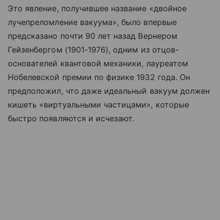
Это явление, получившее название «двойное
лучепреломление вакуума», было впервые
предсказано почти 90 лет назад Вернером
Гейзенбергом (1901-1976), одним из отцов-
основателей квантовой механики, лауреатом
Нобелевской премии по физике 1932 года. Он
предположил, что даже идеальный вакуум должен
кишеть «виртуальными частицами», которые
быстро появляются и исчезают.