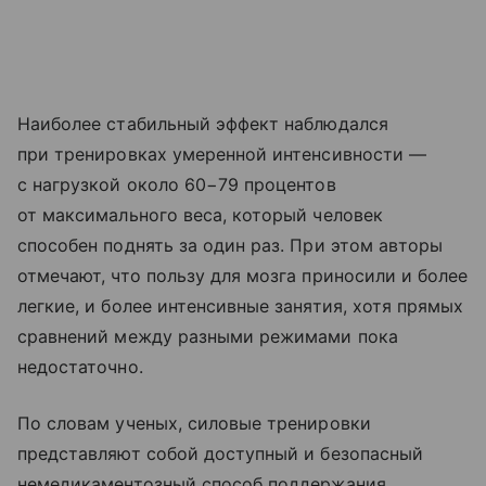
Наиболее стабильный эффект наблюдался
при тренировках умеренной интенсивности —
с нагрузкой около 60−79 процентов
от максимального веса, который человек
способен поднять за один раз. При этом авторы
отмечают, что пользу для мозга приносили и более
легкие, и более интенсивные занятия, хотя прямых
сравнений между разными режимами пока
недостаточно.
По словам ученых, силовые тренировки
представляют собой доступный и безопасный
немедикаментозный способ поддержания