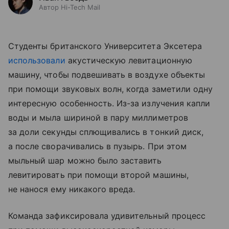
Автор Hi-Tech Mail
Студенты британского Университета Эксетера
использовали
акустическую левитационную
машину, чтобы подвешивать в воздухе объекты
при помощи звуковых волн, когда заметили одну
интересную особенность. Из-за излучения капли
воды и мыла шириной в пару миллиметров
за доли секунды сплющивались в тонкий диск,
а после сворачивались в пузырь. При этом
мыльный шар можно было заставить
левитировать при помощи второй машины,
не нанося ему никакого вреда.
Команда зафиксировала удивительный процесс