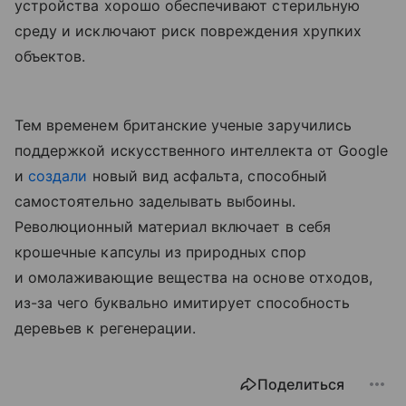
устройства хорошо обеспечивают стерильную
среду и исключают риск повреждения хрупких
объектов.
Тем временем британские ученые заручились
поддержкой искусственного интеллекта от Google
и
создали
новый вид асфальта, способный
самостоятельно заделывать выбоины.
Революционный материал включает в себя
крошечные капсулы из природных спор
и омолаживающие вещества на основе отходов,
из-за чего буквально имитирует способность
деревьев к регенерации.
Поделиться