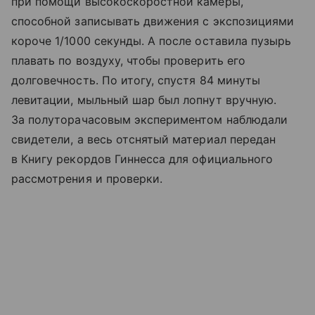
при помощи высокоскоростной камеры,
способной записывать движения с экспозициями
короче 1/1000 секунды. А после оставила пузырь
плавать по воздуху, чтобы проверить его
долговечность. По итогу, спустя 84 минуты
левитации, мыльный шар был лопнут вручную.
За полуторачасовым экспериментом наблюдали
свидетели, а весь отснятый материал передан
в Книгу рекордов Гиннесса для официального
рассмотрения и проверки.