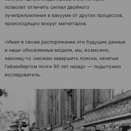
позволит отличить сигнал двойного
лучепреломления в вакууме от других процессов,
происходящих вокруг магнетаров.
«Имея в своем распоряжении эти будущие данные
и наши обновленные модели, мы, возможно,
наконец-то сможем завершить поиски, начатые
Гейзенбергом почти 90 лет назад» — подытожил
исследователь.