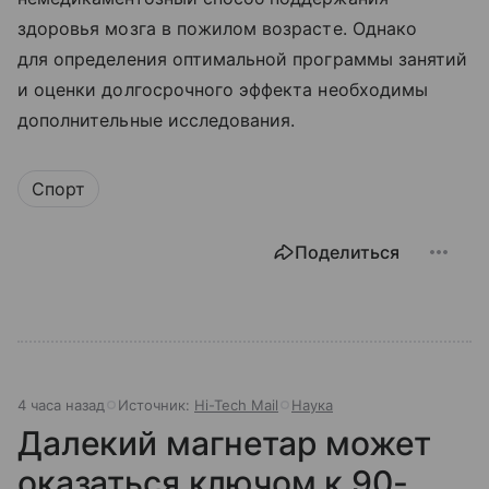
здоровья мозга в пожилом возрасте. Однако
для определения оптимальной программы занятий
и оценки долгосрочного эффекта необходимы
дополнительные исследования.
Спорт
Поделиться
4 часа назад
Источник:
Hi-Tech Mail
Наука
Далекий магнетар может
оказаться ключом к 90-