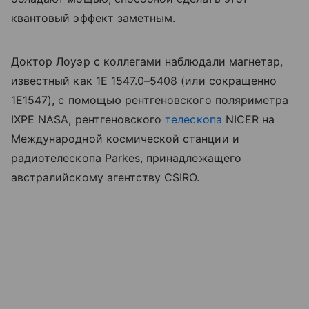
квантовый эффект заметным.
Доктор Лоуэр с коллегами наблюдали магнетар,
известный как 1E 1547.0–5408 (или сокращенно
1E1547), с помощью рентгеновского поляриметра
IXPE
NASA
, рентгеновского
телескопа
NICER на
Международной космической станции и
радиотелескопа
Parkes
, принадлежащего
австралийскому агентству CSIRO.