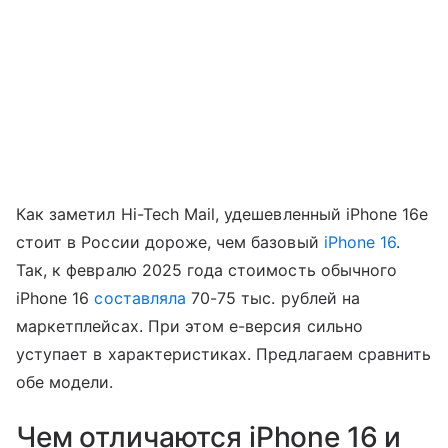
Как заметил Hi-Tech Mail, удешевленный iPhone 16e
стоит в России дороже, чем базовый
iPhone 16
.
Так, к февралю 2025 года стоимость обычного
iPhone 16
составляла
70-75 тыс. рублей на
маркетплейсах. При этом e-версия сильно
уступает в характеристиках. Предлагаем сравнить
обе модели.
Чем отличаются iPhone 16 и