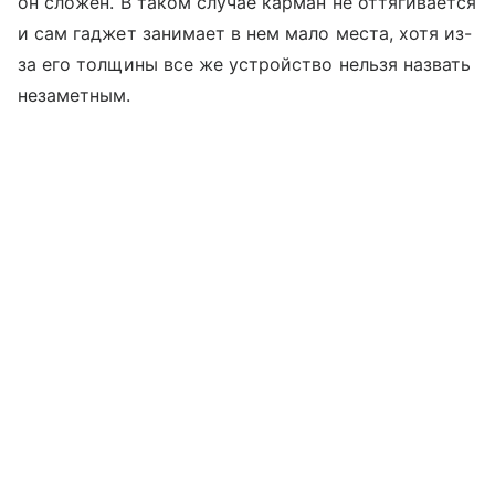
он сложен. В таком случае карман не оттягивается
и сам гаджет занимает в нем мало места, хотя из-
за его толщины все же устройство нельзя назвать
незаметным.