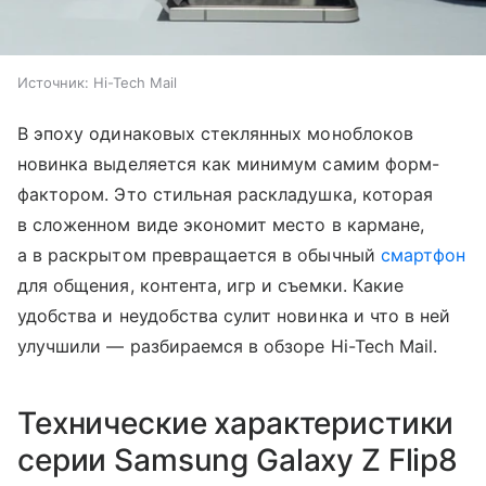
Источник:
Hi-Tech Mail
В эпоху одинаковых стеклянных моноблоков
новинка выделяется как минимум самим форм-
фактором. Это стильная раскладушка, которая
в сложенном виде экономит место в кармане,
а в раскрытом превращается в обычный
смартфон
для общения, контента, игр и съемки. Какие
удобства и неудобства сулит новинка и что в ней
улучшили — разбираемся в обзоре Hi-Tech Mail.
Технические характеристики
серии Samsung Galaxy Z Flip8