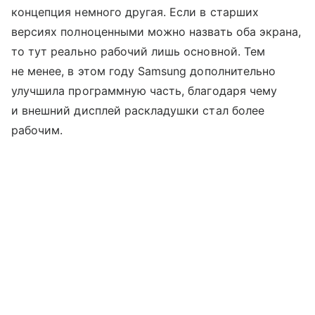
концепция немного другая. Если в старших
версиях полноценными можно назвать оба экрана,
то тут реально рабочий лишь основной. Тем
не менее, в этом году Samsung дополнительно
улучшила программную часть, благодаря чему
и внешний дисплей раскладушки стал более
рабочим.