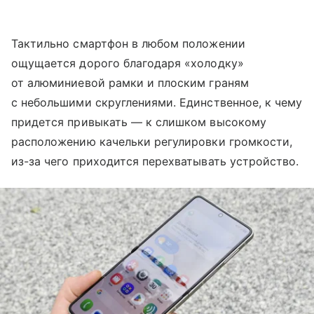
Тактильно смартфон в любом положении
ощущается дорого благодаря «холодку»
от алюминиевой рамки и плоским граням
с небольшими скруглениями. Единственное, к чему
придется привыкать — к слишком высокому
расположению качельки регулировки громкости,
из-за чего приходится перехватывать устройство.