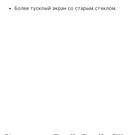
Более тусклый экран со старым стеклом.