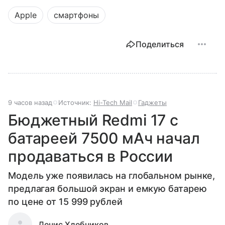
Apple
смартфоны
Поделиться
9 часов назад
Источник:
Hi-Tech Mail
Гаджеты
Бюджетный Redmi 17 с
батареей 7500 мАч начал
продаваться в России
Модель уже появилась на глобальном рынке,
предлагая большой экран и емкую батарею
по цене от 15 999 рублей
Денис Хлебников