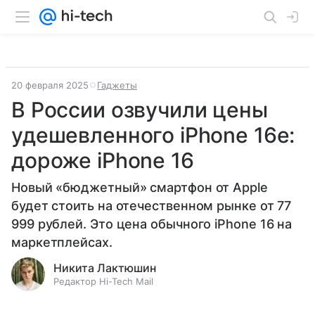
20 февраля 2025
Гаджеты
В России озвучили цены
удешевленного iPhone 16e:
дороже iPhone 16
Новый «бюджетный» смартфон от Apple
будет стоить на отечественном рынке от 77
999 рублей. Это цена обычного iPhone 16 на
маркетплейсах.
Никита Лактюшин
Редактор Hi-Tech Mail