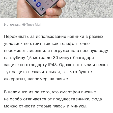
Источник:
Hi-Tech Mail
Переживать за использование новинки в разных
условиях не стоит, так как телефон точно
переживет ливень или погружение в пресную воду
на глубину 1,5 метра до 30 минут благодаря
защите по стандарту IP48. Однако от пыли и песка
тут защита незначительная, так что будьте
аккуратны, например, на пляже.
В целом же из-за того, что смартфон внешне
не особо отличается от предшественника, сюда
можно отнести старые плюсы и минусы.