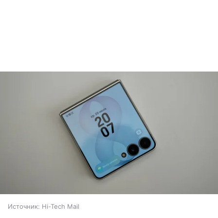
Источник:
Hi-Tech Mail