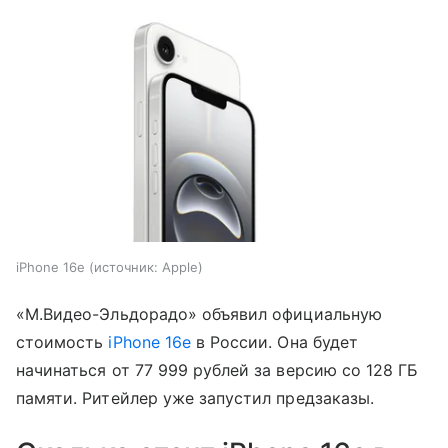
iPhone 16e
источник:
Apple
«М.Видео-Эльдорадо» объявил официальную
стоимость
iPhone 16e
в России. Она будет
начинаться от 77 999 рублей за версию со 128 ГБ
памяти. Ритейлер уже запустил предзаказы.