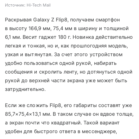
Источник:
Hi-Tech Mail
Раскрывая Galaxy Z Flip8, получаем смартфон
в высоту 166,9 мм, 75,4 мм в ширину и толщиной
6,1 мм. Весит гаджет 180 г. Новинка действительно
легкая и тонкая, но и, как прошлогодняя модель,
узкая и вытянутая. За счет этого устройством
удобно пользоваться одной рукой, набирать
сообщения и скролить ленту, но дотянуться одной
рукой до верхней части экрана уже может быть
затруднительно.
Если же сложить Flip8, его габариты составят уже
85,7×75,4×13,1 мм. В таком случае он вдвое толще,
а экран почти что квадратный. Такой вариант
удобен для быстрого ответа в мессенджере,