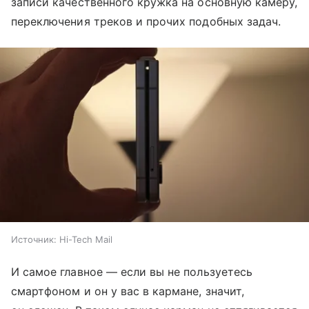
записи качественного кружка на основную камеру,
переключения треков и прочих подобных задач.
Источник:
Hi-Tech Mail
И самое главное — если вы не пользуетесь
смартфоном и он у вас в кармане, значит,