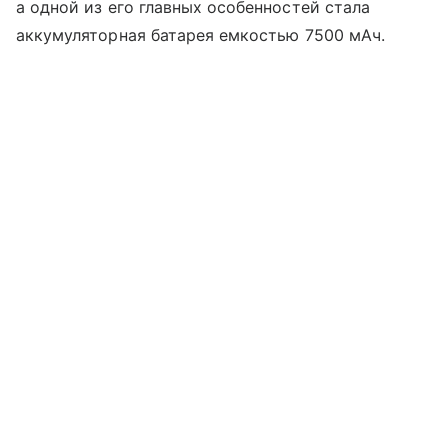
а одной из его главных особенностей стала
аккумуляторная батарея емкостью 7500 мАч.