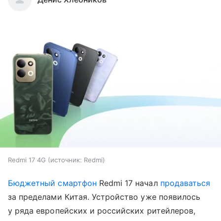
Redmi 17 4G
источник:
Redmi
Бюджетный смартфон
Redmi 17 начал
продаваться
за пределами Китая. Устройство уже появилось
у ряда европейских и российских ритейлеров,