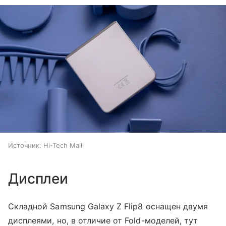
Источник:
Hi-Tech Mail
Дисплеи
Складной Samsung Galaxy Z Flip8 оснащен двумя
дисплеями, но, в отличие от Fold-моделей, тут