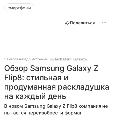
смартфоны
Поделиться
13 часов назад
Источник:
Hi-Tech Mail
Гаджеты
Обзор Samsung Galaxy Z
Flip8: стильная и
продуманная раскладушка
на каждый день
В новом Samsung Galaxy Z Flip8 компания не
пытается переизобрести формат