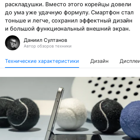
раскладушки. Вместо этого корейцы довели
до ума уже удачную формулу. Смартфон стал
тоньше и легче, сохранил эффектный дизайн
и большой функциональный внешний экран.
Даниил Султанов
Автор обзоров техники
Технические характеристики
Дизайн
Диспле