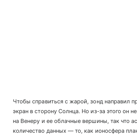
Чтобы справиться с жарой, зонд направил п
экран в сторону Солнца. Но из-за этого он н
на Венеру и ее облачные вершины, так что
количество данных — то, как ионосфера пл