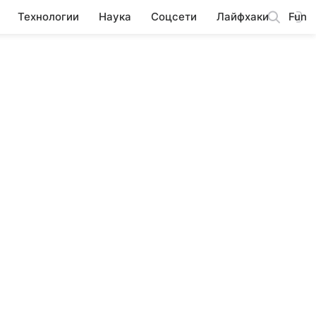
Технологии
Наука
Соцсети
Лайфхаки
Fun