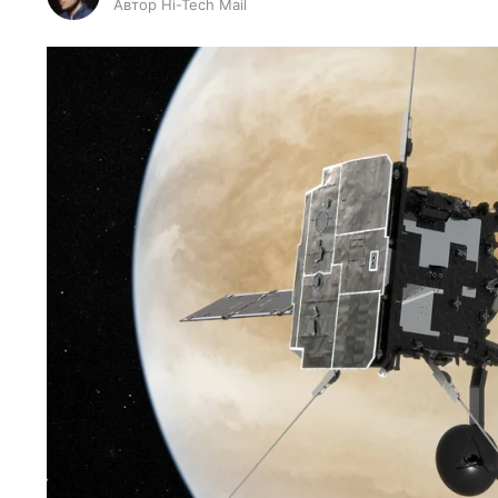
Автор Hi-Tech Mail