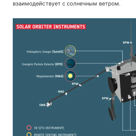
взаимодействует с солнечным ветром.