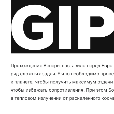
Прохождение Венеры поставило перед Евро
ряд сложных задач. Было необходимо прове
к планете, чтобы получить максимум отдачи 
чтобы избежать сопротивления. При этом Sol
в тепловом излучении от раскаленного косм