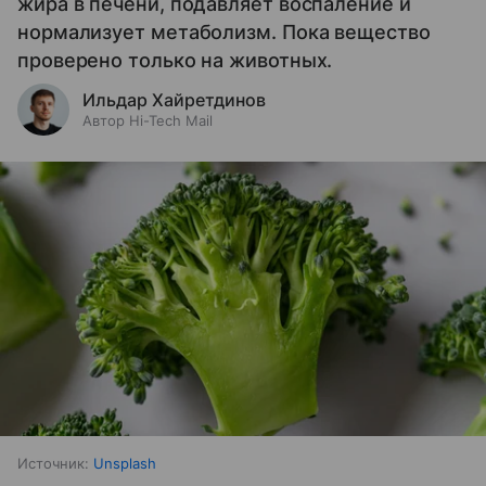
жира в печени, подавляет воспаление и
нормализует метаболизм. Пока вещество
проверено только на животных.
Ильдар Хайретдинов
Автор Hi-Tech Mail
Источник:
Unsplash