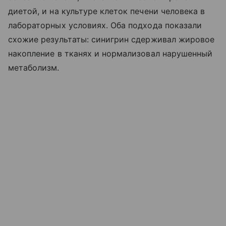
диетой, и на культуре клеток печени человека в
лабораторных условиях. Оба подхода показали
схожие результаты: синигрин сдерживал жировое
накопление в тканях и нормализовал нарушенный
метаболизм.