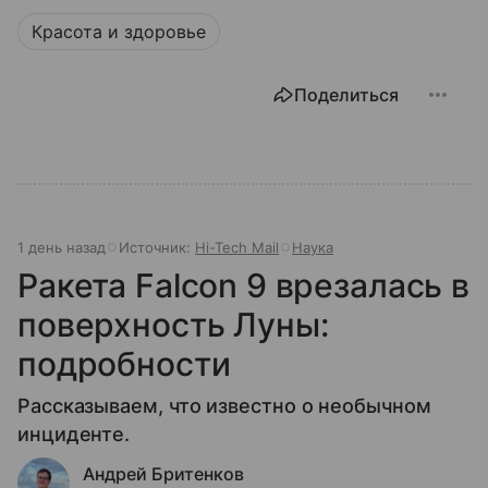
Красота и здоровье
Поделиться
1 день назад
Источник:
Hi-Tech Mail
Наука
Ракета Falcon 9 врезалась в
поверхность Луны:
подробности
Рассказываем, что известно о необычном
инциденте.
Андрей Бритенков