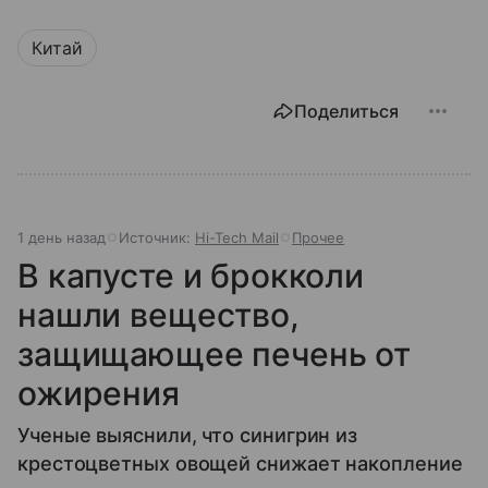
Китай
Поделиться
1 день назад
Источник:
Hi-Tech Mail
Прочее
В капусте и брокколи
нашли вещество,
защищающее печень от
ожирения
Ученые выяснили, что синигрин из
крестоцветных овощей снижает накопление