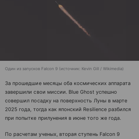
Один из запусков Falcon 9
источник:
Kevin Gill / Wikimedia
За прошедшие месяцы оба космических аппарата
завершили свои миссии. Blue Ghost успешно
совершил посадку на поверхность Луны в марте
2025 года, тогда как японский Resilience разбился
при попытке прилунения в июне того же года.
По расчетам ученых, вторая ступень Falcon 9