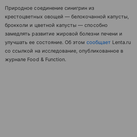
Природное соединение синигрин из
крестоцветных овощей — белокочанной капусты,
брокколи и цветной капусты — способно
замедлять развитие жировой болезни печени и
улучшать ее состояние. Об этом
сообщает
Lenta.ru
со ссылкой на исследование, опубликованное в
журнале Food & Function.