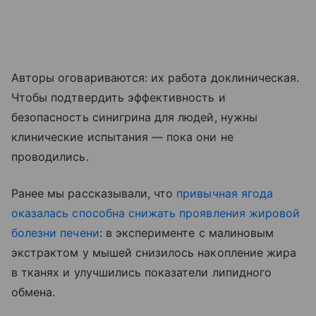
Авторы оговариваются: их работа доклиническая.
Чтобы подтвердить эффективность и
безопасность синигрина для людей, нужны
клинические испытания — пока они не
проводились.
Ранее мы рассказывали, что
привычная ягода
оказалась способна снижать проявления жировой
болезни печени
: в эксперименте с малиновым
экстрактом у мышей снизилось накопление жира
в тканях и улучшились показатели липидного
обмена.