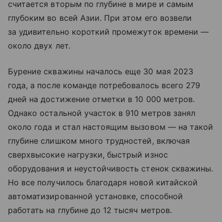
считается вторым по глубине в мире и самым
глубоким во всей Азии. При этом его возвели
за удивительно короткий промежуток времени —
около двух лет.
Бурение скважины началось еще 30 мая 2023
года, а после команде потребовалось всего 279
дней на достижение отметки в 10 000 метров.
Однако остальной участок в 910 метров занял
около года и стал настоящим вызовом — на такой
глубине слишком много трудностей, включая
сверхвысокие нагрузки, быстрый износ
оборудования и неустойчивость стенок скважины.
Но все получилось благодаря новой китайской
автоматизированной установке, способной
работать на глубине до 12 тысяч метров.