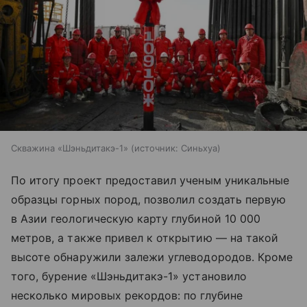
Скважина «Шэньдитакэ-1»
источник:
Синьхуа
По итогу проект предоставил ученым уникальные
образцы горных пород, позволил создать первую
в Азии геологическую карту глубиной 10 000
метров, а также привел к открытию — на такой
высоте обнаружили залежи углеводородов. Кроме
того, бурение «Шэньдитакэ-1» установило
несколько мировых рекордов: по глубине