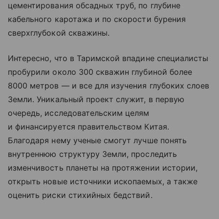
цементирования обсадных труб, по глубине
кабельного каротажа и по скорости бурения
сверхглубокой скважины.
Интересно, что в Таримской впадине специалисты
пробурили около 300 скважин глубиной более
8000 метров — и все для изучения глубоких слоев
Земли. Уникальный проект служит, в первую
очередь, исследовательским целям
и финансируется правительством Китая.
Благодаря нему ученые смогут лучше понять
внутреннюю структуру Земли, проследить
изменчивость планеты на протяжении истории,
открыть новые источники ископаемых, а также
оценить риски стихийных бедствий.