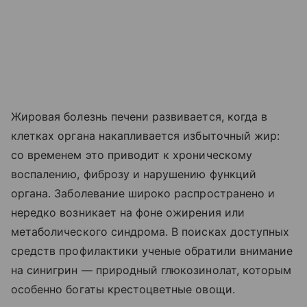
Жировая болезнь печени развивается, когда в
клетках органа накапливается избыточный жир:
со временем это приводит к хроническому
воспалению, фиброзу и нарушению функций
органа. Заболевание широко распространено и
нередко возникает на фоне ожирения или
метаболического синдрома. В поисках доступных
средств профилактики ученые обратили внимание
на синигрин — природный глюкозинолат, которым
особенно богаты крестоцветные овощи.