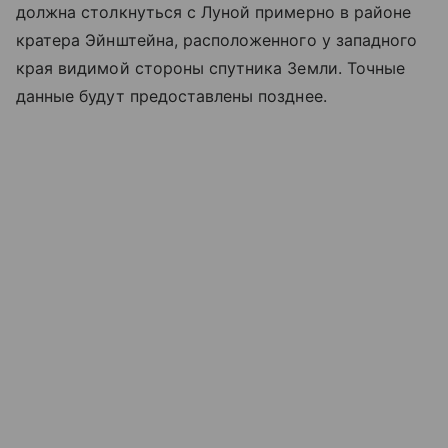
должна столкнуться с Луной примерно в районе
кратера Эйнштейна, расположенного у западного
края видимой стороны спутника Земли. Точные
данные будут предоставлены позднее.