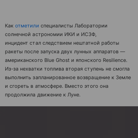
Как
отметили
специалисты Лаборатории
солнечной астрономии ИКИ и ИСЗФ,
инцидент стал следствием нештатной работы
ракеты после запуска двух лунных аппаратов —
американского Blue Ghost и японского Resilience.
Из-за нехватки топлива вторая ступень не смогла
выполнить запланированное возвращение к Земле
и сгореть в атмосфере. Вместо этого она
продолжила движение к Луне.