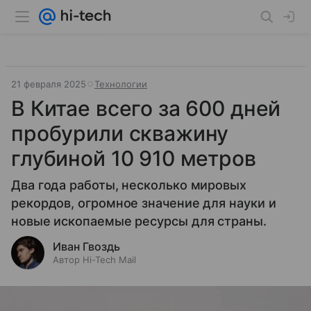
21 февраля 2025
Технологии
В Китае всего за 600 дней
пробурили скважину
глубиной 10 910 метров
Два года работы, несколько мировых
рекордов, огромное значение для науки и
новые ископаемые ресурсы для страны.
Иван Гвоздь
Автор Hi-Tech Mail