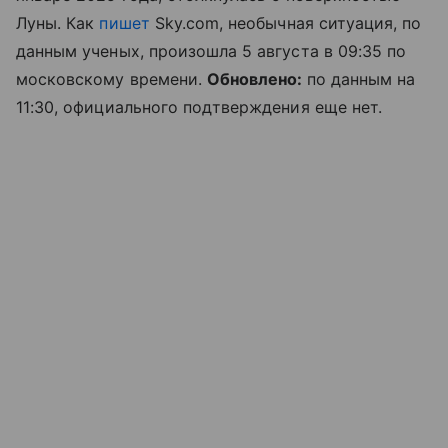
Луны. Как
пишет
Sky.com, необычная ситуация, по
данным ученых, произошла 5 августа в 09:35 по
московскому времени.
Обновлено:
по данным на
11:30, официального подтверждения еще нет.