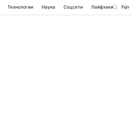
Технологии
Наука
Соцсети
Лайфхаки
Fun