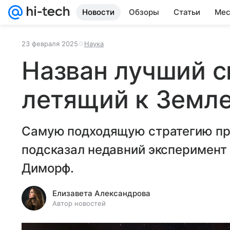
Новости
Обзоры
Статьи
Мес
23 февраля 2025
Наука
Назван лучший с
летящий к Земле
Самую подходящую стратегию п
подсказал недавний эксперимент
Диморф.
Елизавета Александрова
Автор новостей