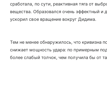
сработала, по сути, реактивная тяга от выб
вещества. Образовался очень эффектный и 
ускорил свое вращение вокруг Дидима.
Тем не менее обнаружилось, что кривизна п
снижает мощность удара: по примерным под
более слабый толчок, чем получила бы от та