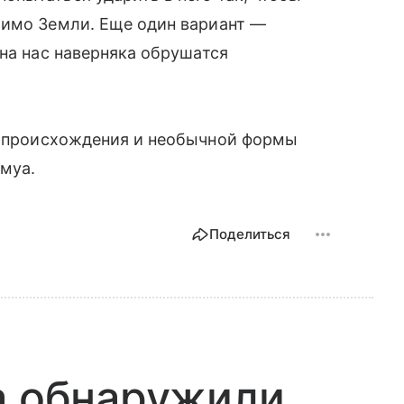
мимо Земли. Еще один вариант —
 на нас наверняка обрушатся
 происхождения и необычной формы
муа.
Поделиться
а обнаружили