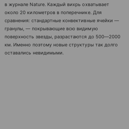
в журнале Nature. Каждый вихрь охватывает
около 20 километров в поперечнике. Для
сравнения: стандартные конвективные ячейки —
гранулы, — покрывающие всю видимую
поверхность звезды, разрастаются до 500—2000
км. Именно поэтому новые структуры так долго
оставались невидимыми.