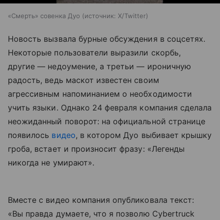
«Смерть» совенка Дуо
источник:
X/Twitter
Новость вызвала бурные обсуждения в соцсетях.
Некоторые пользователи выразили скорбь,
другие — недоумение, а третьи — ироничную
радость, ведь маскот известен своим
агрессивным напоминанием о необходимости
учить языки. Однако 24 февраля компания сделала
неожиданный поворот: на официальной странице
появилось
видео
, в котором Дуо выбивает крышку
гроба, встает и произносит фразу: «Легенды
никогда не умирают».
Вместе с видео компания опубликовала текст:
«Вы правда думаете, что я позволю Cybertruck