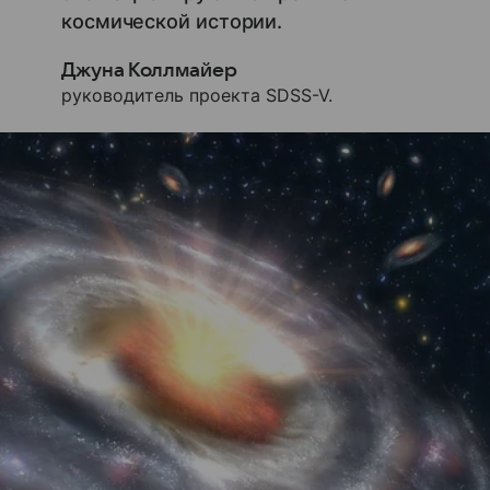
космической истории.
Джуна Коллмайер
руководитель проекта SDSS-V.