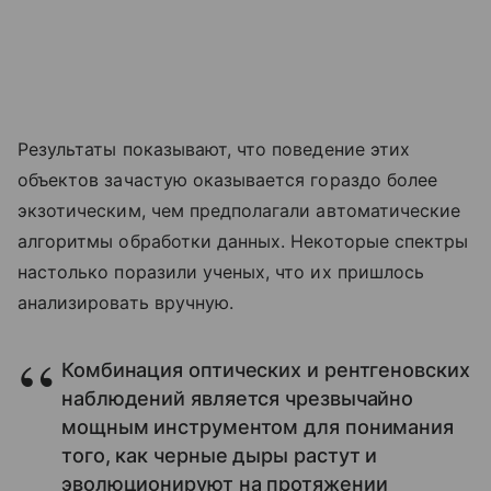
Результаты показывают, что поведение этих
объектов зачастую оказывается гораздо более
экзотическим, чем предполагали автоматические
алгоритмы обработки данных. Некоторые спектры
настолько поразили ученых, что их пришлось
анализировать вручную.
Комбинация оптических и рентгеновских
наблюдений является чрезвычайно
мощным инструментом для понимания
того, как черные дыры растут и
эволюционируют на протяжении