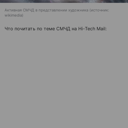
Активная СМЧД в представлении художника
источник:
wikimedia
Что почитать по теме СМЧД на Hi-Tech Mail: