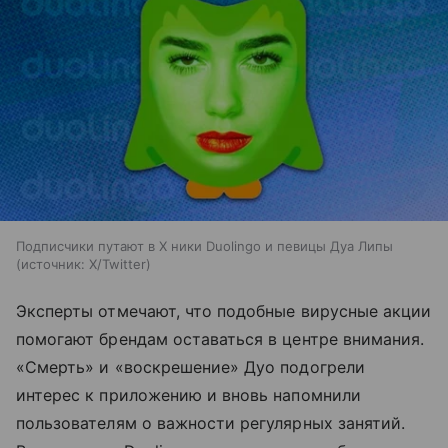
Подписчики путают в X ники Duolingo и певицы Дуа Липы
источник:
X/Twitter
Эксперты отмечают, что подобные вирусные акции
помогают брендам оставаться в центре внимания.
«Смерть» и «воскрешение» Дуо подогрели
интерес к приложению и вновь напомнили
пользователям о важности регулярных занятий.