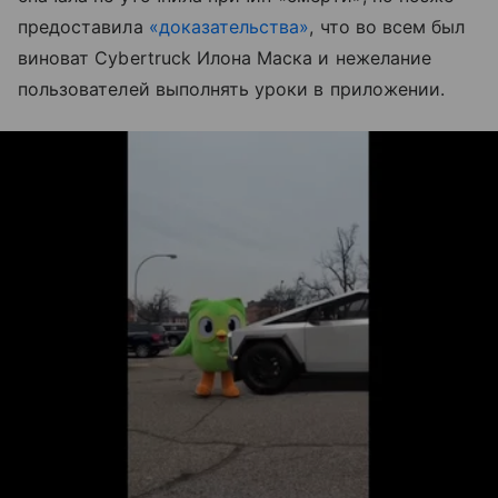
предоставила
«доказательства»
, что во всем был
виноват Cybertruck Илона Маска и нежелание
пользователей выполнять уроки в приложении.