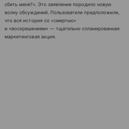
сбить меня?». Это заявление породило новую
волну обсуждений. Пользователи предположили,
что вся история со «смертью»
и «воскрешением» — тщательно спланированная
маркетинговая акция.