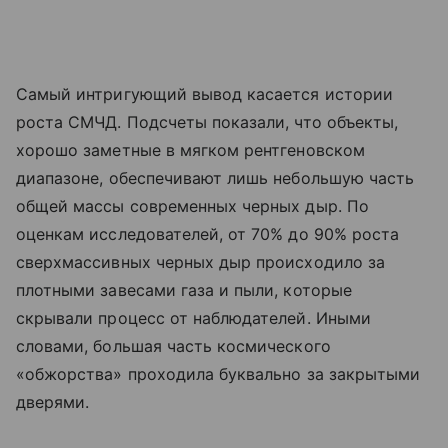
Самый интригующий вывод касается истории
роста СМЧД. Подсчеты показали, что объекты,
хорошо заметные в мягком рентгеновском
диапазоне, обеспечивают лишь небольшую часть
общей массы современных черных дыр. По
оценкам исследователей, от 70% до 90% роста
сверхмассивных черных дыр происходило за
плотными завесами газа и пыли, которые
скрывали процесс от наблюдателей. Иными
словами, большая часть космического
«обжорства» проходила буквально за закрытыми
дверями.