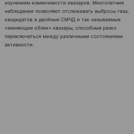
изучением изменчивости квазаров. Многолетние
наблюдения позволяют отслеживать выбросы газа,
кандидатов в двойные СМЧД и так называемые
«меняющие облик» квазары, способные резко
переключаться между различными состояниями
активности.