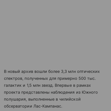
В новый архив вошли более 3,3 млн оптических
спектров, полученных для примерно 500 тыс.
галактик и 1,5 млн звезд. Впервые в рамках
проекта представлены наблюдения из Южного
полушария, выполненные в чилийской
обсерватории Лас-Кампанас.