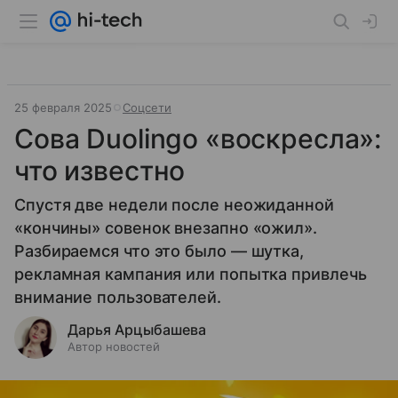
25 февраля 2025
Соцсети
Сова Duolingo «воскресла»:
что известно
Спустя две недели после неожиданной
«кончины» совенок внезапно «ожил».
Разбираемся что это было — шутка,
рекламная кампания или попытка привлечь
внимание пользователей.
Дарья Арцыбашева
Автор новостей