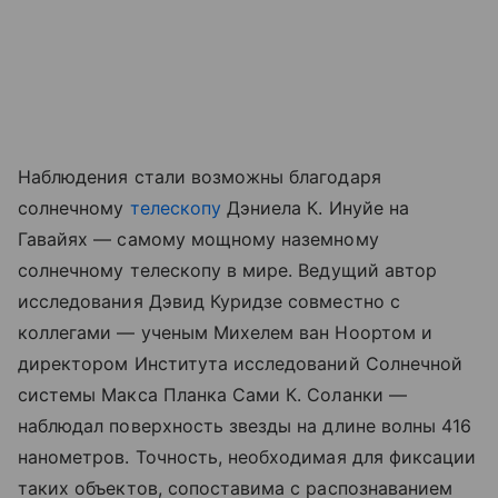
Наблюдения стали возможны благодаря
солнечному
телескопу
Дэниела К. Инуйе на
Гавайях — самому мощному наземному
солнечному телескопу в мире. Ведущий автор
исследования Дэвид Куридзе совместно с
коллегами — ученым Михелем ван Ноортом и
директором Института исследований Солнечной
системы Макса Планка Сами К. Соланки —
наблюдал поверхность звезды на длине волны 416
нанометров. Точность, необходимая для фиксации
таких объектов, сопоставима с распознаванием