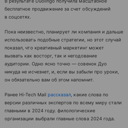
В результате Duolingo получила масштабное
бесплатное продвижение за счет обсуждений
в соцсетях.
Пока неизвестно, планирует ли компания и дальше
использовать подобные стратегии, но этот случай
показал, что креативный маркетинг может
вызвать как восторг, так и негодование
аудитории. Одно ясно точно — совенок Дуо
никуда не исчезнет, и, если вы забыли про уроки,
он обязательно вам об этом напомнит.
Ранее Hi-Tech Mail
рассказал
, какие слова по
версии различных экспертов по всему миру стали
главными в 2024 году. филологические
организации выбрали главные слова 2024 года.