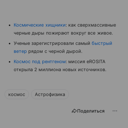
Космические хищники
: как сверхмассивные
черные дыры пожирают вокруг все живое.
Ученые зарегистрировали самый
быстрый
ветер
рядом с черной дырой.
Космос под рентгеном
: миссия eROSITA
открыла 2 миллиона новых источников.
космос
Астрофизика
Поделиться