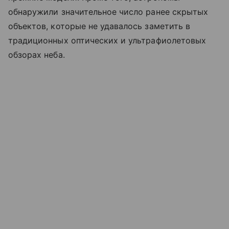
обнаружили значительное число ранее скрытых
объектов, которые не удавалось заметить в
традиционных оптических и ультрафиолетовых
обзорах неба.