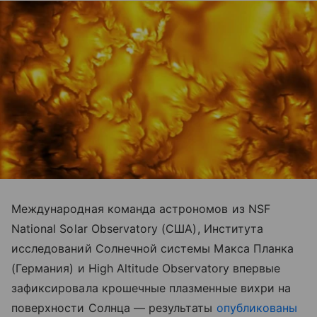
Международная команда астрономов из NSF
National Solar Observatory (США), Института
исследований Солнечной системы Макса Планка
(Германия) и High Altitude Observatory впервые
зафиксировала крошечные плазменные вихри на
поверхности Солнца — результаты
опубликованы