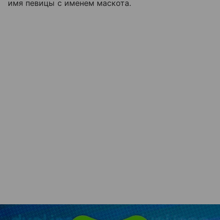
имя певицы с именем маскота.