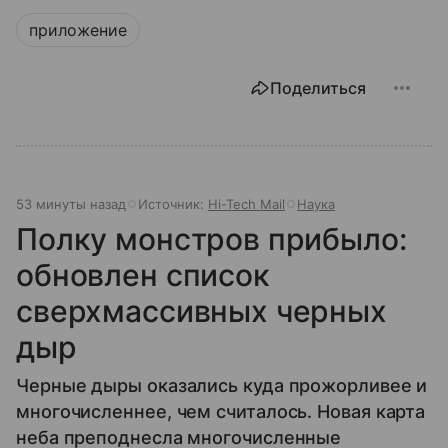
приложение
Поделиться
53 минуты назад
Источник:
Hi-Tech Mail
Наука
Полку монстров прибыло:
обновлен список
сверхмассивных черных
дыр
Черные дыры оказались куда прожорливее и
многочисленнее, чем считалось. Новая карта
неба преподнесла многочисленные