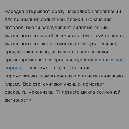
Находка открывает сразу несколько направлений
для понимания солнечной физики. По мнению
авторов, вихри закручивают силовые линии
магнитного поля и обеспечивают быстрый перенос
магнитного потока в атмосфере звезды. Они же,
предположительно, запускают нановспышки —
кратковременные выбросы излучения в
солнечной
короне
, — а кроме того, эффективно
перемешивают намагниченную и ненамагниченную
плазму. Все это, считают ученые, помогает
раскрыть механизмы 11-летнего цикла солнечной
активности.