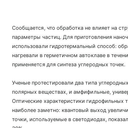
Сообщается, что обработка не влияет на стр
параметры частиц. Для приготовления нано
использовали гидротермальный способ: обр
нагревали в герметичном автоклаве в течени
применяется для синтеза углеродных точек.
Ученые протестировали два типа углеродных
полярных веществах, и амфифильные, униве
Оптические характеристики гидрофильных т
наиболее заметно: квантовый выход увелич
точки, используемые в светодиодах, показал