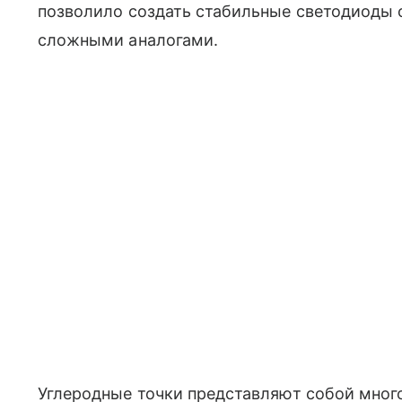
позволило создать стабильные светодиоды 
сложными аналогами.
Углеродные точки представляют собой мно