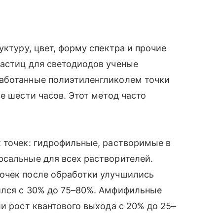
уктуру, цвет, форму спектра и прочие
частиц для светодиодов ученые
аботанные полиэтиленгликолем точки
е шести часов. Этот метод часто
 точек: гидрофильные, растворимые в
рсальные для всех растворителей.
очек после обработки улучшились
ился с 30% до 75–80%. Амфифильные
и рост квантового выхода с 20% до 25–