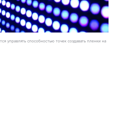
тся управлять способностью точек создавать пленки на