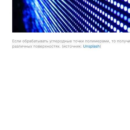
Если обрабатывать углеродные точки полимерами, то получи
различных поверхностях.
источник:
Unsplash