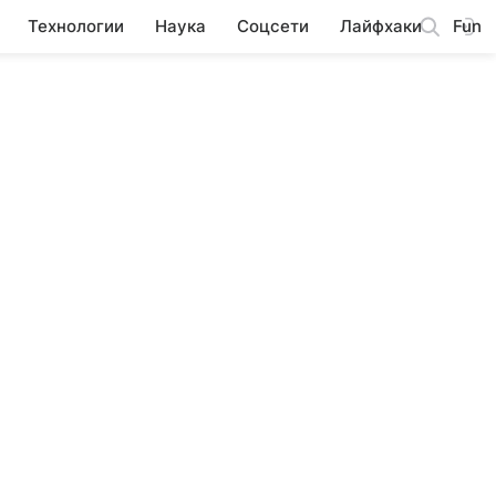
Технологии
Наука
Соцсети
Лайфхаки
Fun