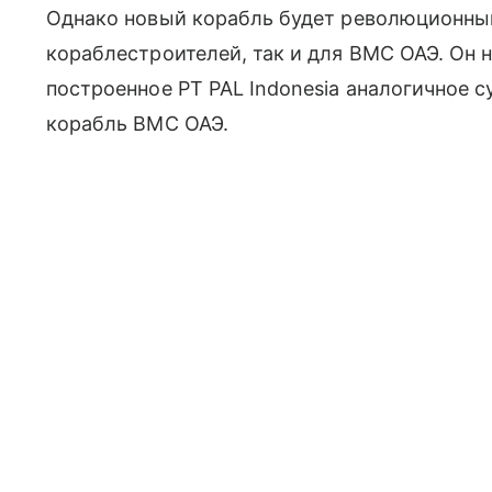
Однако новый корабль будет революционны
кораблестроителей, так и для ВМС ОАЭ. Он 
построенное PT PAL Indonesia аналогичное 
корабль ВМС ОАЭ.