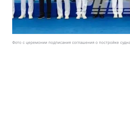
Фото с церемонии подписания соглашения о постройке судн