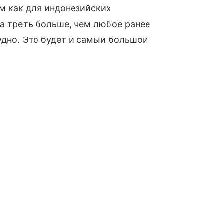
м как для индонезийских
на треть больше, чем любое ранее
судно. Это будет и самый большой