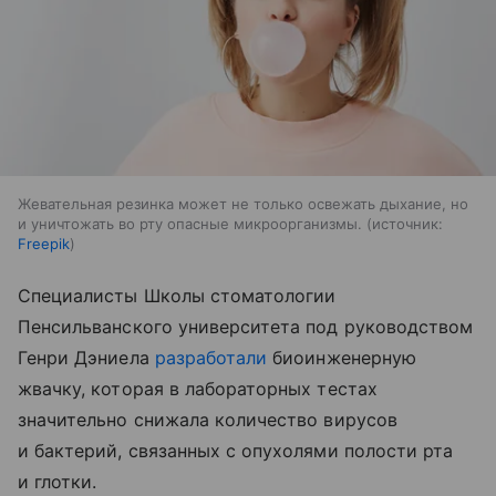
Жевательная резинка может не только освежать дыхание, но
и уничтожать во рту опасные микроорганизмы.
источник:
Freepik
Специалисты Школы стоматологии
Пенсильванского университета под руководством
Генри Дэниела
разработали
биоинженерную
жвачку, которая в лабораторных тестах
значительно снижала количество вирусов
и бактерий, связанных с опухолями полости рта
и глотки.