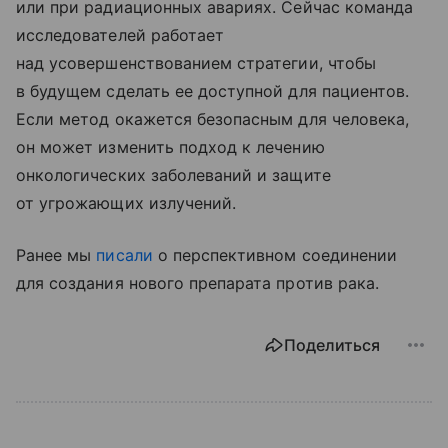
или при радиационных авариях. Сейчас команда
исследователей работает
над усовершенствованием стратегии, чтобы
в будущем сделать ее доступной для пациентов.
Если метод окажется безопасным для человека,
он может изменить подход к лечению
онкологических заболеваний и защите
от угрожающих излучений.
Ранее мы
писали
о перспективном соединении
для создания нового препарата против рака.
Поделиться