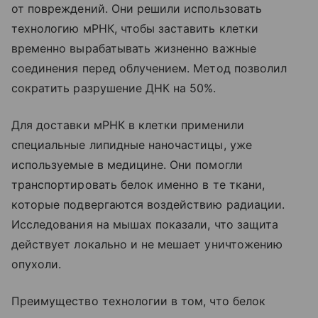
от повреждений. Они решили использовать
технологию мРНК, чтобы заставить клетки
временно вырабатывать жизненно важные
соединения перед облучением. Метод позволил
сократить разрушение ДНК на 50%.
Для доставки мРНК в клетки применили
специальные липидные наночастицы, уже
используемые в медицине. Они помогли
транспортировать белок именно в те ткани,
которые подвергаются воздействию радиации.
Исследования на мышах показали, что защита
действует локально и не мешает уничтожению
опухоли.
Преимущество технологии в том, что белок