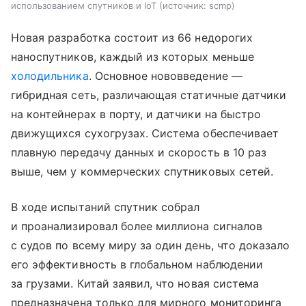
использованием спутников и IoT
источник:
scmp
Новая разработка состоит из 66 недорогих
наноспутников, каждый из которых меньше
холодильника
. Основное нововведение —
гибридная сеть, различающая статичные датчики
на контейнерах в порту, и датчики на быстро
движущихся сухогрузах. Система обеспечивает
плавную передачу данных и скорость в 10 раз
выше, чем у коммерческих спутниковых сетей.
В ходе испытаний спутник собрал
и проанализировал более миллиона сигналов
с судов по всему миру за один день, что доказало
его эффективность в глобальном наблюдении
за грузами. Китай заявил, что новая система
предназначена только для мирного мониторинга