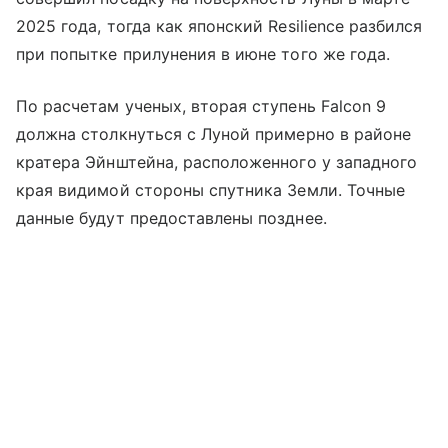
2025 года, тогда как японский Resilience разбился
при попытке прилунения в июне того же года.
По расчетам ученых, вторая ступень Falcon 9
должна столкнуться с Луной примерно в районе
кратера Эйнштейна, расположенного у западного
края видимой стороны спутника Земли. Точные
данные будут предоставлены позднее.