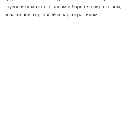
грузов и поможет странам в борьбе с пиратством,
незаконной торговлей и наркотрафиком.