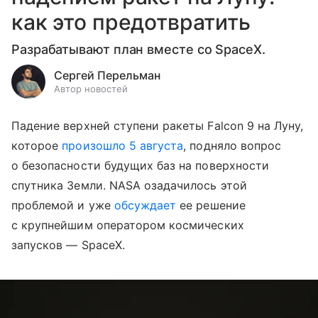
как это предотвратить
Разрабатывают план вместе со SpaceX.
Сергей Перельман
Автор новостей
Падение верхней ступени ракеты Falcon 9 на Луну,
которое
произошло 5 августа
, подняло вопрос
о безопасности будущих баз на поверхности
спутника Земли. NASA озадачилось этой
проблемой и уже
обсуждает
ее решение
с крупнейшим оператором космических
запусков — SpaceX.