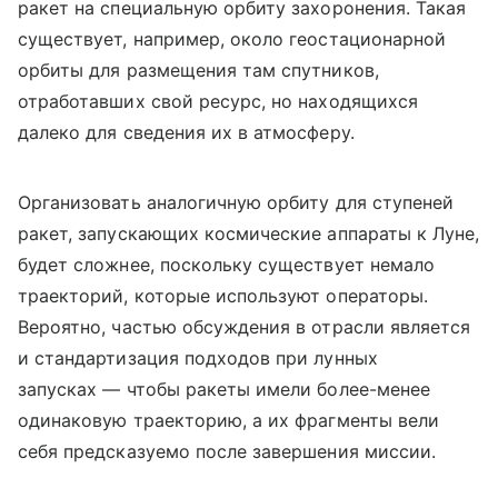
ракет на специальную орбиту захоронения. Такая
существует, например, около геостационарной
орбиты для размещения там спутников,
отработавших свой ресурс, но находящихся
далеко для сведения их в атмосферу.
Организовать аналогичную орбиту для ступеней
ракет, запускающих космические аппараты к Луне,
будет сложнее, поскольку существует немало
траекторий, которые используют операторы.
Вероятно, частью обсуждения в отрасли является
и стандартизация подходов при лунных
запусках — чтобы ракеты имели более-менее
одинаковую траекторию, а их фрагменты вели
себя предсказуемо после завершения миссии.