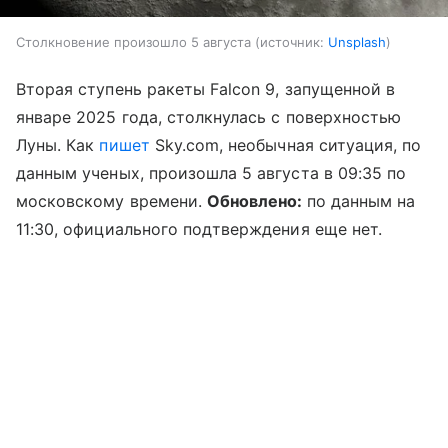
Столкновение произошло 5 августа
источник:
Unsplash
Вторая ступень ракеты Falcon 9, запущенной в
январе 2025 года, столкнулась с поверхностью
Луны. Как
пишет
Sky.com, необычная ситуация, по
данным ученых, произошла 5 августа в 09:35 по
московскому времени.
Обновлено:
по данным на
11:30, официального подтверждения еще нет.