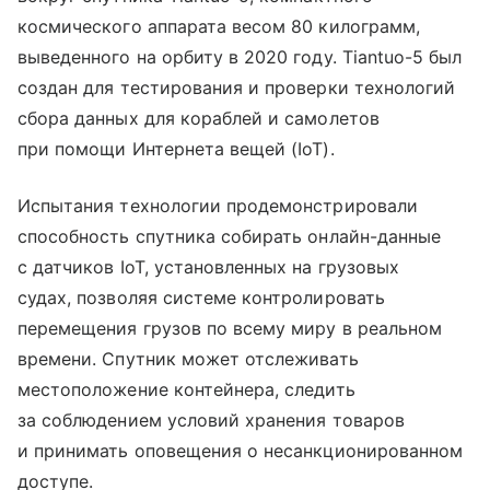
космического аппарата весом 80 килограмм,
выведенного на орбиту в 2020 году. Tiantuo-5 был
создан для тестирования и проверки технологий
сбора данных для кораблей и самолетов
при помощи Интернета вещей (IoT).
Испытания технологии продемонстрировали
способность спутника собирать онлайн-данные
с датчиков IoT, установленных на грузовых
судах, позволяя системе контролировать
перемещения грузов по всему миру в реальном
времени. Спутник может отслеживать
местоположение контейнера, следить
за соблюдением условий хранения товаров
и принимать оповещения о несанкционированном
доступе.