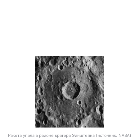
Ракета упала в районе кратера Эйнштейна
источник:
NASA