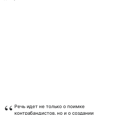
Речь идет не только о поимке
контрабандистов, но и о создании