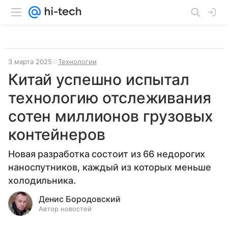
3 марта 2025
Технологии
Китай успешно испытал
технологию отслеживания
сотен миллионов грузовых
контейнеров
Новая разработка состоит из 66 недорогих
наноспутников, каждый из которых меньше
холодильника.
Денис Бородовский
Автор новостей