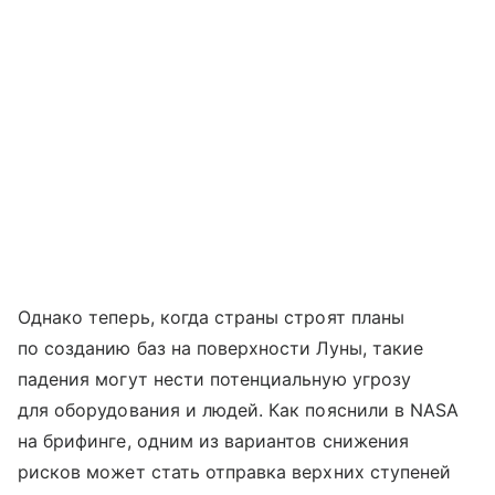
Однако теперь, когда страны строят планы
по созданию баз на поверхности Луны, такие
падения могут нести потенциальную угрозу
для оборудования и людей. Как пояснили в NASA
на брифинге, одним из вариантов снижения
рисков может стать отправка верхних ступеней