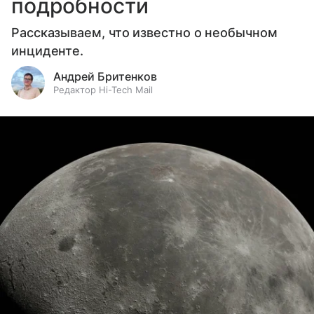
подробности
Рассказываем, что известно о необычном
инциденте.
Андрей Бритенков
Редактор Hi-Tech Mail