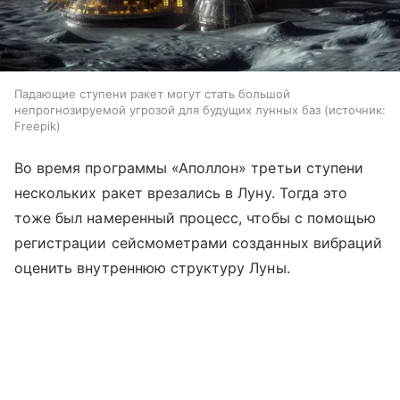
Падающие ступени ракет могут стать большой
непрогнозируемой угрозой для будущих лунных баз
источник:
Freepik
Во время программы «Аполлон» третьи ступени
нескольких ракет врезались в Луну. Тогда это
тоже был намеренный процесс, чтобы с помощью
регистрации сейсмометрами созданных вибраций
оценить внутреннюю структуру Луны.