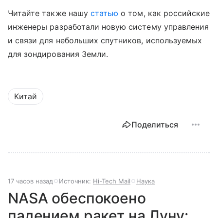
Читайте также нашу
статью
о том, как российские
инженеры разработали новую систему управления
и связи для небольших спутников, используемых
для зондирования Земли.
Китай
Поделиться
17 часов назад
Источник:
Hi-Tech Mail
Наука
NASA обеспокоено
падением ракет на Луну: