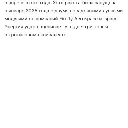
в апреле этого года. Хотя ракета была запущена
в январе 2025 года с двумя посадочными лунными
модулями от компаний Firefly Aerospace и ispace.
Энергия удара оценивается в две-три тонны
в тротиловом эквиваленте.