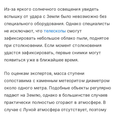
Из-за яркого солнечного освещения увидеть
вспышку от удара с Земли было невозможно без
специального оборудования. Однако специалисты
не исключают, что
телескопы
смогут
зафиксировать небольшое облако пыли, поднятое
при столкновении. Если момент столкновения
удастся зафиксировать, первые снимки могут
появиться уже в ближайшее время.
По оценкам экспертов, масса ступени
сопоставима с каменным метеоритом диаметром
около одного метра. Подобные объекты регулярно
падают на Землю, однако в большинстве случаев
практически полностью сгорают в атмосфере. В
случае с Луной атмосфера отсутствует, поэтому