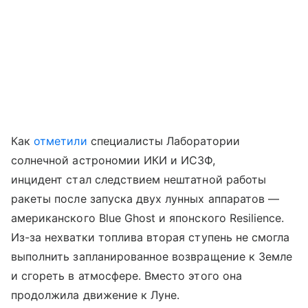
Как
отметили
специалисты Лаборатории
солнечной астрономии ИКИ и ИСЗФ,
инцидент стал следствием нештатной работы
ракеты после запуска двух лунных аппаратов —
американского Blue Ghost и японского Resilience.
Из-за нехватки топлива вторая ступень не смогла
выполнить запланированное возвращение к Земле
и сгореть в атмосфере. Вместо этого она
продолжила движение к Луне.