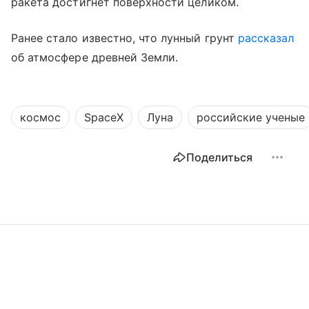
ракета достигнет поверхности целиком.
Ранее стало известно, что лунный грунт
рассказал
об атмосфере древней Земли.
космос
SpaceX
Луна
российские ученые
Поделиться