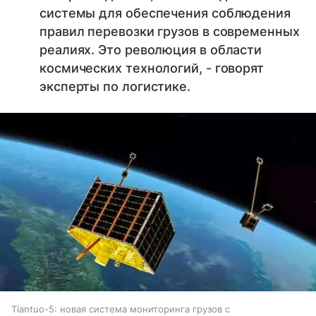
системы для обеспечения соблюдения
правил перевозки грузов в современных
реалиях. Это революция в области
космических технологий, - говорят
эксперты по логистике.
Tiantuo-5: новая система мониторинга грузов с