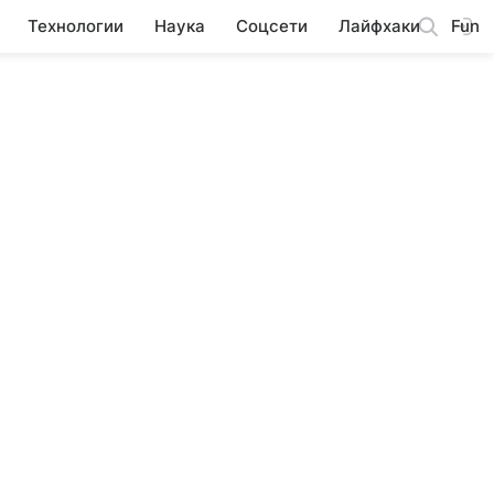
Технологии
Наука
Соцсети
Лайфхаки
Fun