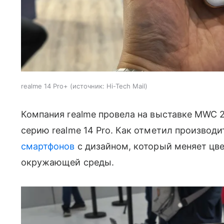
realme 14 Pro+
источник:
Hi-Tech Mail
Компания realme провела на выставке MWC 
серию realme 14 Pro. Как отметил производи
смартфонов
с дизайном, который меняет цве
окружающей среды.