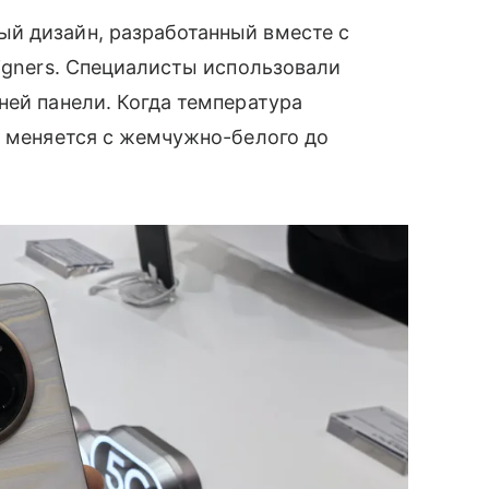
й дизайн, разработанный вместе с
signers. Специалисты использовали
ней панели. Когда температура
т меняется с жемчужно-белого до