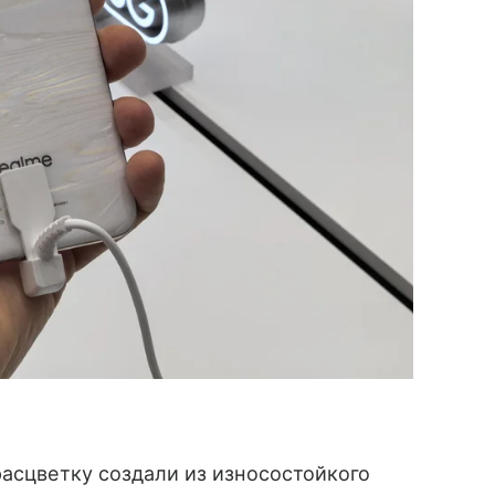
расцветку создали из износостойкого