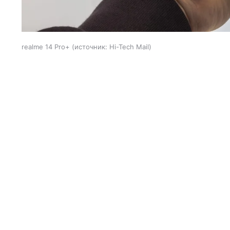
realme 14 Pro+
источник:
Hi-Tech Mail