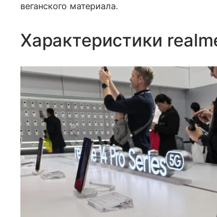
веганского материала.
Характеристики realm