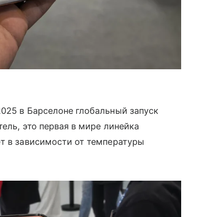
2025 в Барселоне глобальный запуск
тель, это первая в мире линейка
т в зависимости от температуры