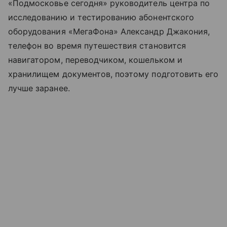
«Подмосковье сегодня» руководитель центра по
исследованию и тестированию абонентского
оборудования «МегаФона» Александр Джакония,
телефон во время путешествия становится
навигатором, переводчиком, кошельком и
хранилищем документов, поэтому подготовить его
лучше заранее.