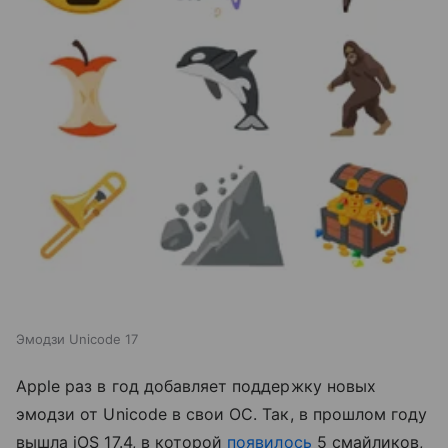
Эмодзи Unicode 17
Apple раз в год добавляет поддержку новых
эмодзи от Unicode в свои ОС. Так, в прошлом году
вышла iOS 17.4, в которой
появилось
5 смайликов,