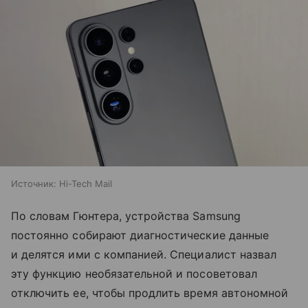
Источник:
Hi-Tech Mail
По словам Гюнтера, устройства Samsung
постоянно собирают диагностические данные
и делятся ими с компанией. Специалист назвал
эту функцию необязательной и посоветовал
отключить ее, чтобы продлить время автономной