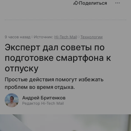
Поделиться
9 часов назад
Источник:
Hi-Tech Mail
Технологии
Эксперт дал советы по
подготовке смартфона к
отпуску
Простые действия помогут избежать
проблем во время отдыха.
Андрей Бритенков
Редактор Hi-Tech Mail