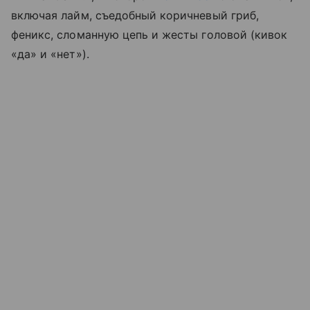
включая лайм, съедобный коричневый гриб,
феникс, сломанную цепь и жесты головой (кивок
«да» и «нет»).