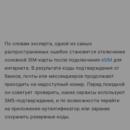
По словам эксперта, одной из самых
распространенных ошибок становится отключение
основной SIM-карты после подключения
eSIM
для
интернета. В результате коды подтверждения от
банков, почты или мессенджеров продолжают
приходить на недоступный номер. Перед поездкой
он советует проверить, какие сервисы используют
SMS-подтверждение, и по возможности перейти
на приложение-аутентификатор или заранее
сохранить резервные коды.