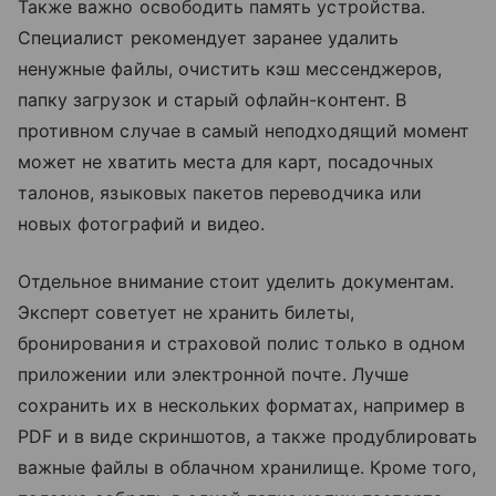
Также важно освободить память устройства.
Специалист рекомендует заранее удалить
ненужные файлы, очистить кэш мессенджеров,
папку загрузок и старый офлайн-контент. В
противном случае в самый неподходящий момент
может не хватить места для карт, посадочных
талонов, языковых пакетов переводчика или
новых фотографий и видео.
Отдельное внимание стоит уделить документам.
Эксперт советует не хранить билеты,
бронирования и страховой полис только в одном
приложении или электронной почте. Лучше
сохранить их в нескольких форматах, например в
PDF и в виде скриншотов, а также продублировать
важные файлы в облачном хранилище. Кроме того,