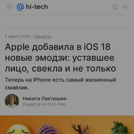
4 марта 2025
Гаджеты
Apple добавила в iOS 18
новые эмодзи: уставшее
лицо, свекла и не только
Теперь на iPhone есть самый жизненный
смайлик.
Никита Лактюшин
Редактор Hi-Tech Mail