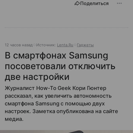
Поделиться
12 часов назад
Источник:
Lenta.Ru
Гаджеты
В смартфонах Samsung
посоветовали отключить
две настройки
Журналист How-To Geek Кори Гюнтер
рассказал, как увеличить автономность
смартфона Samsung с помощью двух
настроек. Заметка опубликована на сайте
медиа.