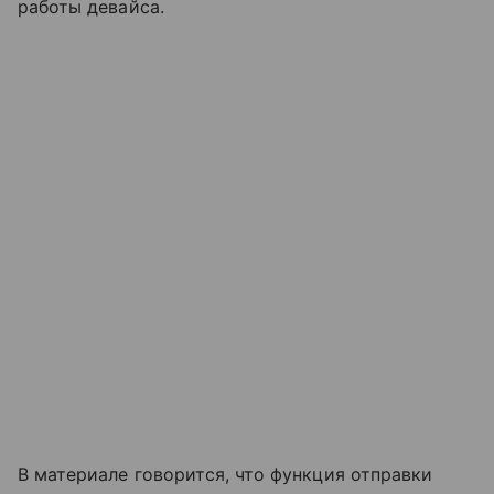
работы девайса.
В материале говорится, что функция отправки