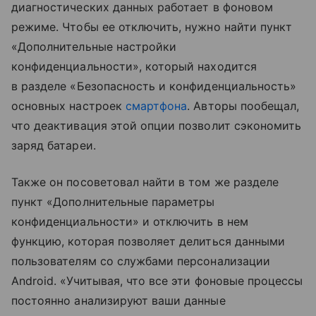
диагностических данных работает в фоновом
режиме. Чтобы ее отключить, нужно найти пункт
«Дополнительные настройки
конфиденциальности», который находится
в разделе «Безопасность и конфиденциальность»
основных настроек
смартфона
. Авторы пообещал,
что деактивация этой опции позволит сэкономить
заряд батареи.
Также он посоветовал найти в том же разделе
пункт «Дополнительные параметры
конфиденциальности» и отключить в нем
функцию, которая позволяет делиться данными
пользователям со службами персонализации
Android. «Учитывая, что все эти фоновые процессы
постоянно анализируют ваши данные