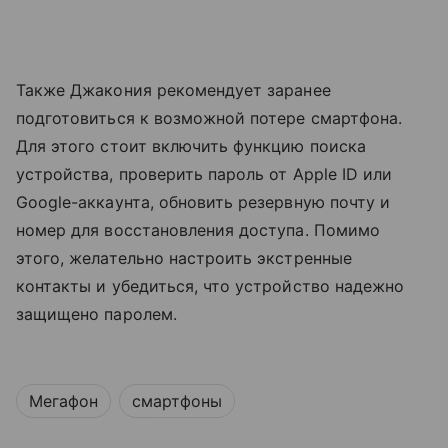
Также Джакония рекомендует заранее
подготовиться к возможной потере смартфона.
Для этого стоит включить функцию поиска
устройства, проверить пароль от Apple ID или
Google-аккаунта, обновить резервную почту и
номер для восстановления доступа. Помимо
этого, желательно настроить экстренные
контакты и убедиться, что устройство надежно
защищено паролем.
Мегафон
смартфоны