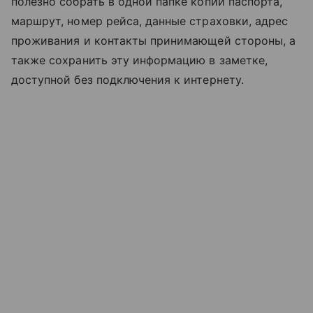
полезно собрать в одной папке копии паспорта,
маршрут, номер рейса, данные страховки, адрес
проживания и контакты принимающей стороны, а
также сохранить эту информацию в заметке,
доступной без подключения к интернету.