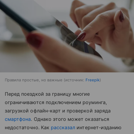
Правила простые, но важные
источник:
Freepik
Перед поездкой за границу многие
ограничиваются подключением роуминга,
загрузкой офлайн-карт и проверкой заряда
смартфона
. Однако этого может оказаться
недостаточно. Как
рассказал
интернет-изданию