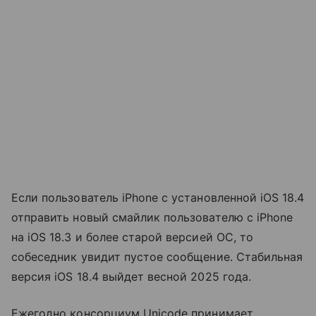
Если пользователь iPhone с установленной iOS 18.4
отправить новый смайлик пользователю с iPhone
на iOS 18.3 и более старой версией ОС, то
собеседник увидит пустое сообщение. Стабильная
версия iOS 18.4 выйдет весной 2025 года.
Ежегодно консорциум Unicode принимает