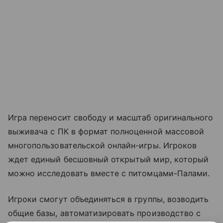
Игра переносит свободу и масштаб оригинального
выживача с ПК в формат полноценной массовой
многопользовательской онлайн-игры. Игроков
ждет единый бесшовный открытый мир, который
можно исследовать вместе с питомцами-Палами.
Игроки смогут объединяться в группы, возводить
общие базы, автоматизировать производство с