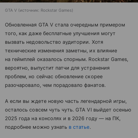
GTA V
источник:
Rockstar Games
Обновленная GTA V стала очередным примером
того, как даже бесплатные улучшения могут
вызвать недовольство аудитории. Хотя
технические изменения заметны, их влияние
на геймплей оказалось спорным. Rockstar Games,
вероятно, выпустит патчи для устранения
проблем, но сейчас обновление скорее
разочаровало, чем порадовало фанатов.
А если вы ждете новую часть легендарной игры,
осталось совсем чуть чуть. GTA VI выйдет осенью
2025 года на консолях и в 2026 году — на ПК,
подробнее можно узнать
в статье
.