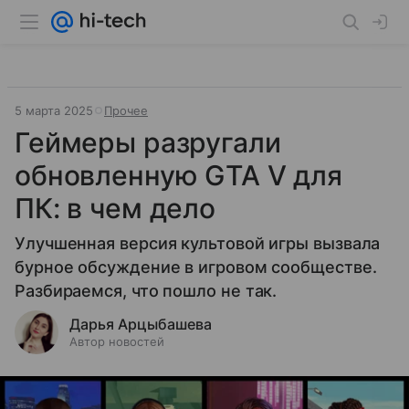
5 марта 2025
Прочее
Геймеры разругали
обновленную GTA V для
ПК: в чем дело
Улучшенная версия культовой игры вызвала
бурное обсуждение в игровом сообществе.
Разбираемся, что пошло не так.
Дарья Арцыбашева
Автор новостей