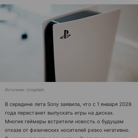
Источник:
Unsplash
В середине лета Sony заявила, что с 1 января 2028
года перестанет выпускать игры на дисках.
Многие геймеры встретили новость о будущем
отказе от физических носителей резко негативно.