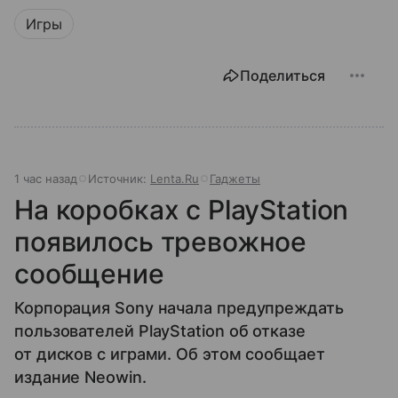
Игры
Поделиться
1 час назад
Источник:
Lenta.Ru
Гаджеты
На коробках с PlayStation
появилось тревожное
сообщение
Корпорация Sony начала предупреждать
пользователей PlayStation об отказе
от дисков с играми. Об этом сообщает
издание Neowin.