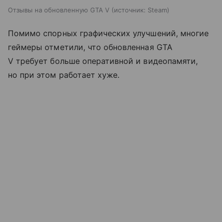
Отзывы на обновленную GTA V
источник:
Steam
Помимо спорных графических улучшений, многие
геймеры отметили, что обновленная GTA
V требует больше оперативной и видеопамяти,
но при этом работает хуже.