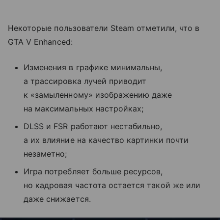
Некоторые пользователи Steam отметили, что в
GTA V Enhanced:
Изменения в графике минимальны,
а трассировка лучей приводит
к «замыленному» изображению даже
на максимальных настройках;
DLSS и FSR работают нестабильно,
а их влияние на качество картинки почти
незаметно;
Игра потребляет больше ресурсов,
но кадровая частота остается такой же или
даже снижается.