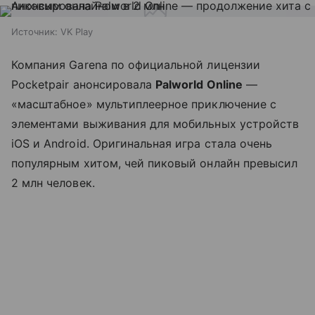
Источник:
VK Play
Компания Garena по официальной лицензии
Pocketpair анонсировала
Palworld Online
—
«масштабное» мультиплеерное приключение с
элементами выживания для мобильных устройств
iOS и Android. Оригинальная игра стала очень
популярным хитом, чей пиковый онлайн превысил
2 млн человек.