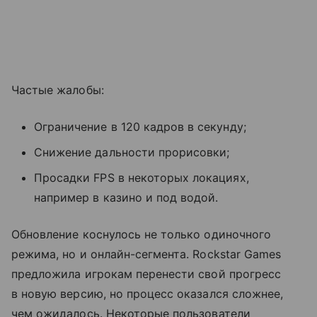
Частые жалобы:
Ограничение в 120 кадров в секунду;
Снижение дальности прорисовки;
Просадки FPS в некоторых локациях,
например в казино и под водой.
Обновление коснулось не только одиночного
режима, но и онлайн-сегмента. Rockstar Games
предложила игрокам перенести свой прогресс
в новую версию, но процесс оказался сложнее,
чем ожидалось. Некоторые пользователи