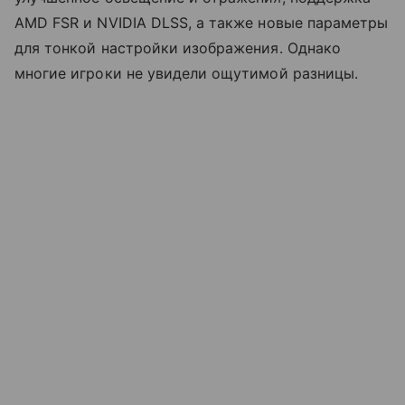
AMD FSR и NVIDIA DLSS, а также новые параметры
для тонкой настройки изображения. Однако
многие игроки не увидели ощутимой разницы.