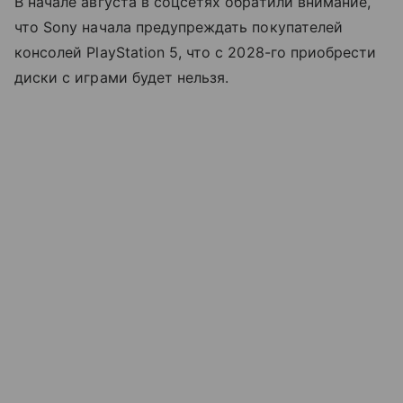
В начале августа в соцсетях обратили внимание,
что Sony начала предупреждать покупателей
консолей PlayStation 5, что с 2028-го приобрести
диски с играми будет нельзя.