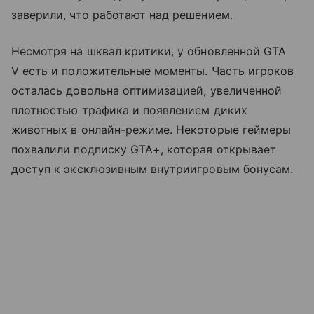
заверили, что работают над решением.
Несмотря на шквал критики, у обновленной GTA
V есть и положительные моменты. Часть игроков
осталась довольна оптимизацией, увеличенной
плотностью трафика и появлением диких
животных в онлайн-режиме. Некоторые геймеры
похвалили подписку GTA+, которая открывает
доступ к эксклюзивным внутриигровым бонусам.