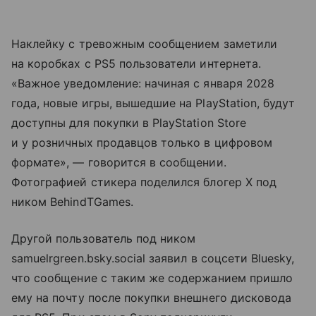
Наклейку с тревожным сообщением заметили
на коробках с PS5 пользователи интернета.
«Важное уведомление: начиная с января 2028
года, новые игры, вышедшие на PlayStation, будут
доступны для покупки в PlayStation Store
и у розничных продавцов только в цифровом
формате», — говорится в сообщении.
Фотографией стикера поделился блогер X под
ником BehindTGames.
Другой пользователь под ником
samuelrgreen.bsky.social заявил в соцсети Bluesky,
что сообщение с таким же содержанием пришло
ему на почту после покупки внешнего дисковода