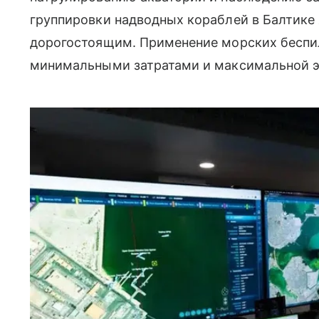
группировки надводных кораблей в Балтике
дорогостоящим. Применение морских беспил
минимальными затратами и максимальной 