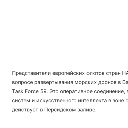
Представители европейских флотов стран НА
вопросе развертывания морских дронов в Б
Task Force 59. Это оперативное соединение
систем и искусственного интеллекта в зоне
действует в Персидском заливе.