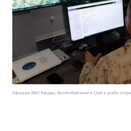
Офицеры ВМС Канады, Великобритании и США в штабе операц