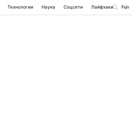
Технологии
Наука
Соцсети
Лайфхаки
Fun