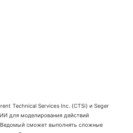
nt Technical Services Inc. (CTSi) и Seger
ь ИИ для моделирования действий
. Ведомый сможет выполнять сложные