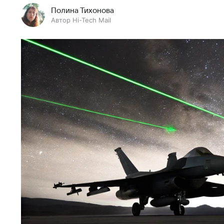
Полина Тихонова
Автор Hi-Tech Mail