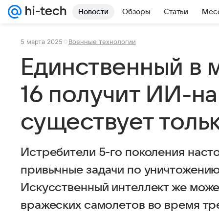
Новости
Обзоры
Статьи
Мес
5 марта 2025
Военные технологии
Единственный в м
16 получит ИИ-на
существует тольк
Истребители 5-го поколения наст
привычные задачи по уничтожению
Искусственный интеллект же може
вражеских самолетов во время тр