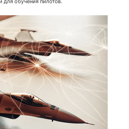
 для обучения пилотов.