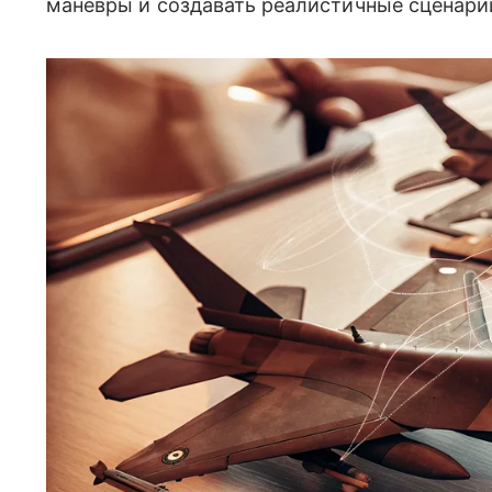
маневры и создавать реалистичные сценарии