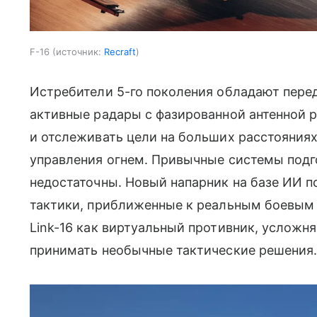
F-16
источник:
Recraft
Истребители 5-го поколения обладают пере
активные радары с фазированной антенной
и отслеживать цели на больших расстояния
управления огнем. Привычные системы подг
недостаточны. Новый напарник на базе ИИ 
тактики, приближенные к реальным боевым 
Link-16 как виртуальный противник, усложня
принимать необычные тактические решения